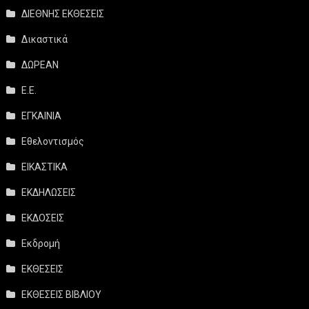
ΔΙΕΘΝΗΣ ΕΚΘΕΣΕΙΣ
Δικαστικά
ΔΩΡΕΑΝ
Ε.Ε.
ΕΓΚΑΙΝΙΑ
Εθελοντισμός
ΕΙΚΑΣΤΙΚΑ
ΕΚΔΗΛΩΣΕΙΣ
ΕΚΔΟΣΕΙΣ
Εκδρομή
ΕΚΘΕΣΕΙΣ
ΕΚΘΕΣΕΙΣ ΒΙΒΛΙΟΥ