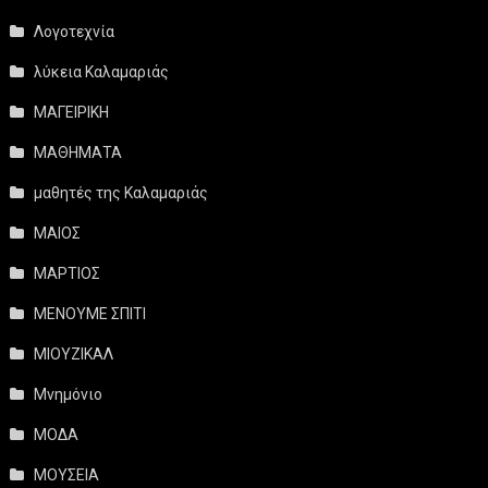
Λογοτεχνία
λύκεια Καλαμαριάς
ΜΑΓΕΙΡΙΚΗ
ΜΑΘΗΜΑΤΑ
μαθητές της Καλαμαριάς
ΜΑΙΟΣ
ΜΑΡΤΙΟΣ
ΜΕΝΟΥΜΕ ΣΠΙΤΙ
ΜΙΟΥΖΙΚΑΛ
Μνημόνιο
ΜΟΔΑ
ΜΟΥΣΕΙΑ