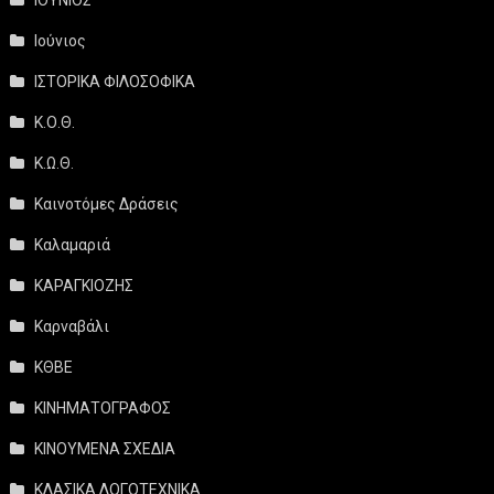
Ιούνιος
ΙΣΤΟΡΙΚΑ ΦΙΛΟΣΟΦΙΚΑ
Κ.Ο.Θ.
Κ.Ω.Θ.
Καινοτόμες Δράσεις
Καλαμαριά
ΚΑΡΑΓΚΙΟΖΗΣ
Καρναβάλι
ΚΘΒΕ
ΚΙΝΗΜΑΤΟΓΡΑΦΟΣ
ΚΙΝΟΥΜΕΝΑ ΣΧΕΔΙΑ
ΚΛΑΣΙΚΑ ΛΟΓΟΤΕΧΝΙΚΑ