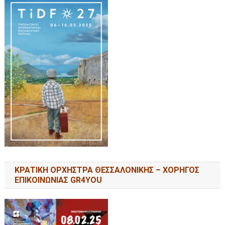
ΚΡΑΤΙΚΗ ΟΡΧΗΣΤΡΑ ΘΕΣΣΑΛΟΝΙΚΗΣ – ΧΟΡΗΓΟΣ
ΕΠΙΚΟΙΝΩΝΙΑΣ GR4YOU