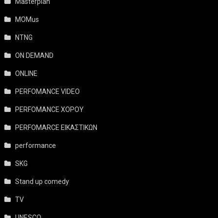
Masterplan
MOMus
NTNG
ON DEMAND
ONLINE
PERFOMANCE VIDEO
PERFOMANCE ΧΟΡΟΥ
PERFOMARCE ΕΙΚΑΣΤΙΚΩΝ
performance
SKG
Stand up comedy
TV
UNESCO