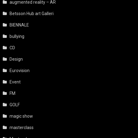
augmented reality – AR
Betsson Hub art Galleri
BIENNALE
bullying
CD
Design
Eurovision
Event
FM
GOLF
magic show
masterclass