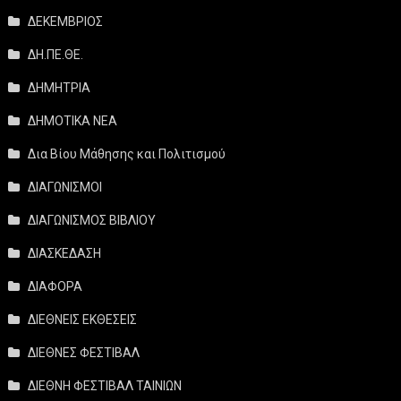
ΔΕΚΕΜΒΡΙΟΣ
ΔΗ.ΠΕ.ΘΕ.
ΔΗΜΗΤΡΙΑ
ΔΗΜΟΤΙΚΑ ΝΕΑ
Δια Βίου Μάθησης και Πολιτισμού
ΔΙΑΓΩΝΙΣΜΟΙ
ΔΙΑΓΩΝΙΣΜΟΣ ΒΙΒΛΙΟΥ
ΔΙΑΣΚΕΔΑΣΗ
ΔΙΑΦΟΡΑ
ΔΙΕΘΝΕΙΣ ΕΚΘΕΣΕΙΣ
ΔΙΕΘΝΕΣ ΦΕΣΤΙΒΑΛ
ΔΙΕΘΝΗ ΦΕΣΤΙΒΑΛ ΤΑΙΝΙΩΝ