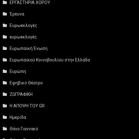
ΕΡΓΑΣΤΗΡΙΑ ΧΟΡΟΥ
Έρευνα
Ευρωεκλογές
ευρωεκλογές
Ευρωπαϊκή Ένωση
Ευρωπαϊκού Κοινοβουλίου στην Ελλάδα
Ευρώπη
Εφηβικό Θέατρο
ΖΩΓΡΑΦΙΚΗ
Η ΑΠΟΨΗ ΤΟΥ GR
Ημερίδα
Θάνο Γιαννακό