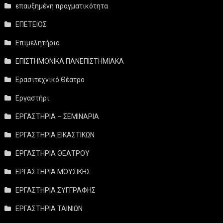
επαυξημένη πραγματικότητα
ΕΠΕΤΕΙΟΣ
Επιμελητήρια
ΕΠΙΣΤΗΜΟΝΙΚΑ ΠΑΝΕΠΙΣΤΗΜΙΑΚΑ
Ερασιτεχνικό Θέατρο
Εργαστήρι
ΕΡΓΑΣΤΗΡΙΑ – ΣΕΜΙΝΑΡΙΑ
ΕΡΓΑΣΤΗΡΙΑ ΕΙΚΑΣΤΙΚΩΝ
ΕΡΓΑΣΤΗΡΙΑ ΘΕΑΤΡΟΥ
ΕΡΓΑΣΤΗΡΙΑ ΜΟΥΣΙΚΗΣ
ΕΡΓΑΣΤΗΡΙΑ ΣΥΓΓΡΑΦΗΣ
ΕΡΓΑΣΤΗΡΙΑ ΤΑΙΝΙΩΝ