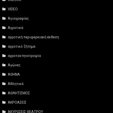
VIDEO
Αγιογραφίες
Αγροτικά
αγροτική περιφερειακή έκθεση
αγροτικό ζήτημα
αγροτοκτηνοτροφία
Αγώνες
ΑΘΗΝΑ
Αθλητικά
ΑΘΛΗΤΙΣΜΟΣ
ΑΚΡΟΑΣΕΙΣ
ΑΚΥΡΩΣΕΙΣ ΘΕΑΤΡΟΥ