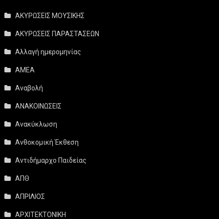
ΑΚΥΡΩΣΕΙΣ ΜΟΥΣΙΚΗΣ
ΑΚΥΡΩΣΕΙΣ ΠΑΡΑΣΤΑΣΕΩΝ
Αλλαγή ημερομηνίας
ΑΜΕΑ
Αναβολή
ΑΝΑΚΟΙΝΩΣΕΙΣ
Ανακύκλωση
Ανθοκομική Έκθεση
Αντιδήμαρχο Παιδείας
ΑΠΘ
ΑΠΡΙΛΙΟΣ
ΑΡΧΙΤΕΚΤΟΝΙΚΗ