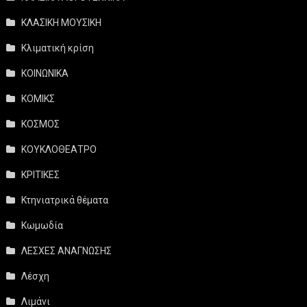
ΚΛΑΣΙΚΗ ΜΟΥΣΙΚΗ
Κλιματική κρίση
ΚΟΙΝΩΝΙΚΑ
ΚΟΜΙΚΣ
ΚΟΣΜΟΣ
ΚΟΥΚΛΟΘΕΑΤΡΟ
ΚΡΙΤΙΚΕΣ
Κτηνιατρικά θέματα
Κωμωδία
ΛΕΣΧΕΣ ΑΝΑΓΝΩΣΗΣ
Λέσχη
Λιμάνι