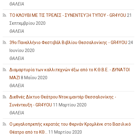
ΘΑΛΕΙΑ
ΤΟ ΚΛΟΥΒΙ ΜΕ ΤΙΣ ΤΡΕΛΕΣ - ΣΥΝΕΝΤΕΥΞΗ ΤΥΠΟΥ - GR4YOU
21
Σεπτεμβρίου 2020
ΘΑΛΕΙΑ
39ο Πανελλήνιο Φεστιβάλ Βιβλίου Θεσσαλονίκης - GR4YOU
24
Ιουνίου 2020
ΘΑΛΕΙΑ
Διαμαρτυρία των καλλιτεχνών έξω από το Κ.Θ.Β.Ε. - ΔΥΝΑΤΟΙ
ΜΑΖΙ
8 Μαΐου 2020
ΘΑΛΕΙΑ
Διεθνές Δίκτυο Θεάτρου Ντοκιμαντέρ Θεσσαλονίκης -
Συνέντευξη - GR4YOU
11 Μαρτίου 2020
ΘΑΛΕΙΑ
Ο μεγαλοπρεπής κερατάς του Φερνάν Κρομλένκ στο Βασιλικό
Θέατρο από το ΚΘ...
11 Μαρτίου 2020