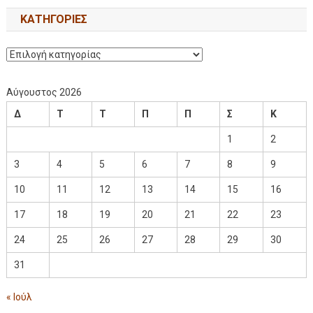
KΑΤΗΓΟΡΊΕΣ
Αύγουστος 2026
Δ
Τ
Τ
Π
Π
Σ
Κ
1
2
3
4
5
6
7
8
9
10
11
12
13
14
15
16
17
18
19
20
21
22
23
24
25
26
27
28
29
30
31
« Ιούλ