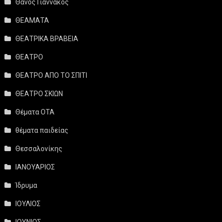
Θάνος Γιαννακός
ΘΕΑΜΑΤΑ
ΘΕΑΤΡΙΚΑ ΒΡΑΒΕΙΑ
ΘΕΑΤΡΟ
ΘΕΑΤΡΟ ΑΠΟ ΤΟ ΣΠΙΤΙ
ΘΕΑΤΡΟ ΣΚΙΩΝ
Θέματα ΟΤΑ
θέματα παιδείας
Θεσσαλονίκης
ΙΑΝΟΥΑΡΙΟΣ
Ίδρυμα
ΙΟΥΛΙΟΣ
ΙΟΥΝΙΟΣ