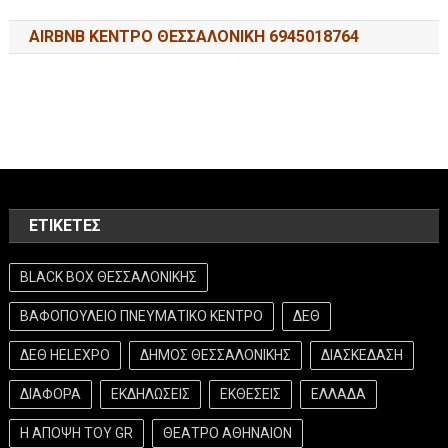
AIRBNB ΚΕΝΤΡΟ ΘΕΣΣΑΛΟΝΙΚΗ 6945018764
ΕΤΙΚΈΤΕΣ
BLACK BOX ΘΕΣΣΑΛΟΝΙΚΗΣ
ΒΑΦΟΠΟΥΛΕΙΟ ΠΝΕΥΜΑΤΙΚΟ ΚΕΝΤΡΟ
ΔΕΘ
ΔΕΘ HELEXPO
ΔΗΜΟΣ ΘΕΣΣΑΛΟΝΙΚΗΣ
ΔΙΑΣΚΕΔΑΣΗ
ΔΙΑΦΟΡΑ
ΕΚΔΗΛΩΣΕΙΣ
ΕΚΘΕΣΕΙΣ
ΕΛΛΑΔΑ
Η ΑΠΟΨΗ ΤΟΥ GR
ΘΕΑΤΡΟ ΑΘΗΝΑΙΟΝ