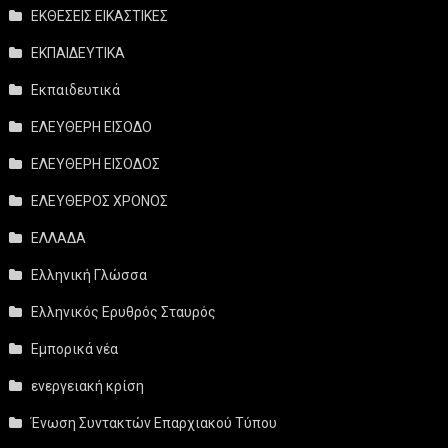
ΕΚΘΕΣΕΙΣ ΕΙΚΑΣΤΙΚΕΣ
ΕΚΠΑΙΔΕΥΤΙΚΑ
Εκπαιδευτικά
ΕΛΕΥΘΕΡΗ ΕΙΣΟΔΟ
ΕΛΕΥΘΕΡΗ ΕΙΣΟΔΟΣ
ΕΛΕΥΘΕΡΟΣ ΧΡΟΝΟΣ
ΕΛΛΑΔΑ
Ελληνική Γλώσσα
Ελληνικός Ερυθρός Σταυρός
Εμπορικά νέα
ενεργειακή κρίση
Ένωση Συντακτών Επαρχιακού Τύπου