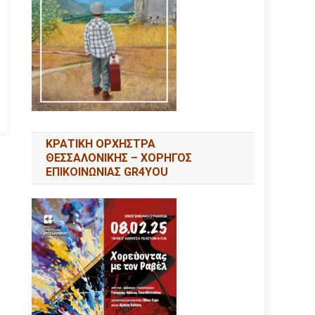
ΚΡΑΤΙΚΗ ΟΡΧΗΣΤΡΑ
ΘΕΣΣΑΛΟΝΙΚΗΣ – ΧΟΡΗΓΟΣ
ΕΠΙΚΟΙΝΩΝΙΑΣ GR4YOU