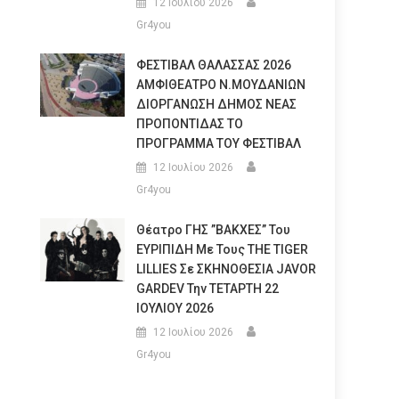
12 Ιουλίου 2026
Gr4you
ΦΕΣΤΙΒΑΛ ΘΑΛΑΣΣΑΣ 2026
ΑΜΦΙΘΕΑΤΡΟ Ν.ΜΟΥΔΑΝΙΩΝ
ΔΙΟΡΓΑΝΩΣΗ ΔΗΜΟΣ ΝΕΑΣ
ΠΡΟΠΟΝΤΙΔΑΣ ΤΟ
ΠΡΟΓΡΑΜΜΑ ΤΟΥ ΦΕΣΤΙΒΑΛ
12 Ιουλίου 2026
Gr4you
Θέατρο ΓΗΣ ”ΒΑΚΧΕΣ” Του
ΕΥΡΙΠΙΔΗ Με Τους THE TIGER
LILLIES Σε ΣΚΗΝΟΘΕΣΙΑ JAVOR
GARDEV Την ΤΕΤΑΡΤΗ 22
ΙΟΥΛΙΟΥ 2026
12 Ιουλίου 2026
Gr4you