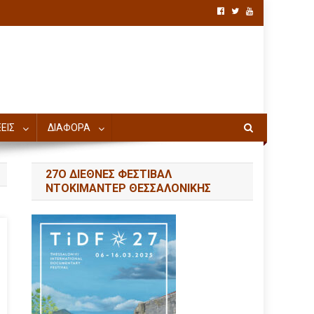
ΕΙΣ
ΔΙΑΦΟΡΑ
27Ο ΔΙΕΘΝΕΣ ΦΕΣΤΙΒΑΛ
ΝΤΟΚΙΜΑΝΤΕΡ ΘΕΣΣΑΛΟΝΙΚΗΣ