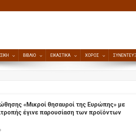
ΣΙΚΗ
ΒΙΒΛΙΟ
ΕΙΚΑΣΤΙΚΑ
ΧΟΡΟΣ
ΣΥΝΕΝΤΕΥΞ
ώθησης «Μικροί θησαυροί της Ευρώπης» με
ιτροπής έγινε παρουσίαση των προϊόντων
ο