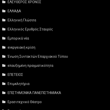
ΕΛΕΥΘΕΡΟΣ ΧΡΟΝΟΣ
ΕΛΛΑΔΑ
Ελληνική Γλώσσα
Ελληνικός Ερυθρός Σταυρός
Εμπορικά νέα
ενεργειακή κρίση
Ένωση Συντακτών Επαρχιακού Τύπου
επαυξημένη πραγματικότητα
ΕΠΕΤΕΙΟΣ
Επιμελητήρια
ΕΠΙΣΤΗΜΟΝΙΚΑ ΠΑΝΕΠΙΣΤΗΜΙΑΚΑ
Ερασιτεχνικό Θέατρο