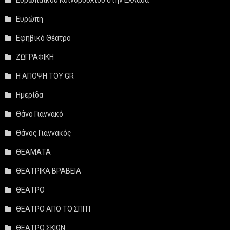
Ευρωπαϊκού Κοινοβουλίου στην Ελλάδα
Ευρώπη
Εφηβικό Θέατρο
ΖΩΓΡΑΦΙΚΗ
Η ΑΠΟΨΗ ΤΟΥ GR
Ημερίδα
Θάνο Γιαννακό
Θάνος Γιαννακός
ΘΕΑΜΑΤΑ
ΘΕΑΤΡΙΚΑ ΒΡΑΒΕΙΑ
ΘΕΑΤΡΟ
ΘΕΑΤΡΟ ΑΠΟ ΤΟ ΣΠΙΤΙ
ΘΕΑΤΡΟ ΣΚΙΩΝ