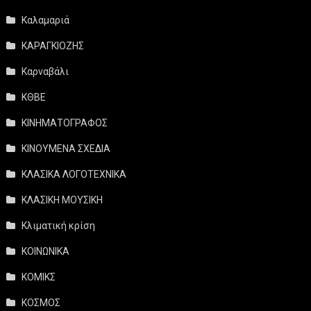
Καλαμαριά
ΚΑΡΑΓΚΙΟΖΗΣ
Καρναβάλι
ΚΘΒΕ
ΚΙΝΗΜΑΤΟΓΡΑΦΟΣ
ΚΙΝΟΥΜΕΝΑ ΣΧΕΔΙΑ
ΚΛΑΣΙΚΑ ΛΟΓΟΤΕΧΝΙΚΑ
ΚΛΑΣΙΚΗ ΜΟΥΣΙΚΗ
Κλιματική κρίση
ΚΟΙΝΩΝΙΚΑ
ΚΟΜΙΚΣ
ΚΟΣΜΟΣ