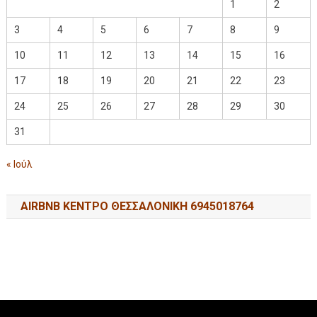
1
2
3
4
5
6
7
8
9
10
11
12
13
14
15
16
17
18
19
20
21
22
23
24
25
26
27
28
29
30
31
« Ιούλ
AIRBNB ΚΕΝΤΡΟ ΘΕΣΣΑΛΟΝΙΚΗ 6945018764