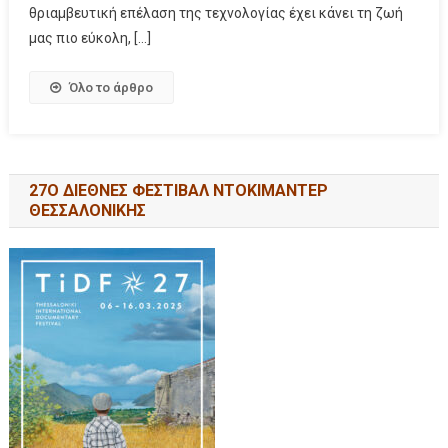
θριαμβευτική επέλαση της τεχνολογίας έχει κάνει τη ζωή
μας πιο εύκολη, […]
Όλο το άρθρο
27Ο ΔΙΕΘΝΕΣ ΦΕΣΤΙΒΑΛ ΝΤΟΚΙΜΑΝΤΕΡ
ΘΕΣΣΑΛΟΝΙΚΗΣ