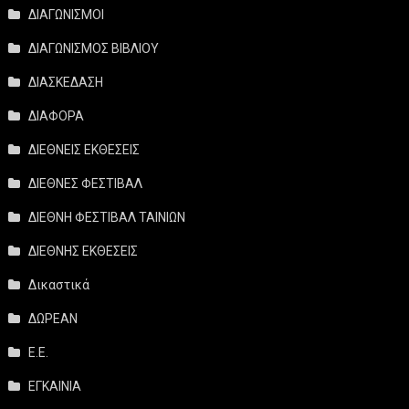
ΔΙΑΓΩΝΙΣΜΟΙ
ΔΙΑΓΩΝΙΣΜΟΣ ΒΙΒΛΙΟΥ
ΔΙΑΣΚΕΔΑΣΗ
ΔΙΑΦΟΡΑ
ΔΙΕΘΝΕΙΣ ΕΚΘΕΣΕΙΣ
ΔΙΕΘΝΕΣ ΦΕΣΤΙΒΑΛ
ΔΙΕΘΝΗ ΦΕΣΤΙΒΑΛ ΤΑΙΝΙΩΝ
ΔΙΕΘΝΗΣ ΕΚΘΕΣΕΙΣ
Δικαστικά
ΔΩΡΕΑΝ
Ε.Ε.
ΕΓΚΑΙΝΙΑ