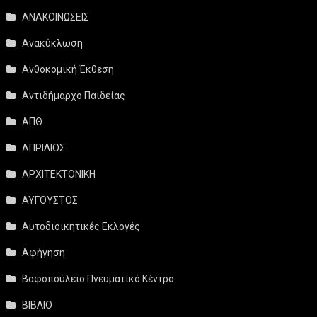
ΑΝΑΚΟΙΝΩΣΕΙΣ
Ανακύκλωση
Ανθοκομική Έκθεση
Αντιδήμαρχο Παιδείας
ΑΠΘ
ΑΠΡΙΛΙΟΣ
ΑΡΧΙΤΕΚΤΟΝΙΚΗ
ΑΥΓΟΥΣΤΟΣ
Αυτοδιοικητικές Εκλογές
Αφήγηση
Βαφοπούλειο Πνευματικό Κέντρο
ΒΙΒΛΙΟ