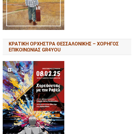
ΚΡΑΤΙΚΗ ΟΡΧΗΣΤΡΑ ΘΕΣΣΑΛΟΝΙΚΗΣ – ΧΟΡΗΓΟΣ
ΕΠΙΚΟΙΝΩΝΙΑΣ GR4YOU