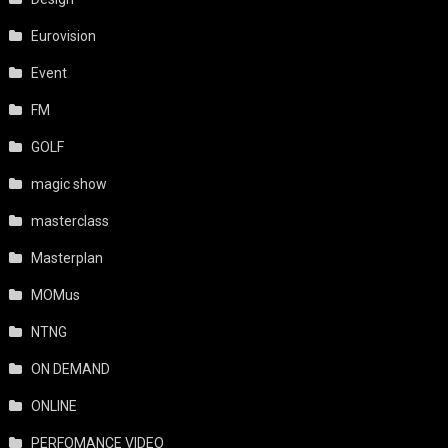
Eurovision
Event
FM
GOLF
magic show
masterclass
Masterplan
MOMus
NTNG
ON DEMAND
ONLINE
PERFOMANCE VIDEO