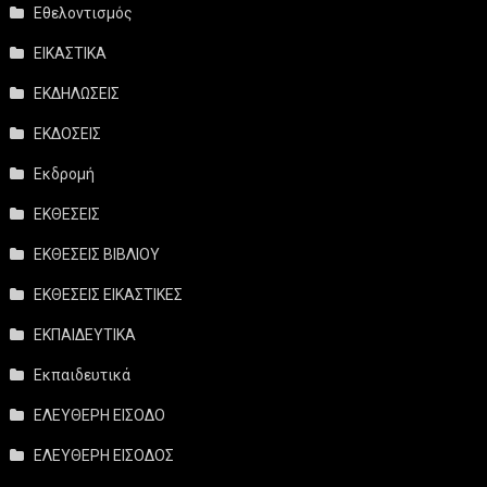
Εθελοντισμός
ΕΙΚΑΣΤΙΚΑ
ΕΚΔΗΛΩΣΕΙΣ
ΕΚΔΟΣΕΙΣ
Εκδρομή
ΕΚΘΕΣΕΙΣ
ΕΚΘΕΣΕΙΣ ΒΙΒΛΙΟΥ
ΕΚΘΕΣΕΙΣ ΕΙΚΑΣΤΙΚΕΣ
ΕΚΠΑΙΔΕΥΤΙΚΑ
Εκπαιδευτικά
ΕΛΕΥΘΕΡΗ ΕΙΣΟΔΟ
ΕΛΕΥΘΕΡΗ ΕΙΣΟΔΟΣ