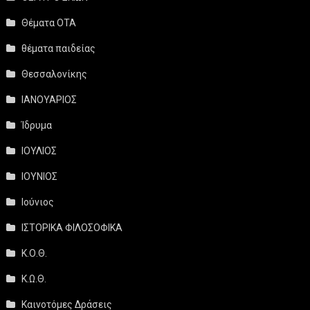
Θέματα ΟΤΑ
θέματα παιδείας
Θεσσαλονίκης
ΙΑΝΟΥΑΡΙΟΣ
Ίδρυμα
ΙΟΥΛΙΟΣ
ΙΟΥΝΙΟΣ
Ιούνιος
ΙΣΤΟΡΙΚΑ ΦΙΛΟΣΟΦΙΚΑ
Κ.Ο.Θ.
Κ.Ω.Θ.
Καινοτόμες Δράσεις