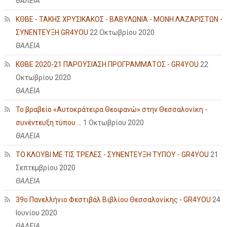
ΘΑΛΕΙΑ
ΚΘΒΕ - ΤΑΚΗΣ ΧΡΥΣΙΚΑΚΟΣ - ΒΑΒΥΛΩΝΙΑ - ΜΟΝΗ ΛΑΖΑΡΙΣΤΩΝ -
ΣΥΝΕΝΤΕΥΞΗ GR4YOU
22 Οκτωβρίου 2020
ΘΑΛΕΙΑ
ΚΘΒΕ 2020-21 ΠΑΡΟΥΣΙΑΣΗ ΠΡΟΓΡΑΜΜΑΤΟΣ - GR4YOU
22
Οκτωβρίου 2020
ΘΑΛΕΙΑ
Το βραβείο «Αυτοκράτειρα Θεοφανώ» στην Θεσσαλονίκη -
συνέντευξη τύπου ...
1 Οκτωβρίου 2020
ΘΑΛΕΙΑ
ΤΟ ΚΛΟΥΒΙ ΜΕ ΤΙΣ ΤΡΕΛΕΣ - ΣΥΝΕΝΤΕΥΞΗ ΤΥΠΟΥ - GR4YOU
21
Σεπτεμβρίου 2020
ΘΑΛΕΙΑ
39ο Πανελλήνιο Φεστιβάλ Βιβλίου Θεσσαλονίκης - GR4YOU
24
Ιουνίου 2020
ΘΑΛΕΙΑ