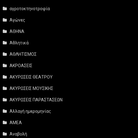
αγροτοκτηνοτροφία
Αγώνες
ΑΘΗΝΑ
Αθλητικά
ΑΘΛΗΤΙΣΜΟΣ
ΑΚΡΟΑΣΕΙΣ
ΑΚΥΡΩΣΕΙΣ ΘΕΑΤΡΟΥ
ΑΚΥΡΩΣΕΙΣ ΜΟΥΣΙΚΗΣ
ΑΚΥΡΩΣΕΙΣ ΠΑΡΑΣΤΑΣΕΩΝ
Αλλαγή ημερομηνίας
ΑΜΕΑ
Αναβολή