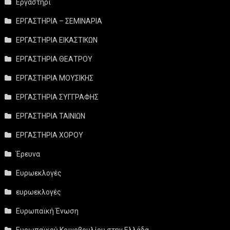
Εργαστήρι
ΕΡΓΑΣΤΗΡΙΑ – ΣΕΜΙΝΑΡΙΑ
ΕΡΓΑΣΤΗΡΙΑ ΕΙΚΑΣΤΙΚΩΝ
ΕΡΓΑΣΤΗΡΙΑ ΘΕΑΤΡΟΥ
ΕΡΓΑΣΤΗΡΙΑ ΜΟΥΣΙΚΗΣ
ΕΡΓΑΣΤΗΡΙΑ ΣΥΓΓΡΑΦΗΣ
ΕΡΓΑΣΤΗΡΙΑ ΤΑΙΝΙΩΝ
ΕΡΓΑΣΤΗΡΙΑ ΧΟΡΟΥ
Έρευνα
Ευρωεκλογές
ευρωεκλογές
Ευρωπαϊκή Ένωση