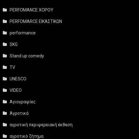
PERFOMANCE ΧΟΡΟΥ
PERFOMARCE ΕΙΚΑΣΤΙΚΩΝ
performance
SKG
Stand up comedy
TV
UNESCO
VIDEO
Αγιογραφίες
Αγροτικά
αγροτική περιφερειακή έκθεση
αγροτικό ζήτημα