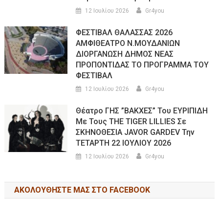
12 Ιουλίου 2026
Gr4you
ΦΕΣΤΙΒΑΛ ΘΑΛΑΣΣΑΣ 2026
ΑΜΦΙΘΕΑΤΡΟ Ν.ΜΟΥΔΑΝΙΩΝ
ΔΙΟΡΓΑΝΩΣΗ ΔΗΜΟΣ ΝΕΑΣ
ΠΡΟΠΟΝΤΙΔΑΣ ΤΟ ΠΡΟΓΡΑΜΜΑ ΤΟΥ
ΦΕΣΤΙΒΑΛ
12 Ιουλίου 2026
Gr4you
Θέατρο ΓΗΣ ”ΒΑΚΧΕΣ” Του ΕΥΡΙΠΙΔΗ
Με Τους THE TIGER LILLIES Σε
ΣΚΗΝΟΘΕΣΙΑ JAVOR GARDEV Την
ΤΕΤΑΡΤΗ 22 ΙΟΥΛΙΟΥ 2026
12 Ιουλίου 2026
Gr4you
ΑΚΟΛΟΥΘΉΣΤΕ ΜΑΣ ΣΤΟ FACEBOOK