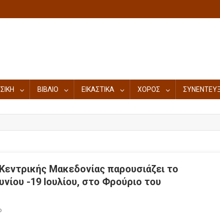
ΣΙΚΗ
ΒΙΒΛΙΟ
ΕΙΚΑΣΤΙΚΑ
ΧΟΡΟΣ
ΣΥΝΕΝΤΕΥΞ
 Κεντρικής Μακεδονίας παρουσιάζει το
νίου -19 Ιουλίου, στο Φρούριο του
ο