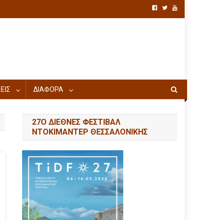
ΕΙΣ
ΔΙΑΦΟΡΑ
27Ο ΔΙΕΘΝΕΣ ΦΕΣΤΙΒΑΛ
ΝΤΟΚΙΜΑΝΤΕΡ ΘΕΣΣΑΛΟΝΙΚΗΣ