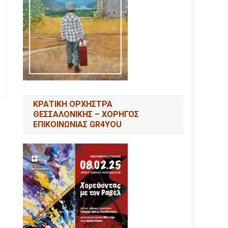
ΚΡΑΤΙΚΗ ΟΡΧΗΣΤΡΑ
ΘΕΣΣΑΛΟΝΙΚΗΣ – ΧΟΡΗΓΟΣ
ΕΠΙΚΟΙΝΩΝΙΑΣ GR4YOU