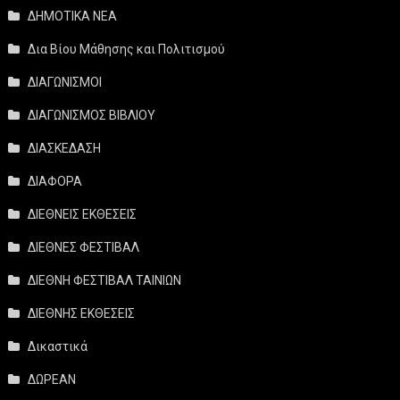
ΔΗΜΟΤΙΚΑ ΝΕΑ
Δια Βίου Μάθησης και Πολιτισμού
ΔΙΑΓΩΝΙΣΜΟΙ
ΔΙΑΓΩΝΙΣΜΟΣ ΒΙΒΛΙΟΥ
ΔΙΑΣΚΕΔΑΣΗ
ΔΙΑΦΟΡΑ
ΔΙΕΘΝΕΙΣ ΕΚΘΕΣΕΙΣ
ΔΙΕΘΝΕΣ ΦΕΣΤΙΒΑΛ
ΔΙΕΘΝΗ ΦΕΣΤΙΒΑΛ ΤΑΙΝΙΩΝ
ΔΙΕΘΝΗΣ ΕΚΘΕΣΕΙΣ
Δικαστικά
ΔΩΡΕΑΝ