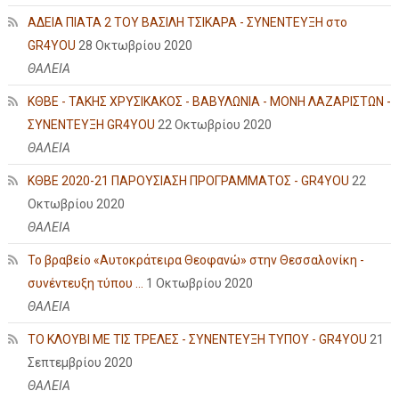
ΑΔΕΙΑ ΠΙΑΤΑ 2 ΤΟΥ ΒΑΣΙΛΗ ΤΣΙΚΑΡΑ - ΣΥΝΕΝΤΕΥΞΗ στο
GR4YOU
28 Οκτωβρίου 2020
ΘΑΛΕΙΑ
ΚΘΒΕ - ΤΑΚΗΣ ΧΡΥΣΙΚΑΚΟΣ - ΒΑΒΥΛΩΝΙΑ - ΜΟΝΗ ΛΑΖΑΡΙΣΤΩΝ -
ΣΥΝΕΝΤΕΥΞΗ GR4YOU
22 Οκτωβρίου 2020
ΘΑΛΕΙΑ
ΚΘΒΕ 2020-21 ΠΑΡΟΥΣΙΑΣΗ ΠΡΟΓΡΑΜΜΑΤΟΣ - GR4YOU
22
Οκτωβρίου 2020
ΘΑΛΕΙΑ
Το βραβείο «Αυτοκράτειρα Θεοφανώ» στην Θεσσαλονίκη -
συνέντευξη τύπου ...
1 Οκτωβρίου 2020
ΘΑΛΕΙΑ
ΤΟ ΚΛΟΥΒΙ ΜΕ ΤΙΣ ΤΡΕΛΕΣ - ΣΥΝΕΝΤΕΥΞΗ ΤΥΠΟΥ - GR4YOU
21
Σεπτεμβρίου 2020
ΘΑΛΕΙΑ