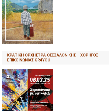
ΚΡΑΤΙΚΗ ΟΡΧΗΣΤΡΑ ΘΕΣΣΑΛΟΝΙΚΗΣ – ΧΟΡΗΓΟΣ
ΕΠΙΚΟΙΝΩΝΙΑΣ GR4YOU