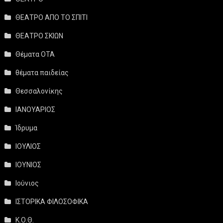
ΘΕΑΤΡΟ ΑΠΟ ΤΟ ΣΠΙΤΙ
ΘΕΑΤΡΟ ΣΚΙΩΝ
Θέματα ΟΤΑ
θέματα παιδείας
Θεσσαλονίκης
ΙΑΝΟΥΑΡΙΟΣ
Ίδρυμα
ΙΟΥΛΙΟΣ
ΙΟΥΝΙΟΣ
Ιούνιος
ΙΣΤΟΡΙΚΑ ΦΙΛΟΣΟΦΙΚΑ
Κ.Ο.Θ.