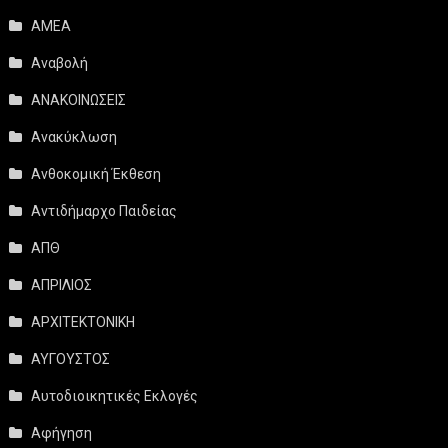
ΑΜΕΑ
Αναβολή
ΑΝΑΚΟΙΝΩΣΕΙΣ
Ανακύκλωση
Ανθοκομική Έκθεση
Αντιδήμαρχο Παιδείας
ΑΠΘ
ΑΠΡΙΛΙΟΣ
ΑΡΧΙΤΕΚΤΟΝΙΚΗ
ΑΥΓΟΥΣΤΟΣ
Αυτοδιοικητικές Εκλογές
Αφήγηση