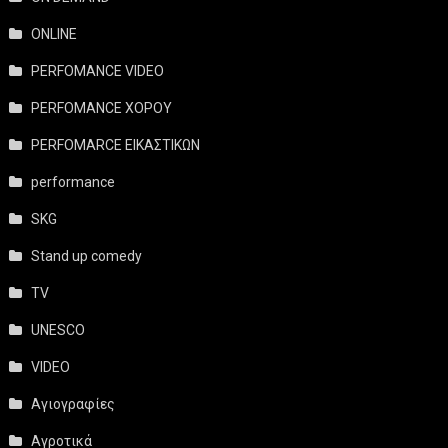
ONLINE
PERFOMANCE VIDEO
PERFOMANCE ΧΟΡΟΥ
PERFOMARCE ΕΙΚΑΣΤΙΚΩΝ
performance
SKG
Stand up comedy
TV
UNESCO
VIDEO
Αγιογραφίες
Αγροτικά