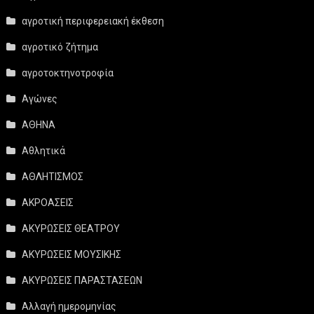
αγροτική περιφερειακή έκθεση
αγροτικό ζήτημα
αγροτοκτηνοτροφία
Αγώνες
ΑΘΗΝΑ
Αθλητικά
ΑΘΛΗΤΙΣΜΟΣ
ΑΚΡΟΑΣΕΙΣ
ΑΚΥΡΩΣΕΙΣ ΘΕΑΤΡΟΥ
ΑΚΥΡΩΣΕΙΣ ΜΟΥΣΙΚΗΣ
ΑΚΥΡΩΣΕΙΣ ΠΑΡΑΣΤΑΣΕΩΝ
Αλλαγή ημερομηνίας