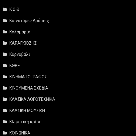
Κ.Ω.Θ.
Καινοτόμες Δράσεις
Καλαμαριά
ΚΑΡΑΓΚΙΟΖΗΣ
Καρναβάλι
ΚΘΒΕ
ΚΙΝΗΜΑΤΟΓΡΑΦΟΣ
ΚΙΝΟΥΜΕΝΑ ΣΧΕΔΙΑ
ΚΛΑΣΙΚΑ ΛΟΓΟΤΕΧΝΙΚΑ
ΚΛΑΣΙΚΗ ΜΟΥΣΙΚΗ
Κλιματική κρίση
ΚΟΙΝΩΝΙΚΑ