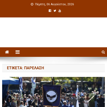
Πέμπτη, 06 Αυγούστου, 2026
Πολιτιστική ενημέρωση
ΕΤΙΚΈΤΑ: ΠΑΡΈΛΑΣΗ