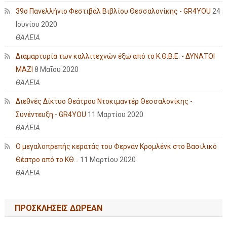
39ο Πανελλήνιο Φεστιβάλ Βιβλίου Θεσσαλονίκης - GR4YOU
24
Ιουνίου 2020
ΘΑΛΕΙΑ
Διαμαρτυρία των καλλιτεχνών έξω από το Κ.Θ.Β.Ε. - ΔΥΝΑΤΟΙ
ΜΑΖΙ
8 Μαΐου 2020
ΘΑΛΕΙΑ
Διεθνές Δίκτυο Θεάτρου Ντοκιμαντέρ Θεσσαλονίκης -
Συνέντευξη - GR4YOU
11 Μαρτίου 2020
ΘΑΛΕΙΑ
Ο μεγαλοπρεπής κερατάς του Φερνάν Κρομλένκ στο Βασιλικό
Θέατρο από το ΚΘ...
11 Μαρτίου 2020
ΘΑΛΕΙΑ
ΠΡΟΣΚΛΗΣΕΙΣ ΔΩΡΕΑΝ