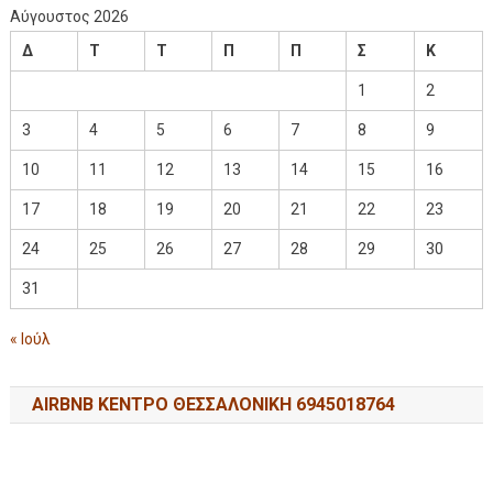
Αύγουστος 2026
Δ
Τ
Τ
Π
Π
Σ
Κ
1
2
3
4
5
6
7
8
9
10
11
12
13
14
15
16
17
18
19
20
21
22
23
24
25
26
27
28
29
30
31
« Ιούλ
AIRBNB ΚΕΝΤΡΟ ΘΕΣΣΑΛΟΝΙΚΗ 6945018764