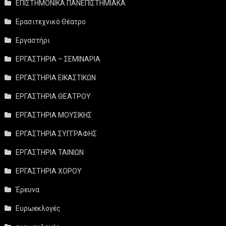
ΕΠΙΣΤΗΜΟΝΙΚΑ ΠΑΝΕΠΙΣΤΗΜΙΑΚΑ
Ερασιτεχνικό Θέατρο
Εργαστήρι
ΕΡΓΑΣΤΗΡΙΑ – ΣΕΜΙΝΑΡΙΑ
ΕΡΓΑΣΤΗΡΙΑ ΕΙΚΑΣΤΙΚΩΝ
ΕΡΓΑΣΤΗΡΙΑ ΘΕΑΤΡΟΥ
ΕΡΓΑΣΤΗΡΙΑ ΜΟΥΣΙΚΗΣ
ΕΡΓΑΣΤΗΡΙΑ ΣΥΓΓΡΑΦΗΣ
ΕΡΓΑΣΤΗΡΙΑ ΤΑΙΝΙΩΝ
ΕΡΓΑΣΤΗΡΙΑ ΧΟΡΟΥ
Έρευνα
Ευρωεκλογές