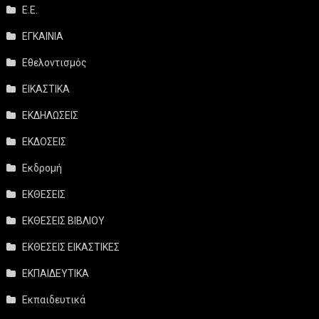
Ε.Ε.
ΕΓΚΑΙΝΙΑ
Εθελοντισμός
ΕΙΚΑΣΤΙΚΑ
ΕΚΔΗΛΩΣΕΙΣ
ΕΚΔΟΣΕΙΣ
Εκδρομή
ΕΚΘΕΣΕΙΣ
ΕΚΘΕΣΕΙΣ ΒΙΒΛΙΟΥ
ΕΚΘΕΣΕΙΣ ΕΙΚΑΣΤΙΚΕΣ
ΕΚΠΑΙΔΕΥΤΙΚΑ
Εκπαιδευτικά