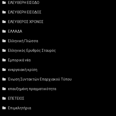
ΕΛΕΥΘΕΡΗ ΕΙΣΟΔΟ
ΕΛΕΥΘΕΡΗ ΕΙΣΟΔΟΣ
ΕΛΕΥΘΕΡΟΣ ΧΡΟΝΟΣ
ΕΛΛΑΔΑ
Ελληνική Γλώσσα
Ελληνικός Ερυθρός Σταυρός
Εμπορικά νέα
ενεργειακή κρίση
Ένωση Συντακτών Επαρχιακού Τύπου
επαυξημένη πραγματικότητα
ΕΠΕΤΕΙΟΣ
Επιμελητήρια