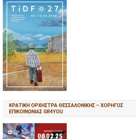
ΚΡΑΤΙΚΗ ΟΡΧΗΣΤΡΑ ΘΕΣΣΑΛΟΝΙΚΗΣ – ΧΟΡΗΓΟΣ
ΕΠΙΚΟΙΝΩΝΙΑΣ GR4YOU