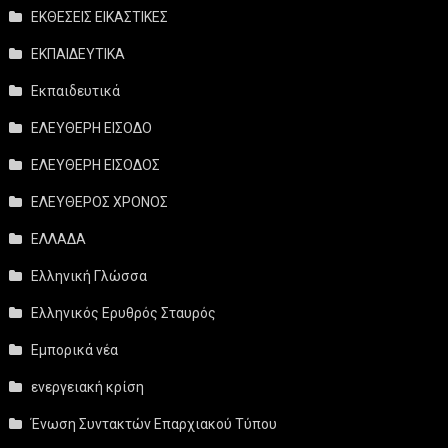
ΕΚΘΕΣΕΙΣ ΕΙΚΑΣΤΙΚΕΣ
ΕΚΠΑΙΔΕΥΤΙΚΑ
Εκπαιδευτικά
ΕΛΕΥΘΕΡΗ ΕΙΣΟΔΟ
ΕΛΕΥΘΕΡΗ ΕΙΣΟΔΟΣ
ΕΛΕΥΘΕΡΟΣ ΧΡΟΝΟΣ
ΕΛΛΑΔΑ
Ελληνική Γλώσσα
Ελληνικός Ερυθρός Σταυρός
Εμπορικά νέα
ενεργειακή κρίση
Ένωση Συντακτών Επαρχιακού Τύπου