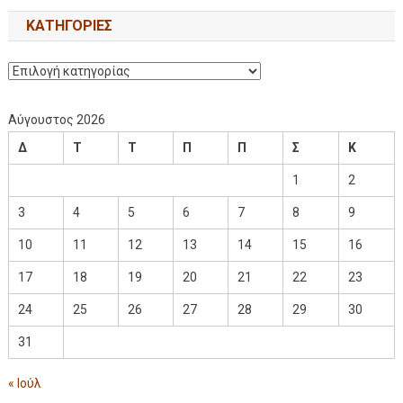
KΑΤΗΓΟΡΊΕΣ
Αύγουστος 2026
Δ
Τ
Τ
Π
Π
Σ
Κ
1
2
3
4
5
6
7
8
9
10
11
12
13
14
15
16
17
18
19
20
21
22
23
24
25
26
27
28
29
30
31
« Ιούλ