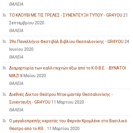
ΘΑΛΕΙΑ
ΤΟ ΚΛΟΥΒΙ ΜΕ ΤΙΣ ΤΡΕΛΕΣ - ΣΥΝΕΝΤΕΥΞΗ ΤΥΠΟΥ - GR4YOU
21
Σεπτεμβρίου 2020
ΘΑΛΕΙΑ
39ο Πανελλήνιο Φεστιβάλ Βιβλίου Θεσσαλονίκης - GR4YOU
24
Ιουνίου 2020
ΘΑΛΕΙΑ
Διαμαρτυρία των καλλιτεχνών έξω από το Κ.Θ.Β.Ε. - ΔΥΝΑΤΟΙ
ΜΑΖΙ
8 Μαΐου 2020
ΘΑΛΕΙΑ
Διεθνές Δίκτυο Θεάτρου Ντοκιμαντέρ Θεσσαλονίκης -
Συνέντευξη - GR4YOU
11 Μαρτίου 2020
ΘΑΛΕΙΑ
Ο μεγαλοπρεπής κερατάς του Φερνάν Κρομλένκ στο Βασιλικό
Θέατρο από το ΚΘ...
11 Μαρτίου 2020