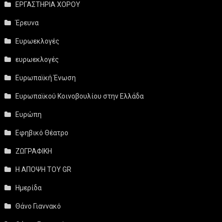
ΕΡΓΑΣΤΗΡΙΑ ΧΟΡΟΥ
Έρευνα
Ευρωεκλογές
ευρωεκλογές
Ευρωπαϊκή Ένωση
Ευρωπαϊκού Κοινοβουλίου στην Ελλάδα
Ευρώπη
Εφηβικό Θέατρο
ΖΩΓΡΑΦΙΚΗ
Η ΑΠΟΨΗ ΤΟΥ GR
Ημερίδα
Θάνο Γιαννακό