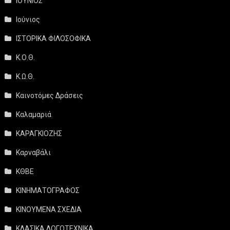
ΙΟΥΝΙΟΣ
Ιούνιος
ΙΣΤΟΡΙΚΑ ΦΙΛΟΣΟΦΙΚΑ
Κ.Ο.Θ.
Κ.Ω.Θ.
Καινοτόμες Δράσεις
Καλαμαριά
ΚΑΡΑΓΚΙΟΖΗΣ
Καρναβάλι
ΚΘΒΕ
ΚΙΝΗΜΑΤΟΓΡΑΦΟΣ
ΚΙΝΟΥΜΕΝΑ ΣΧΕΔΙΑ
ΚΛΑΣΙΚΑ ΛΟΓΟΤΕΧΝΙΚΑ