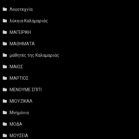
Λογοτεχνία
λύκεια Καλαμαριάς
ΜΑΓΕΙΡΙΚΗ
ΜΑΘΗΜΑΤΑ
μαθητές της Καλαμαριάς
ΜΑΙΟΣ
ΜΑΡΤΙΟΣ
ΜΕΝΟΥΜΕ ΣΠΙΤΙ
ΜΙΟΥΖΙΚΑΛ
Μνημόνιο
ΜΟΔΑ
ΜΟΥΣΕΙΑ