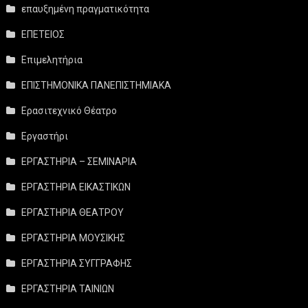
επαυξημένη πραγματικότητα
ΕΠΕΤΕΙΟΣ
Επιμελητήρια
ΕΠΙΣΤΗΜΟΝΙΚΑ ΠΑΝΕΠΙΣΤΗΜΙΑΚΑ
Ερασιτεχνικό Θέατρο
Εργαστήρι
ΕΡΓΑΣΤΗΡΙΑ – ΣΕΜΙΝΑΡΙΑ
ΕΡΓΑΣΤΗΡΙΑ ΕΙΚΑΣΤΙΚΩΝ
ΕΡΓΑΣΤΗΡΙΑ ΘΕΑΤΡΟΥ
ΕΡΓΑΣΤΗΡΙΑ ΜΟΥΣΙΚΗΣ
ΕΡΓΑΣΤΗΡΙΑ ΣΥΓΓΡΑΦΗΣ
ΕΡΓΑΣΤΗΡΙΑ ΤΑΙΝΙΩΝ