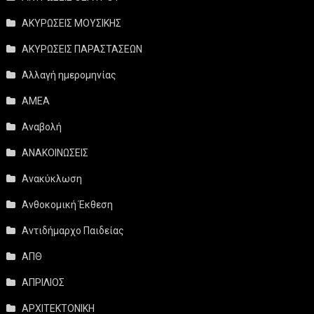
ΑΚΥΡΩΣΕΙΣ ΜΟΥΣΙΚΗΣ
ΑΚΥΡΩΣΕΙΣ ΠΑΡΑΣΤΑΣΕΩΝ
Αλλαγή ημερομηνίας
ΑΜΕΑ
Αναβολή
ΑΝΑΚΟΙΝΩΣΕΙΣ
Ανακύκλωση
Ανθοκομική Έκθεση
Αντιδήμαρχο Παιδείας
ΑΠΘ
ΑΠΡΙΛΙΟΣ
ΑΡΧΙΤΕΚΤΟΝΙΚΗ