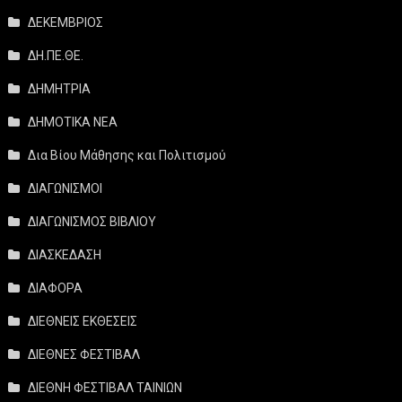
ΔΕΚΕΜΒΡΙΟΣ
ΔΗ.ΠΕ.ΘΕ.
ΔΗΜΗΤΡΙΑ
ΔΗΜΟΤΙΚΑ ΝΕΑ
Δια Βίου Μάθησης και Πολιτισμού
ΔΙΑΓΩΝΙΣΜΟΙ
ΔΙΑΓΩΝΙΣΜΟΣ ΒΙΒΛΙΟΥ
ΔΙΑΣΚΕΔΑΣΗ
ΔΙΑΦΟΡΑ
ΔΙΕΘΝΕΙΣ ΕΚΘΕΣΕΙΣ
ΔΙΕΘΝΕΣ ΦΕΣΤΙΒΑΛ
ΔΙΕΘΝΗ ΦΕΣΤΙΒΑΛ ΤΑΙΝΙΩΝ