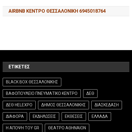
AIRBNB ΚΕΝΤΡΟ ΘΕΣΣΑΛΟΝΙΚΗ 6945018764
ΕΤΙΚΈΤΕΣ
BLACK BOX ΘΕΣΣΑΛΟΝΙΚΗΣ
ΒΑΦΟΠΟΥΛΕΙΟ ΠΝΕΥΜΑΤΙΚΟ ΚΕΝΤΡΟ
ΔΕΘ
ΔΕΘ HELEXPO
ΔΗΜΟΣ ΘΕΣΣΑΛΟΝΙΚΗΣ
ΔΙΑΣΚΕΔΑΣΗ
ΔΙΑΦΟΡΑ
ΕΚΔΗΛΩΣΕΙΣ
ΕΚΘΕΣΕΙΣ
ΕΛΛΑΔΑ
Η ΑΠΟΨΗ ΤΟΥ GR
ΘΕΑΤΡΟ ΑΘΗΝΑΙΟΝ