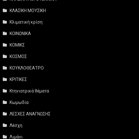
ΚΛΑΣΙΚΗ ΜΟΥΣΙΚΗ
Κλιματική κρίση
ΚΟΙΝΩΝΙΚΑ
ΚΟΜΙΚΣ
ΚΟΣΜΟΣ
ΚΟΥΚΛΟΘΕΑΤΡΟ
ΚΡΙΤΙΚΕΣ
Κτηνιατρικά θέματα
Κωμωδία
ΛΕΣΧΕΣ ΑΝΑΓΝΩΣΗΣ
Λέσχη
Λιμάνι