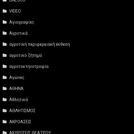
VIDEO
Αγιογραφίες
Αγροτικά
αγροτική περιφερειακή έκθεση
αγροτικό ζήτημα
αγροτοκτηνοτροφία
Αγώνες
ΑΘΗΝΑ
Αθλητικά
ΑΘΛΗΤΙΣΜΟΣ
ΑΚΡΟΑΣΕΙΣ
ΑΚΥΡΩΣΕΙΣ ΘΕΑΤΡΟΥ