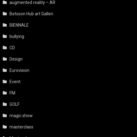
augmented reality – AR
Betsson Hub art Galleri
BIENNALE
bullying
CD
Design
Eurovision
Event
FM
GOLF
magic show
masterclass