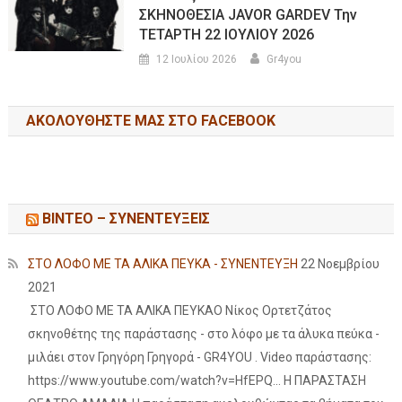
ΣΚΗΝΟΘΕΣΙΑ JAVOR GARDEV Την
ΤΕΤΑΡΤΗ 22 ΙΟΥΛΙΟΥ 2026
12 Ιουλίου 2026
Gr4you
ΑΚΟΛΟΥΘΉΣΤΕ ΜΑΣ ΣΤΟ FACEBOOK
ΒΙΝΤΕΟ – ΣΥΝΕΝΤΕΥΞΕΙΣ
ΣΤΟ ΛΟΦΟ ΜΕ ΤΑ ΑΛΙΚΑ ΠΕΥΚΑ - ΣΥΝΕΝΤΕΥΞΗ
22 Νοεμβρίου
2021
ΣΤΟ ΛΟΦΟ ΜΕ ΤΑ ΑΛΙΚΑ ΠΕΥΚΑΟ Νίκος Ορτετζάτος
σκηνοθέτης της παράστασης - στο λόφο με τα άλυκα πεύκα -
μιλάει στον Γρηγόρη Γρηγορά - GR4YOU . Video παράστασης:
https://www.youtube.com/watch?v=HfEPQ... Η ΠΑΡΑΣΤΑΣΗ