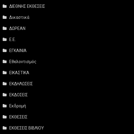
ΔΙΕΘΝΗΣ ΕΚΘΕΣΕΙΣ
Δικαστικά
ΔΩΡΕΑΝ
Ε.Ε.
ΕΓΚΑΙΝΙΑ
Εθελοντισμός
ΕΙΚΑΣΤΙΚΑ
ΕΚΔΗΛΩΣΕΙΣ
ΕΚΔΟΣΕΙΣ
Εκδρομή
ΕΚΘΕΣΕΙΣ
ΕΚΘΕΣΕΙΣ ΒΙΒΛΙΟΥ