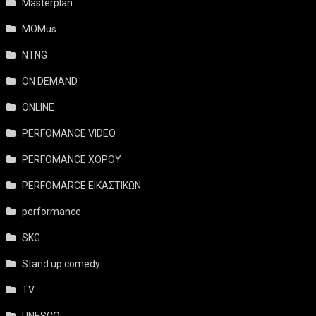
Masterplan
MOMus
NTNG
ON DEMAND
ONLINE
PERFOMANCE VIDEO
PERFOMANCE ΧΟΡΟΥ
PERFOMARCE ΕΙΚΑΣΤΙΚΩΝ
performance
SKG
Stand up comedy
TV
UNESCO