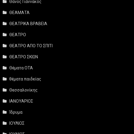
Θάνος Γιαννακός
ΘΕΑΜΑΤΑ
ΘΕΑΤΡΙΚΑ ΒΡΑΒΕΙΑ
ΘΕΑΤΡΟ
ΘΕΑΤΡΟ ΑΠΟ ΤΟ ΣΠΙΤΙ
ΘΕΑΤΡΟ ΣΚΙΩΝ
Θέματα ΟΤΑ
θέματα παιδείας
Θεσσαλονίκης
ΙΑΝΟΥΑΡΙΟΣ
Ίδρυμα
ΙΟΥΛΙΟΣ