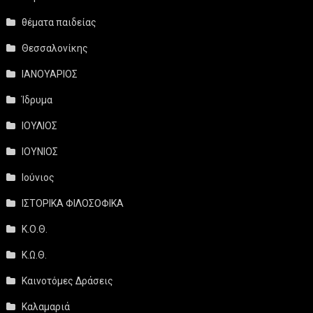
θέματα παιδείας
Θεσσαλονίκης
ΙΑΝΟΥΑΡΙΟΣ
Ίδρυμα
ΙΟΥΛΙΟΣ
ΙΟΥΝΙΟΣ
Ιούνιος
ΙΣΤΟΡΙΚΑ ΦΙΛΟΣΟΦΙΚΑ
Κ.Ο.Θ.
Κ.Ω.Θ.
Καινοτόμες Δράσεις
Καλαμαριά