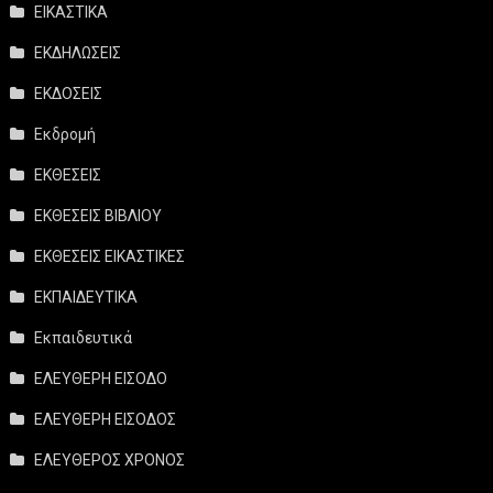
ΕΙΚΑΣΤΙΚΑ
ΕΚΔΗΛΩΣΕΙΣ
ΕΚΔΟΣΕΙΣ
Εκδρομή
ΕΚΘΕΣΕΙΣ
ΕΚΘΕΣΕΙΣ ΒΙΒΛΙΟΥ
ΕΚΘΕΣΕΙΣ ΕΙΚΑΣΤΙΚΕΣ
ΕΚΠΑΙΔΕΥΤΙΚΑ
Εκπαιδευτικά
ΕΛΕΥΘΕΡΗ ΕΙΣΟΔΟ
ΕΛΕΥΘΕΡΗ ΕΙΣΟΔΟΣ
ΕΛΕΥΘΕΡΟΣ ΧΡΟΝΟΣ