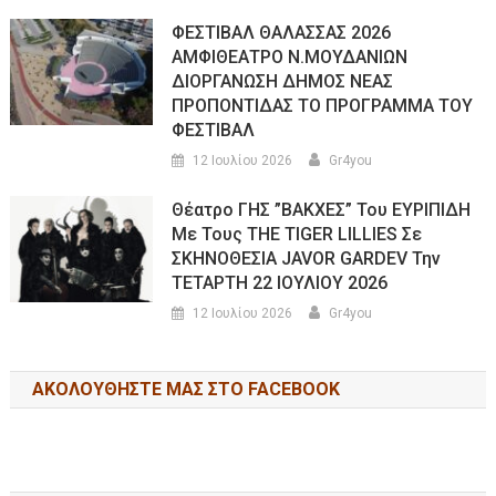
ΦΕΣΤΙΒΑΛ ΘΑΛΑΣΣΑΣ 2026
ΑΜΦΙΘΕΑΤΡΟ Ν.ΜΟΥΔΑΝΙΩΝ
ΔΙΟΡΓΑΝΩΣΗ ΔΗΜΟΣ ΝΕΑΣ
ΠΡΟΠΟΝΤΙΔΑΣ ΤΟ ΠΡΟΓΡΑΜΜΑ ΤΟΥ
ΦΕΣΤΙΒΑΛ
12 Ιουλίου 2026
Gr4you
Θέατρο ΓΗΣ ”ΒΑΚΧΕΣ” Του ΕΥΡΙΠΙΔΗ
Με Τους THE TIGER LILLIES Σε
ΣΚΗΝΟΘΕΣΙΑ JAVOR GARDEV Την
ΤΕΤΑΡΤΗ 22 ΙΟΥΛΙΟΥ 2026
12 Ιουλίου 2026
Gr4you
ΑΚΟΛΟΥΘΉΣΤΕ ΜΑΣ ΣΤΟ FACEBOOK