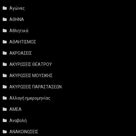
Αγώνες
ΑΘΗΝΑ
Αθλητικά
ΑΘΛΗΤΙΣΜΟΣ
ΑΚΡΟΑΣΕΙΣ
ΑΚΥΡΩΣΕΙΣ ΘΕΑΤΡΟΥ
ΑΚΥΡΩΣΕΙΣ ΜΟΥΣΙΚΗΣ
ΑΚΥΡΩΣΕΙΣ ΠΑΡΑΣΤΑΣΕΩΝ
Αλλαγή ημερομηνίας
ΑΜΕΑ
Αναβολή
ΑΝΑΚΟΙΝΩΣΕΙΣ