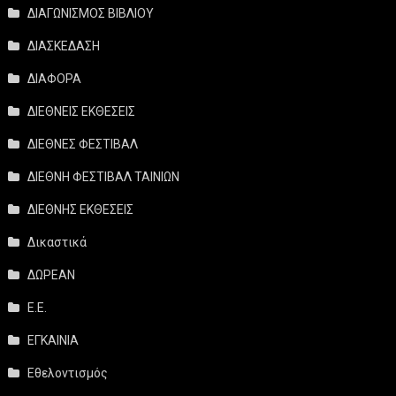
ΔΙΑΓΩΝΙΣΜΟΣ ΒΙΒΛΙΟΥ
ΔΙΑΣΚΕΔΑΣΗ
ΔΙΑΦΟΡΑ
ΔΙΕΘΝΕΙΣ ΕΚΘΕΣΕΙΣ
ΔΙΕΘΝΕΣ ΦΕΣΤΙΒΑΛ
ΔΙΕΘΝΗ ΦΕΣΤΙΒΑΛ ΤΑΙΝΙΩΝ
ΔΙΕΘΝΗΣ ΕΚΘΕΣΕΙΣ
Δικαστικά
ΔΩΡΕΑΝ
Ε.Ε.
ΕΓΚΑΙΝΙΑ
Εθελοντισμός