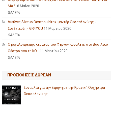
ΜΑΖΙ
8 Μαΐου 2020
ΘΑΛΕΙΑ
Διεθνές Δίκτυο Θεάτρου Ντοκιμαντέρ Θεσσαλονίκης -
Συνέντευξη - GR4YOU
11 Μαρτίου 2020
ΘΑΛΕΙΑ
Ο μεγαλοπρεπής κερατάς του Φερνάν Κρομλένκ στο Βασιλικό
Θέατρο από το ΚΘ...
11 Μαρτίου 2020
ΘΑΛΕΙΑ
ΠΡΟΣΚΛΗΣΕΙΣ ΔΩΡΕΑΝ
Συναυλία για την Ειρήνη με την Κρατική Ορχήστρα
Θεσσαλονίκης