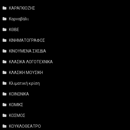
ΚΑΡΑΓΚΙΟΖΗΣ
Καρναβάλι
ΚΘΒΕ
ΚΙΝΗΜΑΤΟΓΡΑΦΟΣ
ΚΙΝΟΥΜΕΝΑ ΣΧΕΔΙΑ
ΚΛΑΣΙΚΑ ΛΟΓΟΤΕΧΝΙΚΑ
ΚΛΑΣΙΚΗ ΜΟΥΣΙΚΗ
Κλιματική κρίση
ΚΟΙΝΩΝΙΚΑ
ΚΟΜΙΚΣ
ΚΟΣΜΟΣ
ΚΟΥΚΛΟΘΕΑΤΡΟ