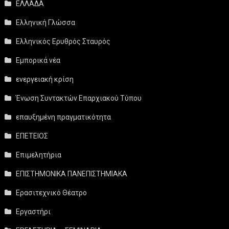
ΕΛΛΑΔΑ
Ελληνική Γλώσσα
Ελληνικός Ερυθρός Σταυρός
Εμπορικά νέα
ενεργειακή κρίση
Ένωση Συντακτών Επαρχιακού Τύπου
επαυξημένη πραγματικότητα
ΕΠΕΤΕΙΟΣ
Επιμελητήρια
ΕΠΙΣΤΗΜΟΝΙΚΑ ΠΑΝΕΠΙΣΤΗΜΙΑΚΑ
Ερασιτεχνικό Θέατρο
Εργαστήρι