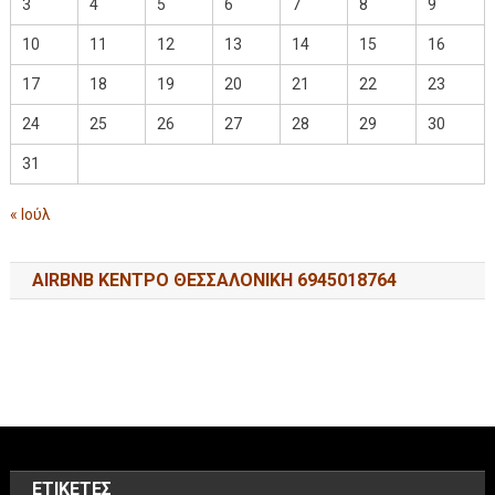
3
4
5
6
7
8
9
10
11
12
13
14
15
16
17
18
19
20
21
22
23
24
25
26
27
28
29
30
31
« Ιούλ
AIRBNB ΚΕΝΤΡΟ ΘΕΣΣΑΛΟΝΙΚΗ 6945018764
ΕΤΙΚΈΤΕΣ