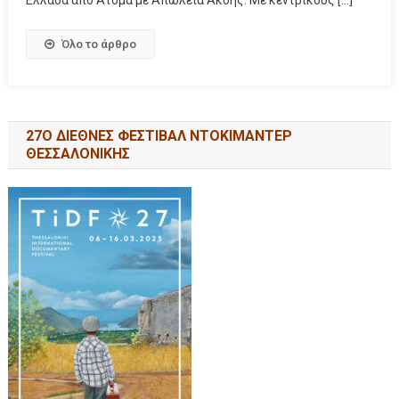
Όλο το άρθρο
27Ο ΔΙΕΘΝΕΣ ΦΕΣΤΙΒΑΛ ΝΤΟΚΙΜΑΝΤΕΡ
ΘΕΣΣΑΛΟΝΙΚΗΣ