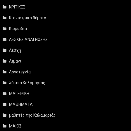
ΚΡΙΤΙΚΕΣ
Κτηνιατρικά θέματα
Κωμωδία
ΛΕΣΧΕΣ ΑΝΑΓΝΩΣΗΣ
Λέσχη
Λιμάνι
Λογοτεχνία
λύκεια Καλαμαριάς
ΜΑΓΕΙΡΙΚΗ
ΜΑΘΗΜΑΤΑ
μαθητές της Καλαμαριάς
ΜΑΙΟΣ