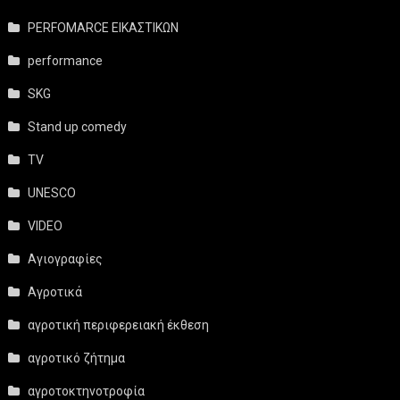
PERFOMARCE ΕΙΚΑΣΤΙΚΩΝ
performance
SKG
Stand up comedy
TV
UNESCO
VIDEO
Αγιογραφίες
Αγροτικά
αγροτική περιφερειακή έκθεση
αγροτικό ζήτημα
αγροτοκτηνοτροφία