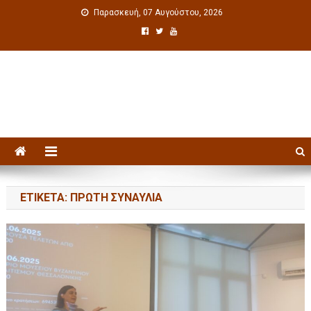
Παρασκευή, 07 Αυγούστου, 2026
Πολιτιστική ενημέρωση
ΕΤΙΚΈΤΑ: ΠΡΏΤΗ ΣΥΝΑΥΛΊΑ