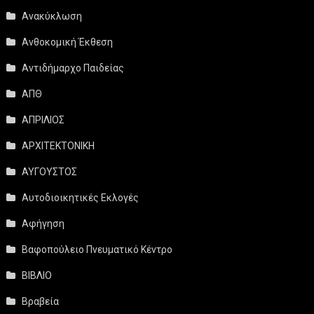
Ανακύκλωση
Ανθοκομική Έκθεση
Αντιδήμαρχο Παιδείας
ΑΠΘ
ΑΠΡΙΛΙΟΣ
ΑΡΧΙΤΕΚΤΟΝΙΚΗ
ΑΥΓΟΥΣΤΟΣ
Αυτοδιοικητικές Εκλογές
Αφήγηση
Βαφοπούλειο Πνευματικό Κέντρο
ΒΙΒΛΙΟ
Βραβεία