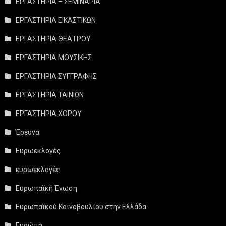
ΕΡΓΑΣΤΗΡΙΑ – ΣΕΜΙΝΑΡΙΑ
ΕΡΓΑΣΤΗΡΙΑ ΕΙΚΑΣΤΙΚΩΝ
ΕΡΓΑΣΤΗΡΙΑ ΘΕΑΤΡΟΥ
ΕΡΓΑΣΤΗΡΙΑ ΜΟΥΣΙΚΗΣ
ΕΡΓΑΣΤΗΡΙΑ ΣΥΓΓΡΑΦΗΣ
ΕΡΓΑΣΤΗΡΙΑ ΤΑΙΝΙΩΝ
ΕΡΓΑΣΤΗΡΙΑ ΧΟΡΟΥ
Έρευνα
Ευρωεκλογές
ευρωεκλογές
Ευρωπαϊκή Ένωση
Ευρωπαϊκού Κοινοβουλίου στην Ελλάδα
Ευρώπη