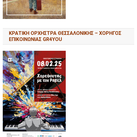
ΚΡΑΤΙΚΗ ΟΡΧΗΣΤΡΑ ΘΕΣΣΑΛΟΝΙΚΗΣ – ΧΟΡΗΓΟΣ
ΕΠΙΚΟΙΝΩΝΙΑΣ GR4YOU