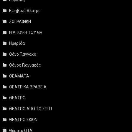
Εφηβικό Θέατρο
ΖΩΓΡΑΦΙΚΗ
Η ΑΠΟΨΗ ΤΟΥ GR
Ημερίδα
Θάνο Γιαννακό
Θάνος Γιαννακός
ΘΕΑΜΑΤΑ
ΘΕΑΤΡΙΚΑ ΒΡΑΒΕΙΑ
ΘΕΑΤΡΟ
ΘΕΑΤΡΟ ΑΠΟ ΤΟ ΣΠΙΤΙ
ΘΕΑΤΡΟ ΣΚΙΩΝ
Θέματα ΟΤΑ