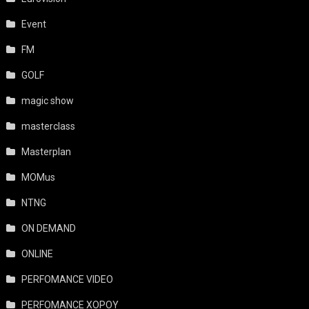
Event
FM
GOLF
magic show
masterclass
Masterplan
MOMus
NTNG
ON DEMAND
ONLINE
PERFOMANCE VIDEO
PERFOMANCE ΧΟΡΟΥ