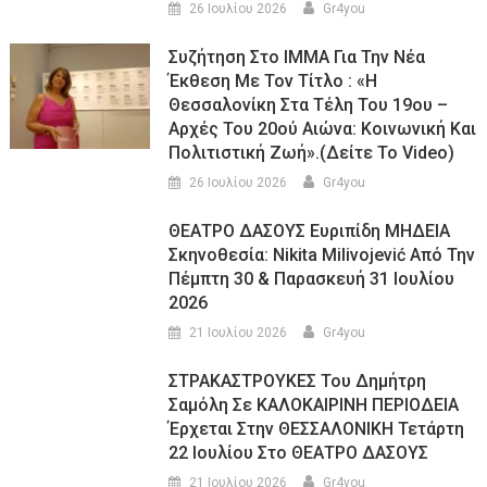
26 Ιουλίου 2026
Gr4you
Συζήτηση Στο ΙΜΜΑ Για Την Νέα
Έκθεση Με Τον Τίτλο : «Η
Θεσσαλονίκη Στα Τέλη Του 19ου –
Αρχές Του 20ού Αιώνα: Κοινωνική Και
Πολιτιστική Ζωή».(Δείτε Το Video)
26 Ιουλίου 2026
Gr4you
ΘΕΑΤΡΟ ΔΑΣΟΥΣ Ευριπίδη ΜΗΔΕΙΑ
Σκηνοθεσία: Nikita Milivojević Από Την
Πέμπτη 30 & Παρασκευή 31 Ιουλίου
2026
21 Ιουλίου 2026
Gr4you
ΣΤΡΑΚΑΣΤΡΟΥΚΕΣ Του Δημήτρη
Σαμόλη Σε ΚΑΛΟΚΑΙΡΙΝΗ ΠΕΡΙΟΔΕΙΑ
Έρχεται Στην ΘΕΣΣΑΛΟΝΙΚΗ Τετάρτη
22 Ιουλίου Στο ΘΕΑΤΡΟ ΔΑΣΟΥΣ
21 Ιουλίου 2026
Gr4you