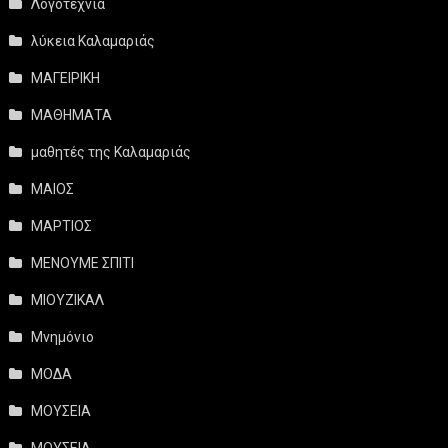
Λογοτεχνία
λύκεια Καλαμαριάς
ΜΑΓΕΙΡΙΚΗ
ΜΑΘΗΜΑΤΑ
μαθητές της Καλαμαριάς
ΜΑΙΟΣ
ΜΑΡΤΙΟΣ
ΜΕΝΟΥΜΕ ΣΠΙΤΙ
ΜΙΟΥΖΙΚΑΛ
Μνημόνιο
ΜΟΔΑ
ΜΟΥΣΕΙΑ