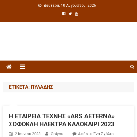
Δευτέρα, 10 Αυγούστου, 2026
Πολιτιστική ενημέρωση
ΕΤΙΚΈΤΑ: ΠΥΛΆΔΗΣ
H ΕΤΑΙΡΕΙΑ ΤΕΧΝΗΣ «ARS AETERNA»
ΣΟΦΟΚΛΗ ΗΛΕΚΤΡΑ ΚΑΛΟΚΑΙΡΙ 2023
2 Ιουνίου 2023
Gr4you
Αφήστε Ένα Σχόλιο