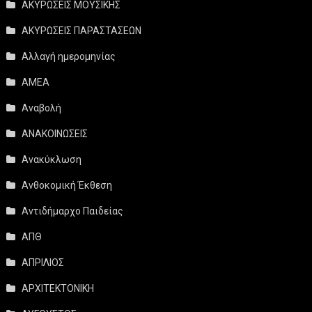
ΑΚΥΡΩΣΕΙΣ ΜΟΥΣΙΚΗΣ
ΑΚΥΡΩΣΕΙΣ ΠΑΡΑΣΤΑΣΕΩΝ
Αλλαγή ημερομηνίας
ΑΜΕΑ
Αναβολή
ΑΝΑΚΟΙΝΩΣΕΙΣ
Ανακύκλωση
Ανθοκομική Έκθεση
Αντιδήμαρχο Παιδείας
ΑΠΘ
ΑΠΡΙΛΙΟΣ
ΑΡΧΙΤΕΚΤΟΝΙΚΗ