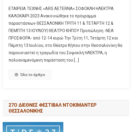
ΕΤΑΙΡΕΙΑ ΤΕΧΝΗΣ «ARS AETERNA» ΣΟΦΟΚΛΗ ΗΛΕΚΤΡΑ
ΚΑΛΟΚΑΙΡΙ 2023 Ανακοινώθηκε το πρόγραμμα
παραστάσεων ΘΕΣΣΑΛΟΝΙΚΗ ΤΡΙΤΗ 11 & ΤΕΤΑΡΤΗ 12 &
ΠΕΜΠΤΗ 13 ΙΟΥΛΙΟΥ| ΘΕΑΤΡΟ ΚΗΠΟΥ Προπώληση -ΝΕΑ
ΠΡΟΣΦΟΡΑ- από 12-14 ευρώ Την Τρίτη 11, Τετάρτη 12 και
Πέμπτη 13 Ιουλίου, στο Θέατρο Κήπου στην Θεσσαλονίκη θα
παρουσιαστεί η τραγωδία του Σοφοκλή ΗΛΕΚΤΡΑ, η
πολυαναμενόμενη παράσταση του […]
Όλο το άρθρο
27Ο ΔΙΕΘΝΕΣ ΦΕΣΤΙΒΑΛ ΝΤΟΚΙΜΑΝΤΕΡ
ΘΕΣΣΑΛΟΝΙΚΗΣ