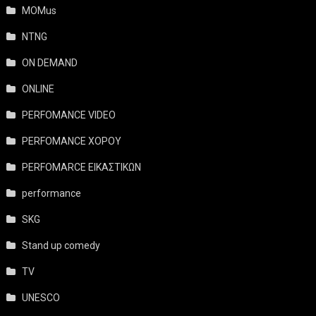
MOMus
NTNG
ON DEMAND
ONLINE
PERFOMANCE VIDEO
PERFOMANCE ΧΟΡΟΥ
PERFOMARCE ΕΙΚΑΣΤΙΚΩΝ
performance
SKG
Stand up comedy
TV
UNESCO