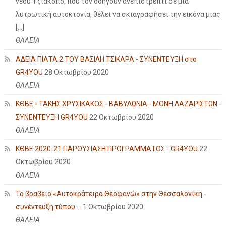
νέου Τζιάκοπο, που τον οδηγούν ανεπιστρεπτί σε μια
λυτρωτική αυτοκτονία, θέλει να σκιαγραφήσει την εικόνα μιας
[…]
ΘΑΛΕΙΑ
ΑΔΕΙΑ ΠΙΑΤΑ 2 ΤΟΥ ΒΑΣΙΛΗ ΤΣΙΚΑΡΑ - ΣΥΝΕΝΤΕΥΞΗ στο
GR4YOU
28 Οκτωβρίου 2020
ΘΑΛΕΙΑ
ΚΘΒΕ - ΤΑΚΗΣ ΧΡΥΣΙΚΑΚΟΣ - ΒΑΒΥΛΩΝΙΑ - ΜΟΝΗ ΛΑΖΑΡΙΣΤΩΝ -
ΣΥΝΕΝΤΕΥΞΗ GR4YOU
22 Οκτωβρίου 2020
ΘΑΛΕΙΑ
ΚΘΒΕ 2020-21 ΠΑΡΟΥΣΙΑΣΗ ΠΡΟΓΡΑΜΜΑΤΟΣ - GR4YOU
22
Οκτωβρίου 2020
ΘΑΛΕΙΑ
Το βραβείο «Αυτοκράτειρα Θεοφανώ» στην Θεσσαλονίκη -
συνέντευξη τύπου ...
1 Οκτωβρίου 2020
ΘΑΛΕΙΑ