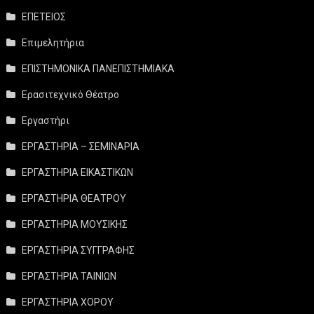
ΕΠΕΤΕΙΟΣ
Επιμελητήρια
ΕΠΙΣΤΗΜΟΝΙΚΑ ΠΑΝΕΠΙΣΤΗΜΙΑΚΑ
Ερασιτεχνικό Θέατρο
Εργαστήρι
ΕΡΓΑΣΤΗΡΙΑ – ΣΕΜΙΝΑΡΙΑ
ΕΡΓΑΣΤΗΡΙΑ ΕΙΚΑΣΤΙΚΩΝ
ΕΡΓΑΣΤΗΡΙΑ ΘΕΑΤΡΟΥ
ΕΡΓΑΣΤΗΡΙΑ ΜΟΥΣΙΚΗΣ
ΕΡΓΑΣΤΗΡΙΑ ΣΥΓΓΡΑΦΗΣ
ΕΡΓΑΣΤΗΡΙΑ ΤΑΙΝΙΩΝ
ΕΡΓΑΣΤΗΡΙΑ ΧΟΡΟΥ