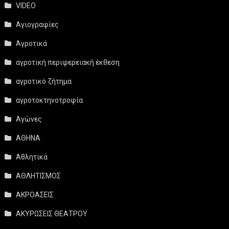
VIDEO
Αγιογραφίες
Αγροτικά
αγροτική περιφερειακή έκθεση
αγροτικό ζήτημα
αγροτοκτηνοτροφία
Αγώνες
ΑΘΗΝΑ
Αθλητικά
ΑΘΛΗΤΙΣΜΟΣ
ΑΚΡΟΑΣΕΙΣ
ΑΚΥΡΩΣΕΙΣ ΘΕΑΤΡΟΥ