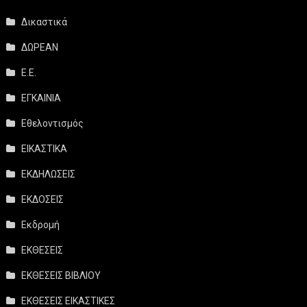
Δικαστικά
ΔΩΡΕΑΝ
Ε.Ε.
ΕΓΚΑΙΝΙΑ
Εθελοντισμός
ΕΙΚΑΣΤΙΚΑ
ΕΚΔΗΛΩΣΕΙΣ
ΕΚΔΟΣΕΙΣ
Εκδρομή
ΕΚΘΕΣΕΙΣ
ΕΚΘΕΣΕΙΣ ΒΙΒΛΙΟΥ
ΕΚΘΕΣΕΙΣ ΕΙΚΑΣΤΙΚΕΣ