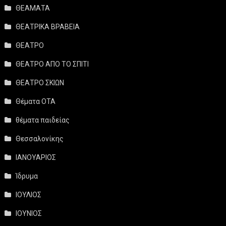
ΘΕΑΜΑΤΑ
ΘΕΑΤΡΙΚΑ ΒΡΑΒΕΙΑ
ΘΕΑΤΡΟ
ΘΕΑΤΡΟ ΑΠΟ ΤΟ ΣΠΙΤΙ
ΘΕΑΤΡΟ ΣΚΙΩΝ
Θέματα ΟΤΑ
θέματα παιδείας
Θεσσαλονίκης
ΙΑΝΟΥΑΡΙΟΣ
Ίδρυμα
ΙΟΥΛΙΟΣ
ΙΟΥΝΙΟΣ