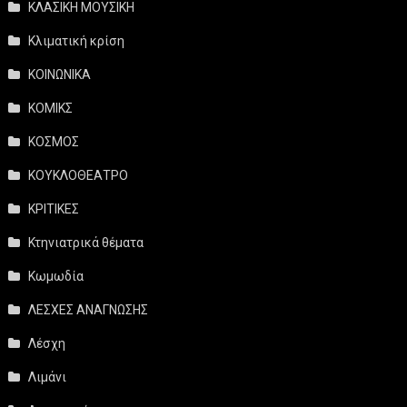
ΚΛΑΣΙΚΗ ΜΟΥΣΙΚΗ
Κλιματική κρίση
ΚΟΙΝΩΝΙΚΑ
ΚΟΜΙΚΣ
ΚΟΣΜΟΣ
ΚΟΥΚΛΟΘΕΑΤΡΟ
ΚΡΙΤΙΚΕΣ
Κτηνιατρικά θέματα
Κωμωδία
ΛΕΣΧΕΣ ΑΝΑΓΝΩΣΗΣ
Λέσχη
Λιμάνι