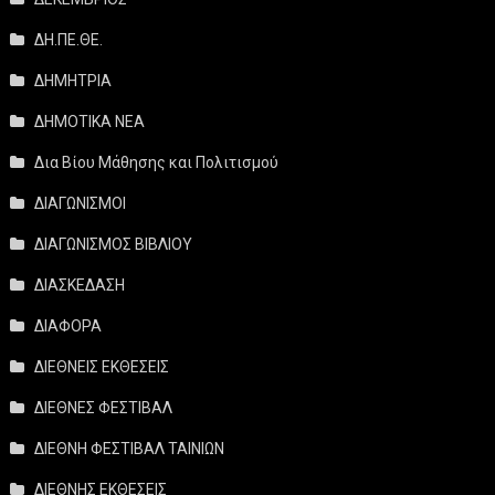
ΔΗ.ΠΕ.ΘΕ.
ΔΗΜΗΤΡΙΑ
ΔΗΜΟΤΙΚΑ ΝΕΑ
Δια Βίου Μάθησης και Πολιτισμού
ΔΙΑΓΩΝΙΣΜΟΙ
ΔΙΑΓΩΝΙΣΜΟΣ ΒΙΒΛΙΟΥ
ΔΙΑΣΚΕΔΑΣΗ
ΔΙΑΦΟΡΑ
ΔΙΕΘΝΕΙΣ ΕΚΘΕΣΕΙΣ
ΔΙΕΘΝΕΣ ΦΕΣΤΙΒΑΛ
ΔΙΕΘΝΗ ΦΕΣΤΙΒΑΛ ΤΑΙΝΙΩΝ
ΔΙΕΘΝΗΣ ΕΚΘΕΣΕΙΣ