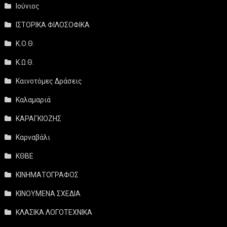
Ιούνιος
ΙΣΤΟΡΙΚΑ ΦΙΛΟΣΟΦΙΚΑ
Κ.Ο.Θ.
Κ.Ω.Θ.
Καινοτόμες Δράσεις
Καλαμαριά
ΚΑΡΑΓΚΙΟΖΗΣ
Καρναβάλι
ΚΘΒΕ
ΚΙΝΗΜΑΤΟΓΡΑΦΟΣ
ΚΙΝΟΥΜΕΝΑ ΣΧΕΔΙΑ
ΚΛΑΣΙΚΑ ΛΟΓΟΤΕΧΝΙΚΑ