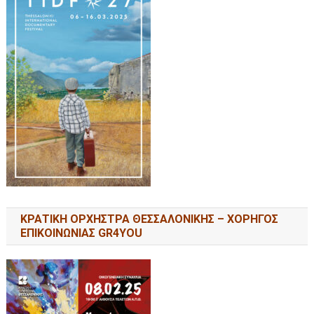
ΚΡΑΤΙΚΗ ΟΡΧΗΣΤΡΑ ΘΕΣΣΑΛΟΝΙΚΗΣ – ΧΟΡΗΓΟΣ
ΕΠΙΚΟΙΝΩΝΙΑΣ GR4YOU