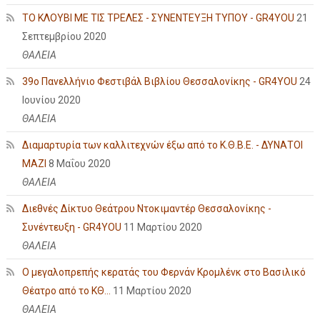
ΤΟ ΚΛΟΥΒΙ ΜΕ ΤΙΣ ΤΡΕΛΕΣ - ΣΥΝΕΝΤΕΥΞΗ ΤΥΠΟΥ - GR4YOU
21
Σεπτεμβρίου 2020
ΘΑΛΕΙΑ
39ο Πανελλήνιο Φεστιβάλ Βιβλίου Θεσσαλονίκης - GR4YOU
24
Ιουνίου 2020
ΘΑΛΕΙΑ
Διαμαρτυρία των καλλιτεχνών έξω από το Κ.Θ.Β.Ε. - ΔΥΝΑΤΟΙ
ΜΑΖΙ
8 Μαΐου 2020
ΘΑΛΕΙΑ
Διεθνές Δίκτυο Θεάτρου Ντοκιμαντέρ Θεσσαλονίκης -
Συνέντευξη - GR4YOU
11 Μαρτίου 2020
ΘΑΛΕΙΑ
Ο μεγαλοπρεπής κερατάς του Φερνάν Κρομλένκ στο Βασιλικό
Θέατρο από το ΚΘ...
11 Μαρτίου 2020
ΘΑΛΕΙΑ