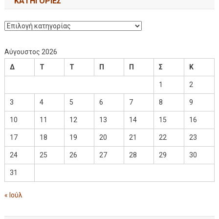
KΑΤΗΓΟΡΊΕΣ
Αύγουστος 2026
Δ
Τ
Τ
Π
Π
Σ
Κ
1
2
3
4
5
6
7
8
9
10
11
12
13
14
15
16
17
18
19
20
21
22
23
24
25
26
27
28
29
30
31
« Ιούλ