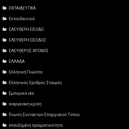
ΕΚΠΑΙΔΕΥΤΙΚΑ
Εκπαιδευτικά
ΕΛΕΥΘΕΡΗ ΕΙΣΟΔΟ
ΕΛΕΥΘΕΡΗ ΕΙΣΟΔΟΣ
ΕΛΕΥΘΕΡΟΣ ΧΡΟΝΟΣ
ΕΛΛΑΔΑ
Ελληνική Γλώσσα
Ελληνικός Ερυθρός Σταυρός
Εμπορικά νέα
ενεργειακή κρίση
Ένωση Συντακτών Επαρχιακού Τύπου
επαυξημένη πραγματικότητα