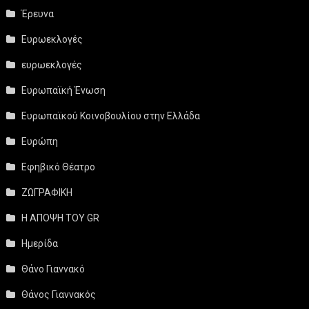
Έρευνα
Ευρωεκλογές
ευρωεκλογές
Ευρωπαϊκή Ένωση
Ευρωπαϊκού Κοινοβουλίου στην Ελλάδα
Ευρώπη
Εφηβικό Θέατρο
ΖΩΓΡΑΦΙΚΗ
Η ΑΠΟΨΗ ΤΟΥ GR
Ημερίδα
Θάνο Γιαννακό
Θάνος Γιαννακός