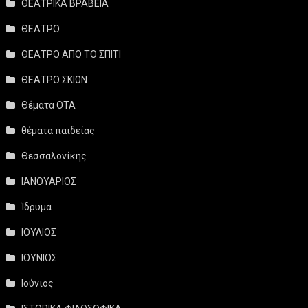
ΘΕΑΤΡΙΚΑ ΒΡΑΒΕΙΑ
ΘΕΑΤΡΟ
ΘΕΑΤΡΟ ΑΠΟ ΤΟ ΣΠΙΤΙ
ΘΕΑΤΡΟ ΣΚΙΩΝ
Θέματα ΟΤΑ
θέματα παιδείας
Θεσσαλονίκης
ΙΑΝΟΥΑΡΙΟΣ
Ίδρυμα
ΙΟΥΛΙΟΣ
ΙΟΥΝΙΟΣ
Ιούνιος