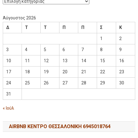
Αύγουστος 2026
Δ
Τ
Τ
Π
Π
Σ
Κ
1
2
3
4
5
6
7
8
9
10
11
12
13
14
15
16
17
18
19
20
21
22
23
24
25
26
27
28
29
30
31
« Ιούλ
AIRBNB ΚΕΝΤΡΟ ΘΕΣΣΑΛΟΝΙΚΗ 6945018764