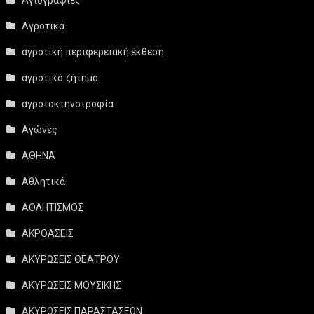
Αγροτικά
αγροτική περιφερειακή έκθεση
αγροτικό ζήτημα
αγροτοκτηνοτροφία
Αγώνες
ΑΘΗΝΑ
Αθλητικά
ΑΘΛΗΤΙΣΜΟΣ
ΑΚΡΟΑΣΕΙΣ
ΑΚΥΡΩΣΕΙΣ ΘΕΑΤΡΟΥ
ΑΚΥΡΩΣΕΙΣ ΜΟΥΣΙΚΗΣ
ΑΚΥΡΩΣΕΙΣ ΠΑΡΑΣΤΑΣΕΩΝ