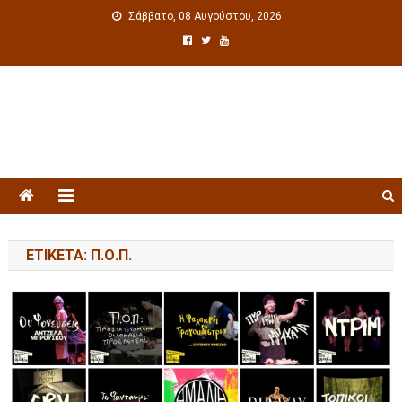
Σάββατο, 08 Αυγούστου, 2026
Πολιτιστική ενημέρωση
ΕΤΙΚΈΤΑ: Π.Ο.Π.