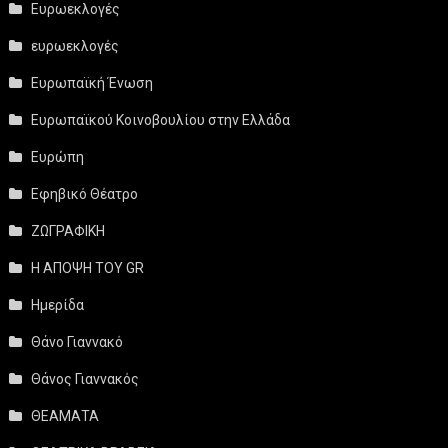
Ευρωεκλογές
ευρωεκλογές
Ευρωπαϊκή Ένωση
Ευρωπαϊκού Κοινοβουλίου στην Ελλάδα
Ευρώπη
Εφηβικό Θέατρο
ΖΩΓΡΑΦΙΚΗ
Η ΑΠΟΨΗ ΤΟΥ GR
Ημερίδα
Θάνο Γιαννακό
Θάνος Γιαννακός
ΘΕΑΜΑΤΑ