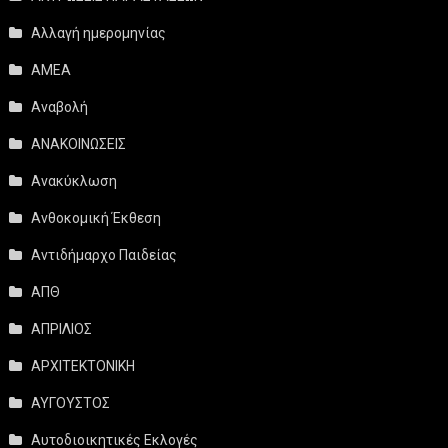
Αλλαγή ημερομηνίας
ΑΜΕΑ
Αναβολή
ΑΝΑΚΟΙΝΩΣΕΙΣ
Ανακύκλωση
Ανθοκομική Έκθεση
Αντιδήμαρχο Παιδείας
ΑΠΘ
ΑΠΡΙΛΙΟΣ
ΑΡΧΙΤΕΚΤΟΝΙΚΗ
ΑΥΓΟΥΣΤΟΣ
Αυτοδιοικητικές Εκλογές