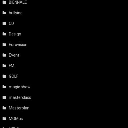
BIENNALE
bullying
CD
Design
Eurovision
Event
FM
GOLF
magic show
masterclass
Masterplan
MOMus