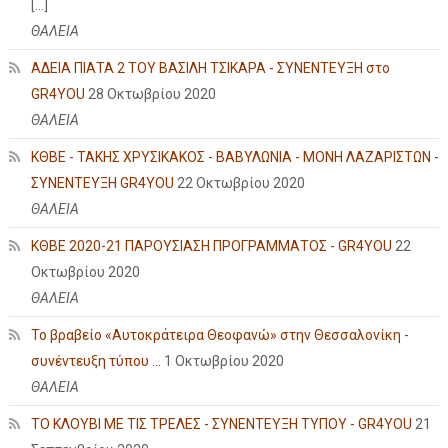
[…]
ΘΑΛΕΙΑ
ΑΔΕΙΑ ΠΙΑΤΑ 2 ΤΟΥ ΒΑΣΙΛΗ ΤΣΙΚΑΡΑ - ΣΥΝΕΝΤΕΥΞΗ στο
GR4YOU
28 Οκτωβρίου 2020
ΘΑΛΕΙΑ
ΚΘΒΕ - ΤΑΚΗΣ ΧΡΥΣΙΚΑΚΟΣ - ΒΑΒΥΛΩΝΙΑ - ΜΟΝΗ ΛΑΖΑΡΙΣΤΩΝ -
ΣΥΝΕΝΤΕΥΞΗ GR4YOU
22 Οκτωβρίου 2020
ΘΑΛΕΙΑ
ΚΘΒΕ 2020-21 ΠΑΡΟΥΣΙΑΣΗ ΠΡΟΓΡΑΜΜΑΤΟΣ - GR4YOU
22
Οκτωβρίου 2020
ΘΑΛΕΙΑ
Το βραβείο «Αυτοκράτειρα Θεοφανώ» στην Θεσσαλονίκη -
συνέντευξη τύπου ...
1 Οκτωβρίου 2020
ΘΑΛΕΙΑ
ΤΟ ΚΛΟΥΒΙ ΜΕ ΤΙΣ ΤΡΕΛΕΣ - ΣΥΝΕΝΤΕΥΞΗ ΤΥΠΟΥ - GR4YOU
21