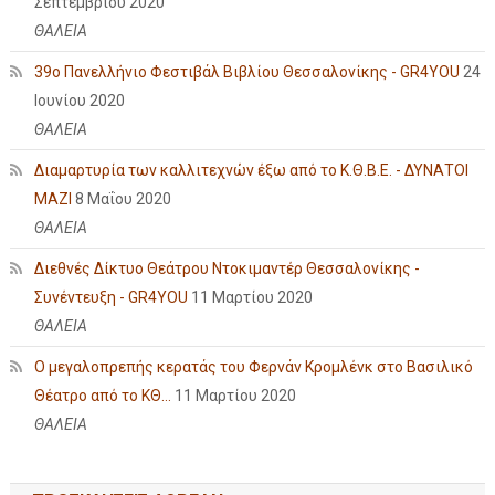
Σεπτεμβρίου 2020
ΘΑΛΕΙΑ
39ο Πανελλήνιο Φεστιβάλ Βιβλίου Θεσσαλονίκης - GR4YOU
24
Ιουνίου 2020
ΘΑΛΕΙΑ
Διαμαρτυρία των καλλιτεχνών έξω από το Κ.Θ.Β.Ε. - ΔΥΝΑΤΟΙ
ΜΑΖΙ
8 Μαΐου 2020
ΘΑΛΕΙΑ
Διεθνές Δίκτυο Θεάτρου Ντοκιμαντέρ Θεσσαλονίκης -
Συνέντευξη - GR4YOU
11 Μαρτίου 2020
ΘΑΛΕΙΑ
Ο μεγαλοπρεπής κερατάς του Φερνάν Κρομλένκ στο Βασιλικό
Θέατρο από το ΚΘ...
11 Μαρτίου 2020
ΘΑΛΕΙΑ