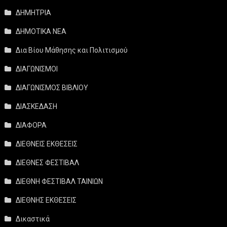
ΔΗΜΗΤΡΙΑ
ΔΗΜΟΤΙΚΑ ΝΕΑ
Δια Βίου Μάθησης και Πολιτισμού
ΔΙΑΓΩΝΙΣΜΟΙ
ΔΙΑΓΩΝΙΣΜΟΣ ΒΙΒΛΙΟΥ
ΔΙΑΣΚΕΔΑΣΗ
ΔΙΑΦΟΡΑ
ΔΙΕΘΝΕΙΣ ΕΚΘΕΣΕΙΣ
ΔΙΕΘΝΕΣ ΦΕΣΤΙΒΑΛ
ΔΙΕΘΝΗ ΦΕΣΤΙΒΑΛ ΤΑΙΝΙΩΝ
ΔΙΕΘΝΗΣ ΕΚΘΕΣΕΙΣ
Δικαστικά