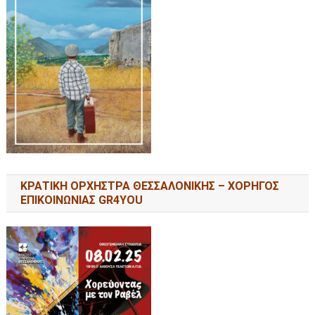
ΚΡΑΤΙΚΗ ΟΡΧΗΣΤΡΑ ΘΕΣΣΑΛΟΝΙΚΗΣ – ΧΟΡΗΓΟΣ
ΕΠΙΚΟΙΝΩΝΙΑΣ GR4YOU