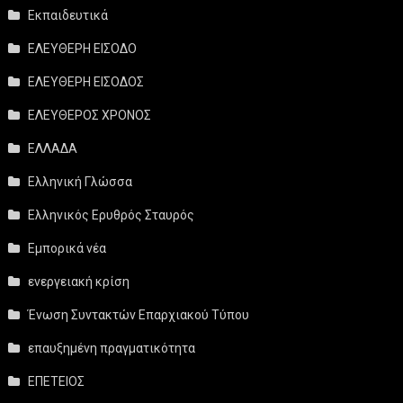
Εκπαιδευτικά
ΕΛΕΥΘΕΡΗ ΕΙΣΟΔΟ
ΕΛΕΥΘΕΡΗ ΕΙΣΟΔΟΣ
ΕΛΕΥΘΕΡΟΣ ΧΡΟΝΟΣ
ΕΛΛΑΔΑ
Ελληνική Γλώσσα
Ελληνικός Ερυθρός Σταυρός
Εμπορικά νέα
ενεργειακή κρίση
Ένωση Συντακτών Επαρχιακού Τύπου
επαυξημένη πραγματικότητα
ΕΠΕΤΕΙΟΣ