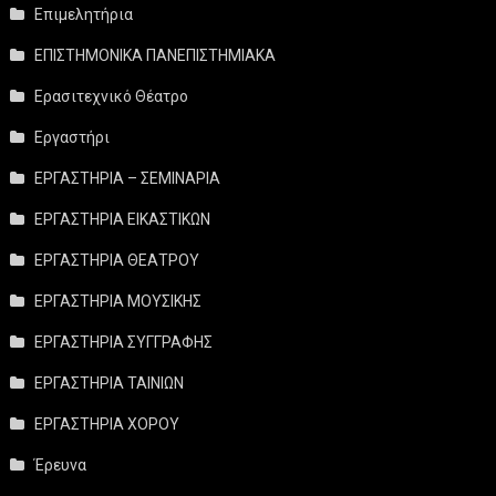
Επιμελητήρια
ΕΠΙΣΤΗΜΟΝΙΚΑ ΠΑΝΕΠΙΣΤΗΜΙΑΚΑ
Ερασιτεχνικό Θέατρο
Εργαστήρι
ΕΡΓΑΣΤΗΡΙΑ – ΣΕΜΙΝΑΡΙΑ
ΕΡΓΑΣΤΗΡΙΑ ΕΙΚΑΣΤΙΚΩΝ
ΕΡΓΑΣΤΗΡΙΑ ΘΕΑΤΡΟΥ
ΕΡΓΑΣΤΗΡΙΑ ΜΟΥΣΙΚΗΣ
ΕΡΓΑΣΤΗΡΙΑ ΣΥΓΓΡΑΦΗΣ
ΕΡΓΑΣΤΗΡΙΑ ΤΑΙΝΙΩΝ
ΕΡΓΑΣΤΗΡΙΑ ΧΟΡΟΥ
Έρευνα