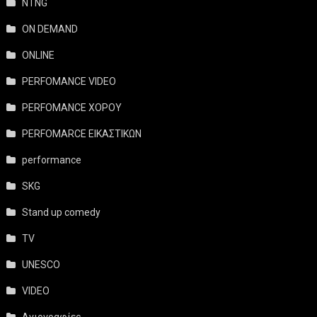
NTNG
ON DEMAND
ONLINE
PERFOMANCE VIDEO
PERFOMANCE ΧΟΡΟΥ
PERFOMARCE ΕΙΚΑΣΤΙΚΩΝ
performance
SKG
Stand up comedy
TV
UNESCO
VIDEO
Αγιογραφίες