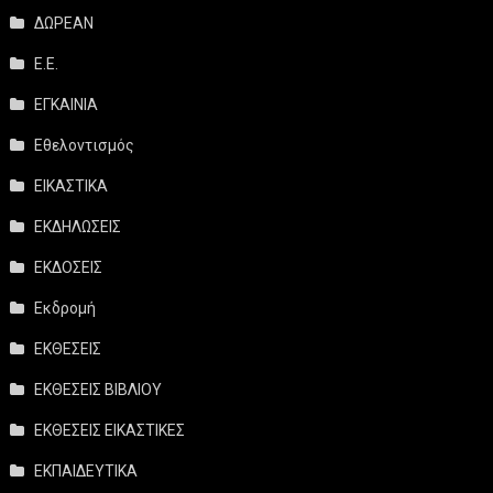
ΔΩΡΕΑΝ
Ε.Ε.
ΕΓΚΑΙΝΙΑ
Εθελοντισμός
ΕΙΚΑΣΤΙΚΑ
ΕΚΔΗΛΩΣΕΙΣ
ΕΚΔΟΣΕΙΣ
Εκδρομή
ΕΚΘΕΣΕΙΣ
ΕΚΘΕΣΕΙΣ ΒΙΒΛΙΟΥ
ΕΚΘΕΣΕΙΣ ΕΙΚΑΣΤΙΚΕΣ
ΕΚΠΑΙΔΕΥΤΙΚΑ