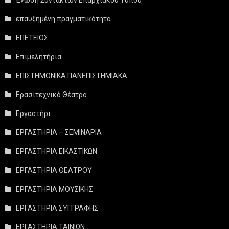
επαυξημένη πραγματικότητα
ΕΠΕΤΕΙΟΣ
Επιμελητήρια
ΕΠΙΣΤΗΜΟΝΙΚΑ ΠΑΝΕΠΙΣΤΗΜΙΑΚΑ
Ερασιτεχνικό Θέατρο
Εργαστήρι
ΕΡΓΑΣΤΗΡΙΑ – ΣΕΜΙΝΑΡΙΑ
ΕΡΓΑΣΤΗΡΙΑ ΕΙΚΑΣΤΙΚΩΝ
ΕΡΓΑΣΤΗΡΙΑ ΘΕΑΤΡΟΥ
ΕΡΓΑΣΤΗΡΙΑ ΜΟΥΣΙΚΗΣ
ΕΡΓΑΣΤΗΡΙΑ ΣΥΓΓΡΑΦΗΣ
ΕΡΓΑΣΤΗΡΙΑ ΤΑΙΝΙΩΝ