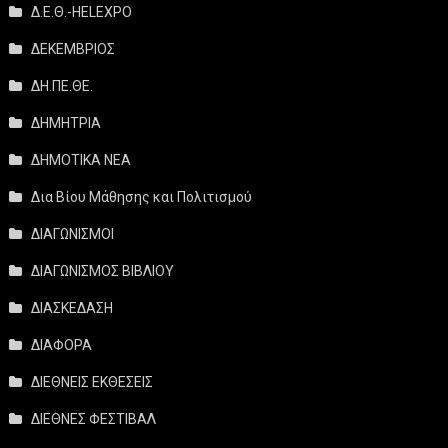
Δ.Ε.Θ.-HELEXPO
ΔΕΚΕΜΒΡΙΟΣ
ΔΗ.ΠΕ.ΘΕ.
ΔΗΜΗΤΡΙΑ
ΔΗΜΟΤΙΚΑ ΝΕΑ
Δια Βίου Μάθησης και Πολιτισμού
ΔΙΑΓΩΝΙΣΜΟΙ
ΔΙΑΓΩΝΙΣΜΟΣ ΒΙΒΛΙΟΥ
ΔΙΑΣΚΕΔΑΣΗ
ΔΙΑΦΟΡΑ
ΔΙΕΘΝΕΙΣ ΕΚΘΕΣΕΙΣ
ΔΙΕΘΝΕΣ ΦΕΣΤΙΒΑΛ