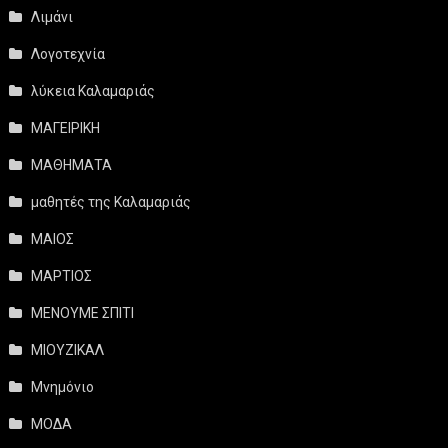
Λιμάνι
Λογοτεχνία
λύκεια Καλαμαριάς
ΜΑΓΕΙΡΙΚΗ
ΜΑΘΗΜΑΤΑ
μαθητές της Καλαμαριάς
ΜΑΙΟΣ
ΜΑΡΤΙΟΣ
ΜΕΝΟΥΜΕ ΣΠΙΤΙ
ΜΙΟΥΖΙΚΑΛ
Μνημόνιο
ΜΟΔΑ