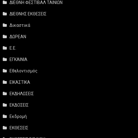
ΔΙΕΘΝΗ ΦΕΣΤΙΒΑΛ ΤΑΙΝΙΩΝ
ΔΙΕΘΝΗΣ ΕΚΘΕΣΕΙΣ
Δικαστικά
ΔΩΡΕΑΝ
Ε.Ε.
ΕΓΚΑΙΝΙΑ
Εθελοντισμός
ΕΙΚΑΣΤΙΚΑ
ΕΚΔΗΛΩΣΕΙΣ
ΕΚΔΟΣΕΙΣ
Εκδρομή
ΕΚΘΕΣΕΙΣ