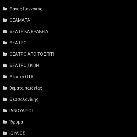
Θάνος Γιαννακός
ΘΕΑΜΑΤΑ
ΘΕΑΤΡΙΚΑ ΒΡΑΒΕΙΑ
ΘΕΑΤΡΟ
ΘΕΑΤΡΟ ΑΠΟ ΤΟ ΣΠΙΤΙ
ΘΕΑΤΡΟ ΣΚΙΩΝ
Θέματα ΟΤΑ
θέματα παιδείας
Θεσσαλονίκης
ΙΑΝΟΥΑΡΙΟΣ
Ίδρυμα
ΙΟΥΛΙΟΣ