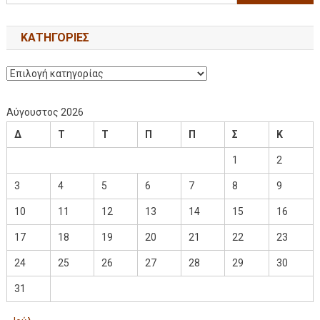
KΑΤΗΓΟΡΊΕΣ
Αύγουστος 2026
Δ
Τ
Τ
Π
Π
Σ
Κ
1
2
3
4
5
6
7
8
9
10
11
12
13
14
15
16
17
18
19
20
21
22
23
24
25
26
27
28
29
30
31