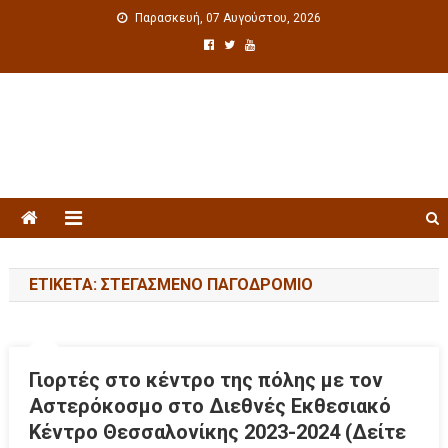
Παρασκευή, 07 Αυγούστου, 2026
Πολιτιστική ενημέρωση
ΕΤΙΚΈΤΑ: ΣΤΕΓΑΣΜΈΝΟ ΠΑΓΟΔΡΌΜΙΟ
Γιορτές στο κέντρο της πόλης με τον
Αστερόκοσμο στο Διεθνές Εκθεσιακό
Κέντρο Θεσσαλονίκης 2023-2024 (Δείτε