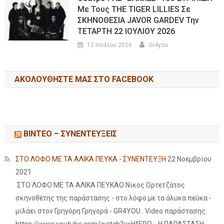
Με Τους THE TIGER LILLIES Σε
ΣΚΗΝΟΘΕΣΙΑ JAVOR GARDEV Την
ΤΕΤΑΡΤΗ 22 ΙΟΥΛΙΟΥ 2026
12 Ιουλίου 2026
Gr4you
ΑΚΟΛΟΥΘΉΣΤΕ ΜΑΣ ΣΤΟ FACEBOOK
ΒΙΝΤΕΟ – ΣΥΝΕΝΤΕΥΞΕΙΣ
ΣΤΟ ΛΟΦΟ ΜΕ ΤΑ ΑΛΙΚΑ ΠΕΥΚΑ - ΣΥΝΕΝΤΕΥΞΗ
22 Νοεμβρίου
2021
ΣΤΟ ΛΟΦΟ ΜΕ ΤΑ ΑΛΙΚΑ ΠΕΥΚΑΟ Νίκος Ορτετζάτος
σκηνοθέτης της παράστασης - στο λόφο με τα άλυκα πεύκα -
μιλάει στον Γρηγόρη Γρηγορά - GR4YOU . Video παράστασης: