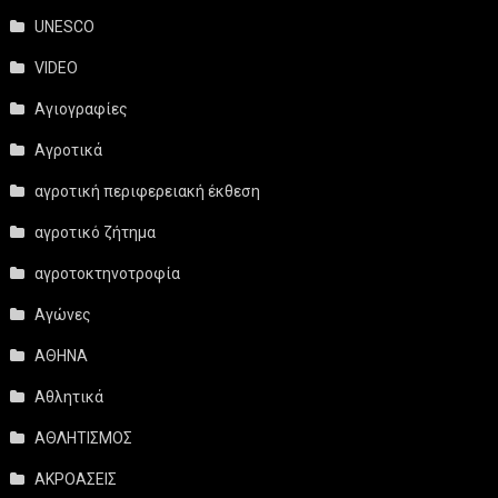
UNESCO
VIDEO
Αγιογραφίες
Αγροτικά
αγροτική περιφερειακή έκθεση
αγροτικό ζήτημα
αγροτοκτηνοτροφία
Αγώνες
ΑΘΗΝΑ
Αθλητικά
ΑΘΛΗΤΙΣΜΟΣ
ΑΚΡΟΑΣΕΙΣ