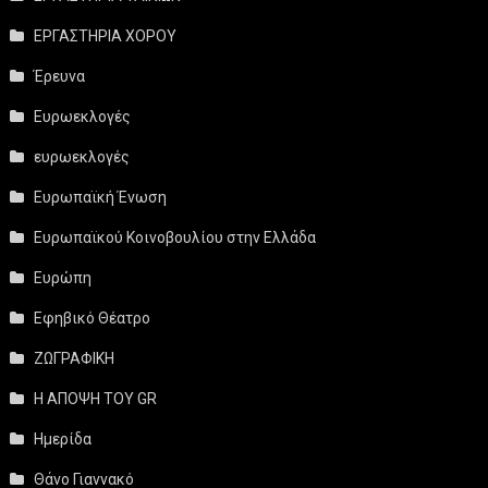
ΕΡΓΑΣΤΗΡΙΑ ΧΟΡΟΥ
Έρευνα
Ευρωεκλογές
ευρωεκλογές
Ευρωπαϊκή Ένωση
Ευρωπαϊκού Κοινοβουλίου στην Ελλάδα
Ευρώπη
Εφηβικό Θέατρο
ΖΩΓΡΑΦΙΚΗ
Η ΑΠΟΨΗ ΤΟΥ GR
Ημερίδα
Θάνο Γιαννακό