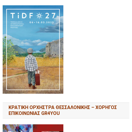
ΚΡΑΤΙΚΗ ΟΡΧΗΣΤΡΑ ΘΕΣΣΑΛΟΝΙΚΗΣ – ΧΟΡΗΓΟΣ
ΕΠΙΚΟΙΝΩΝΙΑΣ GR4YOU