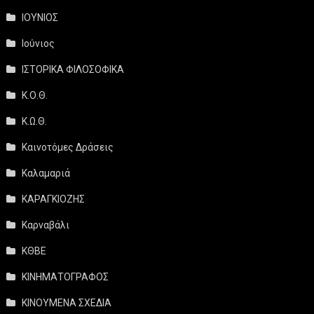
ΙΟΥΝΙΟΣ
Ιούνιος
ΙΣΤΟΡΙΚΑ ΦΙΛΟΣΟΦΙΚΑ
Κ.Ο.Θ.
Κ.Ω.Θ.
Καινοτόμες Δράσεις
Καλαμαριά
ΚΑΡΑΓΚΙΟΖΗΣ
Καρναβάλι
ΚΘΒΕ
ΚΙΝΗΜΑΤΟΓΡΑΦΟΣ
ΚΙΝΟΥΜΕΝΑ ΣΧΕΔΙΑ