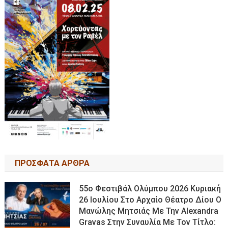
ΠΡΟΣΦΑΤΑ ΑΡΘΡΑ
55ο Φεστιβάλ Ολύμπου 2026 Κυριακή
26 Ιουλίου Στο Αρχαίο Θέατρο Δίου Ο
Μανώλης Μητσιάς Με Την Alexandra
Gravas Στην Συναυλία Με Τον Τίτλο: