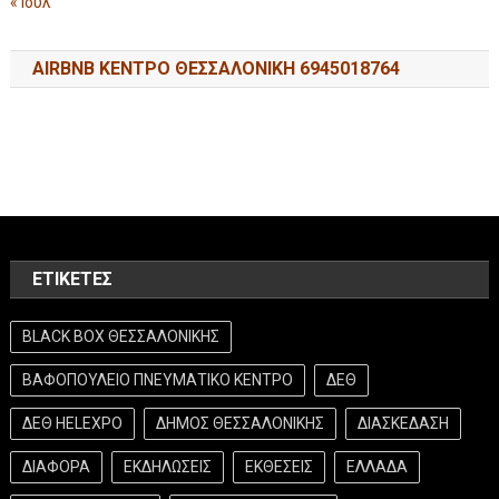
« Ιούλ
AIRBNB ΚΕΝΤΡΟ ΘΕΣΣΑΛΟΝΙΚΗ 6945018764
ΕΤΙΚΈΤΕΣ
BLACK BOX ΘΕΣΣΑΛΟΝΙΚΗΣ
ΒΑΦΟΠΟΥΛΕΙΟ ΠΝΕΥΜΑΤΙΚΟ ΚΕΝΤΡΟ
ΔΕΘ
ΔΕΘ HELEXPO
ΔΗΜΟΣ ΘΕΣΣΑΛΟΝΙΚΗΣ
ΔΙΑΣΚΕΔΑΣΗ
ΔΙΑΦΟΡΑ
ΕΚΔΗΛΩΣΕΙΣ
ΕΚΘΕΣΕΙΣ
ΕΛΛΑΔΑ