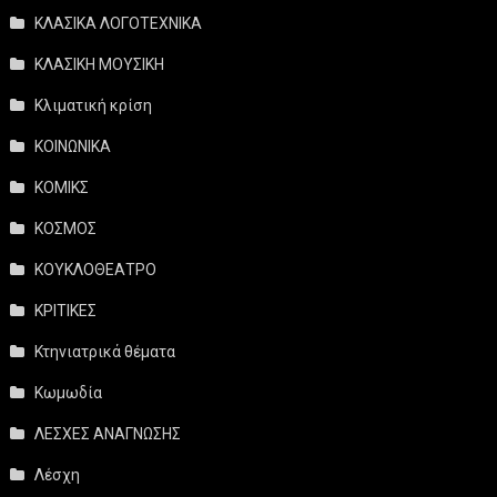
ΚΛΑΣΙΚΑ ΛΟΓΟΤΕΧΝΙΚΑ
ΚΛΑΣΙΚΗ ΜΟΥΣΙΚΗ
Κλιματική κρίση
ΚΟΙΝΩΝΙΚΑ
ΚΟΜΙΚΣ
ΚΟΣΜΟΣ
ΚΟΥΚΛΟΘΕΑΤΡΟ
ΚΡΙΤΙΚΕΣ
Κτηνιατρικά θέματα
Κωμωδία
ΛΕΣΧΕΣ ΑΝΑΓΝΩΣΗΣ
Λέσχη