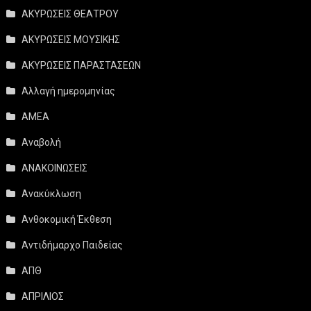
ΑΚΥΡΩΣΕΙΣ ΘΕΑΤΡΟΥ
ΑΚΥΡΩΣΕΙΣ ΜΟΥΣΙΚΗΣ
ΑΚΥΡΩΣΕΙΣ ΠΑΡΑΣΤΑΣΕΩΝ
Αλλαγή ημερομηνίας
ΑΜΕΑ
Αναβολή
ΑΝΑΚΟΙΝΩΣΕΙΣ
Ανακύκλωση
Ανθοκομική Έκθεση
Αντιδήμαρχο Παιδείας
ΑΠΘ
ΑΠΡΙΛΙΟΣ