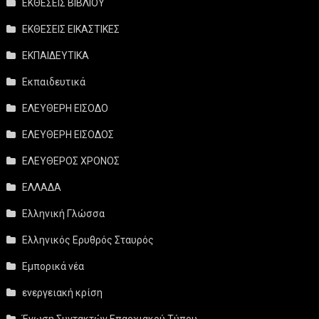
ΕΚΘΕΣΕΙΣ ΒΙΒΛΙΟΥ
ΕΚΘΕΣΕΙΣ ΕΙΚΑΣΤΙΚΕΣ
ΕΚΠΑΙΔΕΥΤΙΚΑ
Εκπαιδευτικά
ΕΛΕΥΘΕΡΗ ΕΙΣΟΔΟ
ΕΛΕΥΘΕΡΗ ΕΙΣΟΔΟΣ
ΕΛΕΥΘΕΡΟΣ ΧΡΟΝΟΣ
ΕΛΛΑΔΑ
Ελληνική Γλώσσα
Ελληνικός Ερυθρός Σταυρός
Εμπορικά νέα
ενεργειακή κρίση
Ένωση Συντακτών Επαρχιακού Τύπου