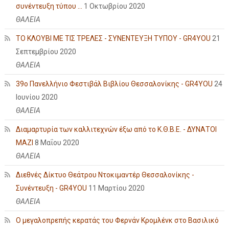
συνέντευξη τύπου ...
1 Οκτωβρίου 2020
ΘΑΛΕΙΑ
ΤΟ ΚΛΟΥΒΙ ΜΕ ΤΙΣ ΤΡΕΛΕΣ - ΣΥΝΕΝΤΕΥΞΗ ΤΥΠΟΥ - GR4YOU
21
Σεπτεμβρίου 2020
ΘΑΛΕΙΑ
39ο Πανελλήνιο Φεστιβάλ Βιβλίου Θεσσαλονίκης - GR4YOU
24
Ιουνίου 2020
ΘΑΛΕΙΑ
Διαμαρτυρία των καλλιτεχνών έξω από το Κ.Θ.Β.Ε. - ΔΥΝΑΤΟΙ
ΜΑΖΙ
8 Μαΐου 2020
ΘΑΛΕΙΑ
Διεθνές Δίκτυο Θεάτρου Ντοκιμαντέρ Θεσσαλονίκης -
Συνέντευξη - GR4YOU
11 Μαρτίου 2020
ΘΑΛΕΙΑ
Ο μεγαλοπρεπής κερατάς του Φερνάν Κρομλένκ στο Βασιλικό