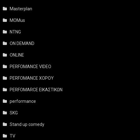
Masterplan
MOMus
NTNG
ON DEMAND
ONLINE
PERFOMANCE VIDEO
PERFOMANCE ΧΟΡΟΥ
PERFOMARCE ΕΙΚΑΣΤΙΚΩΝ
performance
SKG
Stand up comedy
TV