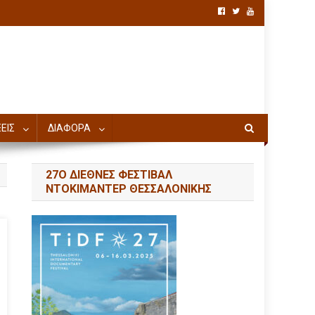
ΕΙΣ
ΔΙΑΦΟΡΑ
27Ο ΔΙΕΘΝΕΣ ΦΕΣΤΙΒΑΛ
ΝΤΟΚΙΜΑΝΤΕΡ ΘΕΣΣΑΛΟΝΙΚΗΣ