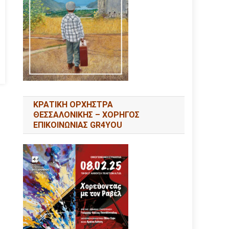
ΚΡΑΤΙΚΗ ΟΡΧΗΣΤΡΑ
ΘΕΣΣΑΛΟΝΙΚΗΣ – ΧΟΡΗΓΟΣ
ΕΠΙΚΟΙΝΩΝΙΑΣ GR4YOU