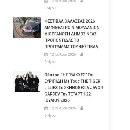
12 Ιουλίου 2026
Gr4you
ΦΕΣΤΙΒΑΛ ΘΑΛΑΣΣΑΣ 2026
ΑΜΦΙΘΕΑΤΡΟ Ν.ΜΟΥΔΑΝΙΩΝ
ΔΙΟΡΓΑΝΩΣΗ ΔΗΜΟΣ ΝΕΑΣ
ΠΡΟΠΟΝΤΙΔΑΣ ΤΟ
ΠΡΟΓΡΑΜΜΑ ΤΟΥ ΦΕΣΤΙΒΑΛ
12 Ιουλίου 2026
Gr4you
Θέατρο ΓΗΣ ”ΒΑΚΧΕΣ” Του
ΕΥΡΙΠΙΔΗ Με Τους THE TIGER
LILLIES Σε ΣΚΗΝΟΘΕΣΙΑ JAVOR
GARDEV Την ΤΕΤΑΡΤΗ 22
ΙΟΥΛΙΟΥ 2026
12 Ιουλίου 2026
Gr4you