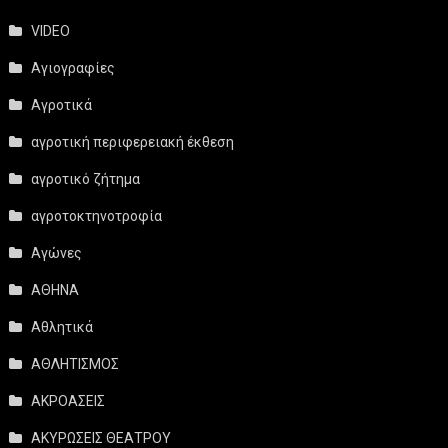
VIDEO
Αγιογραφίες
Αγροτικά
αγροτική περιφερειακή έκθεση
αγροτικό ζήτημα
αγροτοκτηνοτροφία
Αγώνες
ΑΘΗΝΑ
Αθλητικά
ΑΘΛΗΤΙΣΜΟΣ
ΑΚΡΟΑΣΕΙΣ
ΑΚΥΡΩΣΕΙΣ ΘΕΑΤΡΟΥ