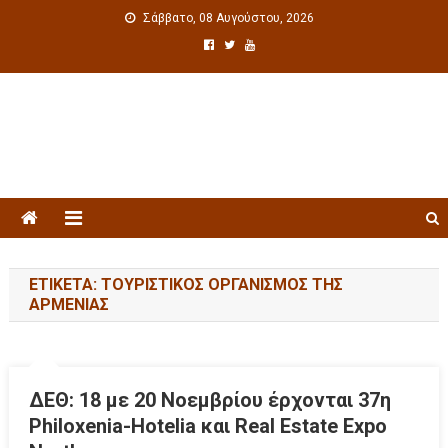
Σάββατο, 08 Αυγούστου, 2026
Πολιτιστική ενημέρωση
ΕΤΙΚΈΤΑ: ΤΟΥΡΙΣΤΙΚΌΣ ΟΡΓΑΝΙΣΜΌΣ ΤΗΣ
ΑΡΜΕΝΊΑΣ
ΔΕΘ: 18 με 20 Νοεμβρίου έρχονται 37η
Philoxenia-Hotelia και Real Estate Expo