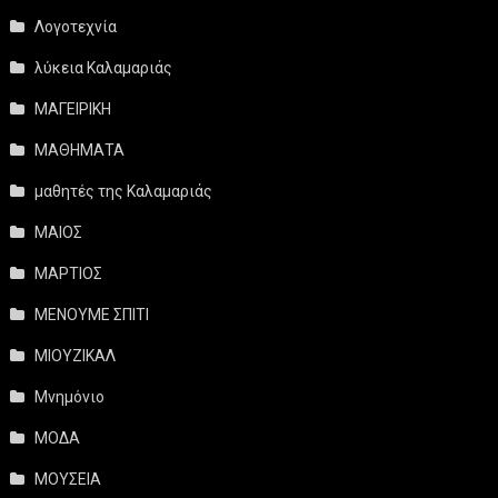
Λογοτεχνία
λύκεια Καλαμαριάς
ΜΑΓΕΙΡΙΚΗ
ΜΑΘΗΜΑΤΑ
μαθητές της Καλαμαριάς
ΜΑΙΟΣ
ΜΑΡΤΙΟΣ
ΜΕΝΟΥΜΕ ΣΠΙΤΙ
ΜΙΟΥΖΙΚΑΛ
Μνημόνιο
ΜΟΔΑ
ΜΟΥΣΕΙΑ