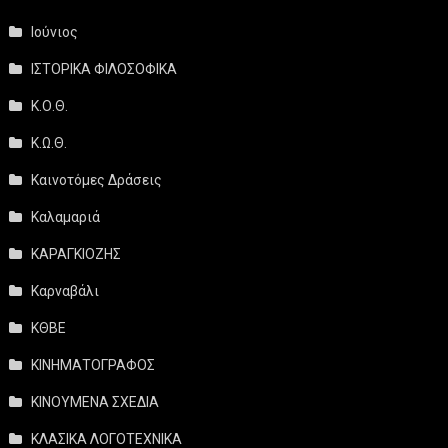
Ιούνιος
ΙΣΤΟΡΙΚΑ ΦΙΛΟΣΟΦΙΚΑ
Κ.Ο.Θ.
Κ.Ω.Θ.
Καινοτόμες Δράσεις
Καλαμαριά
ΚΑΡΑΓΚΙΟΖΗΣ
Καρναβάλι
ΚΘΒΕ
ΚΙΝΗΜΑΤΟΓΡΑΦΟΣ
ΚΙΝΟΥΜΕΝΑ ΣΧΕΔΙΑ
ΚΛΑΣΙΚΑ ΛΟΓΟΤΕΧΝΙΚΑ