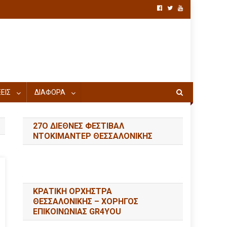
ΕΙΣ
ΔΙΑΦΟΡΑ
27Ο ΔΙΕΘΝΕΣ ΦΕΣΤΙΒΑΛ
ΝΤΟΚΙΜΑΝΤΕΡ ΘΕΣΣΑΛΟΝΙΚΗΣ
ΚΡΑΤΙΚΗ ΟΡΧΗΣΤΡΑ
ΘΕΣΣΑΛΟΝΙΚΗΣ – ΧΟΡΗΓΟΣ
ΕΠΙΚΟΙΝΩΝΙΑΣ GR4YOU