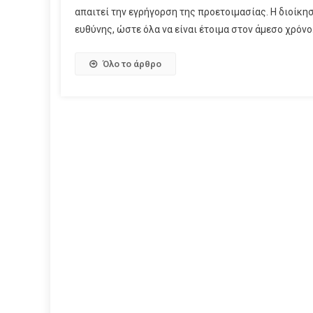
απαιτεί την εγρήγορση της προετοιμασίας. Η διοίκησ
ευθύνης, ώστε όλα να είναι έτοιμα στον άμεσο χρόνο.
Όλο το άρθρο