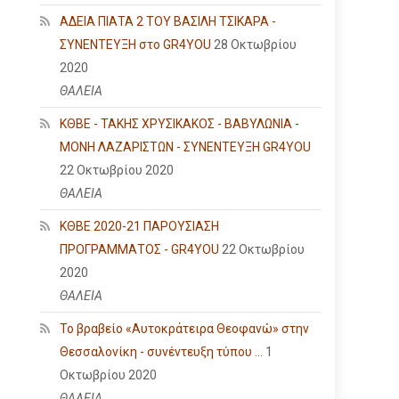
ΑΔΕΙΑ ΠΙΑΤΑ 2 ΤΟΥ ΒΑΣΙΛΗ ΤΣΙΚΑΡΑ -
ΣΥΝΕΝΤΕΥΞΗ στο GR4YOU
28 Οκτωβρίου
2020
ΘΑΛΕΙΑ
ΚΘΒΕ - ΤΑΚΗΣ ΧΡΥΣΙΚΑΚΟΣ - ΒΑΒΥΛΩΝΙΑ -
ΜΟΝΗ ΛΑΖΑΡΙΣΤΩΝ - ΣΥΝΕΝΤΕΥΞΗ GR4YOU
22 Οκτωβρίου 2020
ΘΑΛΕΙΑ
ΚΘΒΕ 2020-21 ΠΑΡΟΥΣΙΑΣΗ
ΠΡΟΓΡΑΜΜΑΤΟΣ - GR4YOU
22 Οκτωβρίου
2020
ΘΑΛΕΙΑ
Το βραβείο «Αυτοκράτειρα Θεοφανώ» στην
Θεσσαλονίκη - συνέντευξη τύπου ...
1
Οκτωβρίου 2020
ΘΑΛΕΙΑ