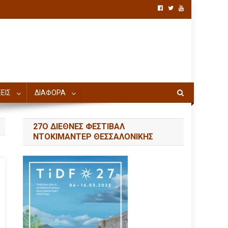
ΕΙΣ
ΔΙΑΦΟΡΑ
27Ο ΔΙΕΘΝΕΣ ΦΕΣΤΙΒΑΛ
ΝΤΟΚΙΜΑΝΤΕΡ ΘΕΣΣΑΛΟΝΙΚΗΣ