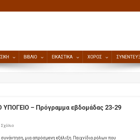
ΣΙΚΗ
ΒΙΒΛΙΟ
ΕΙΚΑΣΤΙΚΑ
ΧΟΡΟΣ
ΣΥΝΕΝΤΕΥΞ
Ο ΥΠΟΓΕΙΟ – Πρόγραμμα εβδομάδας 23-29
 Σχόλιο
 συνάντηση, μια απρόσμενη εξέλιξη. Παιχνίδια ρόλων που