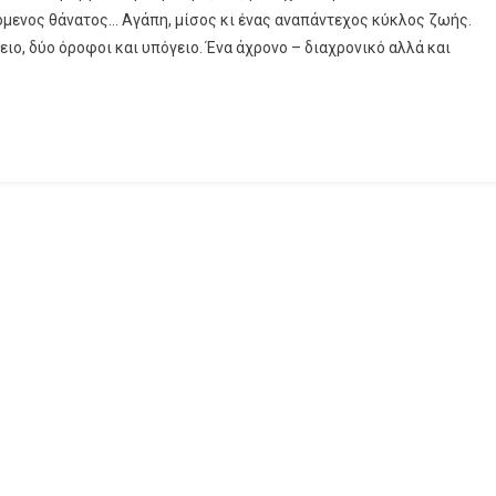
όμενος θάνατος… Αγάπη, μίσος κι ένας αναπάντεχος κύκλος ζωής.
ειο, δύο όροφοι και υπόγειο. Ένα άχρονο – διαχρονικό αλλά και