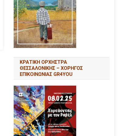
ΚΡΑΤΙΚΗ ΟΡΧΗΣΤΡΑ
ΘΕΣΣΑΛΟΝΙΚΗΣ – ΧΟΡΗΓΟΣ
ΕΠΙΚΟΙΝΩΝΙΑΣ GR4YOU