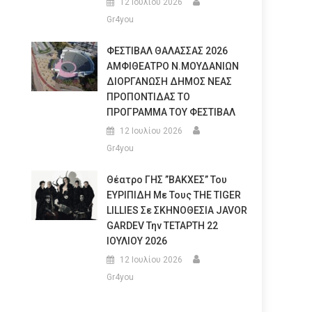
12 Ιουλίου 2026
Gr4you
ΦΕΣΤΙΒΑΛ ΘΑΛΑΣΣΑΣ 2026
ΑΜΦΙΘΕΑΤΡΟ Ν.ΜΟΥΔΑΝΙΩΝ
ΔΙΟΡΓΑΝΩΣΗ ΔΗΜΟΣ ΝΕΑΣ
ΠΡΟΠΟΝΤΙΔΑΣ ΤΟ
ΠΡΟΓΡΑΜΜΑ ΤΟΥ ΦΕΣΤΙΒΑΛ
12 Ιουλίου 2026
Gr4you
Θέατρο ΓΗΣ ”ΒΑΚΧΕΣ” Του
ΕΥΡΙΠΙΔΗ Με Τους THE TIGER
LILLIES Σε ΣΚΗΝΟΘΕΣΙΑ JAVOR
GARDEV Την ΤΕΤΑΡΤΗ 22
ΙΟΥΛΙΟΥ 2026
12 Ιουλίου 2026
Gr4you