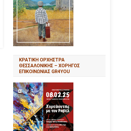
ΚΡΑΤΙΚΗ ΟΡΧΗΣΤΡΑ
ΘΕΣΣΑΛΟΝΙΚΗΣ – ΧΟΡΗΓΟΣ
ΕΠΙΚΟΙΝΩΝΙΑΣ GR4YOU