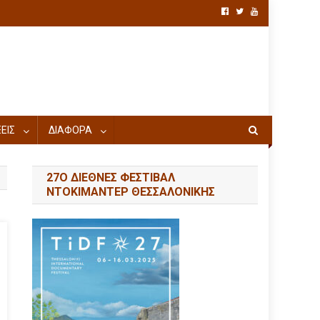
ΕΙΣ
ΔΙΑΦΟΡΑ
27Ο ΔΙΕΘΝΕΣ ΦΕΣΤΙΒΑΛ
ΝΤΟΚΙΜΑΝΤΕΡ ΘΕΣΣΑΛΟΝΙΚΗΣ