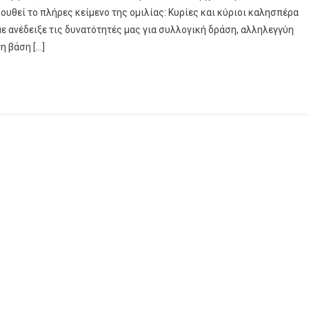
υθεί το πλήρες κείμενο της ομιλίας: Κυρίες και κύριοι καλησπέρα
ε ανέδειξε τις δυνατότητές μας για συλλογική δράση, αλληλεγγύη
η βάση […]