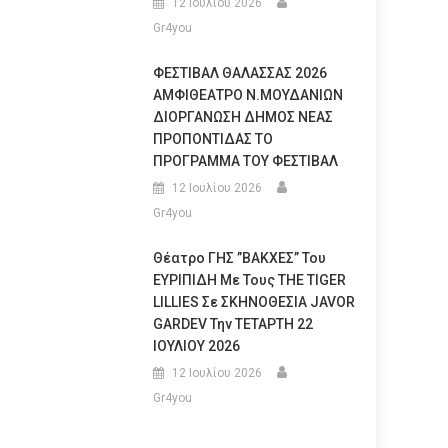
12 Ιουλίου 2026
Gr4you
ΦΕΣΤΙΒΑΛ ΘΑΛΑΣΣΑΣ 2026
ΑΜΦΙΘΕΑΤΡΟ Ν.ΜΟΥΔΑΝΙΩΝ
ΔΙΟΡΓΑΝΩΣΗ ΔΗΜΟΣ ΝΕΑΣ
ΠΡΟΠΟΝΤΙΔΑΣ ΤΟ
ΠΡΟΓΡΑΜΜΑ ΤΟΥ ΦΕΣΤΙΒΑΛ
12 Ιουλίου 2026
Gr4you
Θέατρο ΓΗΣ ”ΒΑΚΧΕΣ” Του
ΕΥΡΙΠΙΔΗ Με Τους THE TIGER
LILLIES Σε ΣΚΗΝΟΘΕΣΙΑ JAVOR
GARDEV Την ΤΕΤΑΡΤΗ 22
ΙΟΥΛΙΟΥ 2026
12 Ιουλίου 2026
Gr4you