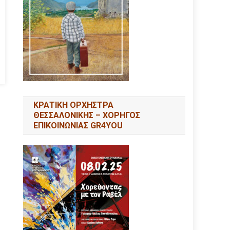
ΚΡΑΤΙΚΗ ΟΡΧΗΣΤΡΑ
ΘΕΣΣΑΛΟΝΙΚΗΣ – ΧΟΡΗΓΟΣ
ΕΠΙΚΟΙΝΩΝΙΑΣ GR4YOU