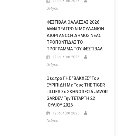
12 Ιουλίου 2026
Gr4you
ΦΕΣΤΙΒΑΛ ΘΑΛΑΣΣΑΣ 2026
ΑΜΦΙΘΕΑΤΡΟ Ν.ΜΟΥΔΑΝΙΩΝ
ΔΙΟΡΓΑΝΩΣΗ ΔΗΜΟΣ ΝΕΑΣ
ΠΡΟΠΟΝΤΙΔΑΣ ΤΟ
ΠΡΟΓΡΑΜΜΑ ΤΟΥ ΦΕΣΤΙΒΑΛ
12 Ιουλίου 2026
Gr4you
Θέατρο ΓΗΣ ”ΒΑΚΧΕΣ” Του
ΕΥΡΙΠΙΔΗ Με Τους THE TIGER
LILLIES Σε ΣΚΗΝΟΘΕΣΙΑ JAVOR
GARDEV Την ΤΕΤΑΡΤΗ 22
ΙΟΥΛΙΟΥ 2026
12 Ιουλίου 2026
Gr4you