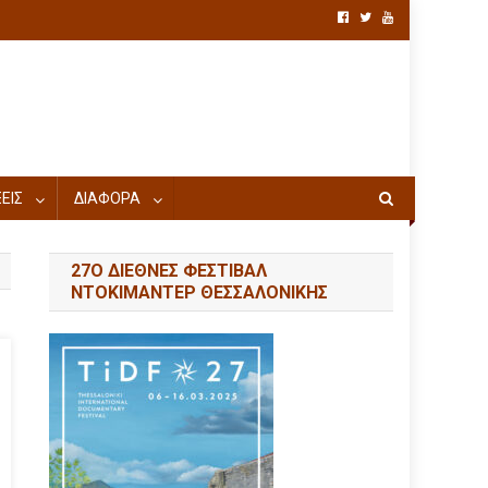
ΕΙΣ
ΔΙΑΦΟΡΑ
27Ο ΔΙΕΘΝΕΣ ΦΕΣΤΙΒΑΛ
ΝΤΟΚΙΜΑΝΤΕΡ ΘΕΣΣΑΛΟΝΙΚΗΣ