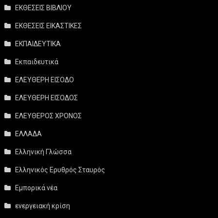
ΕΚΘΕΣΕΙΣ ΒΙΒΛΙΟΥ
ΕΚΘΕΣΕΙΣ ΕΙΚΑΣΤΙΚΕΣ
ΕΚΠΑΙΔΕΥΤΙΚΑ
Εκπαιδευτικά
ΕΛΕΥΘΕΡΗ ΕΙΣΟΔΟ
ΕΛΕΥΘΕΡΗ ΕΙΣΟΔΟΣ
ΕΛΕΥΘΕΡΟΣ ΧΡΟΝΟΣ
ΕΛΛΑΔΑ
Ελληνική Γλώσσα
Ελληνικός Ερυθρός Σταυρός
Εμπορικά νέα
ενεργειακή κρίση