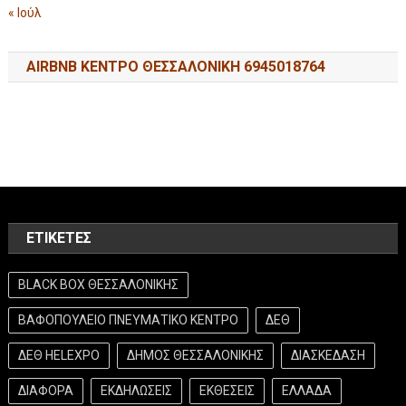
« Ιούλ
AIRBNB ΚΕΝΤΡΟ ΘΕΣΣΑΛΟΝΙΚΗ 6945018764
ΕΤΙΚΈΤΕΣ
BLACK BOX ΘΕΣΣΑΛΟΝΙΚΗΣ
ΒΑΦΟΠΟΥΛΕΙΟ ΠΝΕΥΜΑΤΙΚΟ ΚΕΝΤΡΟ
ΔΕΘ
ΔΕΘ HELEXPO
ΔΗΜΟΣ ΘΕΣΣΑΛΟΝΙΚΗΣ
ΔΙΑΣΚΕΔΑΣΗ
ΔΙΑΦΟΡΑ
ΕΚΔΗΛΩΣΕΙΣ
ΕΚΘΕΣΕΙΣ
ΕΛΛΑΔΑ