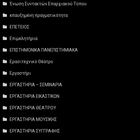
Ένωση Συντακτών Επαρχιακού Τύπου
επαυξημένη πραγματικότητα
ΕΠΕΤΕΙΟΣ
Επιμελητήρια
ΕΠΙΣΤΗΜΟΝΙΚΑ ΠΑΝΕΠΙΣΤΗΜΙΑΚΑ
Ερασιτεχνικό Θέατρο
Εργαστήρι
ΕΡΓΑΣΤΗΡΙΑ – ΣΕΜΙΝΑΡΙΑ
ΕΡΓΑΣΤΗΡΙΑ ΕΙΚΑΣΤΙΚΩΝ
ΕΡΓΑΣΤΗΡΙΑ ΘΕΑΤΡΟΥ
ΕΡΓΑΣΤΗΡΙΑ ΜΟΥΣΙΚΗΣ
ΕΡΓΑΣΤΗΡΙΑ ΣΥΓΓΡΑΦΗΣ