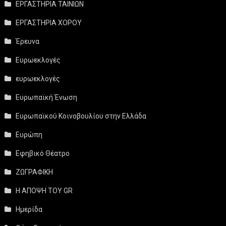
ΕΡΓΑΣΤΗΡΙΑ ΤΑΙΝΙΩΝ
ΕΡΓΑΣΤΗΡΙΑ ΧΟΡΟΥ
Έρευνα
Ευρωεκλογές
ευρωεκλογές
Ευρωπαϊκή Ένωση
Ευρωπαϊκού Κοινοβουλίου στην Ελλάδα
Ευρώπη
Εφηβικό Θέατρο
ΖΩΓΡΑΦΙΚΗ
Η ΑΠΟΨΗ ΤΟΥ GR
Ημερίδα