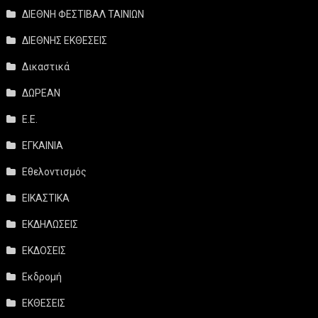
ΔΙΕΘΝΗ ΦΕΣΤΙΒΑΛ ΤΑΙΝΙΩΝ
ΔΙΕΘΝΗΣ ΕΚΘΕΣΕΙΣ
Δικαστικά
ΔΩΡΕΑΝ
Ε.Ε.
ΕΓΚΑΙΝΙΑ
Εθελοντισμός
ΕΙΚΑΣΤΙΚΑ
ΕΚΔΗΛΩΣΕΙΣ
ΕΚΔΟΣΕΙΣ
Εκδρομή
ΕΚΘΕΣΕΙΣ