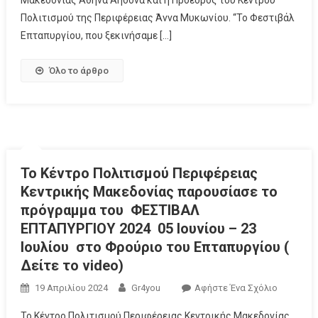
Πολιτισμού της Περιφέρειας Άννα Μυκωνίου. “To Φεστιβάλ
Επταπυργίου, που ξεκινήσαμε […]
Όλο το άρθρο
Το Κέντρο Πολιτισμού Περιφέρειας
Κεντρικής Μακεδονίας παρουσίασε το
πρόγραμμα του ΦΕΣΤΙΒΑΛ
ΕΠΤΑΠΥΡΓΙΟΥ 2024 05 Ιουνίου – 23
Ιουλίου στο Φρούριο του Επταπυργίου (
Δείτε το video)
19 Απριλίου 2024
Gr4you
Αφήστε Ένα Σχόλιο
Το Κέντρο Πολιτισμού Περιφέρειας Κεντρικής Μακεδονίας