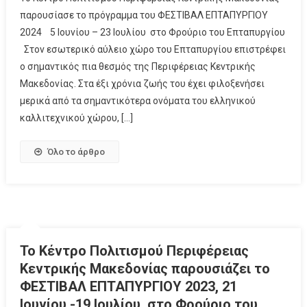
παρουσίασε το πρόγραμμα του ΦΕΣΤΙΒΑΛ ΕΠΤΑΠΥΡΓΙΟΥ
2024 5 Ιουνίου – 23 Ιουλίου στο Φρούριο του Επταπυργίου
Στον εσωτερικό αύλειο χώρο του Επταπυργίου επιστρέφει
ο σημαντικός πια θεσμός της Περιφέρειας Κεντρικής
Μακεδονίας. Στα έξι χρόνια ζωής του έχει φιλοξενήσει
μερικά από τα σημαντικότερα ονόματα του ελληνικού
καλλιτεχνικού χώρου, […]
Όλο το άρθρο
Το Κέντρο Πολιτισμού Περιφέρειας
Κεντρικής Μακεδονίας παρουσιάζει το
ΦΕΣΤΙΒΑΛ ΕΠΤΑΠΥΡΓΙΟΥ 2023, 21
Ιουνίου -19 Ιουλίου, στο Φρούριο του