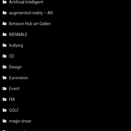
Artificial Intelligent
augmented reality – AR
Betsson Hub art Galleri
BIENNALE
bullying
CD
Design
Eurovision
Event
FM
GOLF
magic show