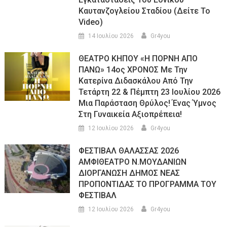
Καυτανζογλείου Σταδίου (Δείτε Το
Video)
14 Ιουλίου 2026
Gr4you
ΘΕΑΤΡΟ ΚΗΠΟΥ «Η ΠΟΡΝΗ ΑΠΟ
ΠΑΝΩ» 14ος ΧΡΟΝΟΣ Με Την
Κατερίνα Διδασκάλου Από Την
Τετάρτη 22 & Πέμπτη 23 Ιουλίου 2026
Μια Παράσταση Θρύλος! Ένας Ύμνος
Στη Γυναικεία Αξιοπρέπεια!
12 Ιουλίου 2026
Gr4you
ΦΕΣΤΙΒΑΛ ΘΑΛΑΣΣΑΣ 2026
ΑΜΦΙΘΕΑΤΡΟ Ν.ΜΟΥΔΑΝΙΩΝ
ΔΙΟΡΓΑΝΩΣΗ ΔΗΜΟΣ ΝΕΑΣ
ΠΡΟΠΟΝΤΙΔΑΣ ΤΟ ΠΡΟΓΡΑΜΜΑ ΤΟΥ
ΦΕΣΤΙΒΑΛ
12 Ιουλίου 2026
Gr4you