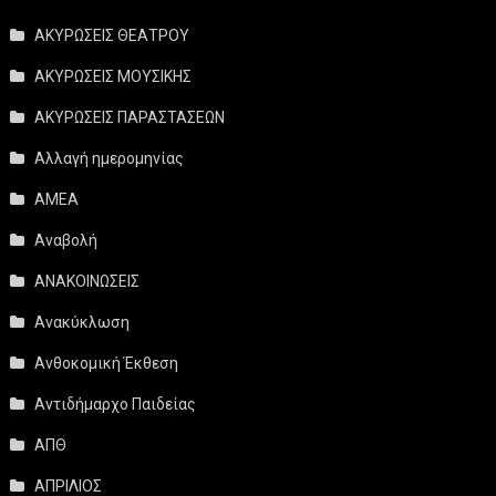
ΑΚΥΡΩΣΕΙΣ ΘΕΑΤΡΟΥ
ΑΚΥΡΩΣΕΙΣ ΜΟΥΣΙΚΗΣ
ΑΚΥΡΩΣΕΙΣ ΠΑΡΑΣΤΑΣΕΩΝ
Αλλαγή ημερομηνίας
ΑΜΕΑ
Αναβολή
ΑΝΑΚΟΙΝΩΣΕΙΣ
Ανακύκλωση
Ανθοκομική Έκθεση
Αντιδήμαρχο Παιδείας
ΑΠΘ
ΑΠΡΙΛΙΟΣ