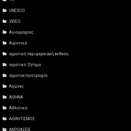
UNESCO
VIDEO
Αγιογραφίες
Αγροτικά
αγροτική περιφερειακή έκθεση
αγροτικό ζήτημα
αγροτοκτηνοτροφία
Αγώνες
ΑΘΗΝΑ
Αθλητικά
ΑΘΛΗΤΙΣΜΟΣ
ΑΚΡΟΑΣΕΙΣ