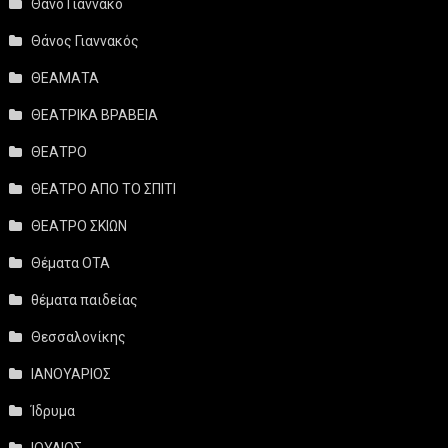
Θάνο Γιαννακό
Θάνος Γιαννακός
ΘΕΑΜΑΤΑ
ΘΕΑΤΡΙΚΑ ΒΡΑΒΕΙΑ
ΘΕΑΤΡΟ
ΘΕΑΤΡΟ ΑΠΟ ΤΟ ΣΠΙΤΙ
ΘΕΑΤΡΟ ΣΚΙΩΝ
Θέματα ΟΤΑ
θέματα παιδείας
Θεσσαλονίκης
ΙΑΝΟΥΑΡΙΟΣ
Ίδρυμα