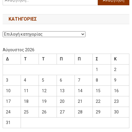
KΑΤΗΓΟΡΊΕΣ
Αύγουστος 2026
Δ
Τ
Τ
Π
Π
Σ
Κ
1
2
3
4
5
6
7
8
9
10
11
12
13
14
15
16
17
18
19
20
21
22
23
24
25
26
27
28
29
30
31