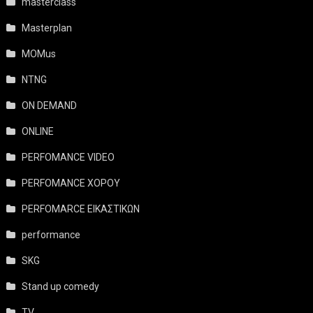
masterclass
Masterplan
MOMus
NTNG
ON DEMAND
ONLINE
PERFOMANCE VIDEO
PERFOMANCE ΧΟΡΟΥ
PERFOMARCE ΕΙΚΑΣΤΙΚΩΝ
performance
SKG
Stand up comedy
TV