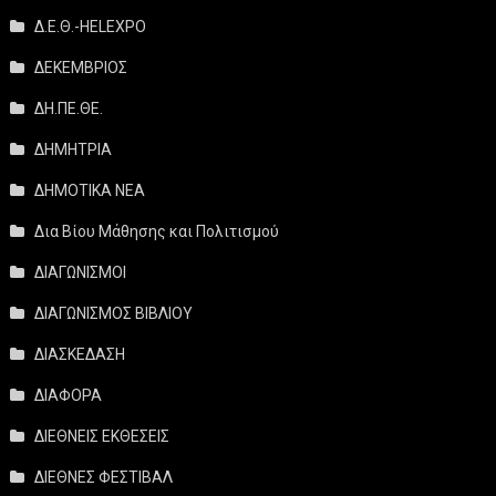
Δ.Ε.Θ.-HELEXPO
ΔΕΚΕΜΒΡΙΟΣ
ΔΗ.ΠΕ.ΘΕ.
ΔΗΜΗΤΡΙΑ
ΔΗΜΟΤΙΚΑ ΝΕΑ
Δια Βίου Μάθησης και Πολιτισμού
ΔΙΑΓΩΝΙΣΜΟΙ
ΔΙΑΓΩΝΙΣΜΟΣ ΒΙΒΛΙΟΥ
ΔΙΑΣΚΕΔΑΣΗ
ΔΙΑΦΟΡΑ
ΔΙΕΘΝΕΙΣ ΕΚΘΕΣΕΙΣ
ΔΙΕΘΝΕΣ ΦΕΣΤΙΒΑΛ