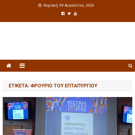
Κυριακή, 09 Αυγούστου, 2026
Πολιτιστική ενημέρωση
ΕΤΙΚΈΤΑ: ΦΡΟΎΡΙΟ ΤΟΥ ΕΠΤΑΠΥΡΓΊΟΥ