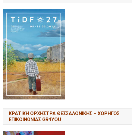
ΚΡΑΤΙΚΗ ΟΡΧΗΣΤΡΑ ΘΕΣΣΑΛΟΝΙΚΗΣ – ΧΟΡΗΓΟΣ
ΕΠΙΚΟΙΝΩΝΙΑΣ GR4YOU