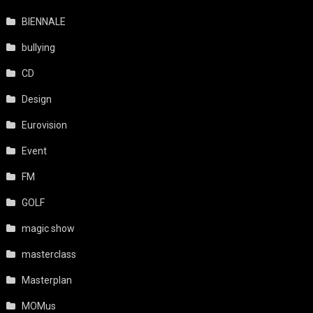
BIENNALE
bullying
CD
Design
Eurovision
Event
FM
GOLF
magic show
masterclass
Masterplan
MOMus