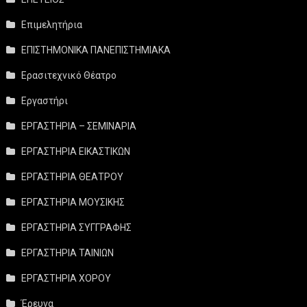
Επιμελητήρια
ΕΠΙΣΤΗΜΟΝΙΚΑ ΠΑΝΕΠΙΣΤΗΜΙΑΚΑ
Ερασιτεχνικό Θέατρο
Εργαστήρι
ΕΡΓΑΣΤΗΡΙΑ – ΣΕΜΙΝΑΡΙΑ
ΕΡΓΑΣΤΗΡΙΑ ΕΙΚΑΣΤΙΚΩΝ
ΕΡΓΑΣΤΗΡΙΑ ΘΕΑΤΡΟΥ
ΕΡΓΑΣΤΗΡΙΑ ΜΟΥΣΙΚΗΣ
ΕΡΓΑΣΤΗΡΙΑ ΣΥΓΓΡΑΦΗΣ
ΕΡΓΑΣΤΗΡΙΑ ΤΑΙΝΙΩΝ
ΕΡΓΑΣΤΗΡΙΑ ΧΟΡΟΥ
Έρευνα