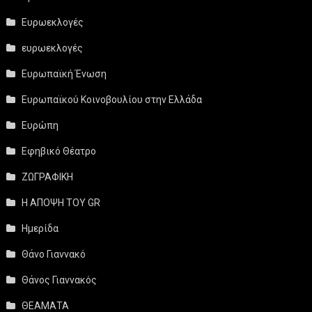
Ευρωεκλογές
ευρωεκλογές
Ευρωπαϊκή Ένωση
Ευρωπαϊκού Κοινοβουλίου στην Ελλάδα
Ευρώπη
Εφηβικό Θέατρο
ΖΩΓΡΑΦΙΚΗ
Η ΑΠΟΨΗ ΤΟΥ GR
Ημερίδα
Θάνο Γιαννακό
Θάνος Γιαννακός
ΘΕΑΜΑΤΑ