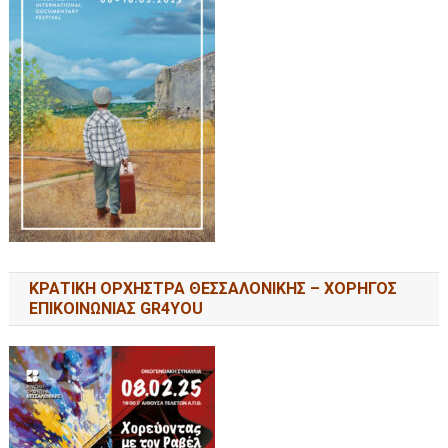
ΚΡΑΤΙΚΗ ΟΡΧΗΣΤΡΑ ΘΕΣΣΑΛΟΝΙΚΗΣ – ΧΟΡΗΓΟΣ
ΕΠΙΚΟΙΝΩΝΙΑΣ GR4YOU