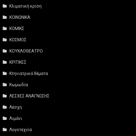
Κλιματική κρίση
ΚΟΙΝΩΝΙΚΑ
ΚΟΜΙΚΣ
ΚΟΣΜΟΣ
ΚΟΥΚΛΟΘΕΑΤΡΟ
ΚΡΙΤΙΚΕΣ
Κτηνιατρικά θέματα
Κωμωδία
ΛΕΣΧΕΣ ΑΝΑΓΝΩΣΗΣ
Λέσχη
Λιμάνι
Λογοτεχνία