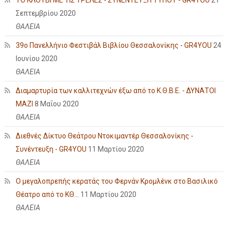
Σεπτεμβρίου 2020
ΘΑΛΕΙΑ
39ο Πανελλήνιο Φεστιβάλ Βιβλίου Θεσσαλονίκης - GR4YOU
24
Ιουνίου 2020
ΘΑΛΕΙΑ
Διαμαρτυρία των καλλιτεχνών έξω από το Κ.Θ.Β.Ε. - ΔΥΝΑΤΟΙ
ΜΑΖΙ
8 Μαΐου 2020
ΘΑΛΕΙΑ
Διεθνές Δίκτυο Θεάτρου Ντοκιμαντέρ Θεσσαλονίκης -
Συνέντευξη - GR4YOU
11 Μαρτίου 2020
ΘΑΛΕΙΑ
Ο μεγαλοπρεπής κερατάς του Φερνάν Κρομλένκ στο Βασιλικό
Θέατρο από το ΚΘ...
11 Μαρτίου 2020
ΘΑΛΕΙΑ