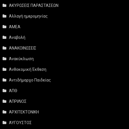
ΑΚΥΡΩΣΕΙΣ ΠΑΡΑΣΤΑΣΕΩΝ
Αλλαγή ημερομηνίας
ΑΜΕΑ
Αναβολή
ΑΝΑΚΟΙΝΩΣΕΙΣ
Ανακύκλωση
Ανθοκομική Έκθεση
Αντιδήμαρχο Παιδείας
ΑΠΘ
ΑΠΡΙΛΙΟΣ
ΑΡΧΙΤΕΚΤΟΝΙΚΗ
ΑΥΓΟΥΣΤΟΣ