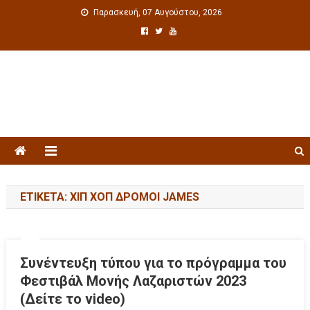
Παρασκευή, 07 Αυγούστου, 2026
Πολιτιστική ενημέρωση
ΕΤΙΚΈΤΑ: ΧΙΠ ΧΟΠ ΔΡΟΜΟΙ JAMES
Συνέντευξη τύπου για το πρόγραμμα του
Φεστιβάλ Μονής Λαζαριστών 2023
(Δείτε το video)