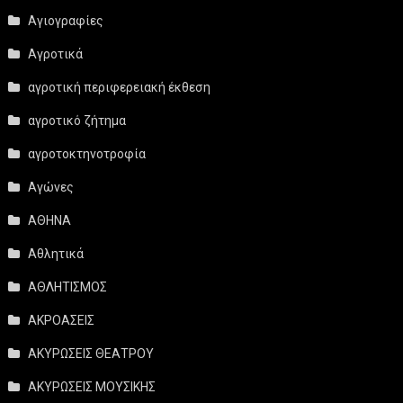
Αγιογραφίες
Αγροτικά
αγροτική περιφερειακή έκθεση
αγροτικό ζήτημα
αγροτοκτηνοτροφία
Αγώνες
ΑΘΗΝΑ
Αθλητικά
ΑΘΛΗΤΙΣΜΟΣ
ΑΚΡΟΑΣΕΙΣ
ΑΚΥΡΩΣΕΙΣ ΘΕΑΤΡΟΥ
ΑΚΥΡΩΣΕΙΣ ΜΟΥΣΙΚΗΣ