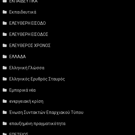
ΕΚΠΑΙΔΕΥΤΙΚΑ
Εκπαιδευτικά
ΕΛΕΥΘΕΡΗ ΕΙΣΟΔΟ
ΕΛΕΥΘΕΡΗ ΕΙΣΟΔΟΣ
ΕΛΕΥΘΕΡΟΣ ΧΡΟΝΟΣ
ΕΛΛΑΔΑ
Ελληνική Γλώσσα
Ελληνικός Ερυθρός Σταυρός
Εμπορικά νέα
ενεργειακή κρίση
Ένωση Συντακτών Επαρχιακού Τύπου
επαυξημένη πραγματικότητα
ΕΠΕΤΕΙΟΣ