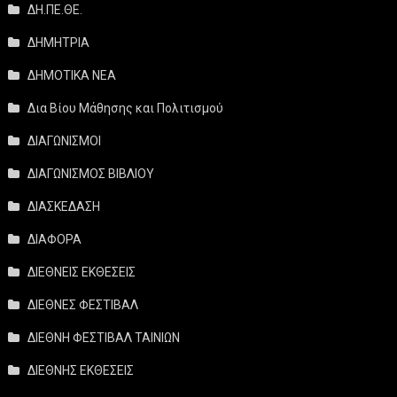
ΔΗ.ΠΕ.ΘΕ.
ΔΗΜΗΤΡΙΑ
ΔΗΜΟΤΙΚΑ ΝΕΑ
Δια Βίου Μάθησης και Πολιτισμού
ΔΙΑΓΩΝΙΣΜΟΙ
ΔΙΑΓΩΝΙΣΜΟΣ ΒΙΒΛΙΟΥ
ΔΙΑΣΚΕΔΑΣΗ
ΔΙΑΦΟΡΑ
ΔΙΕΘΝΕΙΣ ΕΚΘΕΣΕΙΣ
ΔΙΕΘΝΕΣ ΦΕΣΤΙΒΑΛ
ΔΙΕΘΝΗ ΦΕΣΤΙΒΑΛ ΤΑΙΝΙΩΝ
ΔΙΕΘΝΗΣ ΕΚΘΕΣΕΙΣ