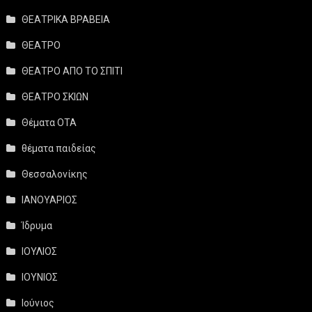
ΘΕΑΤΡΙΚΑ ΒΡΑΒΕΙΑ
ΘΕΑΤΡΟ
ΘΕΑΤΡΟ ΑΠΟ ΤΟ ΣΠΙΤΙ
ΘΕΑΤΡΟ ΣΚΙΩΝ
Θέματα ΟΤΑ
θέματα παιδείας
Θεσσαλονίκης
ΙΑΝΟΥΑΡΙΟΣ
Ίδρυμα
ΙΟΥΛΙΟΣ
ΙΟΥΝΙΟΣ
Ιούνιος