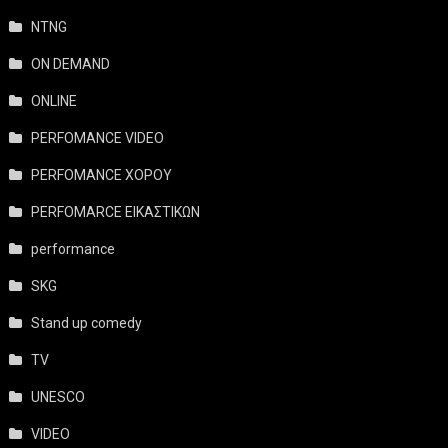
NTNG
ON DEMAND
ONLINE
PERFOMANCE VIDEO
PERFOMANCE ΧΟΡΟΥ
PERFOMARCE ΕΙΚΑΣΤΙΚΩΝ
performance
SKG
Stand up comedy
TV
UNESCO
VIDEO