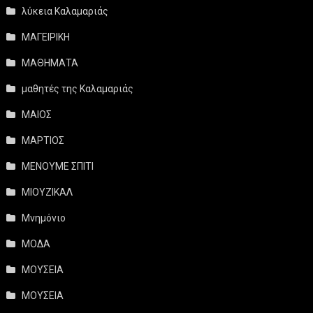
λύκεια Καλαμαριάς
ΜΑΓΕΙΡΙΚΗ
ΜΑΘΗΜΑΤΑ
μαθητές της Καλαμαριάς
ΜΑΙΟΣ
ΜΑΡΤΙΟΣ
ΜΕΝΟΥΜΕ ΣΠΙΤΙ
ΜΙΟΥΖΙΚΑΛ
Μνημόνιο
ΜΟΔΑ
ΜΟΥΣΕΙΑ
ΜΟΥΣΕΙΑ