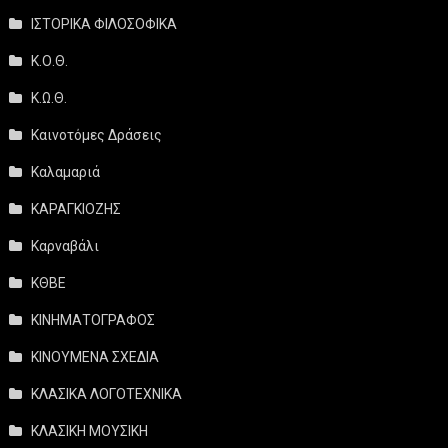
ΙΣΤΟΡΙΚΑ ΦΙΛΟΣΟΦΙΚΑ
Κ.Ο.Θ.
Κ.Ω.Θ.
Καινοτόμες Δράσεις
Καλαμαριά
ΚΑΡΑΓΚΙΟΖΗΣ
Καρναβάλι
ΚΘΒΕ
ΚΙΝΗΜΑΤΟΓΡΑΦΟΣ
ΚΙΝΟΥΜΕΝΑ ΣΧΕΔΙΑ
ΚΛΑΣΙΚΑ ΛΟΓΟΤΕΧΝΙΚΑ
ΚΛΑΣΙΚΗ ΜΟΥΣΙΚΗ