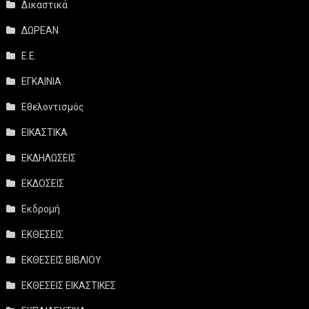
Δικαστικά
ΔΩΡΕΑΝ
Ε.Ε.
ΕΓΚΑΙΝΙΑ
Εθελοντισμός
ΕΙΚΑΣΤΙΚΑ
ΕΚΔΗΛΩΣΕΙΣ
ΕΚΔΟΣΕΙΣ
Εκδρομή
ΕΚΘΕΣΕΙΣ
ΕΚΘΕΣΕΙΣ ΒΙΒΛΙΟΥ
ΕΚΘΕΣΕΙΣ ΕΙΚΑΣΤΙΚΕΣ