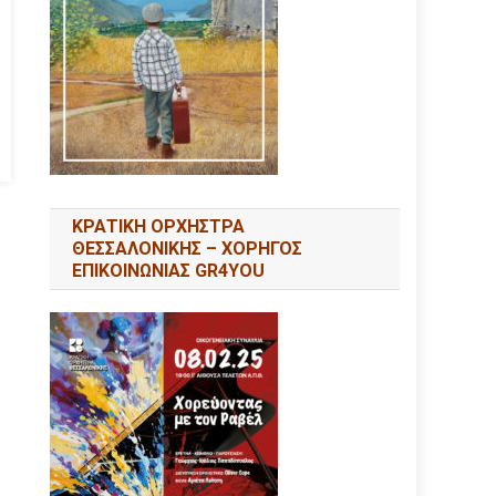
ΚΡΑΤΙΚΗ ΟΡΧΗΣΤΡΑ
ΘΕΣΣΑΛΟΝΙΚΗΣ – ΧΟΡΗΓΟΣ
ΕΠΙΚΟΙΝΩΝΙΑΣ GR4YOU