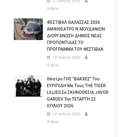
12 Ιουλίου 2026
Gr4you
ΦΕΣΤΙΒΑΛ ΘΑΛΑΣΣΑΣ 2026
ΑΜΦΙΘΕΑΤΡΟ Ν.ΜΟΥΔΑΝΙΩΝ
ΔΙΟΡΓΑΝΩΣΗ ΔΗΜΟΣ ΝΕΑΣ
ΠΡΟΠΟΝΤΙΔΑΣ ΤΟ
ΠΡΟΓΡΑΜΜΑ ΤΟΥ ΦΕΣΤΙΒΑΛ
12 Ιουλίου 2026
Gr4you
Θέατρο ΓΗΣ ”ΒΑΚΧΕΣ” Του
ΕΥΡΙΠΙΔΗ Με Τους THE TIGER
LILLIES Σε ΣΚΗΝΟΘΕΣΙΑ JAVOR
GARDEV Την ΤΕΤΑΡΤΗ 22
ΙΟΥΛΙΟΥ 2026
12 Ιουλίου 2026
Gr4you