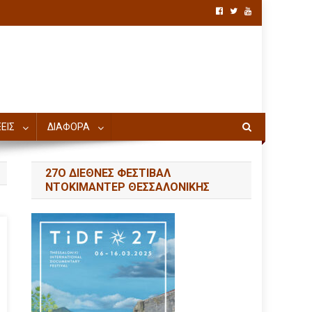
ΕΙΣ
ΔΙΑΦΟΡΑ
27Ο ΔΙΕΘΝΕΣ ΦΕΣΤΙΒΑΛ
ΝΤΟΚΙΜΑΝΤΕΡ ΘΕΣΣΑΛΟΝΙΚΗΣ