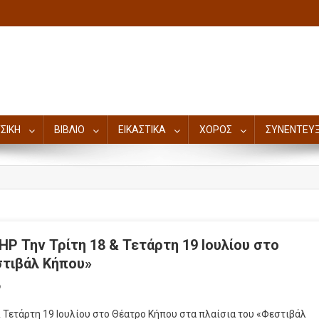
ΣΙΚΗ
ΒΙΒΛΙΟ
ΕΙΚΑΣΤΙΚΑ
ΧΟΡΟΣ
ΣΥΝΕΝΤΕΥΞ
Την Τρίτη 18 & Τετάρτη 19 Ιουλίου στο
στιβάλ Κήπου»
ο
Τετάρτη 19 Ιουλίου στο Θέατρο Κήπου στα πλαίσια του «Φεστιβάλ