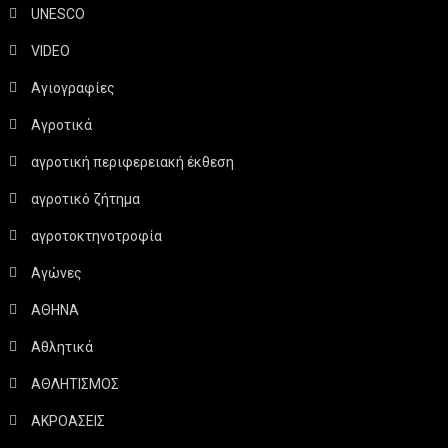
UNESCO
VIDEO
Αγιογραφίες
Αγροτικά
αγροτική περιφερειακή έκθεση
αγροτικό ζήτημα
αγροτοκτηνοτροφία
Αγώνες
ΑΘΗΝΑ
Αθλητικά
ΑΘΛΗΤΙΣΜΟΣ
ΑΚΡΟΑΣΕΙΣ