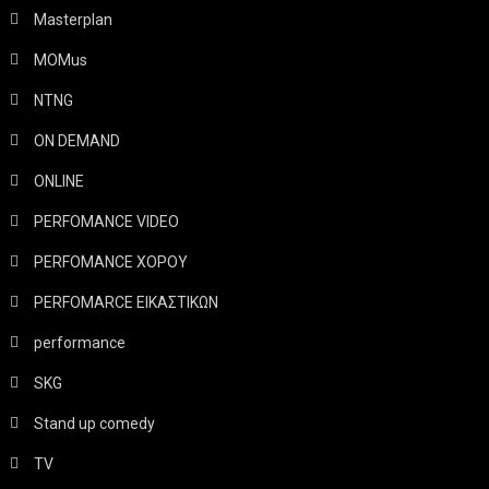
Masterplan
MOMus
NTNG
ON DEMAND
ONLINE
PERFOMANCE VIDEO
PERFOMANCE ΧΟΡΟΥ
PERFOMARCE ΕΙΚΑΣΤΙΚΩΝ
performance
SKG
Stand up comedy
TV