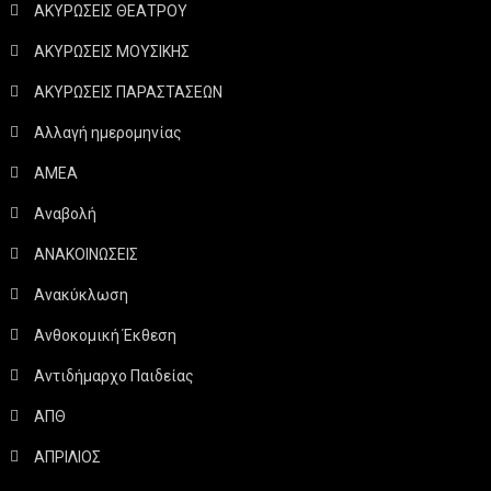
ΑΚΥΡΩΣΕΙΣ ΘΕΑΤΡΟΥ
ΑΚΥΡΩΣΕΙΣ ΜΟΥΣΙΚΗΣ
ΑΚΥΡΩΣΕΙΣ ΠΑΡΑΣΤΑΣΕΩΝ
Αλλαγή ημερομηνίας
ΑΜΕΑ
Αναβολή
ΑΝΑΚΟΙΝΩΣΕΙΣ
Ανακύκλωση
Ανθοκομική Έκθεση
Αντιδήμαρχο Παιδείας
ΑΠΘ
ΑΠΡΙΛΙΟΣ