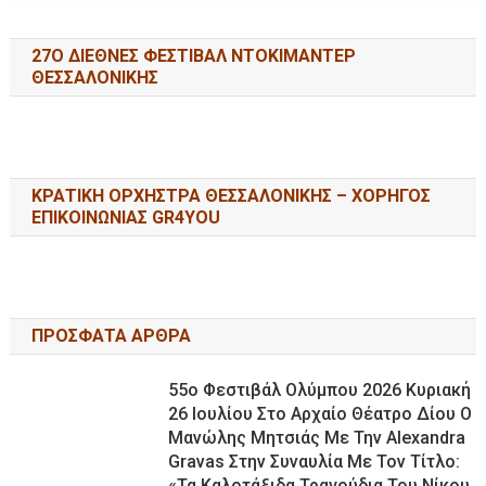
27Ο ΔΙΕΘΝΕΣ ΦΕΣΤΙΒΑΛ ΝΤΟΚΙΜΑΝΤΕΡ
ΘΕΣΣΑΛΟΝΙΚΗΣ
ΚΡΑΤΙΚΗ ΟΡΧΗΣΤΡΑ ΘΕΣΣΑΛΟΝΙΚΗΣ – ΧΟΡΗΓΟΣ
ΕΠΙΚΟΙΝΩΝΙΑΣ GR4YOU
ΠΡΟΣΦΑΤΑ ΑΡΘΡΑ
55ο Φεστιβάλ Ολύμπου 2026 Κυριακή
26 Ιουλίου Στο Αρχαίο Θέατρο Δίου Ο
Μανώλης Μητσιάς Με Την Alexandra
Gravas Στην Συναυλία Με Τον Τίτλο:
«τα Καλοτάξιδα Τραγούδια Του Νίκου