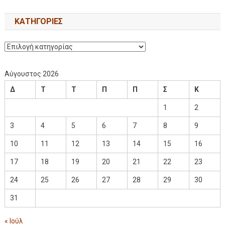
KΑΤΗΓΟΡΊΕΣ
Αύγουστος 2026
Δ
Τ
Τ
Π
Π
Σ
Κ
1
2
3
4
5
6
7
8
9
10
11
12
13
14
15
16
17
18
19
20
21
22
23
24
25
26
27
28
29
30
31
« Ιούλ