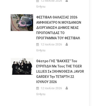
12 Ιουλίου 2026
Gr4you
ΦΕΣΤΙΒΑΛ ΘΑΛΑΣΣΑΣ 2026
ΑΜΦΙΘΕΑΤΡΟ Ν.ΜΟΥΔΑΝΙΩΝ
ΔΙΟΡΓΑΝΩΣΗ ΔΗΜΟΣ ΝΕΑΣ
ΠΡΟΠΟΝΤΙΔΑΣ ΤΟ
ΠΡΟΓΡΑΜΜΑ ΤΟΥ ΦΕΣΤΙΒΑΛ
12 Ιουλίου 2026
Gr4you
Θέατρο ΓΗΣ ”ΒΑΚΧΕΣ” Του
ΕΥΡΙΠΙΔΗ Με Τους THE TIGER
LILLIES Σε ΣΚΗΝΟΘΕΣΙΑ JAVOR
GARDEV Την ΤΕΤΑΡΤΗ 22
ΙΟΥΛΙΟΥ 2026
12 Ιουλίου 2026
Gr4you