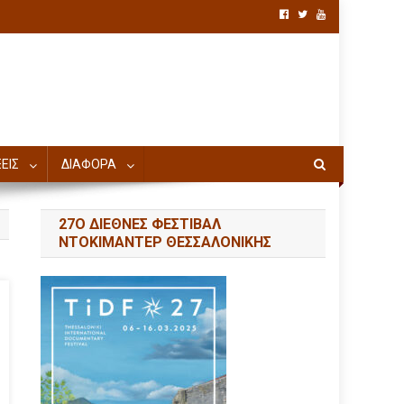
ΕΙΣ
ΔΙΑΦΟΡΑ
27Ο ΔΙΕΘΝΕΣ ΦΕΣΤΙΒΑΛ
ΝΤΟΚΙΜΑΝΤΕΡ ΘΕΣΣΑΛΟΝΙΚΗΣ