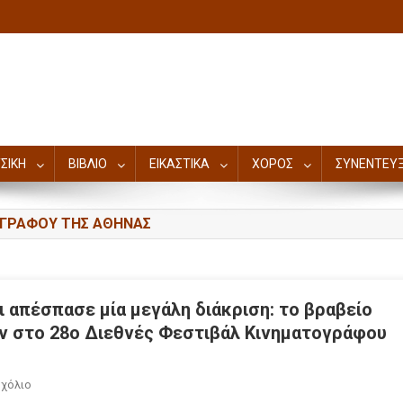
ΣΙΚΗ
ΒΙΒΛΙΟ
ΕΙΚΑΣΤΙΚΑ
ΧΟΡΟΣ
ΣΥΝΕΝΤΕΥΞ
ΤΟΓΡΑΦΟΥ ΤΗΣ ΑΘΗΝΑΣ
ι απέσπασε μία μεγάλη διάκριση: το βραβείο
ν στο 28ο Διεθνές Φεστιβάλ Κινηματογράφου
Σχόλιο