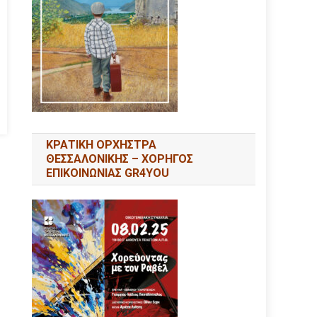
ΚΡΑΤΙΚΗ ΟΡΧΗΣΤΡΑ
ΘΕΣΣΑΛΟΝΙΚΗΣ – ΧΟΡΗΓΟΣ
ΕΠΙΚΟΙΝΩΝΙΑΣ GR4YOU