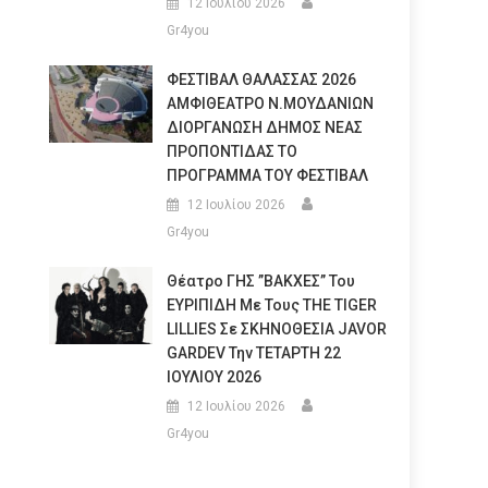
12 Ιουλίου 2026
Gr4you
ΦΕΣΤΙΒΑΛ ΘΑΛΑΣΣΑΣ 2026
ΑΜΦΙΘΕΑΤΡΟ Ν.ΜΟΥΔΑΝΙΩΝ
ΔΙΟΡΓΑΝΩΣΗ ΔΗΜΟΣ ΝΕΑΣ
ΠΡΟΠΟΝΤΙΔΑΣ ΤΟ
ΠΡΟΓΡΑΜΜΑ ΤΟΥ ΦΕΣΤΙΒΑΛ
12 Ιουλίου 2026
Gr4you
Θέατρο ΓΗΣ ”ΒΑΚΧΕΣ” Του
ΕΥΡΙΠΙΔΗ Με Τους THE TIGER
LILLIES Σε ΣΚΗΝΟΘΕΣΙΑ JAVOR
GARDEV Την ΤΕΤΑΡΤΗ 22
ΙΟΥΛΙΟΥ 2026
12 Ιουλίου 2026
Gr4you