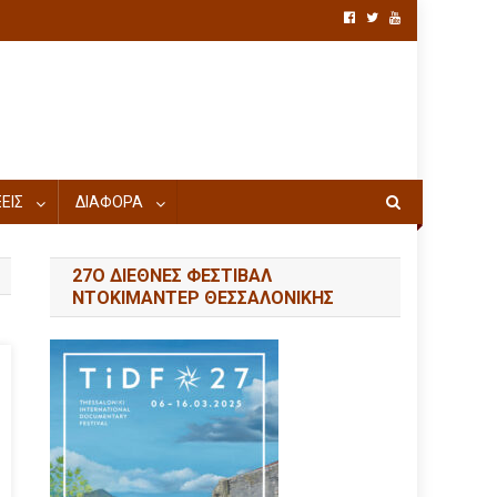
ΕΙΣ
ΔΙΑΦΟΡΑ
27Ο ΔΙΕΘΝΕΣ ΦΕΣΤΙΒΑΛ
ΝΤΟΚΙΜΑΝΤΕΡ ΘΕΣΣΑΛΟΝΙΚΗΣ