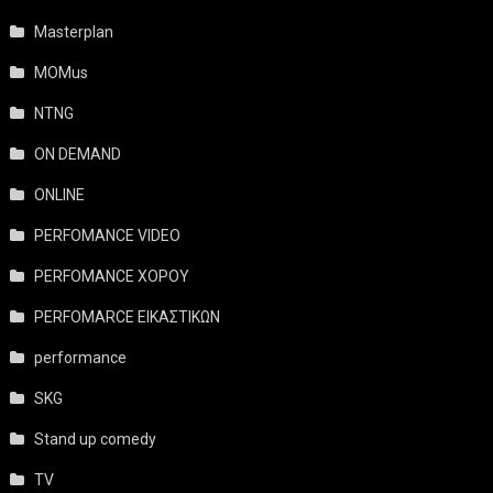
Masterplan
MOMus
NTNG
ON DEMAND
ONLINE
PERFOMANCE VIDEO
PERFOMANCE ΧΟΡΟΥ
PERFOMARCE ΕΙΚΑΣΤΙΚΩΝ
performance
SKG
Stand up comedy
TV