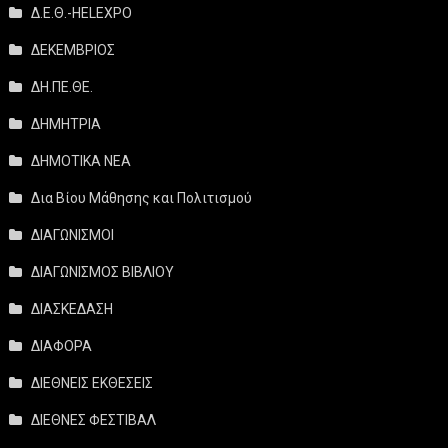
Δ.Ε.Θ.-HELEXPO
ΔΕΚΕΜΒΡΙΟΣ
ΔΗ.ΠΕ.ΘΕ.
ΔΗΜΗΤΡΙΑ
ΔΗΜΟΤΙΚΑ ΝΕΑ
Δια Βίου Μάθησης και Πολιτισμού
ΔΙΑΓΩΝΙΣΜΟΙ
ΔΙΑΓΩΝΙΣΜΟΣ ΒΙΒΛΙΟΥ
ΔΙΑΣΚΕΔΑΣΗ
ΔΙΑΦΟΡΑ
ΔΙΕΘΝΕΙΣ ΕΚΘΕΣΕΙΣ
ΔΙΕΘΝΕΣ ΦΕΣΤΙΒΑΛ