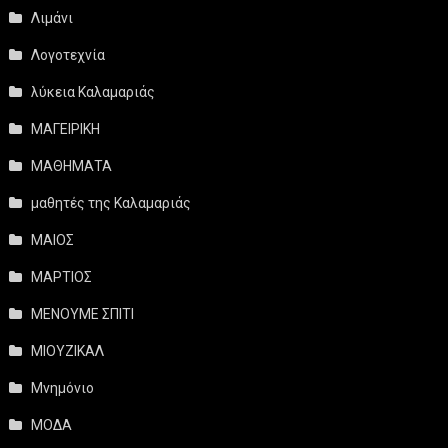
Λιμάνι
Λογοτεχνία
λύκεια Καλαμαριάς
ΜΑΓΕΙΡΙΚΗ
ΜΑΘΗΜΑΤΑ
μαθητές της Καλαμαριάς
ΜΑΙΟΣ
ΜΑΡΤΙΟΣ
ΜΕΝΟΥΜΕ ΣΠΙΤΙ
ΜΙΟΥΖΙΚΑΛ
Μνημόνιο
ΜΟΔΑ