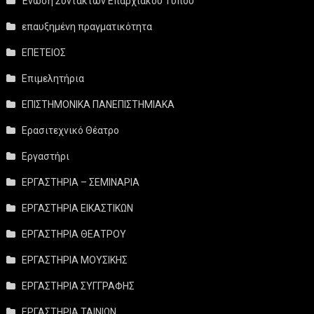
Ένωση Συντακτών Επαρχιακού Τύπου
επαυξημένη πραγματικότητα
ΕΠΕΤΕΙΟΣ
Επιμελητήρια
ΕΠΙΣΤΗΜΟΝΙΚΑ ΠΑΝΕΠΙΣΤΗΜΙΑΚΑ
Ερασιτεχνικό Θέατρο
Εργαστήρι
ΕΡΓΑΣΤΗΡΙΑ – ΣΕΜΙΝΑΡΙΑ
ΕΡΓΑΣΤΗΡΙΑ ΕΙΚΑΣΤΙΚΩΝ
ΕΡΓΑΣΤΗΡΙΑ ΘΕΑΤΡΟΥ
ΕΡΓΑΣΤΗΡΙΑ ΜΟΥΣΙΚΗΣ
ΕΡΓΑΣΤΗΡΙΑ ΣΥΓΓΡΑΦΗΣ
ΕΡΓΑΣΤΗΡΙΑ ΤΑΙΝΙΩΝ