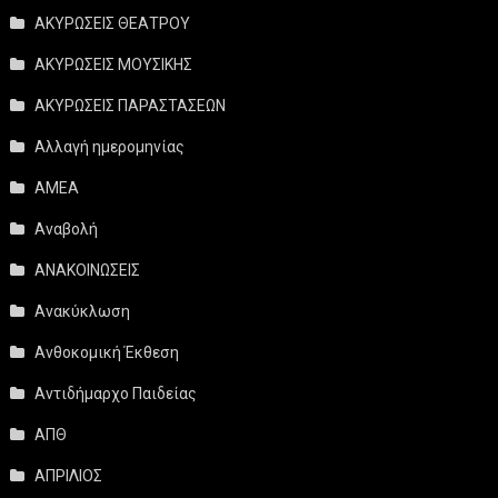
ΑΚΥΡΩΣΕΙΣ ΘΕΑΤΡΟΥ
ΑΚΥΡΩΣΕΙΣ ΜΟΥΣΙΚΗΣ
ΑΚΥΡΩΣΕΙΣ ΠΑΡΑΣΤΑΣΕΩΝ
Αλλαγή ημερομηνίας
ΑΜΕΑ
Αναβολή
ΑΝΑΚΟΙΝΩΣΕΙΣ
Ανακύκλωση
Ανθοκομική Έκθεση
Αντιδήμαρχο Παιδείας
ΑΠΘ
ΑΠΡΙΛΙΟΣ