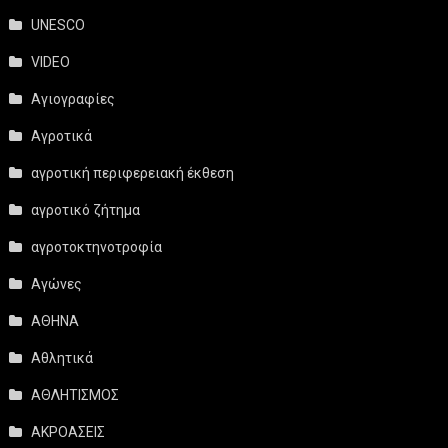
UNESCO
VIDEO
Αγιογραφίες
Αγροτικά
αγροτική περιφερειακή έκθεση
αγροτικό ζήτημα
αγροτοκτηνοτροφία
Αγώνες
ΑΘΗΝΑ
Αθλητικά
ΑΘΛΗΤΙΣΜΟΣ
ΑΚΡΟΑΣΕΙΣ