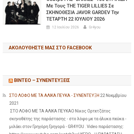
Με Τους THE TIGER LILLIES Σε
ΣΚΗΝΟΘΕΣΙΑ JAVOR GARDEV Την
ΤΕΤΑΡΤΗ 22 ΙΟΥΛΙΟΥ 2026
12 Ιουλίου 2026
Gr4you
ΑΚΟΛΟΥΘΉΣΤΕ ΜΑΣ ΣΤΟ FACEBOOK
ΒΙΝΤΕΟ – ΣΥΝΕΝΤΕΥΞΕΙΣ
ΣΤΟ ΛΟΦΟ ΜΕ ΤΑ ΑΛΙΚΑ ΠΕΥΚΑ - ΣΥΝΕΝΤΕΥΞΗ
22 Νοεμβρίου
2021
ΣΤΟ ΛΟΦΟ ΜΕ ΤΑ ΑΛΙΚΑ ΠΕΥΚΑΟ Νίκος Ορτετζάτος
σκηνοθέτης της παράστασης - στο λόφο με τα άλυκα πεύκα -
μιλάει στον Γρηγόρη Γρηγορά - GR4YOU . Video παράστασης: