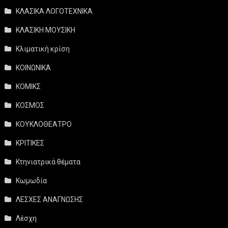
ΚΛΑΣΙΚΑ ΛΟΓΟΤΕΧΝΙΚΑ
ΚΛΑΣΙΚΗ ΜΟΥΣΙΚΗ
Κλιματική κρίση
ΚΟΙΝΩΝΙΚΑ
ΚΟΜΙΚΣ
ΚΟΣΜΟΣ
ΚΟΥΚΛΟΘΕΑΤΡΟ
ΚΡΙΤΙΚΕΣ
Κτηνιατρικά θέματα
Κωμωδία
ΛΕΣΧΕΣ ΑΝΑΓΝΩΣΗΣ
Λέσχη