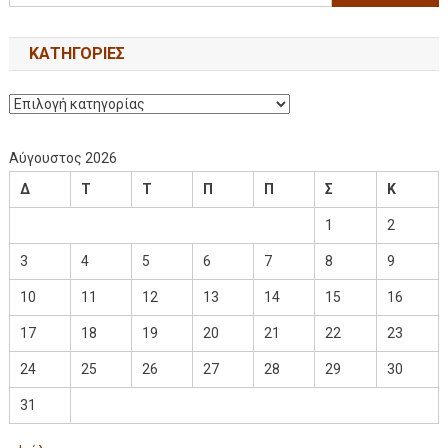
KΑΤΗΓΟΡΊΕΣ
Αύγουστος 2026
Δ
Τ
Τ
Π
Π
Σ
Κ
1
2
3
4
5
6
7
8
9
10
11
12
13
14
15
16
17
18
19
20
21
22
23
24
25
26
27
28
29
30
31