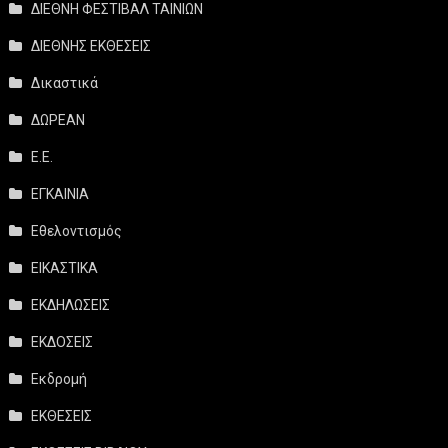
ΔΙΕΘΝΗ ΦΕΣΤΙΒΑΛ ΤΑΙΝΙΩΝ
ΔΙΕΘΝΗΣ ΕΚΘΕΣΕΙΣ
Δικαστικά
ΔΩΡΕΑΝ
Ε.Ε.
ΕΓΚΑΙΝΙΑ
Εθελοντισμός
ΕΙΚΑΣΤΙΚΑ
ΕΚΔΗΛΩΣΕΙΣ
ΕΚΔΟΣΕΙΣ
Εκδρομή
ΕΚΘΕΣΕΙΣ