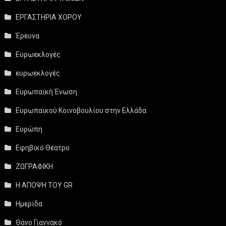
ΕΡΓΑΣΤΗΡΙΑ ΧΟΡΟΥ
Έρευνα
Ευρωεκλογές
ευρωεκλογές
Ευρωπαϊκή Ένωση
Ευρωπαϊκού Κοινοβουλίου στην Ελλάδα
Ευρώπη
Εφηβικό Θέατρο
ΖΩΓΡΑΦΙΚΗ
Η ΑΠΟΨΗ ΤΟΥ GR
Ημερίδα
Θάνο Γιαννακό