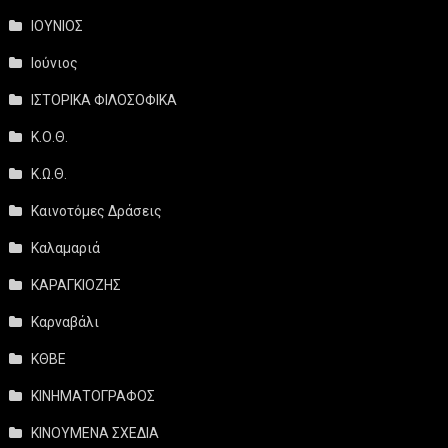
ΙΟΥΝΙΟΣ
Ιούνιος
ΙΣΤΟΡΙΚΑ ΦΙΛΟΣΟΦΙΚΑ
Κ.Ο.Θ.
Κ.Ω.Θ.
Καινοτόμες Δράσεις
Καλαμαριά
ΚΑΡΑΓΚΙΟΖΗΣ
Καρναβάλι
ΚΘΒΕ
ΚΙΝΗΜΑΤΟΓΡΑΦΟΣ
ΚΙΝΟΥΜΕΝΑ ΣΧΕΔΙΑ