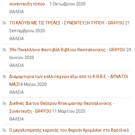
συνέντευξη τύπου ...
1 Οκτωβρίου 2020
ΘΑΛΕΙΑ
ΤΟ ΚΛΟΥΒΙ ΜΕ ΤΙΣ ΤΡΕΛΕΣ - ΣΥΝΕΝΤΕΥΞΗ ΤΥΠΟΥ - GR4YOU
21
Σεπτεμβρίου 2020
ΘΑΛΕΙΑ
39ο Πανελλήνιο Φεστιβάλ Βιβλίου Θεσσαλονίκης - GR4YOU
24
Ιουνίου 2020
ΘΑΛΕΙΑ
Διαμαρτυρία των καλλιτεχνών έξω από το Κ.Θ.Β.Ε. - ΔΥΝΑΤΟΙ
ΜΑΖΙ
8 Μαΐου 2020
ΘΑΛΕΙΑ
Διεθνές Δίκτυο Θεάτρου Ντοκιμαντέρ Θεσσαλονίκης -
Συνέντευξη - GR4YOU
11 Μαρτίου 2020
ΘΑΛΕΙΑ
Ο μεγαλοπρεπής κερατάς του Φερνάν Κρομλένκ στο Βασιλικό