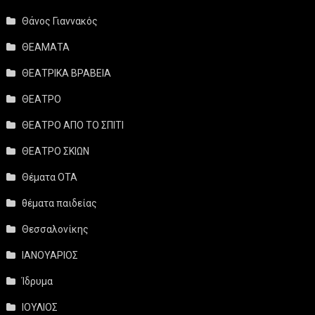
Θάνος Γιαννακός
ΘΕΑΜΑΤΑ
ΘΕΑΤΡΙΚΑ ΒΡΑΒΕΙΑ
ΘΕΑΤΡΟ
ΘΕΑΤΡΟ ΑΠΟ ΤΟ ΣΠΙΤΙ
ΘΕΑΤΡΟ ΣΚΙΩΝ
Θέματα ΟΤΑ
θέματα παιδείας
Θεσσαλονίκης
ΙΑΝΟΥΑΡΙΟΣ
Ίδρυμα
ΙΟΥΛΙΟΣ