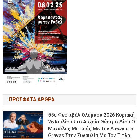
ΠΡΟΣΦΑΤΑ ΑΡΘΡΑ
55ο Φεστιβάλ Ολύμπου 2026 Κυριακή
26 Ιουλίου Στο Αρχαίο Θέατρο Δίου Ο
Μανώλης Μητσιάς Με Την Alexandra
Gravas Στην Συναυλία Με Τον Τίτλο: