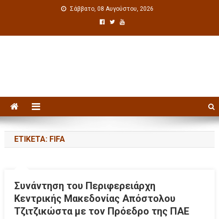
Σάββατο, 08 Αυγούστου, 2026
Πολιτιστική ενημέρωση
ΕΤΙΚΈΤΑ: FIFA
Συνάντηση του Περιφερειάρχη
Κεντρικής Μακεδονίας Απόστολου
Τζιτζικώστα με τον Πρόεδρο της ΠΑΕ