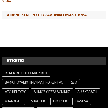
« Ιούλ
AIRBNB ΚΕΝΤΡΟ ΘΕΣΣΑΛΟΝΙΚΗ 6945018764
ΕΤΙΚΈΤΕΣ
BLACK BOX ΘΕΣΣΑΛΟΝΙΚΗΣ
ΒΑΦΟΠΟΥΛΕΙΟ ΠΝΕΥΜΑΤΙΚΟ ΚΕΝΤΡΟ
ΔΕΘ
ΔΕΘ HELEXPO
ΔΗΜΟΣ ΘΕΣΣΑΛΟΝΙΚΗΣ
ΔΙΑΣΚΕΔΑΣΗ
ΔΙΑΦΟΡΑ
ΕΚΔΗΛΩΣΕΙΣ
ΕΚΘΕΣΕΙΣ
ΕΛΛΑΔΑ