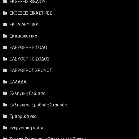
ΕΚΘΕΣΕΙΣ ΒΙΒΛΙΟΥ
ΕΚΘΕΣΕΙΣ ΕΙΚΑΣΤΙΚΕΣ
ΕΚΠΑΙΔΕΥΤΙΚΑ
Εκπαιδευτικά
ΕΛΕΥΘΕΡΗ ΕΙΣΟΔΟ
ΕΛΕΥΘΕΡΗ ΕΙΣΟΔΟΣ
ΕΛΕΥΘΕΡΟΣ ΧΡΟΝΟΣ
ΕΛΛΑΔΑ
Ελληνική Γλώσσα
Ελληνικός Ερυθρός Σταυρός
Εμπορικά νέα
ενεργειακή κρίση