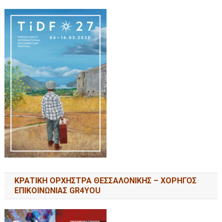
ΚΡΑΤΙΚΗ ΟΡΧΗΣΤΡΑ ΘΕΣΣΑΛΟΝΙΚΗΣ – ΧΟΡΗΓΟΣ
ΕΠΙΚΟΙΝΩΝΙΑΣ GR4YOU