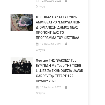
12 Ιουλίου 2026
Gr4you
ΦΕΣΤΙΒΑΛ ΘΑΛΑΣΣΑΣ 2026
ΑΜΦΙΘΕΑΤΡΟ Ν.ΜΟΥΔΑΝΙΩΝ
ΔΙΟΡΓΑΝΩΣΗ ΔΗΜΟΣ ΝΕΑΣ
ΠΡΟΠΟΝΤΙΔΑΣ ΤΟ
ΠΡΟΓΡΑΜΜΑ ΤΟΥ ΦΕΣΤΙΒΑΛ
12 Ιουλίου 2026
Gr4you
Θέατρο ΓΗΣ ”ΒΑΚΧΕΣ” Του
ΕΥΡΙΠΙΔΗ Με Τους THE TIGER
LILLIES Σε ΣΚΗΝΟΘΕΣΙΑ JAVOR
GARDEV Την ΤΕΤΑΡΤΗ 22
ΙΟΥΛΙΟΥ 2026
12 Ιουλίου 2026
Gr4you