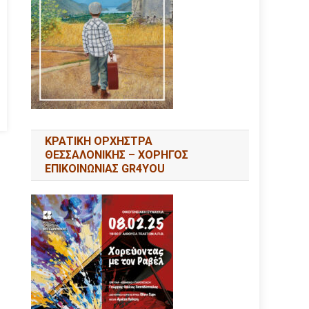
ΚΡΑΤΙΚΗ ΟΡΧΗΣΤΡΑ
ΘΕΣΣΑΛΟΝΙΚΗΣ – ΧΟΡΗΓΟΣ
ΕΠΙΚΟΙΝΩΝΙΑΣ GR4YOU