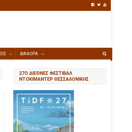
ΕΙΣ
ΔΙΑΦΟΡΑ
27Ο ΔΙΕΘΝΕΣ ΦΕΣΤΙΒΑΛ
ΝΤΟΚΙΜΑΝΤΕΡ ΘΕΣΣΑΛΟΝΙΚΗΣ