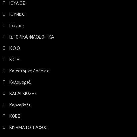
ΙΟΥΛΙΟΣ
ΙΟΥΝΙΟΣ
Ιούνιος
ΙΣΤΟΡΙΚΑ ΦΙΛΟΣΟΦΙΚΑ
Κ.Ο.Θ.
Κ.Ω.Θ.
Καινοτόμες Δράσεις
Καλαμαριά
ΚΑΡΑΓΚΙΟΖΗΣ
Καρναβάλι
ΚΘΒΕ
ΚΙΝΗΜΑΤΟΓΡΑΦΟΣ