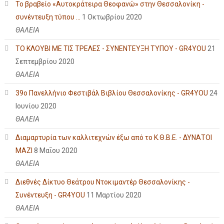
Το βραβείο «Αυτοκράτειρα Θεοφανώ» στην Θεσσαλονίκη -
συνέντευξη τύπου ...
1 Οκτωβρίου 2020
ΘΑΛΕΙΑ
ΤΟ ΚΛΟΥΒΙ ΜΕ ΤΙΣ ΤΡΕΛΕΣ - ΣΥΝΕΝΤΕΥΞΗ ΤΥΠΟΥ - GR4YOU
21
Σεπτεμβρίου 2020
ΘΑΛΕΙΑ
39ο Πανελλήνιο Φεστιβάλ Βιβλίου Θεσσαλονίκης - GR4YOU
24
Ιουνίου 2020
ΘΑΛΕΙΑ
Διαμαρτυρία των καλλιτεχνών έξω από το Κ.Θ.Β.Ε. - ΔΥΝΑΤΟΙ
ΜΑΖΙ
8 Μαΐου 2020
ΘΑΛΕΙΑ
Διεθνές Δίκτυο Θεάτρου Ντοκιμαντέρ Θεσσαλονίκης -
Συνέντευξη - GR4YOU
11 Μαρτίου 2020
ΘΑΛΕΙΑ