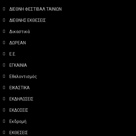
ΔΙΕΘΝΗ ΦΕΣΤΙΒΑΛ ΤΑΙΝΙΩΝ
ΔΙΕΘΝΗΣ ΕΚΘΕΣΕΙΣ
Δικαστικά
ΔΩΡΕΑΝ
Ε.Ε.
ΕΓΚΑΙΝΙΑ
Εθελοντισμός
ΕΙΚΑΣΤΙΚΑ
ΕΚΔΗΛΩΣΕΙΣ
ΕΚΔΟΣΕΙΣ
Εκδρομή
ΕΚΘΕΣΕΙΣ