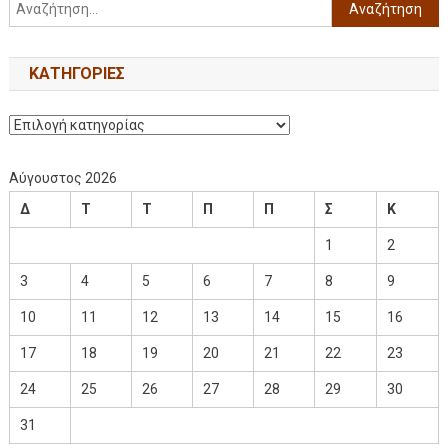
KΑΤΗΓΟΡΊΕΣ
Αύγουστος 2026
Δ
Τ
Τ
Π
Π
Σ
Κ
1
2
3
4
5
6
7
8
9
10
11
12
13
14
15
16
17
18
19
20
21
22
23
24
25
26
27
28
29
30
31