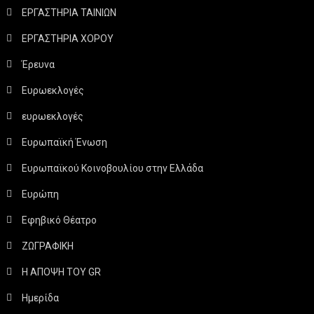
ΕΡΓΑΣΤΗΡΙΑ ΤΑΙΝΙΩΝ
ΕΡΓΑΣΤΗΡΙΑ ΧΟΡΟΥ
Έρευνα
Ευρωεκλογές
ευρωεκλογές
Ευρωπαϊκή Ένωση
Ευρωπαϊκού Κοινοβουλίου στην Ελλάδα
Ευρώπη
Εφηβικό Θέατρο
ΖΩΓΡΑΦΙΚΗ
Η ΑΠΟΨΗ ΤΟΥ GR
Ημερίδα