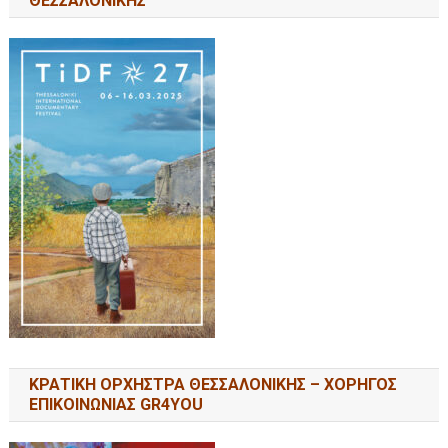
ΘΕΣΣΑΛΟΝΙΚΗΣ
ΚΡΑΤΙΚΗ ΟΡΧΗΣΤΡΑ ΘΕΣΣΑΛΟΝΙΚΗΣ – ΧΟΡΗΓΟΣ
ΕΠΙΚΟΙΝΩΝΙΑΣ GR4YOU