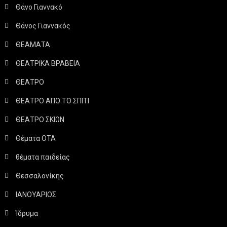
Θάνο Γιαννακό
Θάνος Γιαννακός
ΘΕΑΜΑΤΑ
ΘΕΑΤΡΙΚΑ ΒΡΑΒΕΙΑ
ΘΕΑΤΡΟ
ΘΕΑΤΡΟ ΑΠΟ ΤΟ ΣΠΙΤΙ
ΘΕΑΤΡΟ ΣΚΙΩΝ
Θέματα ΟΤΑ
θέματα παιδείας
Θεσσαλονίκης
ΙΑΝΟΥΑΡΙΟΣ
Ίδρυμα