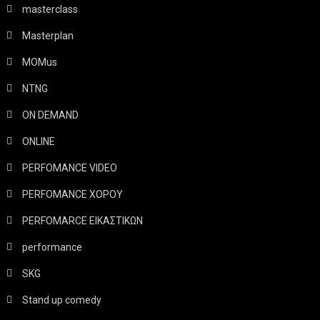
masterclass
Masterplan
MOMus
NTNG
ON DEMAND
ONLINE
PERFOMANCE VIDEO
PERFOMANCE ΧΟΡΟΥ
PERFOMARCE ΕΙΚΑΣΤΙΚΩΝ
performance
SKG
Stand up comedy