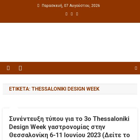
Παρασκευή, 07 Αυγούστου, 2026
Πολιτιστική ενημέρωση
ΕΤΙΚΈΤΑ: THESSALONIKI DESIGN WEEK
Συνέντευξη τύπου για το 3ο Thessaloniki
Design Week γαστρονομίας στην
Θεσσαλονίκη 6-11 Ιουνίου 2023 (Δείτε το