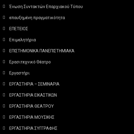
Ένωση Συντακτών Επαρχιακού Τύπου
επαυξημένη πραγματικότητα
ΕΠΕΤΕΙΟΣ
Επιμελητήρια
ΕΠΙΣΤΗΜΟΝΙΚΑ ΠΑΝΕΠΙΣΤΗΜΙΑΚΑ
Ερασιτεχνικό Θέατρο
Εργαστήρι
ΕΡΓΑΣΤΗΡΙΑ – ΣΕΜΙΝΑΡΙΑ
ΕΡΓΑΣΤΗΡΙΑ ΕΙΚΑΣΤΙΚΩΝ
ΕΡΓΑΣΤΗΡΙΑ ΘΕΑΤΡΟΥ
ΕΡΓΑΣΤΗΡΙΑ ΜΟΥΣΙΚΗΣ
ΕΡΓΑΣΤΗΡΙΑ ΣΥΓΓΡΑΦΗΣ