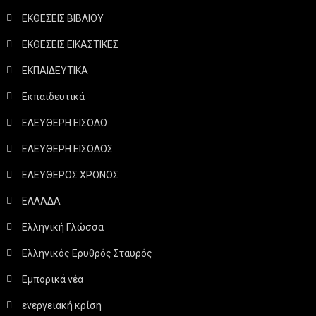
ΕΚΘΕΣΕΙΣ ΒΙΒΛΙΟΥ
ΕΚΘΕΣΕΙΣ ΕΙΚΑΣΤΙΚΕΣ
ΕΚΠΑΙΔΕΥΤΙΚΑ
Εκπαιδευτικά
ΕΛΕΥΘΕΡΗ ΕΙΣΟΔΟ
ΕΛΕΥΘΕΡΗ ΕΙΣΟΔΟΣ
ΕΛΕΥΘΕΡΟΣ ΧΡΟΝΟΣ
ΕΛΛΑΔΑ
Ελληνική Γλώσσα
Ελληνικός Ερυθρός Σταυρός
Εμπορικά νέα
ενεργειακή κρίση