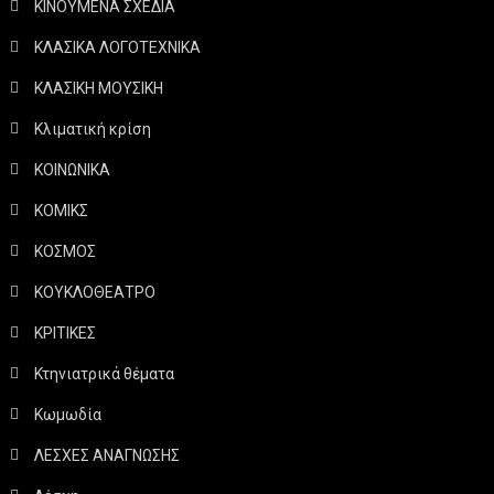
ΚΙΝΟΥΜΕΝΑ ΣΧΕΔΙΑ
ΚΛΑΣΙΚΑ ΛΟΓΟΤΕΧΝΙΚΑ
ΚΛΑΣΙΚΗ ΜΟΥΣΙΚΗ
Κλιματική κρίση
ΚΟΙΝΩΝΙΚΑ
ΚΟΜΙΚΣ
ΚΟΣΜΟΣ
ΚΟΥΚΛΟΘΕΑΤΡΟ
ΚΡΙΤΙΚΕΣ
Κτηνιατρικά θέματα
Κωμωδία
ΛΕΣΧΕΣ ΑΝΑΓΝΩΣΗΣ