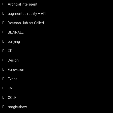
Artificial Intelligent
augmented reality – AR
Betsson Hub art Galleri
BIENNALE
bullying
CD
Design
Eurovision
Event
FM
GOLF
magic show