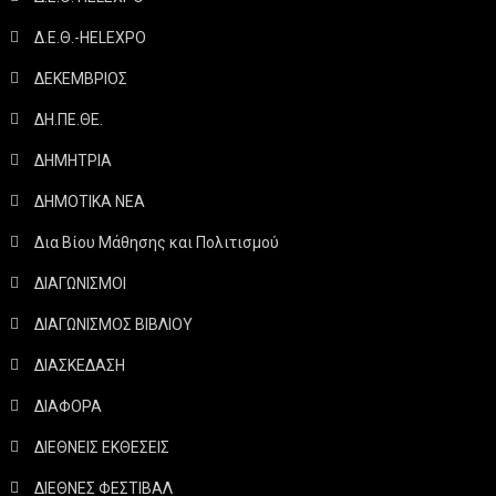
Δ.Ε.Θ.-HELEXPO
ΔΕΚΕΜΒΡΙΟΣ
ΔΗ.ΠΕ.ΘΕ.
ΔΗΜΗΤΡΙΑ
ΔΗΜΟΤΙΚΑ ΝΕΑ
Δια Βίου Μάθησης και Πολιτισμού
ΔΙΑΓΩΝΙΣΜΟΙ
ΔΙΑΓΩΝΙΣΜΟΣ ΒΙΒΛΙΟΥ
ΔΙΑΣΚΕΔΑΣΗ
ΔΙΑΦΟΡΑ
ΔΙΕΘΝΕΙΣ ΕΚΘΕΣΕΙΣ
ΔΙΕΘΝΕΣ ΦΕΣΤΙΒΑΛ