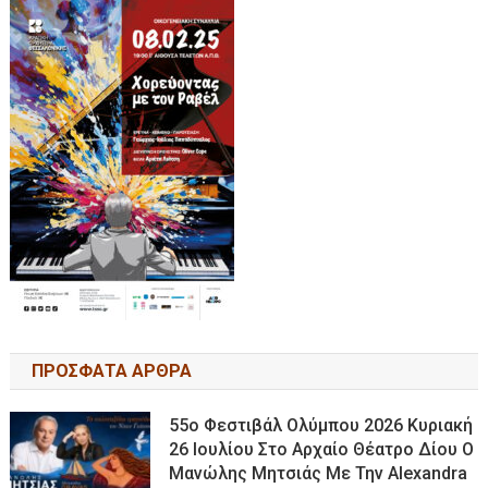
ΠΡΟΣΦΑΤΑ ΑΡΘΡΑ
55ο Φεστιβάλ Ολύμπου 2026 Κυριακή
26 Ιουλίου Στο Αρχαίο Θέατρο Δίου Ο
Μανώλης Μητσιάς Με Την Alexandra