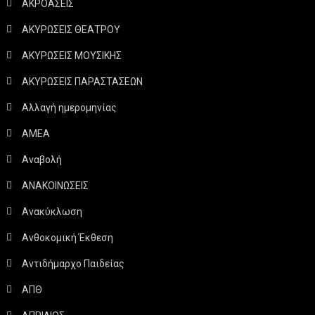
ΑΚΡΟΑΣΕΙΣ
ΑΚΥΡΩΣΕΙΣ ΘΕΑΤΡΟΥ
ΑΚΥΡΩΣΕΙΣ ΜΟΥΣΙΚΗΣ
ΑΚΥΡΩΣΕΙΣ ΠΑΡΑΣΤΑΣΕΩΝ
Αλλαγή ημερομηνίας
ΑΜΕΑ
Αναβολή
ΑΝΑΚΟΙΝΩΣΕΙΣ
Ανακύκλωση
Ανθοκομική Έκθεση
Αντιδήμαρχο Παιδείας
ΑΠΘ