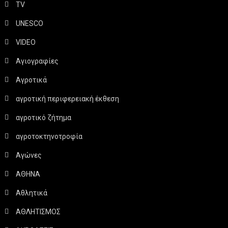
TV
UNESCO
VIDEO
Αγιογραφίες
Αγροτικά
αγροτική περιφερειακή έκθεση
αγροτικό ζήτημα
αγροτοκτηνοτροφία
Αγώνες
ΑΘΗΝΑ
Αθλητικά
ΑΘΛΗΤΙΣΜΟΣ