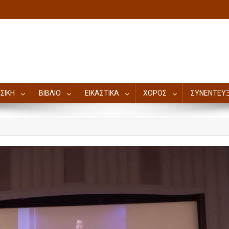
ΣΙΚΗ
ΒΙΒΛΙΟ
ΕΙΚΑΣΤΙΚΑ
ΧΟΡΟΣ
ΣΥΝΕΝΤΕΥΞ