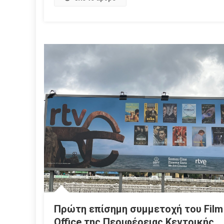
Πρώτη επίσημη συμμετοχή του Film
Office της Περιφέρειας Κεντρικής