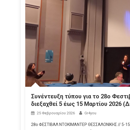
Συνέντευξη τύπου για το 28ο Φεστ
διεξαχθεί 5 έως 15 Μαρτίου 2026 (Δ
25 Φεβρουαρίου 2026
Gr4you
28o ΦΕΣΤΙΒΑΛ ΝΤΟΚΙΜΑΝΤΕΡ ΘΕΣΣΑΛΟΝΙΚΗΣ // 5-15