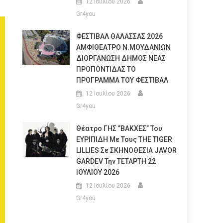
12 Ιουλίου 2026
Gr4you
ΦΕΣΤΙΒΑΛ ΘΑΛΑΣΣΑΣ 2026
ΑΜΦΙΘΕΑΤΡΟ Ν.ΜΟΥΔΑΝΙΩΝ
ΔΙΟΡΓΑΝΩΣΗ ΔΗΜΟΣ ΝΕΑΣ
ΠΡΟΠΟΝΤΙΔΑΣ ΤΟ
ΠΡΟΓΡΑΜΜΑ ΤΟΥ ΦΕΣΤΙΒΑΛ
12 Ιουλίου 2026
Gr4you
Θέατρο ΓΗΣ ”ΒΑΚΧΕΣ” Του
ΕΥΡΙΠΙΔΗ Με Τους THE TIGER
LILLIES Σε ΣΚΗΝΟΘΕΣΙΑ JAVOR
GARDEV Την ΤΕΤΑΡΤΗ 22
ΙΟΥΛΙΟΥ 2026
12 Ιουλίου 2026
Gr4you