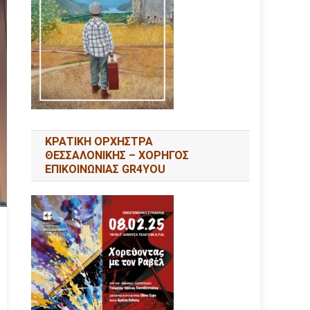
ΚΡΑΤΙΚΗ ΟΡΧΗΣΤΡΑ
ΘΕΣΣΑΛΟΝΙΚΗΣ – ΧΟΡΗΓΟΣ
ΕΠΙΚΟΙΝΩΝΙΑΣ GR4YOU