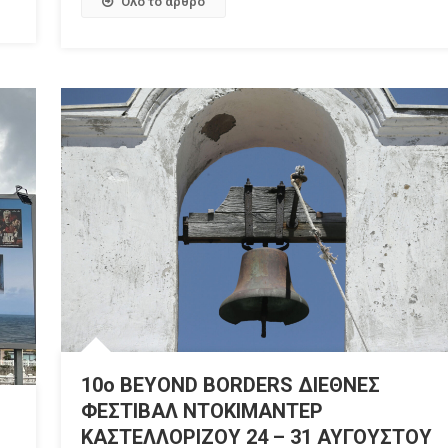
Όλο το άρθρο
10ο BEYOND BORDERS ΔΙΕΘΝΕΣ
ΦΕΣΤΙΒΑΛ ΝΤΟΚΙΜΑΝΤΕΡ
ΚΑΣΤΕΛΛΟΡΙΖΟΥ 24 – 31 ΑΥΓΟΥΣΤΟΥ