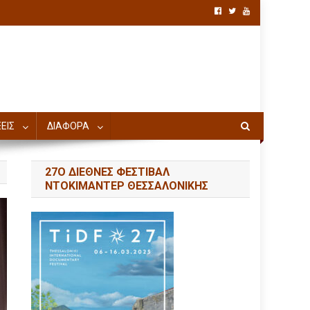
ΕΙΣ
ΔΙΑΦΟΡΑ
27Ο ΔΙΕΘΝΕΣ ΦΕΣΤΙΒΑΛ
ΝΤΟΚΙΜΑΝΤΕΡ ΘΕΣΣΑΛΟΝΙΚΗΣ