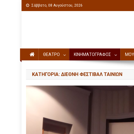
Σάββατο, 08 Αυγούστου, 2026
Πολιτιστική ενημέρωση
ΘΕΑΤΡΟ
ΚΙΝΗΜΑΤΟΓΡΑΦΟΣ
ΜΟΥ
ΚΑΤΗΓΟΡΊΑ: ΔΙΕΘΝΗ ΦΕΣΤΙΒΑΛ ΤΑΙΝΙΩΝ