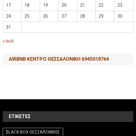
17
18
19
20
21
22
23
24
25
26
27
28
29
30
31
« Ιούλ
AIRBNB ΚΕΝΤΡΟ ΘΕΣΣΑΛΟΝΙΚΗ 6945018764
ΕΤΙΚΈΤΕΣ
BLACK BOX ΘΕΣΣΑΛΟΝΙΚΗΣ