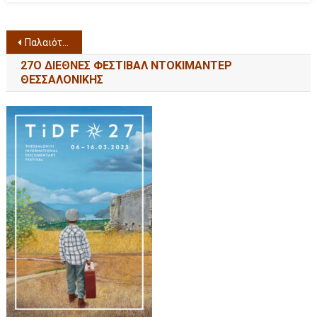
Παλαιότερα άρθρα
27Ο ΔΙΕΘΝΕΣ ΦΕΣΤΙΒΑΛ ΝΤΟΚΙΜΑΝΤΕΡ
ΘΕΣΣΑΛΟΝΙΚΗΣ