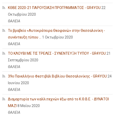
ΚΘΒΕ 2020-21 ΠΑΡΟΥΣΙΑΣΗ ΠΡΟΓΡΑΜΜΑΤΟΣ - GR4YOU
22
Οκτωβρίου 2020
ΘΑΛΕΙΑ
Το βραβείο «Αυτοκράτειρα Θεοφανώ» στην Θεσσαλονίκη -
συνέντευξη τύπου ...
1 Οκτωβρίου 2020
ΘΑΛΕΙΑ
ΤΟ ΚΛΟΥΒΙ ΜΕ ΤΙΣ ΤΡΕΛΕΣ - ΣΥΝΕΝΤΕΥΞΗ ΤΥΠΟΥ - GR4YOU
21
Σεπτεμβρίου 2020
ΘΑΛΕΙΑ
39ο Πανελλήνιο Φεστιβάλ Βιβλίου Θεσσαλονίκης - GR4YOU
24
Ιουνίου 2020
ΘΑΛΕΙΑ
Διαμαρτυρία των καλλιτεχνών έξω από το Κ.Θ.Β.Ε. - ΔΥΝΑΤΟΙ
ΜΑΖΙ
8 Μαΐου 2020
ΘΑΛΕΙΑ