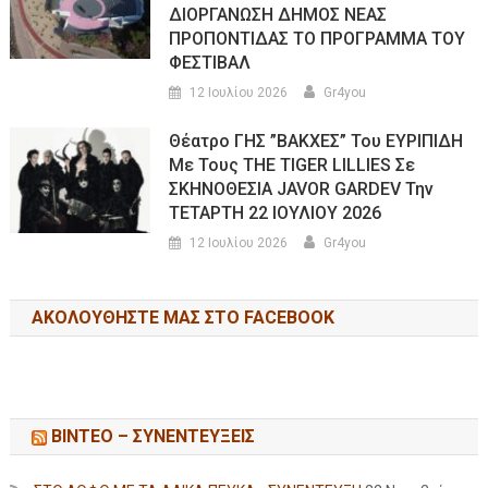
ΔΙΟΡΓΑΝΩΣΗ ΔΗΜΟΣ ΝΕΑΣ
ΠΡΟΠΟΝΤΙΔΑΣ ΤΟ ΠΡΟΓΡΑΜΜΑ ΤΟΥ
ΦΕΣΤΙΒΑΛ
12 Ιουλίου 2026
Gr4you
Θέατρο ΓΗΣ ”ΒΑΚΧΕΣ” Του ΕΥΡΙΠΙΔΗ
Με Τους THE TIGER LILLIES Σε
ΣΚΗΝΟΘΕΣΙΑ JAVOR GARDEV Την
ΤΕΤΑΡΤΗ 22 ΙΟΥΛΙΟΥ 2026
12 Ιουλίου 2026
Gr4you
ΑΚΟΛΟΥΘΉΣΤΕ ΜΑΣ ΣΤΟ FACEBOOK
ΒΙΝΤΕΟ – ΣΥΝΕΝΤΕΥΞΕΙΣ