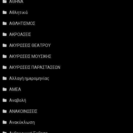
ΑΘΗΝΑ
Αθλητικά
ΑΘΛΗΤΙΣΜΟΣ
ΑΚΡΟΑΣΕΙΣ
ΑΚΥΡΩΣΕΙΣ ΘΕΑΤΡΟΥ
ΑΚΥΡΩΣΕΙΣ ΜΟΥΣΙΚΗΣ
ΑΚΥΡΩΣΕΙΣ ΠΑΡΑΣΤΑΣΕΩΝ
Αλλαγή ημερομηνίας
ΑΜΕΑ
Αναβολή
ΑΝΑΚΟΙΝΩΣΕΙΣ
Ανακύκλωση