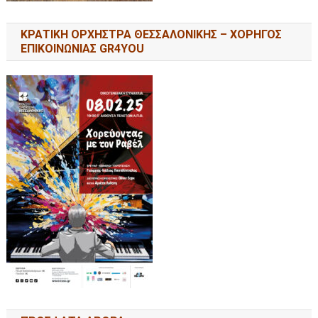
ΚΡΑΤΙΚΗ ΟΡΧΗΣΤΡΑ ΘΕΣΣΑΛΟΝΙΚΗΣ – ΧΟΡΗΓΟΣ
ΕΠΙΚΟΙΝΩΝΙΑΣ GR4YOU