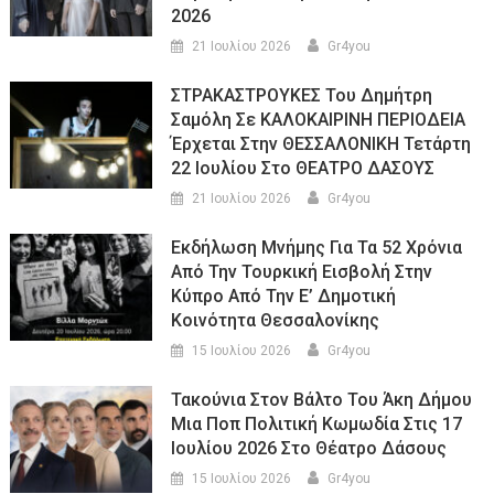
2026
21 Ιουλίου 2026
Gr4you
ΣΤΡΑΚΑΣΤΡΟΥΚΕΣ Του Δημήτρη
Σαμόλη Σε ΚΑΛΟΚΑΙΡΙΝΗ ΠΕΡΙΟΔΕΙΑ
Έρχεται Στην ΘΕΣΣΑΛΟΝΙΚΗ Τετάρτη
22 Ιουλίου Στο ΘΕΑΤΡΟ ΔΑΣΟΥΣ
21 Ιουλίου 2026
Gr4you
Εκδήλωση Μνήμης Για Τα 52 Χρόνια
Από Την Τουρκική Εισβολή Στην
Κύπρο Από Την Ε’ Δημοτική
Κοινότητα Θεσσαλονίκης
15 Ιουλίου 2026
Gr4you
Τακούνια Στον Βάλτο Του Άκη Δήμου
Μια Ποπ Πολιτική Κωμωδία Στις 17
Ιουλίου 2026 Στο Θέατρο Δάσους
15 Ιουλίου 2026
Gr4you