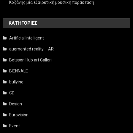
Κοζάνης μία εξαιρετική μουσική παράσταση
KΑΤΗΓΟΡΊΕΣ
Artificial Intelligent
augmented reality – AR
Betsson Hub art Galleri
BIENNALE
bullying
CD
Design
Eurovision
Event