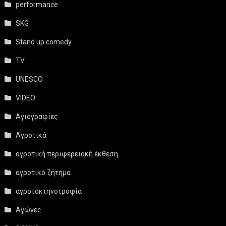
performance
SKG
Stand up comedy
TV
UNESCO
VIDEO
Αγιογραφίες
Αγροτικά
αγροτική περιφερειακή έκθεση
αγροτικό ζήτημα
αγροτοκτηνοτροφία
Αγώνες