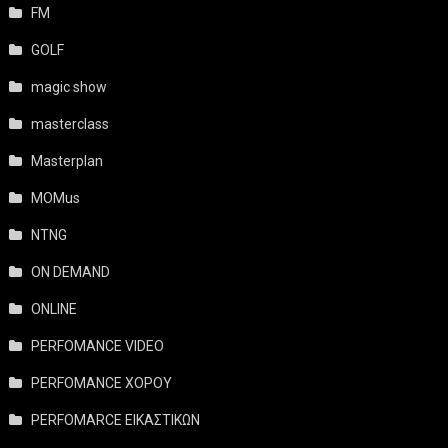
FM
GOLF
magic show
masterclass
Masterplan
MOMus
NTNG
ON DEMAND
ONLINE
PERFOMANCE VIDEO
PERFOMANCE ΧΟΡΟΥ
PERFOMARCE ΕΙΚΑΣΤΙΚΩΝ