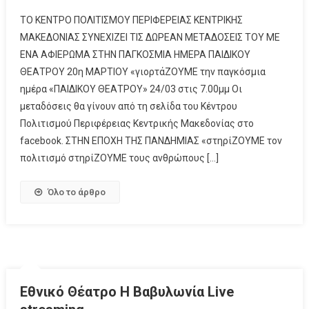
ΤΟ ΚΕΝΤΡΟ ΠΟΛΙΤΙΣΜΟΥ ΠΕΡΙΦΕΡΕΙΑΣ ΚΕΝΤΡΙΚΗΣ
ΜΑΚΕΔΟΝΙΑΣ ΣΥΝΕΧΙΖΕΙ ΤΙΣ ΔΩΡΕΑΝ ΜΕΤΑΔΟΣΕΙΣ ΤΟΥ ΜΕ
ΕΝΑ ΑΦΙΕΡΩΜΑ ΣΤΗΝ ΠΑΓΚΟΣΜΙΑ ΗΜΕΡΑ ΠΑΙΔΙΚΟΥ
ΘΕΑΤΡΟΥ 20η ΜΑΡΤΙΟΥ «γιορτάΖΟΥΜΕ την παγκόσμια
ημέρα «ΠΑΙΔΙΚΟΥ ΘΕΑΤΡΟΥ» 24/03 στις 7.00μμ Οι
μεταδόσεις θα γίνουν από τη σελίδα του Κέντρου
Πολιτισμού Περιφέρειας Κεντρικής Μακεδονίας στο
facebook. ΣΤΗΝ ΕΠΟΧΗ ΤΗΣ ΠΑΝΔΗΜΙΑΣ «στηρίΖΟΥΜΕ τον
πολιτισμό στηρίΖΟΥΜΕ τους ανθρώπους […]
Όλο το άρθρο
Eθνικό Θέατρο Η Βαβυλωνία Live