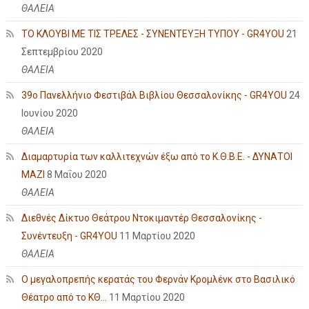
ΘΑΛΕΙΑ
ΤΟ ΚΛΟΥΒΙ ΜΕ ΤΙΣ ΤΡΕΛΕΣ - ΣΥΝΕΝΤΕΥΞΗ ΤΥΠΟΥ - GR4YOU
21
Σεπτεμβρίου 2020
ΘΑΛΕΙΑ
39ο Πανελλήνιο Φεστιβάλ Βιβλίου Θεσσαλονίκης - GR4YOU
24
Ιουνίου 2020
ΘΑΛΕΙΑ
Διαμαρτυρία των καλλιτεχνών έξω από το Κ.Θ.Β.Ε. - ΔΥΝΑΤΟΙ
ΜΑΖΙ
8 Μαΐου 2020
ΘΑΛΕΙΑ
Διεθνές Δίκτυο Θεάτρου Ντοκιμαντέρ Θεσσαλονίκης -
Συνέντευξη - GR4YOU
11 Μαρτίου 2020
ΘΑΛΕΙΑ
Ο μεγαλοπρεπής κερατάς του Φερνάν Κρομλένκ στο Βασιλικό
Θέατρο από το ΚΘ...
11 Μαρτίου 2020