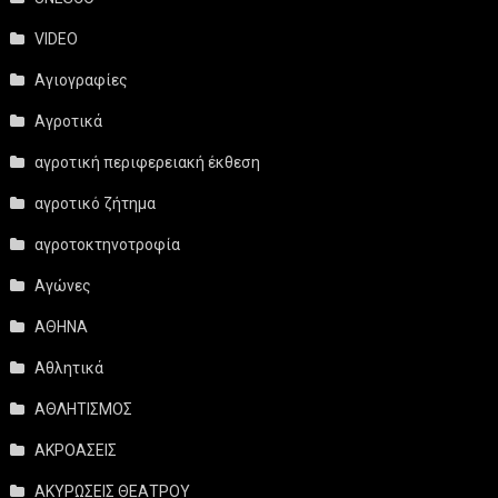
VIDEO
Αγιογραφίες
Αγροτικά
αγροτική περιφερειακή έκθεση
αγροτικό ζήτημα
αγροτοκτηνοτροφία
Αγώνες
ΑΘΗΝΑ
Αθλητικά
ΑΘΛΗΤΙΣΜΟΣ
ΑΚΡΟΑΣΕΙΣ
ΑΚΥΡΩΣΕΙΣ ΘΕΑΤΡΟΥ