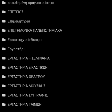
επαυξημένη πραγματικότητα
ΕΠΕΤΕΙΟΣ
Επιμελητήρια
ΕΠΙΣΤΗΜΟΝΙΚΑ ΠΑΝΕΠΙΣΤΗΜΙΑΚΑ
Ερασιτεχνικό Θέατρο
Εργαστήρι
ΕΡΓΑΣΤΗΡΙΑ – ΣΕΜΙΝΑΡΙΑ
ΕΡΓΑΣΤΗΡΙΑ ΕΙΚΑΣΤΙΚΩΝ
ΕΡΓΑΣΤΗΡΙΑ ΘΕΑΤΡΟΥ
ΕΡΓΑΣΤΗΡΙΑ ΜΟΥΣΙΚΗΣ
ΕΡΓΑΣΤΗΡΙΑ ΣΥΓΓΡΑΦΗΣ
ΕΡΓΑΣΤΗΡΙΑ ΤΑΙΝΙΩΝ