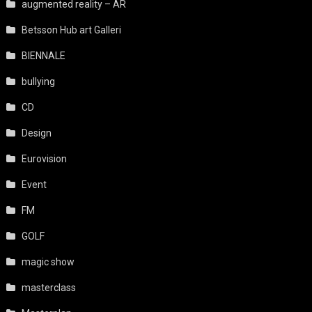
augmented reality – AR
Betsson Hub art Galleri
BIENNALE
bullying
CD
Design
Eurovision
Event
FM
GOLF
magic show
masterclass