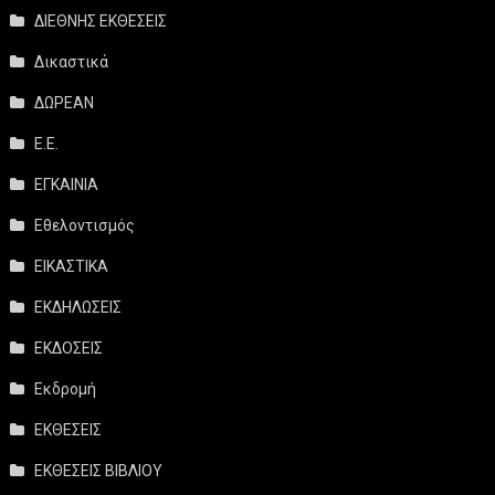
ΔΙΕΘΝΗΣ ΕΚΘΕΣΕΙΣ
Δικαστικά
ΔΩΡΕΑΝ
Ε.Ε.
ΕΓΚΑΙΝΙΑ
Εθελοντισμός
ΕΙΚΑΣΤΙΚΑ
ΕΚΔΗΛΩΣΕΙΣ
ΕΚΔΟΣΕΙΣ
Εκδρομή
ΕΚΘΕΣΕΙΣ
ΕΚΘΕΣΕΙΣ ΒΙΒΛΙΟΥ