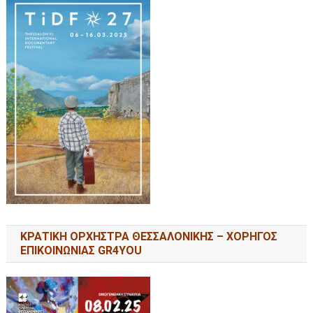
ΚΡΑΤΙΚΗ ΟΡΧΗΣΤΡΑ ΘΕΣΣΑΛΟΝΙΚΗΣ – ΧΟΡΗΓΟΣ
ΕΠΙΚΟΙΝΩΝΙΑΣ GR4YOU