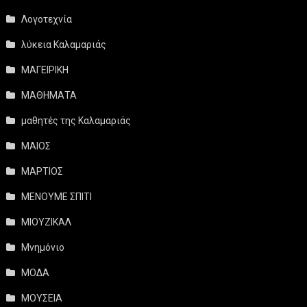
Λογοτεχνία
λύκεια Καλαμαριάς
ΜΑΓΕΙΡΙΚΗ
ΜΑΘΗΜΑΤΑ
μαθητές της Καλαμαριάς
ΜΑΙΟΣ
ΜΑΡΤΙΟΣ
ΜΕΝΟΥΜΕ ΣΠΙΤΙ
ΜΙΟΥΖΙΚΑΛ
Μνημόνιο
ΜΟΔΑ
ΜΟΥΣΕΙΑ