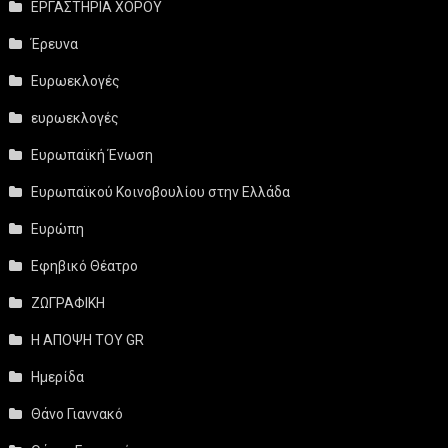
ΕΡΓΑΣΤΗΡΙΑ ΧΟΡΟΥ
Έρευνα
Ευρωεκλογές
ευρωεκλογές
Ευρωπαϊκή Ένωση
Ευρωπαϊκού Κοινοβουλίου στην Ελλάδα
Ευρώπη
Εφηβικό Θέατρο
ΖΩΓΡΑΦΙΚΗ
Η ΑΠΟΨΗ ΤΟΥ GR
Ημερίδα
Θάνο Γιαννακό