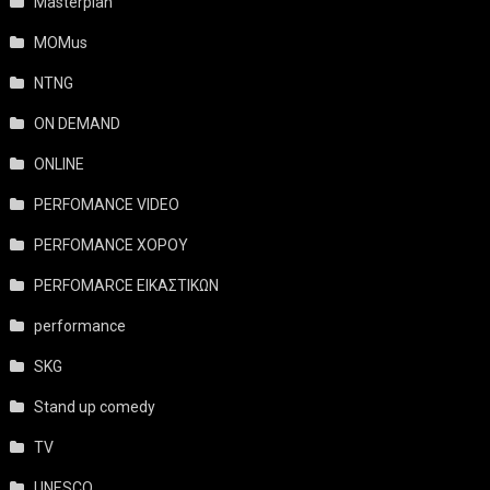
Masterplan
MOMus
NTNG
ON DEMAND
ONLINE
PERFOMANCE VIDEO
PERFOMANCE ΧΟΡΟΥ
PERFOMARCE ΕΙΚΑΣΤΙΚΩΝ
performance
SKG
Stand up comedy
TV
UNESCO