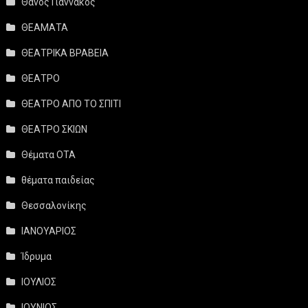
Θάνος Γιαννακός
ΘΕΑΜΑΤΑ
ΘΕΑΤΡΙΚΑ ΒΡΑΒΕΙΑ
ΘΕΑΤΡΟ
ΘΕΑΤΡΟ ΑΠΟ ΤΟ ΣΠΙΤΙ
ΘΕΑΤΡΟ ΣΚΙΩΝ
Θέματα ΟΤΑ
θέματα παιδείας
Θεσσαλονίκης
ΙΑΝΟΥΑΡΙΟΣ
Ίδρυμα
ΙΟΥΛΙΟΣ
ΙΟΥΝΙΟΣ