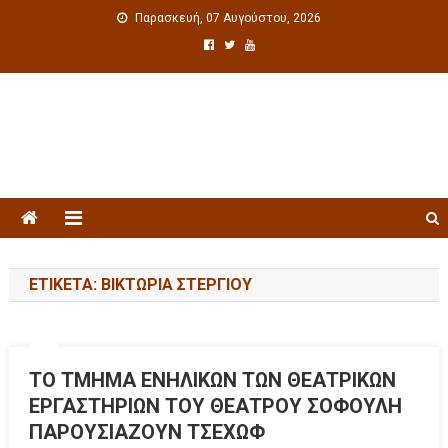
Παρασκευή, 07 Αυγούστου, 2026
Πολιτιστική ενημέρωση
ΕΤΙΚΈΤΑ: ΒΙΚΤΏΡΙΑ ΣΤΕΡΓΊΟΥ
TΟ ΤΜΗΜΑ ΕΝΗΛΙΚΩΝ ΤΩΝ ΘΕΑΤΡΙΚΩΝ
ΕΡΓΑΣΤΗΡΙΩΝ ΤΟΥ ΘΕΑΤΡΟΥ ΣΟΦΟΥΛΗ
ΠΑΡΟΥΣΙΑΖΟΥΝ ΤΣΕΧΩΦ