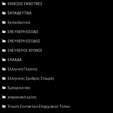
ΕΚΘΕΣΕΙΣ ΕΙΚΑΣΤΙΚΕΣ
ΕΚΠΑΙΔΕΥΤΙΚΑ
Εκπαιδευτικά
ΕΛΕΥΘΕΡΗ ΕΙΣΟΔΟ
ΕΛΕΥΘΕΡΗ ΕΙΣΟΔΟΣ
ΕΛΕΥΘΕΡΟΣ ΧΡΟΝΟΣ
ΕΛΛΑΔΑ
Ελληνική Γλώσσα
Ελληνικός Ερυθρός Σταυρός
Εμπορικά νέα
ενεργειακή κρίση
Ένωση Συντακτών Επαρχιακού Τύπου