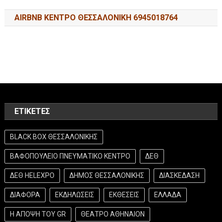
AIRBNB ΚΕΝΤΡΟ ΘΕΣΣΑΛΟΝΙΚΗ 6945018764
ΕΤΙΚΈΤΕΣ
BLACK BOX ΘΕΣΣΑΛΟΝΙΚΗΣ
ΒΑΦΟΠΟΥΛΕΙΟ ΠΝΕΥΜΑΤΙΚΟ ΚΕΝΤΡΟ
ΔΕΘ
ΔΕΘ HELEXPO
ΔΗΜΟΣ ΘΕΣΣΑΛΟΝΙΚΗΣ
ΔΙΑΣΚΕΔΑΣΗ
ΔΙΑΦΟΡΑ
ΕΚΔΗΛΩΣΕΙΣ
ΕΚΘΕΣΕΙΣ
ΕΛΛΑΔΑ
Η ΑΠΟΨΗ ΤΟΥ GR
ΘΕΑΤΡΟ ΑΘΗΝΑΙΟΝ