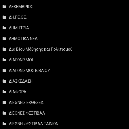
ΔΕΚΕΜΒΡΙΟΣ
ΔΗ.ΠΕ.ΘΕ.
ΔΗΜΗΤΡΙΑ
ΔΗΜΟΤΙΚΑ ΝΕΑ
Δια Βίου Μάθησης και Πολιτισμού
ΔΙΑΓΩΝΙΣΜΟΙ
ΔΙΑΓΩΝΙΣΜΟΣ ΒΙΒΛΙΟΥ
ΔΙΑΣΚΕΔΑΣΗ
ΔΙΑΦΟΡΑ
ΔΙΕΘΝΕΙΣ ΕΚΘΕΣΕΙΣ
ΔΙΕΘΝΕΣ ΦΕΣΤΙΒΑΛ
ΔΙΕΘΝΗ ΦΕΣΤΙΒΑΛ ΤΑΙΝΙΩΝ