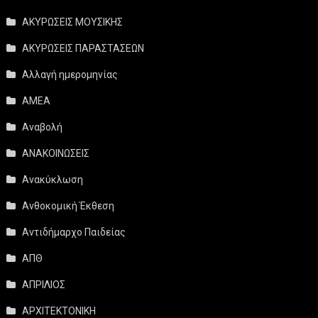
ΑΚΥΡΩΣΕΙΣ ΜΟΥΣΙΚΗΣ
ΑΚΥΡΩΣΕΙΣ ΠΑΡΑΣΤΑΣΕΩΝ
Αλλαγή ημερομηνίας
ΑΜΕΑ
Αναβολή
ΑΝΑΚΟΙΝΩΣΕΙΣ
Ανακύκλωση
Ανθοκομική Έκθεση
Αντιδήμαρχο Παιδείας
ΑΠΘ
ΑΠΡΙΛΙΟΣ
ΑΡΧΙΤΕΚΤΟΝΙΚΗ