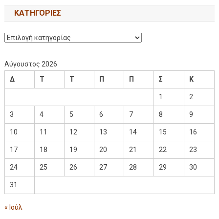
KΑΤΗΓΟΡΊΕΣ
Αύγουστος 2026
Δ
Τ
Τ
Π
Π
Σ
Κ
1
2
3
4
5
6
7
8
9
10
11
12
13
14
15
16
17
18
19
20
21
22
23
24
25
26
27
28
29
30
31
« Ιούλ