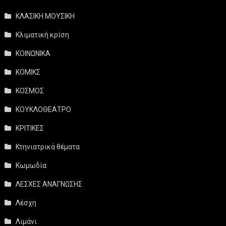
ΚΛΑΣΙΚΗ ΜΟΥΣΙΚΗ
Κλιματική κρίση
ΚΟΙΝΩΝΙΚΑ
ΚΟΜΙΚΣ
ΚΟΣΜΟΣ
ΚΟΥΚΛΟΘΕΑΤΡΟ
ΚΡΙΤΙΚΕΣ
Κτηνιατρικά θέματα
Κωμωδία
ΛΕΣΧΕΣ ΑΝΑΓΝΩΣΗΣ
Λέσχη
Λιμάνι