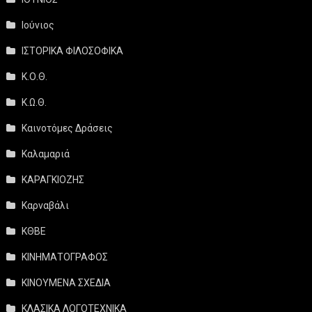
Ιούνιος
ΙΣΤΟΡΙΚΑ ΦΙΛΟΣΟΦΙΚΑ
Κ.Ο.Θ.
Κ.Ω.Θ.
Καινοτόμες Δράσεις
Καλαμαριά
ΚΑΡΑΓΚΙΟΖΗΣ
Καρναβάλι
ΚΘΒΕ
ΚΙΝΗΜΑΤΟΓΡΑΦΟΣ
ΚΙΝΟΥΜΕΝΑ ΣΧΕΔΙΑ
ΚΛΑΣΙΚΑ ΛΟΓΟΤΕΧΝΙΚΑ