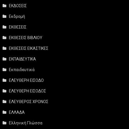
ΕΚΔΟΣΕΙΣ
Εκδρομή
ΕΚΘΕΣΕΙΣ
ΕΚΘΕΣΕΙΣ ΒΙΒΛΙΟΥ
ΕΚΘΕΣΕΙΣ ΕΙΚΑΣΤΙΚΕΣ
ΕΚΠΑΙΔΕΥΤΙΚΑ
Εκπαιδευτικά
ΕΛΕΥΘΕΡΗ ΕΙΣΟΔΟ
ΕΛΕΥΘΕΡΗ ΕΙΣΟΔΟΣ
ΕΛΕΥΘΕΡΟΣ ΧΡΟΝΟΣ
ΕΛΛΑΔΑ
Ελληνική Γλώσσα