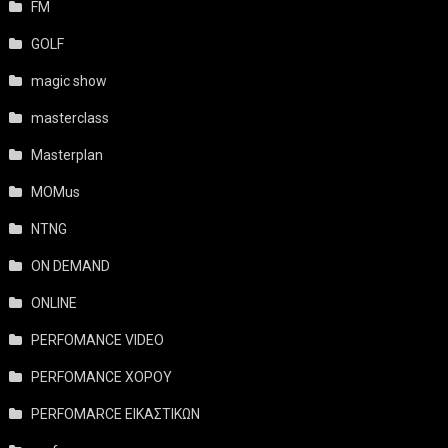
FM
GOLF
magic show
masterclass
Masterplan
MOMus
NTNG
ON DEMAND
ONLINE
PERFOMANCE VIDEO
PERFOMANCE ΧΟΡΟΥ
PERFOMARCE ΕΙΚΑΣΤΙΚΩΝ