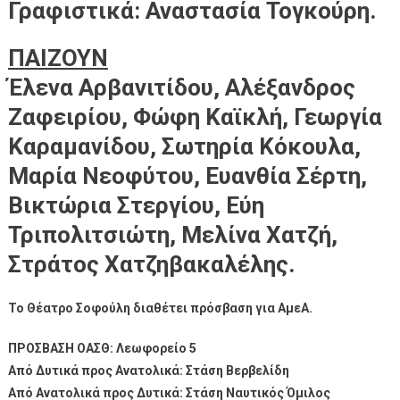
Γραφιστικά: Αναστασία Τογκούρη.
ΠΑΙΖΟΥΝ
Έλενα Αρβανιτίδου, Αλέξανδρος
Ζαφειρίου, Φώφη Καϊκλή, Γεωργία
Καραμανίδου, Σωτηρία Κόκουλα,
Μαρία Νεοφύτου, Ευανθία Σέρτη,
Βικτώρια Στεργίου, Εύη
Τριπολιτσιώτη, Μελίνα Χατζή,
Στράτος Χατζηβακαλέλης.
Το Θέατρο Σοφούλη διαθέτει πρόσβαση για ΑμεΑ.
ΠΡΟΣΒΑΣΗ ΟΑΣΘ: Λεωφορείο 5
Από Δυτικά προς Ανατολικά: Στάση Βερβελίδη
Από Ανατολικά προς Δυτικά: Στάση Ναυτικός Όμιλος