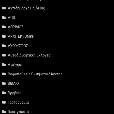
Αντιδήμαρχο Παιδείας
ΑΠΘ
ΑΠΡΙΛΙΟΣ
ΑΡΧΙΤΕΚΤΟΝΙΚΗ
ΑΥΓΟΥΣΤΟΣ
Αυτοδιοικητικές Εκλογές
Αφήγηση
Βαφοπούλειο Πνευματικό Κέντρο
ΒΙΒΛΙΟ
Βραβεία
Γαστρονομία
Γευσιγνωσία