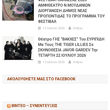
ΑΜΦΙΘΕΑΤΡΟ Ν.ΜΟΥΔΑΝΙΩΝ
ΔΙΟΡΓΑΝΩΣΗ ΔΗΜΟΣ ΝΕΑΣ
ΠΡΟΠΟΝΤΙΔΑΣ ΤΟ ΠΡΟΓΡΑΜΜΑ ΤΟΥ
ΦΕΣΤΙΒΑΛ
12 Ιουλίου 2026
Gr4you
Θέατρο ΓΗΣ ”ΒΑΚΧΕΣ” Του ΕΥΡΙΠΙΔΗ
Με Τους THE TIGER LILLIES Σε
ΣΚΗΝΟΘΕΣΙΑ JAVOR GARDEV Την
ΤΕΤΑΡΤΗ 22 ΙΟΥΛΙΟΥ 2026
12 Ιουλίου 2026
Gr4you
ΑΚΟΛΟΥΘΉΣΤΕ ΜΑΣ ΣΤΟ FACEBOOK
ΒΙΝΤΕΟ – ΣΥΝΕΝΤΕΥΞΕΙΣ