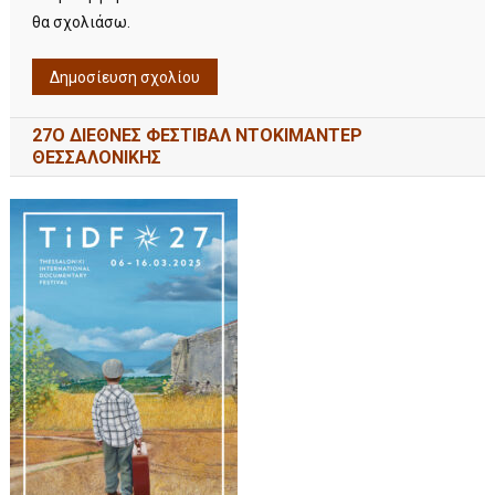
θα σχολιάσω.
27Ο ΔΙΕΘΝΕΣ ΦΕΣΤΙΒΑΛ ΝΤΟΚΙΜΑΝΤΕΡ
ΘΕΣΣΑΛΟΝΙΚΗΣ