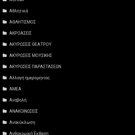
Αθλητικά
ΑΘΛΗΤΙΣΜΟΣ
ΑΚΡΟΑΣΕΙΣ
ΑΚΥΡΩΣΕΙΣ ΘΕΑΤΡΟΥ
ΑΚΥΡΩΣΕΙΣ ΜΟΥΣΙΚΗΣ
ΑΚΥΡΩΣΕΙΣ ΠΑΡΑΣΤΑΣΕΩΝ
Αλλαγή ημερομηνίας
ΑΜΕΑ
Αναβολή
ΑΝΑΚΟΙΝΩΣΕΙΣ
Ανακύκλωση
Ανθοκομική Έκθεση