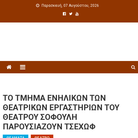
Παρασκευή, 07 Αυγούστου, 2026
Πολιτιστική ενημέρωση
TΟ ΤΜΗΜΑ ΕΝΗΛΙΚΩΝ ΤΩΝ
ΘΕΑΤΡΙΚΩΝ ΕΡΓΑΣΤΗΡΙΩΝ ΤΟΥ
ΘΕΑΤΡΟΥ ΣΟΦΟΥΛΗ
ΠΑΡΟΥΣΙΑΖΟΥΝ ΤΣΕΧΩΦ