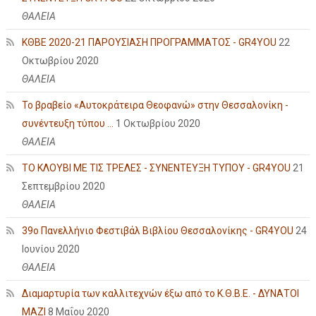
ΘΑΛΕΙΑ
ΚΘΒΕ 2020-21 ΠΑΡΟΥΣΙΑΣΗ ΠΡΟΓΡΑΜΜΑΤΟΣ - GR4YOU
22
Οκτωβρίου 2020
ΘΑΛΕΙΑ
Το βραβείο «Αυτοκράτειρα Θεοφανώ» στην Θεσσαλονίκη -
συνέντευξη τύπου ...
1 Οκτωβρίου 2020
ΘΑΛΕΙΑ
ΤΟ ΚΛΟΥΒΙ ΜΕ ΤΙΣ ΤΡΕΛΕΣ - ΣΥΝΕΝΤΕΥΞΗ ΤΥΠΟΥ - GR4YOU
21
Σεπτεμβρίου 2020
ΘΑΛΕΙΑ
39ο Πανελλήνιο Φεστιβάλ Βιβλίου Θεσσαλονίκης - GR4YOU
24
Ιουνίου 2020
ΘΑΛΕΙΑ
Διαμαρτυρία των καλλιτεχνών έξω από το Κ.Θ.Β.Ε. - ΔΥΝΑΤΟΙ
ΜΑΖΙ
8 Μαΐου 2020