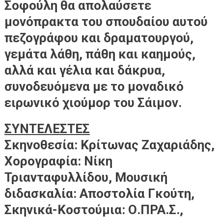
Σοφούλη θα απολαύσετε
μονόπρακτα του σπουδαίου αυτού
πεζογράφου και δραματουργού,
γεμάτα λάθη, πάθη και καημούς,
αλλά και γέλια και δάκρυα,
συνοδευόμενα με το μοναδικό
ειρωνικό χιούμορ του Σάιμον.
ΣΥΝΤΕΛΕΣΤΕΣ
Σκηνοθεσία: Κρίτωνας Ζαχαριάδης,
Χορογραφία: Νίκη
Τριανταφυλλίδου, Μουσική
διδασκαλία: Αποστολία Γκούτη,
Σκηνικά-Κοστούμια: Ο.ΠΡΑ.Σ.,