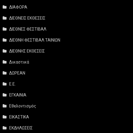
ΔΙΑΦΟΡΑ
ΔΙΕΘΝΕΙΣ ΕΚΘΕΣΕΙΣ
ΔΙΕΘΝΕΣ ΦΕΣΤΙΒΑΛ
ΔΙΕΘΝΗ ΦΕΣΤΙΒΑΛ ΤΑΙΝΙΩΝ
ΔΙΕΘΝΗΣ ΕΚΘΕΣΕΙΣ
Δικαστικά
ΔΩΡΕΑΝ
Ε.Ε.
ΕΓΚΑΙΝΙΑ
Εθελοντισμός
ΕΙΚΑΣΤΙΚΑ
ΕΚΔΗΛΩΣΕΙΣ