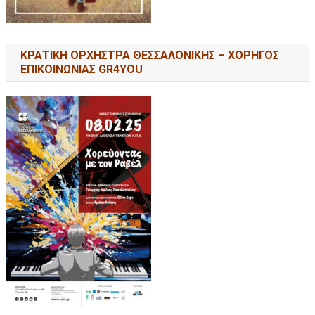
ΚΡΑΤΙΚΗ ΟΡΧΗΣΤΡΑ ΘΕΣΣΑΛΟΝΙΚΗΣ – ΧΟΡΗΓΟΣ
ΕΠΙΚΟΙΝΩΝΙΑΣ GR4YOU