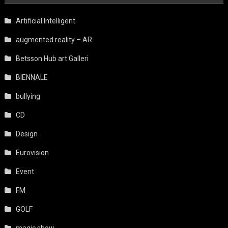
Artificial Intelligent
augmented reality – AR
Betsson Hub art Galleri
BIENNALE
bullying
CD
Design
Eurovision
Event
FM
GOLF