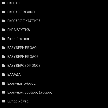
ΕΚΘΕΣΕΙΣ
ΕΚΘΕΣΕΙΣ ΒΙΒΛΙΟΥ
ΕΚΘΕΣΕΙΣ ΕΙΚΑΣΤΙΚΕΣ
ΕΚΠΑΙΔΕΥΤΙΚΑ
Εκπαιδευτικά
ΕΛΕΥΘΕΡΗ ΕΙΣΟΔΟ
ΕΛΕΥΘΕΡΗ ΕΙΣΟΔΟΣ
ΕΛΕΥΘΕΡΟΣ ΧΡΟΝΟΣ
ΕΛΛΑΔΑ
Ελληνική Γλώσσα
Ελληνικός Ερυθρός Σταυρός
Εμπορικά νέα