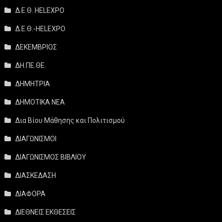
Δ.Ε.Θ. HELEXPO
Δ.Ε.Θ.-HELEXPO
ΔΕΚΕΜΒΡΙΟΣ
ΔΗ.ΠΕ.ΘΕ.
ΔΗΜΗΤΡΙΑ
ΔΗΜΟΤΙΚΑ ΝΕΑ
Δια Βίου Μάθησης και Πολιτισμού
ΔΙΑΓΩΝΙΣΜΟΙ
ΔΙΑΓΩΝΙΣΜΟΣ ΒΙΒΛΙΟΥ
ΔΙΑΣΚΕΔΑΣΗ
ΔΙΑΦΟΡΑ
ΔΙΕΘΝΕΙΣ ΕΚΘΕΣΕΙΣ