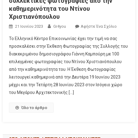
συλλεκτικές φωτογραφίες από την
καθημερινότητα του Ντίνου
Χριστιανόπουλου
21 Ιουνίου 2023
Gr4you
Αφήστε Ένα Σχόλιο
Το Ελληνικό Κέντρο Επικοινωνίας έχει την τιμή να σας
προσκαλέσει στην Έκθεση Φωτογραφίας της Συλλογής του
διακεκριμένου δημοσιογράφου Γιάννη Καμπούρη με 100
επιλεγμένες φωτογραφίες του Ντίνου Χριστιανόπουλου
από την καθημερινότητα του. Η Έκθεση Φωτογραφίας
λειτουργεί καθημερινά από την Δευτέρα 19 Ιουνίου 2023
μέχρι και την Τετάρτη 28 Ιουνίου 2023 στον Ισόγειο χώρο
του Μεγάρου Αρχιτεκτονικής […]
Όλο το άρθρο