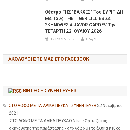
Θέατρο ΓΗΣ ”ΒΑΚΧΕΣ” Του ΕΥΡΙΠΙΔΗ
Με Τους THE TIGER LILLIES Σε
ΣΚΗΝΟΘΕΣΙΑ JAVOR GARDEV Την
ΤΕΤΑΡΤΗ 22 ΙΟΥΛΙΟΥ 2026
12 Ιουλίου 2026
Gr4you
ΑΚΟΛΟΥΘΉΣΤΕ ΜΑΣ ΣΤΟ FACEBOOK
ΒΙΝΤΕΟ – ΣΥΝΕΝΤΕΥΞΕΙΣ
ΣΤΟ ΛΟΦΟ ΜΕ ΤΑ ΑΛΙΚΑ ΠΕΥΚΑ - ΣΥΝΕΝΤΕΥΞΗ
22 Νοεμβρίου
2021
ΣΤΟ ΛΟΦΟ ΜΕ ΤΑ ΑΛΙΚΑ ΠΕΥΚΑΟ Νίκος Ορτετζάτος
σκηνοθέτης της παράστασης - στο λόφο με τα άλυκα πεύκα -