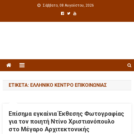
Σάββατο, 08 Αυγούστου, 2026
Πολιτιστική ενημέρωση
ΕΤΙΚΈΤΑ: ΕΛΛΗΝΙΚΌ ΚΈΝΤΡΟ ΕΠΙΚΟΙΝΩΝΊΑΣ
Επίσημα εγκαίνια Έκθεσης Φωτογραφίας
για τον ποιητή Ντίνο Χριστιανόπουλο
στο Μέγαρο Αρχιτεκτονικής