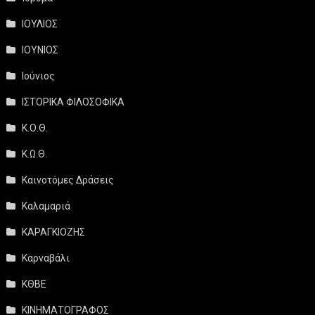
ΙΟΥΛΙΟΣ
ΙΟΥΝΙΟΣ
Ιούνιος
ΙΣΤΟΡΙΚΑ ΦΙΛΟΣΟΦΙΚΑ
Κ.Ο.Θ.
Κ.Ω.Θ.
Καινοτόμες Δράσεις
Καλαμαριά
ΚΑΡΑΓΚΙΟΖΗΣ
Καρναβάλι
ΚΘΒΕ
ΚΙΝΗΜΑΤΟΓΡΑΦΟΣ