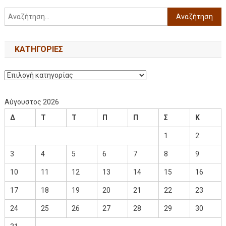
KΑΤΗΓΟΡΊΕΣ
Αύγουστος 2026
Δ
Τ
Τ
Π
Π
Σ
Κ
1
2
3
4
5
6
7
8
9
10
11
12
13
14
15
16
17
18
19
20
21
22
23
24
25
26
27
28
29
30