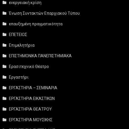
ενεργειακή κρίση
Ένωση Συντακτών Επαρχιακού Τύπου
επαυξημένη πραγματικότητα
ΕΠΕΤΕΙΟΣ
Επιμελητήρια
ΕΠΙΣΤΗΜΟΝΙΚΑ ΠΑΝΕΠΙΣΤΗΜΙΑΚΑ
Ερασιτεχνικό Θέατρο
Εργαστήρι
ΕΡΓΑΣΤΗΡΙΑ – ΣΕΜΙΝΑΡΙΑ
ΕΡΓΑΣΤΗΡΙΑ ΕΙΚΑΣΤΙΚΩΝ
ΕΡΓΑΣΤΗΡΙΑ ΘΕΑΤΡΟΥ
ΕΡΓΑΣΤΗΡΙΑ ΜΟΥΣΙΚΗΣ