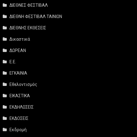
ΔΙΕΘΝΕΣ ΦΕΣΤΙΒΑΛ
ΔΙΕΘΝΗ ΦΕΣΤΙΒΑΛ ΤΑΙΝΙΩΝ
ΔΙΕΘΝΗΣ ΕΚΘΕΣΕΙΣ
Δικαστικά
ΔΩΡΕΑΝ
Ε.Ε.
ΕΓΚΑΙΝΙΑ
Εθελοντισμός
ΕΙΚΑΣΤΙΚΑ
ΕΚΔΗΛΩΣΕΙΣ
ΕΚΔΟΣΕΙΣ
Εκδρομή