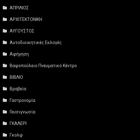
ΑΠΡΙΛΙΟΣ
ΑΡΧΙΤΕΚΤΟΝΙΚΗ
ΑΥΓΟΥΣΤΟΣ
Αυτοδιοικητικές Εκλογές
Αφήγηση
Βαφοπούλειο Πνευματικό Κέντρο
ΒΙΒΛΙΟ
Βραβεία
Γαστρονομία
Γευσιγνωσία
ΓΚΑΛΕΡΙ
Γκολφ