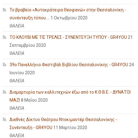
Το βραβείο «Αυτοκράτειρα Θεοφανώ» στην Θεσσαλονίκη -
συνέντευξη τύπου ...
1 Οκτωβρίου 2020
ΘΑΛΕΙΑ
ΤΟ ΚΛΟΥΒΙ ΜΕ ΤΙΣ ΤΡΕΛΕΣ - ΣΥΝΕΝΤΕΥΞΗ ΤΥΠΟΥ - GR4YOU
21
Σεπτεμβρίου 2020
ΘΑΛΕΙΑ
39ο Πανελλήνιο Φεστιβάλ Βιβλίου Θεσσαλονίκης - GR4YOU
24
Ιουνίου 2020
ΘΑΛΕΙΑ
Διαμαρτυρία των καλλιτεχνών έξω από το Κ.Θ.Β.Ε. - ΔΥΝΑΤΟΙ
ΜΑΖΙ
8 Μαΐου 2020
ΘΑΛΕΙΑ
Διεθνές Δίκτυο Θεάτρου Ντοκιμαντέρ Θεσσαλονίκης -
Συνέντευξη - GR4YOU
11 Μαρτίου 2020
ΘΑΛΕΙΑ