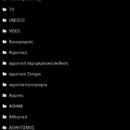
TV
UNESCO
VIDEO
Αγιογραφίες
Αγροτικά
αγροτική περιφερειακή έκθεση
αγροτικό ζήτημα
αγροτοκτηνοτροφία
Αγώνες
ΑΘΗΝΑ
Αθλητικά
ΑΘΛΗΤΙΣΜΟΣ