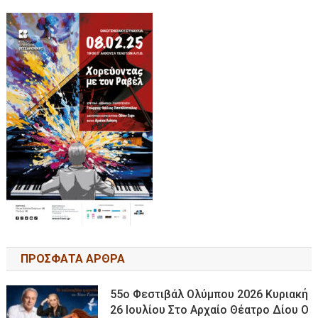
ΠΡΟΣΦΑΤΑ ΑΡΘΡΑ
55ο Φεστιβάλ Ολύμπου 2026 Κυριακή
26 Ιουλίου Στο Αρχαίο Θέατρο Δίου Ο