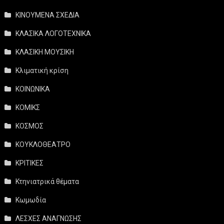
ΚΙΝΟΥΜΕΝΑ ΣΧΕΔΙΑ
ΚΛΑΣΙΚΑ ΛΟΓΟΤΕΧΝΙΚΑ
ΚΛΑΣΙΚΗ ΜΟΥΣΙΚΗ
Κλιματική κρίση
ΚΟΙΝΩΝΙΚΑ
ΚΟΜΙΚΣ
ΚΟΣΜΟΣ
ΚΟΥΚΛΟΘΕΑΤΡΟ
ΚΡΙΤΙΚΕΣ
Κτηνιατρικά θέματα
Κωμωδία
ΛΕΣΧΕΣ ΑΝΑΓΝΩΣΗΣ