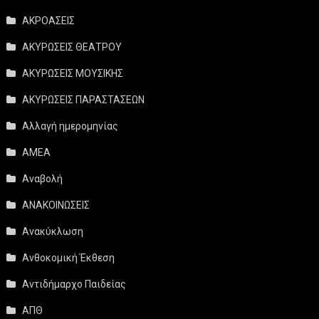
ΑΚΡΟΑΣΕΙΣ
ΑΚΥΡΩΣΕΙΣ ΘΕΑΤΡΟΥ
ΑΚΥΡΩΣΕΙΣ ΜΟΥΣΙΚΗΣ
ΑΚΥΡΩΣΕΙΣ ΠΑΡΑΣΤΑΣΕΩΝ
Αλλαγή ημερομηνίας
ΑΜΕΑ
Αναβολή
ΑΝΑΚΟΙΝΩΣΕΙΣ
Ανακύκλωση
Ανθοκομική Έκθεση
Αντιδήμαρχο Παιδείας
ΑΠΘ