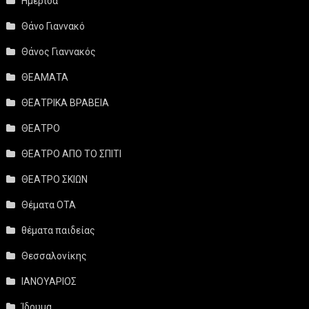
Ημερίδα
Θάνο Γιαννακό
Θάνος Γιαννακός
ΘΕΑΜΑΤΑ
ΘΕΑΤΡΙΚΑ ΒΡΑΒΕΙΑ
ΘΕΑΤΡΟ
ΘΕΑΤΡΟ ΑΠΟ ΤΟ ΣΠΙΤΙ
ΘΕΑΤΡΟ ΣΚΙΩΝ
Θέματα ΟΤΑ
θέματα παιδείας
Θεσσαλονίκης
ΙΑΝΟΥΑΡΙΟΣ
Ίδρυμα