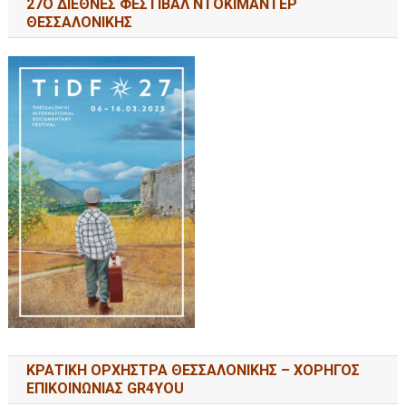
27Ο ΔΙΕΘΝΕΣ ΦΕΣΤΙΒΑΛ ΝΤΟΚΙΜΑΝΤΕΡ
ΘΕΣΣΑΛΟΝΙΚΗΣ
ΚΡΑΤΙΚΗ ΟΡΧΗΣΤΡΑ ΘΕΣΣΑΛΟΝΙΚΗΣ – ΧΟΡΗΓΟΣ
ΕΠΙΚΟΙΝΩΝΙΑΣ GR4YOU