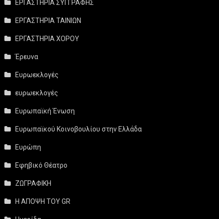
ΕΡΓΑΣΤΗΡΙΑ ΣΥΓΓΡΑΦΗΣ
ΕΡΓΑΣΤΗΡΙΑ ΤΑΙΝΙΩΝ
ΕΡΓΑΣΤΗΡΙΑ ΧΟΡΟΥ
Έρευνα
Ευρωεκλογές
ευρωεκλογές
Ευρωπαϊκή Ένωση
Ευρωπαϊκού Κοινοβουλίου στην Ελλάδα
Ευρώπη
Εφηβικό Θέατρο
ΖΩΓΡΑΦΙΚΗ
Η ΑΠΟΨΗ ΤΟΥ GR