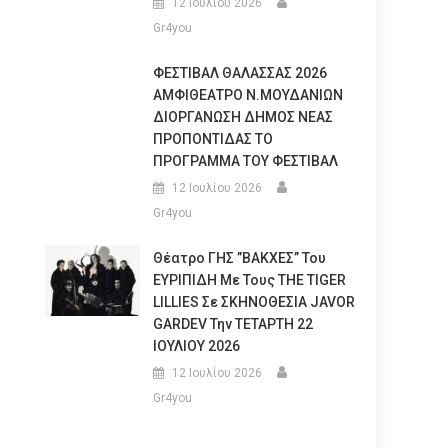
12 Ιουλίου 2026
Gr4you
ΦΕΣΤΙΒΑΛ ΘΑΛΑΣΣΑΣ 2026
ΑΜΦΙΘΕΑΤΡΟ Ν.ΜΟΥΔΑΝΙΩΝ
ΔΙΟΡΓΑΝΩΣΗ ΔΗΜΟΣ ΝΕΑΣ
ΠΡΟΠΟΝΤΙΔΑΣ ΤΟ
ΠΡΟΓΡΑΜΜΑ ΤΟΥ ΦΕΣΤΙΒΑΛ
12 Ιουλίου 2026
Gr4you
Θέατρο ΓΗΣ ”ΒΑΚΧΕΣ” Του
ΕΥΡΙΠΙΔΗ Με Τους THE TIGER
LILLIES Σε ΣΚΗΝΟΘΕΣΙΑ JAVOR
GARDEV Την ΤΕΤΑΡΤΗ 22
ΙΟΥΛΙΟΥ 2026
12 Ιουλίου 2026
Gr4you