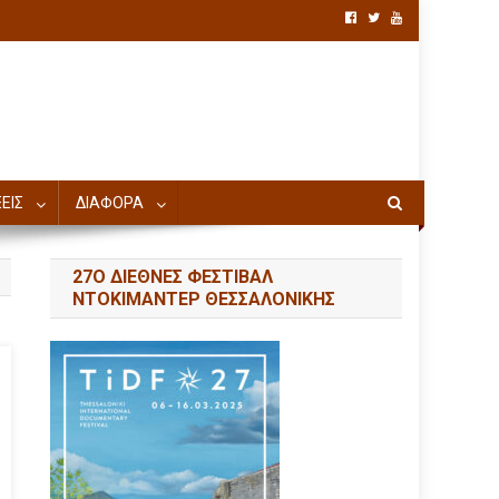
ΕΙΣ
ΔΙΑΦΟΡΑ
27Ο ΔΙΕΘΝΕΣ ΦΕΣΤΙΒΑΛ
ΝΤΟΚΙΜΑΝΤΕΡ ΘΕΣΣΑΛΟΝΙΚΗΣ