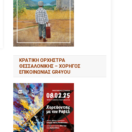
ΚΡΑΤΙΚΗ ΟΡΧΗΣΤΡΑ
ΘΕΣΣΑΛΟΝΙΚΗΣ – ΧΟΡΗΓΟΣ
ΕΠΙΚΟΙΝΩΝΙΑΣ GR4YOU