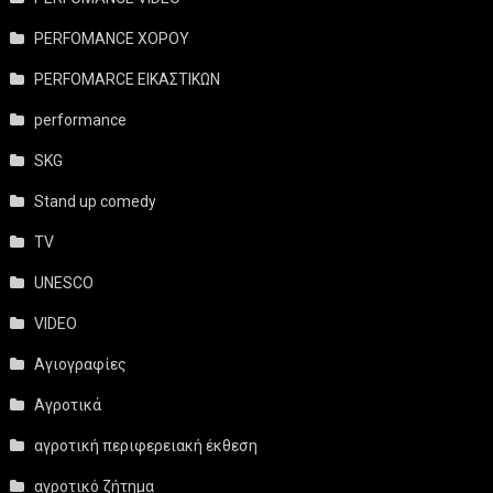
PERFOMANCE ΧΟΡΟΥ
PERFOMARCE ΕΙΚΑΣΤΙΚΩΝ
performance
SKG
Stand up comedy
TV
UNESCO
VIDEO
Αγιογραφίες
Αγροτικά
αγροτική περιφερειακή έκθεση
αγροτικό ζήτημα