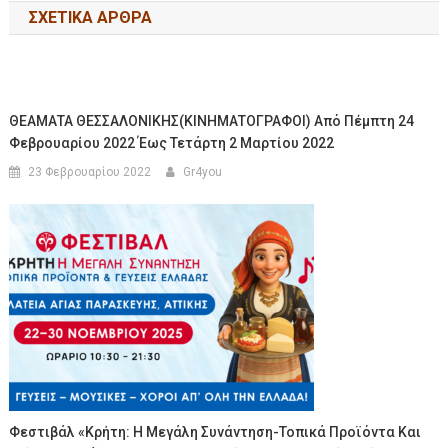
ΣΧΕΤΙΚΆ ΆΡΘΡΑ
ΘΕΑΜΑΤΑ ΘΕΣΣΑΛΟΝΙΚΗΣ(ΚΙΝΗΜΑΤΟΓΡΑΦΟΙ) Από Πέμπτη 24
Φεβρουαρίου 2022 Έως Τετάρτη 2 Μαρτίου 2022
23 Φεβρουαρίου 2022
Gr4you
Φεστιβάλ «Κρήτη: Η Μεγάλη Συνάντηση-Τοπικά Προϊόντα Και