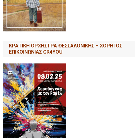
ΚΡΑΤΙΚΗ ΟΡΧΗΣΤΡΑ ΘΕΣΣΑΛΟΝΙΚΗΣ – ΧΟΡΗΓΟΣ
ΕΠΙΚΟΙΝΩΝΙΑΣ GR4YOU