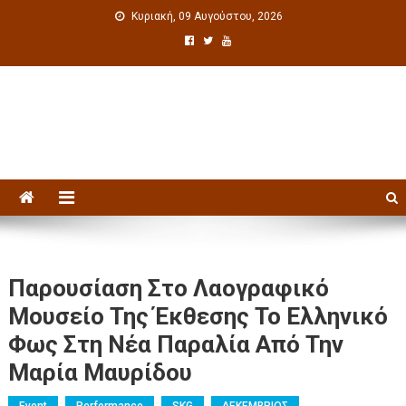
Κυριακή, 09 Αυγούστου, 2026
Πολιτιστική ενημέρωση
Παρουσίαση Στο Λαογραφικό
Μουσείο Της Έκθεσης Το Ελληνικό
Φως Στη Νέα Παραλία Από Την
Μαρία Μαυρίδου