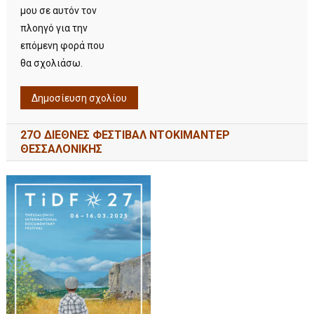
μου σε αυτόν τον
πλοηγό για την
επόμενη φορά που
θα σχολιάσω.
27Ο ΔΙΕΘΝΕΣ ΦΕΣΤΙΒΑΛ ΝΤΟΚΙΜΑΝΤΕΡ
ΘΕΣΣΑΛΟΝΙΚΗΣ