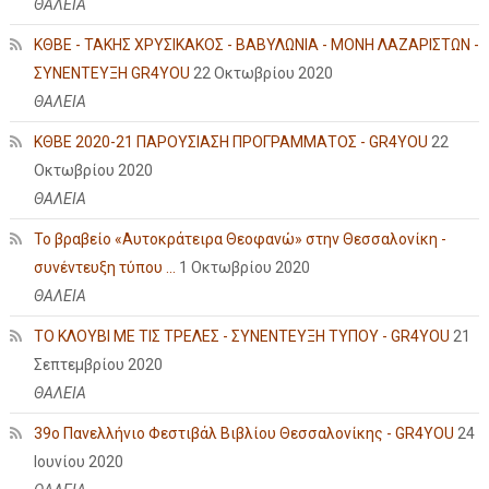
ΘΑΛΕΙΑ
ΚΘΒΕ - ΤΑΚΗΣ ΧΡΥΣΙΚΑΚΟΣ - ΒΑΒΥΛΩΝΙΑ - ΜΟΝΗ ΛΑΖΑΡΙΣΤΩΝ -
ΣΥΝΕΝΤΕΥΞΗ GR4YOU
22 Οκτωβρίου 2020
ΘΑΛΕΙΑ
ΚΘΒΕ 2020-21 ΠΑΡΟΥΣΙΑΣΗ ΠΡΟΓΡΑΜΜΑΤΟΣ - GR4YOU
22
Οκτωβρίου 2020
ΘΑΛΕΙΑ
Το βραβείο «Αυτοκράτειρα Θεοφανώ» στην Θεσσαλονίκη -
συνέντευξη τύπου ...
1 Οκτωβρίου 2020
ΘΑΛΕΙΑ
ΤΟ ΚΛΟΥΒΙ ΜΕ ΤΙΣ ΤΡΕΛΕΣ - ΣΥΝΕΝΤΕΥΞΗ ΤΥΠΟΥ - GR4YOU
21
Σεπτεμβρίου 2020
ΘΑΛΕΙΑ
39ο Πανελλήνιο Φεστιβάλ Βιβλίου Θεσσαλονίκης - GR4YOU
24
Ιουνίου 2020