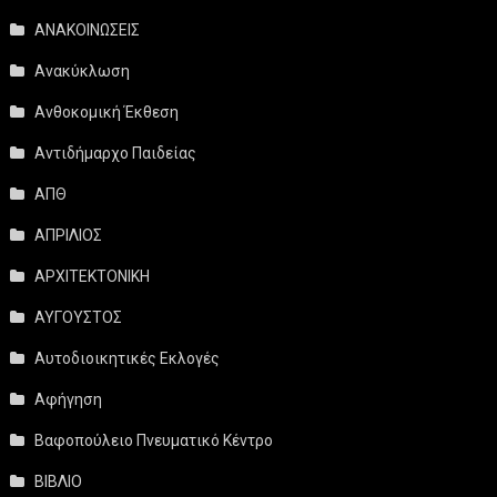
ΑΝΑΚΟΙΝΩΣΕΙΣ
Ανακύκλωση
Ανθοκομική Έκθεση
Αντιδήμαρχο Παιδείας
ΑΠΘ
ΑΠΡΙΛΙΟΣ
ΑΡΧΙΤΕΚΤΟΝΙΚΗ
ΑΥΓΟΥΣΤΟΣ
Αυτοδιοικητικές Εκλογές
Αφήγηση
Βαφοπούλειο Πνευματικό Κέντρο
ΒΙΒΛΙΟ