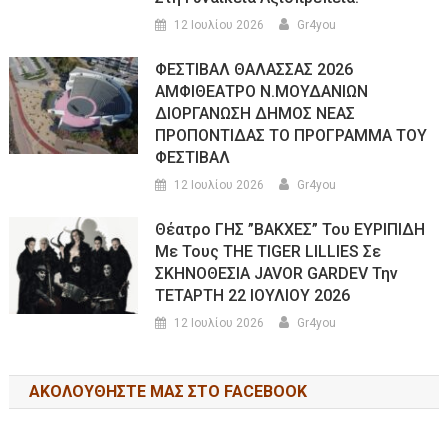
12 Ιουλίου 2026
Gr4you
ΦΕΣΤΙΒΑΛ ΘΑΛΑΣΣΑΣ 2026
ΑΜΦΙΘΕΑΤΡΟ Ν.ΜΟΥΔΑΝΙΩΝ
ΔΙΟΡΓΑΝΩΣΗ ΔΗΜΟΣ ΝΕΑΣ
ΠΡΟΠΟΝΤΙΔΑΣ ΤΟ ΠΡΟΓΡΑΜΜΑ ΤΟΥ
ΦΕΣΤΙΒΑΛ
12 Ιουλίου 2026
Gr4you
Θέατρο ΓΗΣ ”ΒΑΚΧΕΣ” Του ΕΥΡΙΠΙΔΗ
Με Τους THE TIGER LILLIES Σε
ΣΚΗΝΟΘΕΣΙΑ JAVOR GARDEV Την
ΤΕΤΑΡΤΗ 22 ΙΟΥΛΙΟΥ 2026
12 Ιουλίου 2026
Gr4you
ΑΚΟΛΟΥΘΉΣΤΕ ΜΑΣ ΣΤΟ FACEBOOK