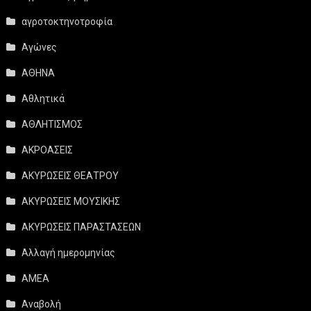
αγροτοκτηνοτροφία
Αγώνες
ΑΘΗΝΑ
Αθλητικά
ΑΘΛΗΤΙΣΜΟΣ
ΑΚΡΟΑΣΕΙΣ
ΑΚΥΡΩΣΕΙΣ ΘΕΑΤΡΟΥ
ΑΚΥΡΩΣΕΙΣ ΜΟΥΣΙΚΗΣ
ΑΚΥΡΩΣΕΙΣ ΠΑΡΑΣΤΑΣΕΩΝ
Αλλαγή ημερομηνίας
ΑΜΕΑ
Αναβολή