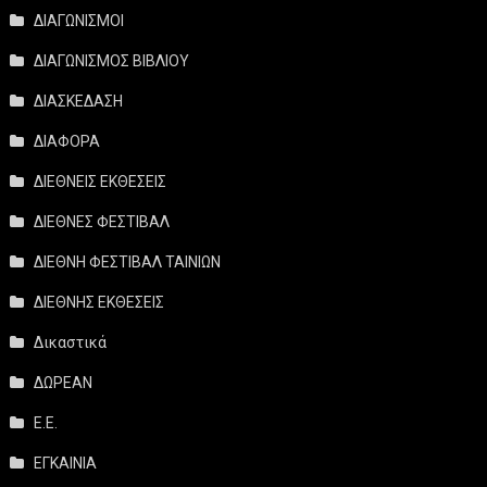
ΔΙΑΓΩΝΙΣΜΟΙ
ΔΙΑΓΩΝΙΣΜΟΣ ΒΙΒΛΙΟΥ
ΔΙΑΣΚΕΔΑΣΗ
ΔΙΑΦΟΡΑ
ΔΙΕΘΝΕΙΣ ΕΚΘΕΣΕΙΣ
ΔΙΕΘΝΕΣ ΦΕΣΤΙΒΑΛ
ΔΙΕΘΝΗ ΦΕΣΤΙΒΑΛ ΤΑΙΝΙΩΝ
ΔΙΕΘΝΗΣ ΕΚΘΕΣΕΙΣ
Δικαστικά
ΔΩΡΕΑΝ
Ε.Ε.
ΕΓΚΑΙΝΙΑ