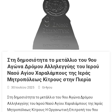
Στη δημοσιότητα το μετάλλιο του 9ου
Αγώνα Δρόμου Αλληλεγγύης του Ιερού
Ναού Αγίου Χαραλάμπους της Ιεράς
Μητροπόλεως Κίτρους στην Πιερία
30 Ιουλίου 2025
Gr4you
Στη δημοσιότητα το μετάλλιο του 9ου Αγώνα Δρόμου
Αλληλεγγύης του Ιερού Ναού Αγίου Χαραλάμπους της Ιεράς
Μητροπόλεως Κίτρους H Οργανωτική Επιτροπή του 9ου