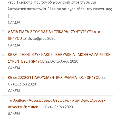
νέου Τζιάκοπο, που τον οδηγούν ανεπιστρεπτί σε μια
λυτρωτική αυτοκτονία, θέλει να σκιαγραφήσει την εικόνα μιας
[…]
ΘΑΛΕΙΑ
ΑΔΕΙΑ ΠΙΑΤΑ 2 ΤΟΥ ΒΑΣΙΛΗ ΤΣΙΚΑΡΑ - ΣΥΝΕΝΤΕΥΞΗ στο
GR4YOU
28 Οκτωβρίου 2020
ΘΑΛΕΙΑ
ΚΘΒΕ - ΤΑΚΗΣ ΧΡΥΣΙΚΑΚΟΣ - ΒΑΒΥΛΩΝΙΑ - ΜΟΝΗ ΛΑΖΑΡΙΣΤΩΝ -
ΣΥΝΕΝΤΕΥΞΗ GR4YOU
22 Οκτωβρίου 2020
ΘΑΛΕΙΑ
ΚΘΒΕ 2020-21 ΠΑΡΟΥΣΙΑΣΗ ΠΡΟΓΡΑΜΜΑΤΟΣ - GR4YOU
22
Οκτωβρίου 2020
ΘΑΛΕΙΑ
Το βραβείο «Αυτοκράτειρα Θεοφανώ» στην Θεσσαλονίκη -
συνέντευξη τύπου ...
1 Οκτωβρίου 2020
ΘΑΛΕΙΑ