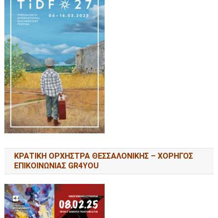
ΚΡΑΤΙΚΗ ΟΡΧΗΣΤΡΑ ΘΕΣΣΑΛΟΝΙΚΗΣ – ΧΟΡΗΓΟΣ
ΕΠΙΚΟΙΝΩΝΙΑΣ GR4YOU