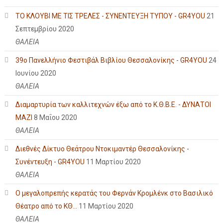
ΤΟ ΚΛΟΥΒΙ ΜΕ ΤΙΣ ΤΡΕΛΕΣ - ΣΥΝΕΝΤΕΥΞΗ ΤΥΠΟΥ - GR4YOU
21
Σεπτεμβρίου 2020
ΘΑΛΕΙΑ
39ο Πανελλήνιο Φεστιβάλ Βιβλίου Θεσσαλονίκης - GR4YOU
24
Ιουνίου 2020
ΘΑΛΕΙΑ
Διαμαρτυρία των καλλιτεχνών έξω από το Κ.Θ.Β.Ε. - ΔΥΝΑΤΟΙ
ΜΑΖΙ
8 Μαΐου 2020
ΘΑΛΕΙΑ
Διεθνές Δίκτυο Θεάτρου Ντοκιμαντέρ Θεσσαλονίκης -
Συνέντευξη - GR4YOU
11 Μαρτίου 2020
ΘΑΛΕΙΑ
Ο μεγαλοπρεπής κερατάς του Φερνάν Κρομλένκ στο Βασιλικό
Θέατρο από το ΚΘ...
11 Μαρτίου 2020
ΘΑΛΕΙΑ