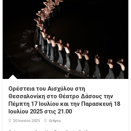
Ορέστεια του Αισχύλου στη
Θεσσαλονίκη στο Θέατρο Δάσους την
Πέμπτη 17 Ιουλίου και την Παρασκευή 18
Ιουλίου 2025 στις 21.00
20 Ιουνίου 2025
Gr4you