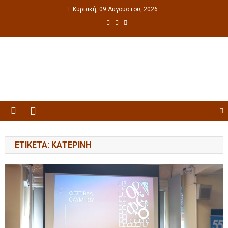
Κυριακή, 09 Αυγούστου, 2026
Πολιτιστική ενημέρωση
ΕΤΙΚΈΤΑ: ΚΑΤΕΡΊΝΗ