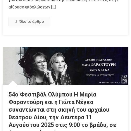
αίθουσα εκδηλώσεων […]
Όλο το άρθρο
54ο Φεστιβάλ Ολύμπου Η Μαρία
Φαραντούρη και η Γιώτα Νέγκα
συναντώνται στη σκηνή του αρχαίου
θεάτρου Δίου, την Δευτέρα 11
Αυγούστου 2025 στις 9:00 το βράδυ, σε