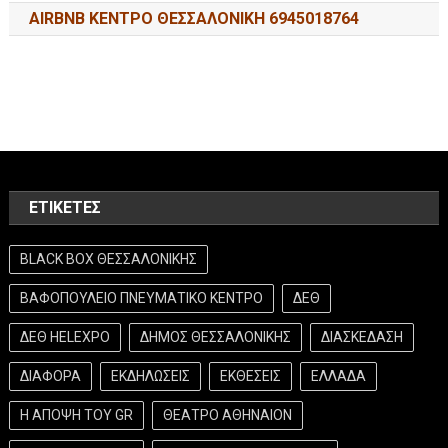
AIRBNB ΚΕΝΤΡΟ ΘΕΣΣΑΛΟΝΙΚΗ 6945018764
ΕΤΙΚΈΤΕΣ
BLACK BOX ΘΕΣΣΑΛΟΝΙΚΗΣ
ΒΑΦΟΠΟΥΛΕΙΟ ΠΝΕΥΜΑΤΙΚΟ ΚΕΝΤΡΟ
ΔΕΘ
ΔΕΘ HELEXPO
ΔΗΜΟΣ ΘΕΣΣΑΛΟΝΙΚΗΣ
ΔΙΑΣΚΕΔΑΣΗ
ΔΙΑΦΟΡΑ
ΕΚΔΗΛΩΣΕΙΣ
ΕΚΘΕΣΕΙΣ
ΕΛΛΑΔΑ
Η ΑΠΟΨΗ ΤΟΥ GR
ΘΕΑΤΡΟ ΑΘΗΝΑΙΟΝ