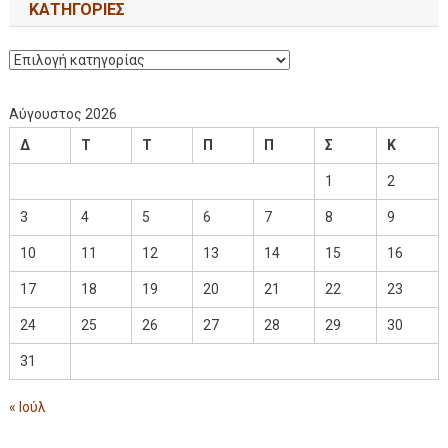
KΑΤΗΓΟΡΊΕΣ
Αύγουστος 2026
Δ
Τ
Τ
Π
Π
Σ
Κ
1
2
3
4
5
6
7
8
9
10
11
12
13
14
15
16
17
18
19
20
21
22
23
24
25
26
27
28
29
30
31
« Ιούλ