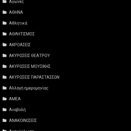
Αγώνες
ΑΘΗΝΑ
Αθλητικά
ΑΘΛΗΤΙΣΜΟΣ
ΑΚΡΟΑΣΕΙΣ
ΑΚΥΡΩΣΕΙΣ ΘΕΑΤΡΟΥ
ΑΚΥΡΩΣΕΙΣ ΜΟΥΣΙΚΗΣ
ΑΚΥΡΩΣΕΙΣ ΠΑΡΑΣΤΑΣΕΩΝ
Αλλαγή ημερομηνίας
ΑΜΕΑ
Αναβολή
ΑΝΑΚΟΙΝΩΣΕΙΣ