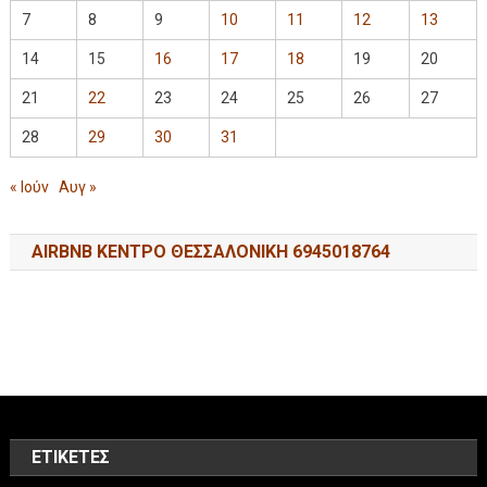
7
8
9
10
11
12
13
14
15
16
17
18
19
20
21
22
23
24
25
26
27
28
29
30
31
« Ιούν
Αυγ »
AIRBNB ΚΕΝΤΡΟ ΘΕΣΣΑΛΟΝΙΚΗ 6945018764
ΕΤΙΚΈΤΕΣ