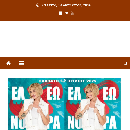
Σάββατο, 08 Αυγούστου, 2026
Πολιτιστική ενημέρωση