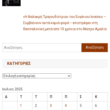
«Η Φαλακρή Τραγουδίστρια» του Ευγένιου Ιονέσκο –
Συμβαίνουν αυτά καμιά φορά – επιστρέφει στη
Θεσσαλονίκη μετά από 10 χρόνια στο θέατρο Αμαλία
KΑΤΗΓΟΡΊΕΣ
Ιούλιος 2025
Δ
Τ
Τ
Π
Π
Σ
Κ
1
2
3
4
5
6