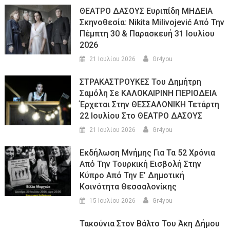
ΘΕΑΤΡΟ ΔΑΣΟΥΣ Ευριπίδη ΜΗΔΕΙΑ
Σκηνοθεσία: Nikita Milivojević Από Την
Πέμπτη 30 & Παρασκευή 31 Ιουλίου
2026
21 Ιουλίου 2026
Gr4you
ΣΤΡΑΚΑΣΤΡΟΥΚΕΣ Του Δημήτρη
Σαμόλη Σε ΚΑΛΟΚΑΙΡΙΝΗ ΠΕΡΙΟΔΕΙΑ
Έρχεται Στην ΘΕΣΣΑΛΟΝΙΚΗ Τετάρτη
22 Ιουλίου Στο ΘΕΑΤΡΟ ΔΑΣΟΥΣ
21 Ιουλίου 2026
Gr4you
Εκδήλωση Μνήμης Για Τα 52 Χρόνια
Από Την Τουρκική Εισβολή Στην
Κύπρο Από Την Ε’ Δημοτική
Κοινότητα Θεσσαλονίκης
15 Ιουλίου 2026
Gr4you
Τακούνια Στον Βάλτο Του Άκη Δήμου