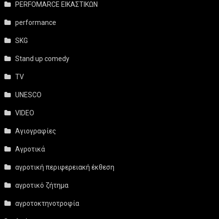
PERFOMARCE ΕΙΚΑΣΤΙΚΩΝ
performance
SKG
Stand up comedy
TV
UNESCO
VIDEO
Αγιογραφίες
Αγροτικά
αγροτική περιφερειακή έκθεση
αγροτικό ζήτημα
αγροτοκτηνοτροφία