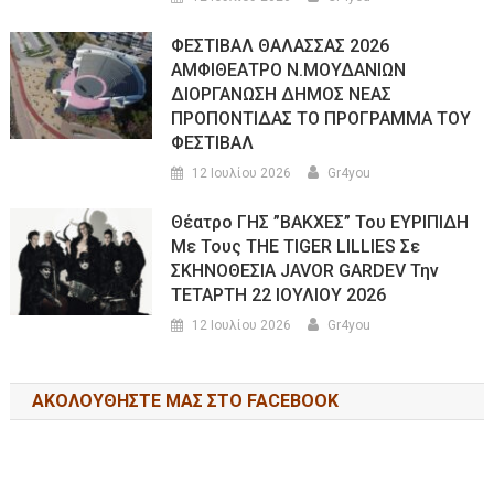
ΦΕΣΤΙΒΑΛ ΘΑΛΑΣΣΑΣ 2026
ΑΜΦΙΘΕΑΤΡΟ Ν.ΜΟΥΔΑΝΙΩΝ
ΔΙΟΡΓΑΝΩΣΗ ΔΗΜΟΣ ΝΕΑΣ
ΠΡΟΠΟΝΤΙΔΑΣ ΤΟ ΠΡΟΓΡΑΜΜΑ ΤΟΥ
ΦΕΣΤΙΒΑΛ
12 Ιουλίου 2026
Gr4you
Θέατρο ΓΗΣ ”ΒΑΚΧΕΣ” Του ΕΥΡΙΠΙΔΗ
Με Τους THE TIGER LILLIES Σε
ΣΚΗΝΟΘΕΣΙΑ JAVOR GARDEV Την
ΤΕΤΑΡΤΗ 22 ΙΟΥΛΙΟΥ 2026
12 Ιουλίου 2026
Gr4you
ΑΚΟΛΟΥΘΉΣΤΕ ΜΑΣ ΣΤΟ FACEBOOK