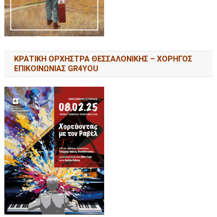
ΚΡΑΤΙΚΗ ΟΡΧΗΣΤΡΑ ΘΕΣΣΑΛΟΝΙΚΗΣ – ΧΟΡΗΓΟΣ
ΕΠΙΚΟΙΝΩΝΙΑΣ GR4YOU