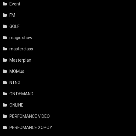
Event
FM
GOLF
magic show
masterclass
Masterplan
MOMus
NTNG
ON DEMAND
ONLINE
PERFOMANCE VIDEO
PERFOMANCE ΧΟΡΟΥ