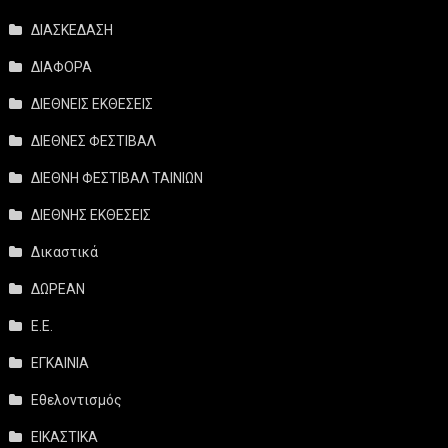
ΔΙΑΣΚΕΔΑΣΗ
ΔΙΑΦΟΡΑ
ΔΙΕΘΝΕΙΣ ΕΚΘΕΣΕΙΣ
ΔΙΕΘΝΕΣ ΦΕΣΤΙΒΑΛ
ΔΙΕΘΝΗ ΦΕΣΤΙΒΑΛ ΤΑΙΝΙΩΝ
ΔΙΕΘΝΗΣ ΕΚΘΕΣΕΙΣ
Δικαστικά
ΔΩΡΕΑΝ
Ε.Ε.
ΕΓΚΑΙΝΙΑ
Εθελοντισμός
ΕΙΚΑΣΤΙΚΑ