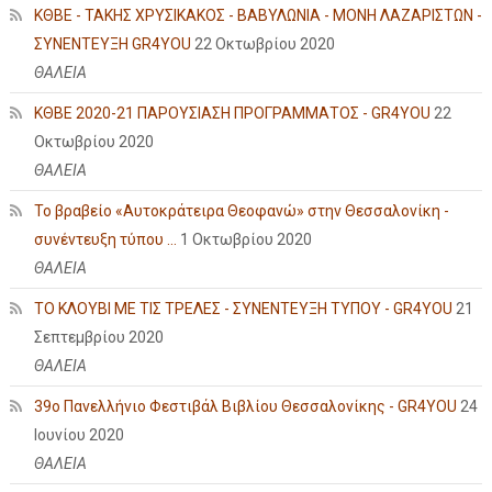
ΚΘΒΕ - ΤΑΚΗΣ ΧΡΥΣΙΚΑΚΟΣ - ΒΑΒΥΛΩΝΙΑ - ΜΟΝΗ ΛΑΖΑΡΙΣΤΩΝ -
ΣΥΝΕΝΤΕΥΞΗ GR4YOU
22 Οκτωβρίου 2020
ΘΑΛΕΙΑ
ΚΘΒΕ 2020-21 ΠΑΡΟΥΣΙΑΣΗ ΠΡΟΓΡΑΜΜΑΤΟΣ - GR4YOU
22
Οκτωβρίου 2020
ΘΑΛΕΙΑ
Το βραβείο «Αυτοκράτειρα Θεοφανώ» στην Θεσσαλονίκη -
συνέντευξη τύπου ...
1 Οκτωβρίου 2020
ΘΑΛΕΙΑ
ΤΟ ΚΛΟΥΒΙ ΜΕ ΤΙΣ ΤΡΕΛΕΣ - ΣΥΝΕΝΤΕΥΞΗ ΤΥΠΟΥ - GR4YOU
21
Σεπτεμβρίου 2020
ΘΑΛΕΙΑ
39ο Πανελλήνιο Φεστιβάλ Βιβλίου Θεσσαλονίκης - GR4YOU
24
Ιουνίου 2020
ΘΑΛΕΙΑ