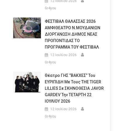
12 Ιουλίου 2026
Gr4you
ΦΕΣΤΙΒΑΛ ΘΑΛΑΣΣΑΣ 2026
ΑΜΦΙΘΕΑΤΡΟ Ν.ΜΟΥΔΑΝΙΩΝ
ΔΙΟΡΓΑΝΩΣΗ ΔΗΜΟΣ ΝΕΑΣ
ΠΡΟΠΟΝΤΙΔΑΣ ΤΟ
ΠΡΟΓΡΑΜΜΑ ΤΟΥ ΦΕΣΤΙΒΑΛ
12 Ιουλίου 2026
Gr4you
Θέατρο ΓΗΣ ”ΒΑΚΧΕΣ” Του
ΕΥΡΙΠΙΔΗ Με Τους THE TIGER
LILLIES Σε ΣΚΗΝΟΘΕΣΙΑ JAVOR
GARDEV Την ΤΕΤΑΡΤΗ 22
ΙΟΥΛΙΟΥ 2026
12 Ιουλίου 2026
Gr4you