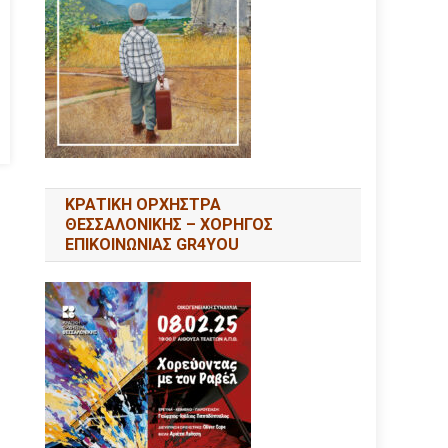
ΚΡΑΤΙΚΗ ΟΡΧΗΣΤΡΑ
ΘΕΣΣΑΛΟΝΙΚΗΣ – ΧΟΡΗΓΟΣ
ΕΠΙΚΟΙΝΩΝΙΑΣ GR4YOU