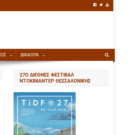
ΕΙΣ
ΔΙΑΦΟΡΑ
27Ο ΔΙΕΘΝΕΣ ΦΕΣΤΙΒΑΛ
ΝΤΟΚΙΜΑΝΤΕΡ ΘΕΣΣΑΛΟΝΙΚΗΣ