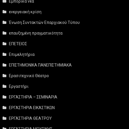
Εμπορικά νέα
ενεργειακή κρίση
Ένωση Συντακτών Επαρχιακού Τύπου
επαυξημένη πραγματικότητα
ΕΠΕΤΕΙΟΣ
Επιμελητήρια
ΕΠΙΣΤΗΜΟΝΙΚΑ ΠΑΝΕΠΙΣΤΗΜΙΑΚΑ
Ερασιτεχνικό Θέατρο
Εργαστήρι
ΕΡΓΑΣΤΗΡΙΑ – ΣΕΜΙΝΑΡΙΑ
ΕΡΓΑΣΤΗΡΙΑ ΕΙΚΑΣΤΙΚΩΝ
ΕΡΓΑΣΤΗΡΙΑ ΘΕΑΤΡΟΥ
ΕΡΓΑΣΤΗΡΙΑ ΜΟΥΣΙΚΗΣ