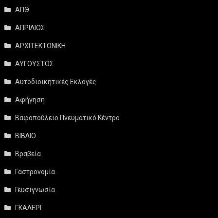
ΑΠΘ
ΑΠΡΙΛΙΟΣ
ΑΡΧΙΤΕΚΤΟΝΙΚΗ
ΑΥΓΟΥΣΤΟΣ
Αυτοδιοικητικές Εκλογές
Αφήγηση
Βαφοπούλειο Πνευματικό Κέντρο
ΒΙΒΛΙΟ
Βραβεία
Γαστρονομία
Γευσιγνωσία
ΓΚΑΛΕΡΙ