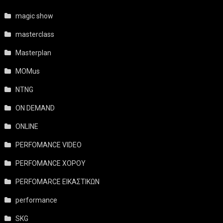
magic show
masterclass
Masterplan
MOMus
NTNG
ON DEMAND
ONLINE
PERFOMANCE VIDEO
PERFOMANCE ΧΟΡΟΥ
PERFOMARCE ΕΙΚΑΣΤΙΚΩΝ
performance
SKG