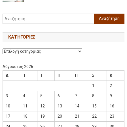
KΑΤΗΓΟΡΊΕΣ
Αύγουστος 2026
Δ
Τ
Τ
Π
Π
Σ
Κ
1
2
3
4
5
6
7
8
9
10
11
12
13
14
15
16
17
18
19
20
21
22
23
24
25
26
27
28
29
30