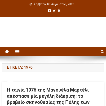
Σάββατο, 08 Αυγούστου, 2026
Πολιτιστική ενημέρωση
ΕΤΙΚΈΤΑ: 1976
Η ταινία 1976 της Μανουέλα Μαρτέλι
απέσπασε μία μεγάλη διάκριση: το
βραβείο σκηνοθεσίας της Πόλης των