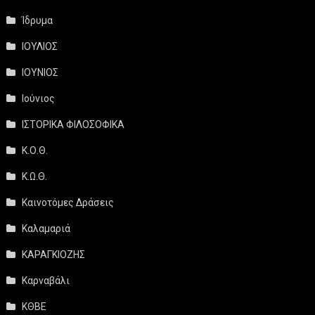
Ίδρυμα
ΙΟΥΛΙΟΣ
ΙΟΥΝΙΟΣ
Ιούνιος
ΙΣΤΟΡΙΚΑ ΦΙΛΟΣΟΦΙΚΑ
Κ.Ο.Θ.
Κ.Ω.Θ.
Καινοτόμες Δράσεις
Καλαμαριά
ΚΑΡΑΓΚΙΟΖΗΣ
Καρναβάλι
ΚΘΒΕ