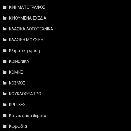
ΚΙΝΗΜΑΤΟΓΡΑΦΟΣ
ΚΙΝΟΥΜΕΝΑ ΣΧΕΔΙΑ
ΚΛΑΣΙΚΑ ΛΟΓΟΤΕΧΝΙΚΑ
ΚΛΑΣΙΚΗ ΜΟΥΣΙΚΗ
Κλιματική κρίση
ΚΟΙΝΩΝΙΚΑ
ΚΟΜΙΚΣ
ΚΟΣΜΟΣ
ΚΟΥΚΛΟΘΕΑΤΡΟ
ΚΡΙΤΙΚΕΣ
Κτηνιατρικά θέματα
Κωμωδία