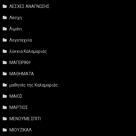
ΛΕΣΧΕΣ ΑΝΑΓΝΩΣΗΣ
Λέσχη
Λιμάνι
Λογοτεχνία
λύκεια Καλαμαριάς
ΜΑΓΕΙΡΙΚΗ
ΜΑΘΗΜΑΤΑ
μαθητές της Καλαμαριάς
ΜΑΙΟΣ
ΜΑΡΤΙΟΣ
ΜΕΝΟΥΜΕ ΣΠΙΤΙ
ΜΙΟΥΖΙΚΑΛ