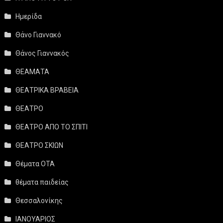
Ημερίδα
Θάνο Γιαννακό
Θάνος Γιαννακός
ΘΕΑΜΑΤΑ
ΘΕΑΤΡΙΚΑ ΒΡΑΒΕΙΑ
ΘΕΑΤΡΟ
ΘΕΑΤΡΟ ΑΠΟ ΤΟ ΣΠΙΤΙ
ΘΕΑΤΡΟ ΣΚΙΩΝ
Θέματα ΟΤΑ
θέματα παιδείας
Θεσσαλονίκης
ΙΑΝΟΥΑΡΙΟΣ