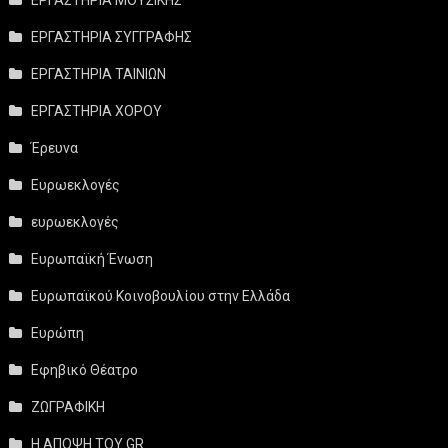
ΕΡΓΑΣΤΗΡΙΑ ΣΥΓΓΡΑΦΗΣ
ΕΡΓΑΣΤΗΡΙΑ ΤΑΙΝΙΩΝ
ΕΡΓΑΣΤΗΡΙΑ ΧΟΡΟΥ
Έρευνα
Ευρωεκλογές
ευρωεκλογές
Ευρωπαϊκή Ένωση
Ευρωπαϊκού Κοινοβουλίου στην Ελλάδα
Ευρώπη
Εφηβικό Θέατρο
ΖΩΓΡΑΦΙΚΗ
Η ΑΠΟΨΗ ΤΟΥ GR