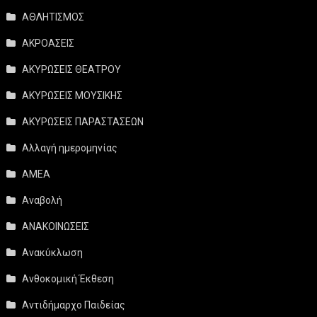
ΑΘΛΗΤΙΣΜΟΣ
ΑΚΡΟΑΣΕΙΣ
ΑΚΥΡΩΣΕΙΣ ΘΕΑΤΡΟΥ
ΑΚΥΡΩΣΕΙΣ ΜΟΥΣΙΚΗΣ
ΑΚΥΡΩΣΕΙΣ ΠΑΡΑΣΤΑΣΕΩΝ
Αλλαγή ημερομηνίας
ΑΜΕΑ
Αναβολή
ΑΝΑΚΟΙΝΩΣΕΙΣ
Ανακύκλωση
Ανθοκομική Έκθεση
Αντιδήμαρχο Παιδείας