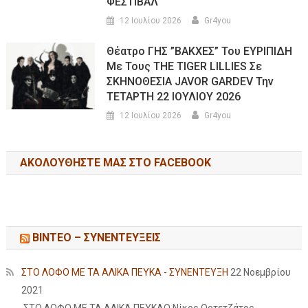
ΦΕΣΤΙΒΑΛ
12 Ιουλίου 2026
Gr4you
Θέατρο ΓΗΣ ”ΒΑΚΧΕΣ” Του ΕΥΡΙΠΙΔΗ
Με Τους THE TIGER LILLIES Σε
ΣΚΗΝΟΘΕΣΙΑ JAVOR GARDEV Την
ΤΕΤΑΡΤΗ 22 ΙΟΥΛΙΟΥ 2026
12 Ιουλίου 2026
Gr4you
ΑΚΟΛΟΥΘΉΣΤΕ ΜΑΣ ΣΤΟ FACEBOOK
ΒΙΝΤΕΟ – ΣΥΝΕΝΤΕΥΞΕΙΣ
ΣΤΟ ΛΟΦΟ ΜΕ ΤΑ ΑΛΙΚΑ ΠΕΥΚΑ - ΣΥΝΕΝΤΕΥΞΗ
22 Νοεμβρίου
2021
ΣΤΟ ΛΟΦΟ ΜΕ ΤΑ ΑΛΙΚΑ ΠΕΥΚΑΟ Νίκος Ορτετζάτος