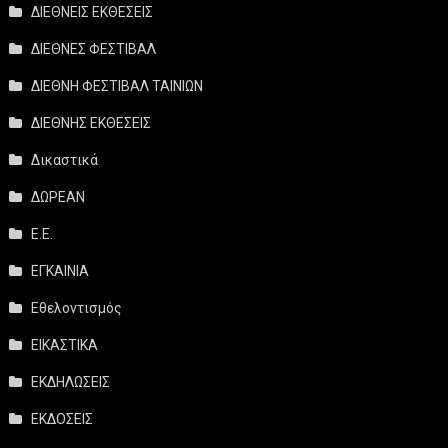
ΔΙΕΘΝΕΙΣ ΕΚΘΕΣΕΙΣ
ΔΙΕΘΝΕΣ ΦΕΣΤΙΒΑΛ
ΔΙΕΘΝΗ ΦΕΣΤΙΒΑΛ ΤΑΙΝΙΩΝ
ΔΙΕΘΝΗΣ ΕΚΘΕΣΕΙΣ
Δικαστικά
ΔΩΡΕΑΝ
Ε.Ε.
ΕΓΚΑΙΝΙΑ
Εθελοντισμός
ΕΙΚΑΣΤΙΚΑ
ΕΚΔΗΛΩΣΕΙΣ
ΕΚΔΟΣΕΙΣ