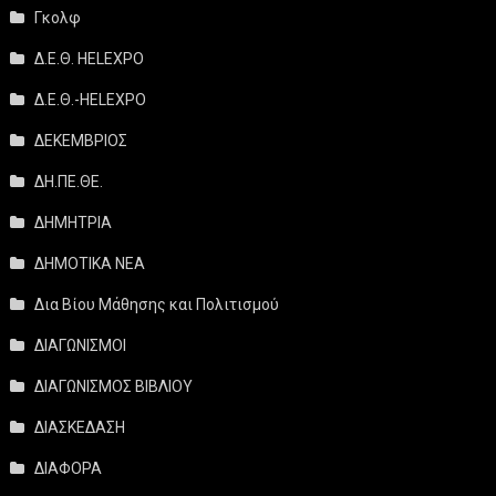
Γκολφ
Δ.Ε.Θ. HELEXPO
Δ.Ε.Θ.-HELEXPO
ΔΕΚΕΜΒΡΙΟΣ
ΔΗ.ΠΕ.ΘΕ.
ΔΗΜΗΤΡΙΑ
ΔΗΜΟΤΙΚΑ ΝΕΑ
Δια Βίου Μάθησης και Πολιτισμού
ΔΙΑΓΩΝΙΣΜΟΙ
ΔΙΑΓΩΝΙΣΜΟΣ ΒΙΒΛΙΟΥ
ΔΙΑΣΚΕΔΑΣΗ
ΔΙΑΦΟΡΑ