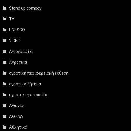
Stand up comedy
TV
UNESCO
VIDEO
Αγιογραφίες
Αγροτικά
αγροτική περιφερειακή έκθεση
αγροτικό ζήτημα
αγροτοκτηνοτροφία
Αγώνες
ΑΘΗΝΑ
Αθλητικά