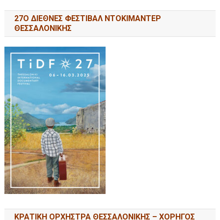
27Ο ΔΙΕΘΝΕΣ ΦΕΣΤΙΒΑΛ ΝΤΟΚΙΜΑΝΤΕΡ
ΘΕΣΣΑΛΟΝΙΚΗΣ
ΚΡΑΤΙΚΗ ΟΡΧΗΣΤΡΑ ΘΕΣΣΑΛΟΝΙΚΗΣ – ΧΟΡΗΓΟΣ