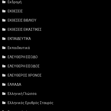
Εκδρομή
ΕΚΘΕΣΕΙΣ
ΕΚΘΕΣΕΙΣ ΒΙΒΛΙΟΥ
ΕΚΘΕΣΕΙΣ ΕΙΚΑΣΤΙΚΕΣ
ΕΚΠΑΙΔΕΥΤΙΚΑ
Εκπαιδευτικά
ΕΛΕΥΘΕΡΗ ΕΙΣΟΔΟ
ΕΛΕΥΘΕΡΗ ΕΙΣΟΔΟΣ
ΕΛΕΥΘΕΡΟΣ ΧΡΟΝΟΣ
ΕΛΛΑΔΑ
Ελληνική Γλώσσα
Ελληνικός Ερυθρός Σταυρός