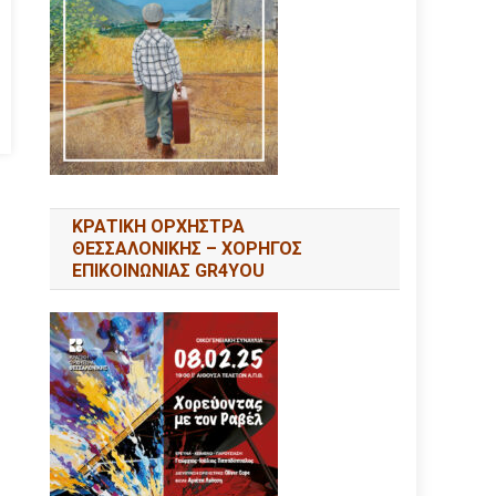
ΚΡΑΤΙΚΗ ΟΡΧΗΣΤΡΑ
ΘΕΣΣΑΛΟΝΙΚΗΣ – ΧΟΡΗΓΟΣ
ΕΠΙΚΟΙΝΩΝΙΑΣ GR4YOU