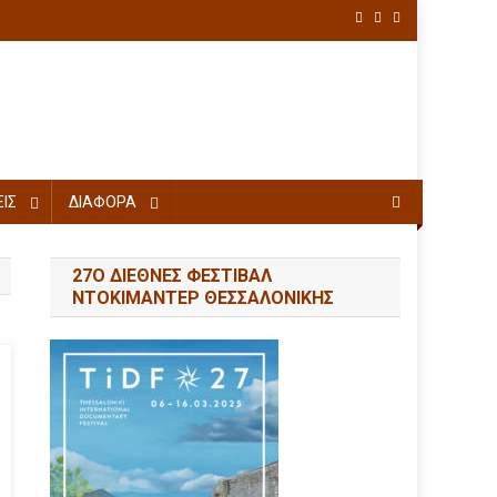
ΙΣ
ΔΙΑΦΟΡΑ
27Ο ΔΙΕΘΝΕΣ ΦΕΣΤΙΒΑΛ
ΝΤΟΚΙΜΑΝΤΕΡ ΘΕΣΣΑΛΟΝΙΚΗΣ