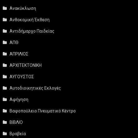
Ανακύκλωση
Ανθοκομική Έκθεση
Αντιδήμαρχο Παιδείας
ΑΠΘ
ΑΠΡΙΛΙΟΣ
ΑΡΧΙΤΕΚΤΟΝΙΚΗ
ΑΥΓΟΥΣΤΟΣ
Αυτοδιοικητικές Εκλογές
Αφήγηση
Βαφοπούλειο Πνευματικό Κέντρο
ΒΙΒΛΙΟ
Βραβεία