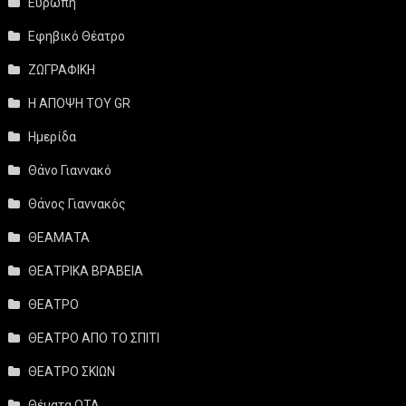
Ευρώπη
Εφηβικό Θέατρο
ΖΩΓΡΑΦΙΚΗ
Η ΑΠΟΨΗ ΤΟΥ GR
Ημερίδα
Θάνο Γιαννακό
Θάνος Γιαννακός
ΘΕΑΜΑΤΑ
ΘΕΑΤΡΙΚΑ ΒΡΑΒΕΙΑ
ΘΕΑΤΡΟ
ΘΕΑΤΡΟ ΑΠΟ ΤΟ ΣΠΙΤΙ
ΘΕΑΤΡΟ ΣΚΙΩΝ
Θέματα ΟΤΑ