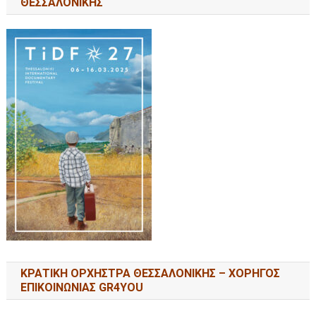
ΘΕΣΣΑΛΟΝΙΚΗΣ
ΚΡΑΤΙΚΗ ΟΡΧΗΣΤΡΑ ΘΕΣΣΑΛΟΝΙΚΗΣ – ΧΟΡΗΓΟΣ
ΕΠΙΚΟΙΝΩΝΙΑΣ GR4YOU