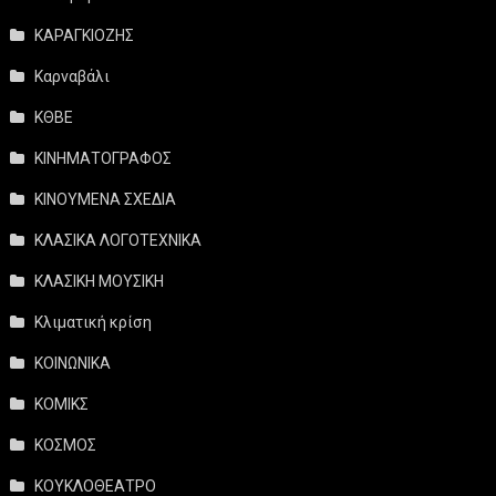
ΚΑΡΑΓΚΙΟΖΗΣ
Καρναβάλι
ΚΘΒΕ
ΚΙΝΗΜΑΤΟΓΡΑΦΟΣ
ΚΙΝΟΥΜΕΝΑ ΣΧΕΔΙΑ
ΚΛΑΣΙΚΑ ΛΟΓΟΤΕΧΝΙΚΑ
ΚΛΑΣΙΚΗ ΜΟΥΣΙΚΗ
Κλιματική κρίση
ΚΟΙΝΩΝΙΚΑ
ΚΟΜΙΚΣ
ΚΟΣΜΟΣ
ΚΟΥΚΛΟΘΕΑΤΡΟ