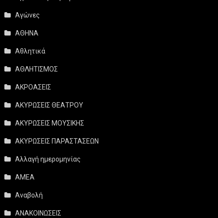
Αγώνες
ΑΘΗΝΑ
Αθλητικά
ΑΘΛΗΤΙΣΜΟΣ
ΑΚΡΟΑΣΕΙΣ
ΑΚΥΡΩΣΕΙΣ ΘΕΑΤΡΟΥ
ΑΚΥΡΩΣΕΙΣ ΜΟΥΣΙΚΗΣ
ΑΚΥΡΩΣΕΙΣ ΠΑΡΑΣΤΑΣΕΩΝ
Αλλαγή ημερομηνίας
ΑΜΕΑ
Αναβολή
ΑΝΑΚΟΙΝΩΣΕΙΣ