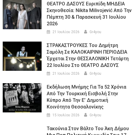
ΘΕΑΤΡΟ ΔΑΣΟΥΣ Ευριπίδη ΜΗΔΕΙΑ
Σκηνοθεσία: Nikita Milivojević Από Την
Πέμπτη 30 & Παρασκευή 31 Ιουλίου
2026
21 Ιουλίου 2026
Gr4you
ΣΤΡΑΚΑΣΤΡΟΥΚΕΣ Του Δημήτρη
Σαμόλη Σε ΚΑΛΟΚΑΙΡΙΝΗ ΠΕΡΙΟΔΕΙΑ
Έρχεται Στην ΘΕΣΣΑΛΟΝΙΚΗ Τετάρτη
22 Ιουλίου Στο ΘΕΑΤΡΟ ΔΑΣΟΥΣ
21 Ιουλίου 2026
Gr4you
Εκδήλωση Μνήμης Για Τα 52 Χρόνια
Από Την Τουρκική Εισβολή Στην
Κύπρο Από Την Ε’ Δημοτική
Κοινότητα Θεσσαλονίκης
15 Ιουλίου 2026
Gr4you
Τακούνια Στον Βάλτο Του Άκη Δήμου