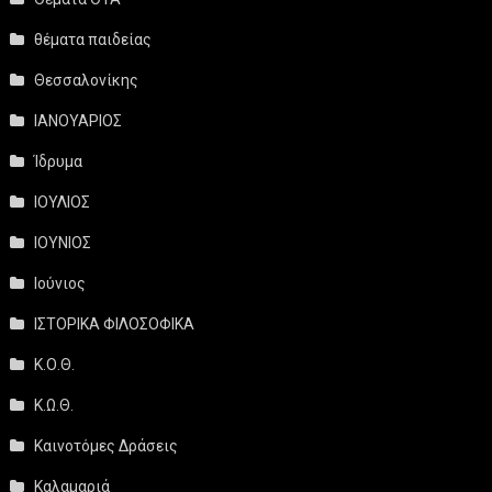
θέματα παιδείας
Θεσσαλονίκης
ΙΑΝΟΥΑΡΙΟΣ
Ίδρυμα
ΙΟΥΛΙΟΣ
ΙΟΥΝΙΟΣ
Ιούνιος
ΙΣΤΟΡΙΚΑ ΦΙΛΟΣΟΦΙΚΑ
Κ.Ο.Θ.
Κ.Ω.Θ.
Καινοτόμες Δράσεις
Καλαμαριά