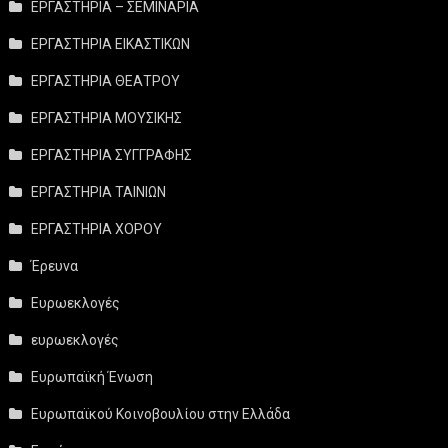
ΕΡΓΑΣΤΗΡΙΑ – ΣΕΜΙΝΑΡΙΑ
ΕΡΓΑΣΤΗΡΙΑ ΕΙΚΑΣΤΙΚΩΝ
ΕΡΓΑΣΤΗΡΙΑ ΘΕΑΤΡΟΥ
ΕΡΓΑΣΤΗΡΙΑ ΜΟΥΣΙΚΗΣ
ΕΡΓΑΣΤΗΡΙΑ ΣΥΓΓΡΑΦΗΣ
ΕΡΓΑΣΤΗΡΙΑ ΤΑΙΝΙΩΝ
ΕΡΓΑΣΤΗΡΙΑ ΧΟΡΟΥ
Έρευνα
Ευρωεκλογές
ευρωεκλογές
Ευρωπαϊκή Ένωση
Ευρωπαϊκού Κοινοβουλίου στην Ελλάδα