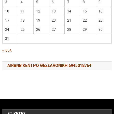
3
4
5
6
7
8
9
10
11
12
13
14
15
16
17
18
19
20
21
22
23
24
25
26
27
28
29
30
31
« Ιούλ
AIRBNB ΚΕΝΤΡΟ ΘΕΣΣΑΛΟΝΙΚΗ 6945018764
ΕΤΙΚΈΤΕΣ