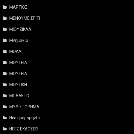
ΜΑΡΤΙΟΣ
ΜΕΝΟΥΜΕ ΣΠΙΤΙ
ΜΙΟΥΖΙΚΑΛ
Μνημόνιο
ΜΟΔΑ
ΜΟΥΣΕΙΑ
ΜΟΥΣΕΙΑ
ΜΟΥΣΙΚΗ
ΜΠΑΛΕΤΟ
ΜΥΘΙΣΤΟΡΗΜΑ
Νέα ημερομηνία
ΝΕΕΣ ΕΚΔΟΣΕΙΣ