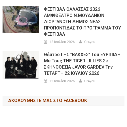
ΦΕΣΤΙΒΑΛ ΘΑΛΑΣΣΑΣ 2026
ΑΜΦΙΘΕΑΤΡΟ Ν.ΜΟΥΔΑΝΙΩΝ
ΔΙΟΡΓΑΝΩΣΗ ΔΗΜΟΣ ΝΕΑΣ
ΠΡΟΠΟΝΤΙΔΑΣ ΤΟ ΠΡΟΓΡΑΜΜΑ ΤΟΥ
ΦΕΣΤΙΒΑΛ
12 Ιουλίου 2026
Gr4you
Θέατρο ΓΗΣ ”ΒΑΚΧΕΣ” Του ΕΥΡΙΠΙΔΗ
Με Τους THE TIGER LILLIES Σε
ΣΚΗΝΟΘΕΣΙΑ JAVOR GARDEV Την
ΤΕΤΑΡΤΗ 22 ΙΟΥΛΙΟΥ 2026
12 Ιουλίου 2026
Gr4you
ΑΚΟΛΟΥΘΉΣΤΕ ΜΑΣ ΣΤΟ FACEBOOK