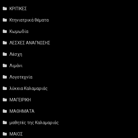
ΚΡΙΤΙΚΕΣ
Κτηνιατρικά θέματα
Κωμωδία
ΛΕΣΧΕΣ ΑΝΑΓΝΩΣΗΣ
Λέσχη
Λιμάνι
Λογοτεχνία
λύκεια Καλαμαριάς
ΜΑΓΕΙΡΙΚΗ
ΜΑΘΗΜΑΤΑ
μαθητές της Καλαμαριάς
ΜΑΙΟΣ