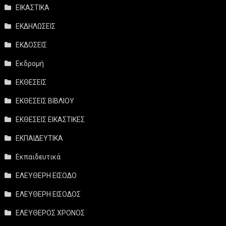
ΕΙΚΑΣΤΙΚΑ
ΕΚΔΗΛΩΣΕΙΣ
ΕΚΔΟΣΕΙΣ
Εκδρομή
ΕΚΘΕΣΕΙΣ
ΕΚΘΕΣΕΙΣ ΒΙΒΛΙΟΥ
ΕΚΘΕΣΕΙΣ ΕΙΚΑΣΤΙΚΕΣ
ΕΚΠΑΙΔΕΥΤΙΚΑ
Εκπαιδευτικά
ΕΛΕΥΘΕΡΗ ΕΙΣΟΔΟ
ΕΛΕΥΘΕΡΗ ΕΙΣΟΔΟΣ
ΕΛΕΥΘΕΡΟΣ ΧΡΟΝΟΣ