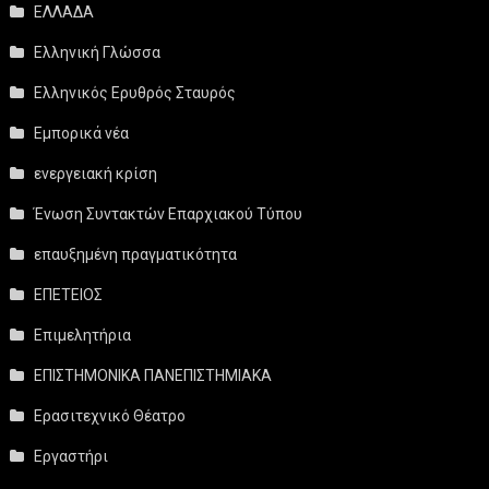
ΕΛΛΑΔΑ
Ελληνική Γλώσσα
Ελληνικός Ερυθρός Σταυρός
Εμπορικά νέα
ενεργειακή κρίση
Ένωση Συντακτών Επαρχιακού Τύπου
επαυξημένη πραγματικότητα
ΕΠΕΤΕΙΟΣ
Επιμελητήρια
ΕΠΙΣΤΗΜΟΝΙΚΑ ΠΑΝΕΠΙΣΤΗΜΙΑΚΑ
Ερασιτεχνικό Θέατρο
Εργαστήρι