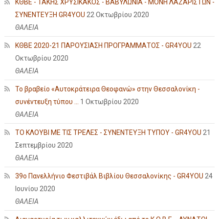
ΚΘΒΕ - ΤΑΚΗΣ ΧΡΥΣΙΚΑΚΟΣ - ΒΑΒΥΛΩΝΙΑ - ΜΟΝΗ ΛΑΖΑΡΙΣΤΩΝ -
ΣΥΝΕΝΤΕΥΞΗ GR4YOU
22 Οκτωβρίου 2020
ΘΑΛΕΙΑ
ΚΘΒΕ 2020-21 ΠΑΡΟΥΣΙΑΣΗ ΠΡΟΓΡΑΜΜΑΤΟΣ - GR4YOU
22
Οκτωβρίου 2020
ΘΑΛΕΙΑ
Το βραβείο «Αυτοκράτειρα Θεοφανώ» στην Θεσσαλονίκη -
συνέντευξη τύπου ...
1 Οκτωβρίου 2020
ΘΑΛΕΙΑ
ΤΟ ΚΛΟΥΒΙ ΜΕ ΤΙΣ ΤΡΕΛΕΣ - ΣΥΝΕΝΤΕΥΞΗ ΤΥΠΟΥ - GR4YOU
21
Σεπτεμβρίου 2020
ΘΑΛΕΙΑ
39ο Πανελλήνιο Φεστιβάλ Βιβλίου Θεσσαλονίκης - GR4YOU
24
Ιουνίου 2020
ΘΑΛΕΙΑ