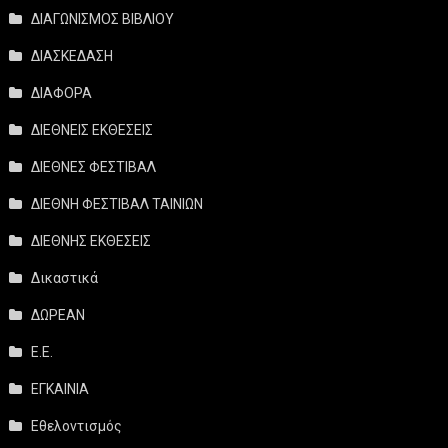
ΔΙΑΓΩΝΙΣΜΟΣ ΒΙΒΛΙΟΥ
ΔΙΑΣΚΕΔΑΣΗ
ΔΙΑΦΟΡΑ
ΔΙΕΘΝΕΙΣ ΕΚΘΕΣΕΙΣ
ΔΙΕΘΝΕΣ ΦΕΣΤΙΒΑΛ
ΔΙΕΘΝΗ ΦΕΣΤΙΒΑΛ ΤΑΙΝΙΩΝ
ΔΙΕΘΝΗΣ ΕΚΘΕΣΕΙΣ
Δικαστικά
ΔΩΡΕΑΝ
Ε.Ε.
ΕΓΚΑΙΝΙΑ
Εθελοντισμός