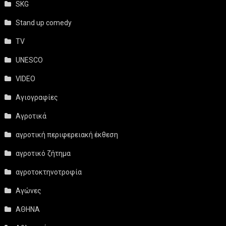
SKG
Stand up comedy
TV
UNESCO
VIDEO
Αγιογραφίες
Αγροτικά
αγροτική περιφερειακή έκθεση
αγροτικό ζήτημα
αγροτοκτηνοτροφία
Αγώνες
ΑΘΗΝΑ