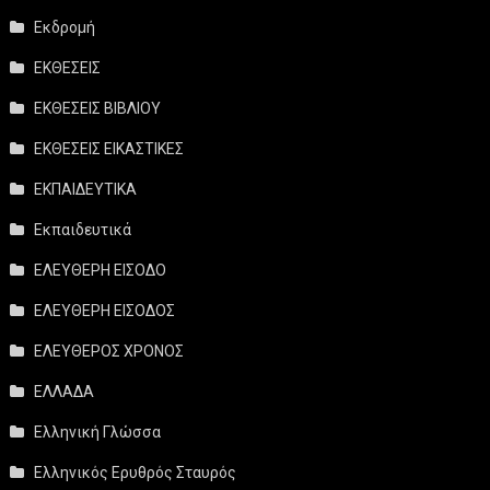
Εκδρομή
ΕΚΘΕΣΕΙΣ
ΕΚΘΕΣΕΙΣ ΒΙΒΛΙΟΥ
ΕΚΘΕΣΕΙΣ ΕΙΚΑΣΤΙΚΕΣ
ΕΚΠΑΙΔΕΥΤΙΚΑ
Εκπαιδευτικά
ΕΛΕΥΘΕΡΗ ΕΙΣΟΔΟ
ΕΛΕΥΘΕΡΗ ΕΙΣΟΔΟΣ
ΕΛΕΥΘΕΡΟΣ ΧΡΟΝΟΣ
ΕΛΛΑΔΑ
Ελληνική Γλώσσα
Ελληνικός Ερυθρός Σταυρός