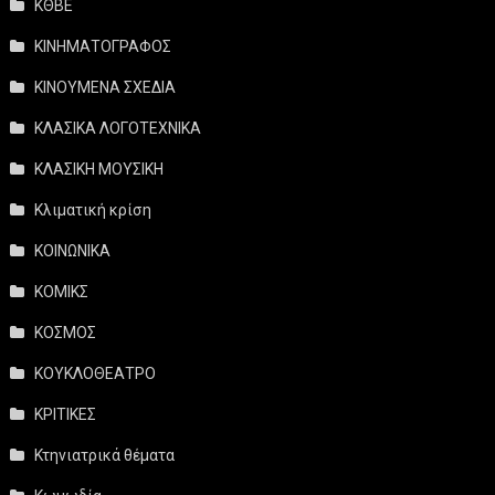
ΚΘΒΕ
ΚΙΝΗΜΑΤΟΓΡΑΦΟΣ
ΚΙΝΟΥΜΕΝΑ ΣΧΕΔΙΑ
ΚΛΑΣΙΚΑ ΛΟΓΟΤΕΧΝΙΚΑ
ΚΛΑΣΙΚΗ ΜΟΥΣΙΚΗ
Κλιματική κρίση
ΚΟΙΝΩΝΙΚΑ
ΚΟΜΙΚΣ
ΚΟΣΜΟΣ
ΚΟΥΚΛΟΘΕΑΤΡΟ
ΚΡΙΤΙΚΕΣ
Κτηνιατρικά θέματα