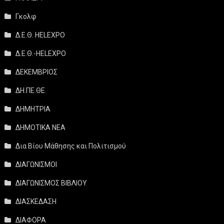
Γκολφ
Δ.Ε.Θ. HELEXPO
Δ.Ε.Θ.-HELEXPO
ΔΕΚΕΜΒΡΙΟΣ
ΔΗ.ΠΕ.ΘΕ.
ΔΗΜΗΤΡΙΑ
ΔΗΜΟΤΙΚΑ ΝΕΑ
Δια Βίου Μάθησης και Πολιτισμού
ΔΙΑΓΩΝΙΣΜΟΙ
ΔΙΑΓΩΝΙΣΜΟΣ ΒΙΒΛΙΟΥ
ΔΙΑΣΚΕΔΑΣΗ
ΔΙΑΦΟΡΑ