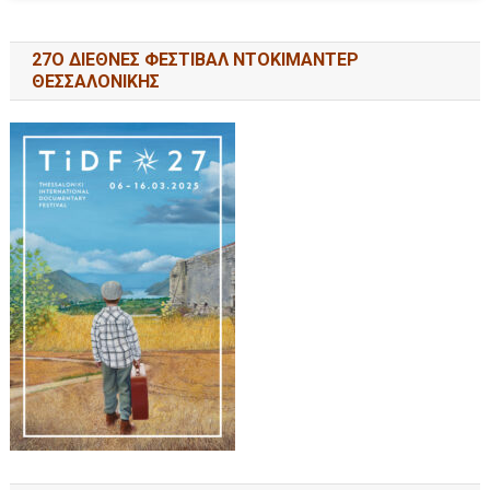
27Ο ΔΙΕΘΝΕΣ ΦΕΣΤΙΒΑΛ ΝΤΟΚΙΜΑΝΤΕΡ
ΘΕΣΣΑΛΟΝΙΚΗΣ