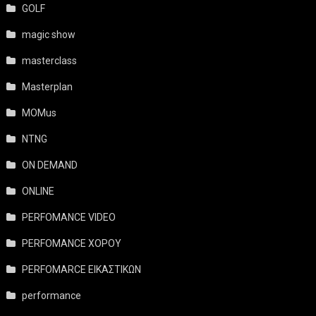
GOLF
magic show
masterclass
Masterplan
MOMus
NTNG
ON DEMAND
ONLINE
PERFOMANCE VIDEO
PERFOMANCE ΧΟΡΟΥ
PERFOMARCE ΕΙΚΑΣΤΙΚΩΝ
performance