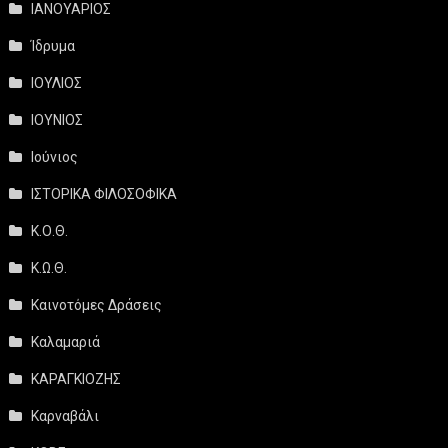
ΙΑΝΟΥΑΡΙΟΣ
Ίδρυμα
ΙΟΥΛΙΟΣ
ΙΟΥΝΙΟΣ
Ιούνιος
ΙΣΤΟΡΙΚΑ ΦΙΛΟΣΟΦΙΚΑ
Κ.Ο.Θ.
Κ.Ω.Θ.
Καινοτόμες Δράσεις
Καλαμαριά
ΚΑΡΑΓΚΙΟΖΗΣ
Καρναβάλι