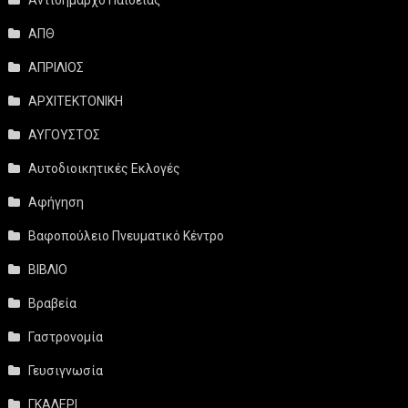
ΑΠΘ
ΑΠΡΙΛΙΟΣ
ΑΡΧΙΤΕΚΤΟΝΙΚΗ
ΑΥΓΟΥΣΤΟΣ
Αυτοδιοικητικές Εκλογές
Αφήγηση
Βαφοπούλειο Πνευματικό Κέντρο
ΒΙΒΛΙΟ
Βραβεία
Γαστρονομία
Γευσιγνωσία
ΓΚΑΛΕΡΙ