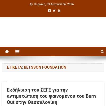
Κυριακή, 09 Αυγούστου, 2026
Πολιτιστική ενημέρωση
ΕΤΙΚΈΤΑ: BETSSON FOUNDATION
Εκδήλωση του ΣΕΓΕ για την
αντιμετώπιση του φαινομένου του Burn
Out στην Θεσσαλονίκη