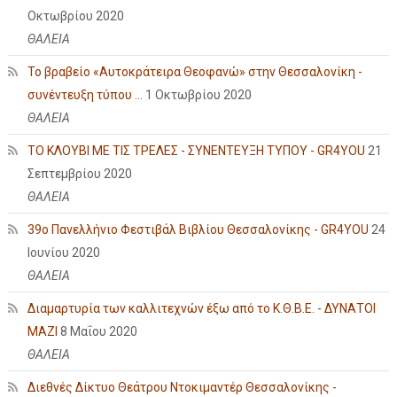
Οκτωβρίου 2020
ΘΑΛΕΙΑ
Το βραβείο «Αυτοκράτειρα Θεοφανώ» στην Θεσσαλονίκη -
συνέντευξη τύπου ...
1 Οκτωβρίου 2020
ΘΑΛΕΙΑ
ΤΟ ΚΛΟΥΒΙ ΜΕ ΤΙΣ ΤΡΕΛΕΣ - ΣΥΝΕΝΤΕΥΞΗ ΤΥΠΟΥ - GR4YOU
21
Σεπτεμβρίου 2020
ΘΑΛΕΙΑ
39ο Πανελλήνιο Φεστιβάλ Βιβλίου Θεσσαλονίκης - GR4YOU
24
Ιουνίου 2020
ΘΑΛΕΙΑ
Διαμαρτυρία των καλλιτεχνών έξω από το Κ.Θ.Β.Ε. - ΔΥΝΑΤΟΙ
ΜΑΖΙ
8 Μαΐου 2020
ΘΑΛΕΙΑ
Διεθνές Δίκτυο Θεάτρου Ντοκιμαντέρ Θεσσαλονίκης -