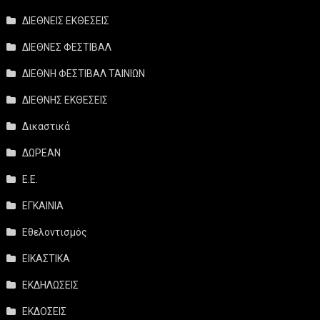
ΔΙΕΘΝΕΙΣ ΕΚΘΕΣΕΙΣ
ΔΙΕΘΝΕΣ ΦΕΣΤΙΒΑΛ
ΔΙΕΘΝΗ ΦΕΣΤΙΒΑΛ ΤΑΙΝΙΩΝ
ΔΙΕΘΝΗΣ ΕΚΘΕΣΕΙΣ
Δικαστικά
ΔΩΡΕΑΝ
Ε.Ε.
ΕΓΚΑΙΝΙΑ
Εθελοντισμός
ΕΙΚΑΣΤΙΚΑ
ΕΚΔΗΛΩΣΕΙΣ
ΕΚΔΟΣΕΙΣ