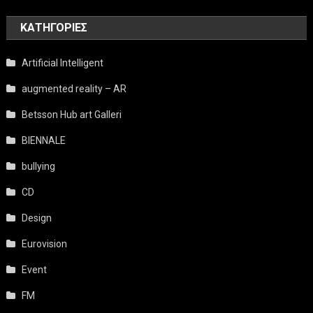
KΑΤΗΓΟΡΊΕΣ
Artificial Intelligent
augmented reality – AR
Betsson Hub art Galleri
BIENNALE
bullying
CD
Design
Eurovision
Event
FM