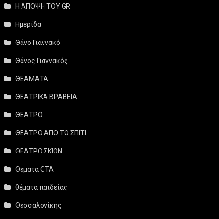
Η ΑΠΟΨΗ ΤΟΥ GR
Ημερίδα
Θάνο Γιαννακό
Θάνος Γιαννακός
ΘΕΑΜΑΤΑ
ΘΕΑΤΡΙΚΑ ΒΡΑΒΕΙΑ
ΘΕΑΤΡΟ
ΘΕΑΤΡΟ ΑΠΟ ΤΟ ΣΠΙΤΙ
ΘΕΑΤΡΟ ΣΚΙΩΝ
Θέματα ΟΤΑ
θέματα παιδείας
Θεσσαλονίκης