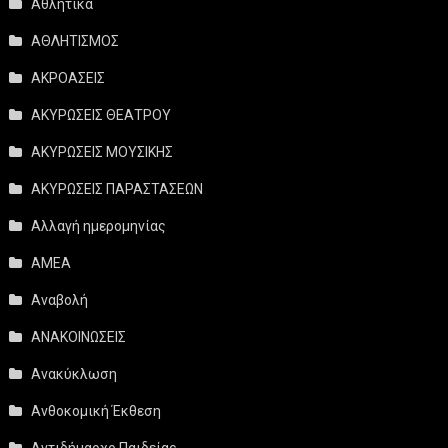
Αθλητικά
ΑΘΛΗΤΙΣΜΟΣ
ΑΚΡΟΑΣΕΙΣ
ΑΚΥΡΩΣΕΙΣ ΘΕΑΤΡΟΥ
ΑΚΥΡΩΣΕΙΣ ΜΟΥΣΙΚΗΣ
ΑΚΥΡΩΣΕΙΣ ΠΑΡΑΣΤΑΣΕΩΝ
Αλλαγή ημερομηνίας
ΑΜΕΑ
Αναβολή
ΑΝΑΚΟΙΝΩΣΕΙΣ
Ανακύκλωση
Ανθοκομική Έκθεση
Αντιδήμαρχο Παιδείας