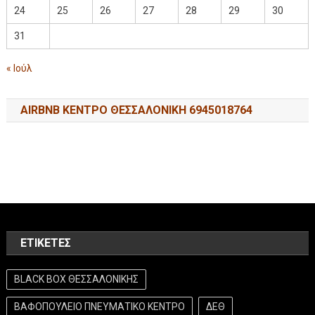
24
25
26
27
28
29
30
31
« Ιούλ
AIRBNB ΚΕΝΤΡΟ ΘΕΣΣΑΛΟΝΙΚΗ 6945018764
ΕΤΙΚΈΤΕΣ
BLACK BOX ΘΕΣΣΑΛΟΝΙΚΗΣ
ΒΑΦΟΠΟΥΛΕΙΟ ΠΝΕΥΜΑΤΙΚΟ ΚΕΝΤΡΟ
ΔΕΘ