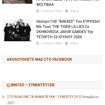
ΦΕΣΤΙΒΑΛ
12 Ιουλίου 2026
Gr4you
Θέατρο ΓΗΣ ”ΒΑΚΧΕΣ” Του ΕΥΡΙΠΙΔΗ
Με Τους THE TIGER LILLIES Σε
ΣΚΗΝΟΘΕΣΙΑ JAVOR GARDEV Την
ΤΕΤΑΡΤΗ 22 ΙΟΥΛΙΟΥ 2026
12 Ιουλίου 2026
Gr4you
ΑΚΟΛΟΥΘΉΣΤΕ ΜΑΣ ΣΤΟ FACEBOOK
ΒΙΝΤΕΟ – ΣΥΝΕΝΤΕΥΞΕΙΣ
ΣΤΟ ΛΟΦΟ ΜΕ ΤΑ ΑΛΙΚΑ ΠΕΥΚΑ - ΣΥΝΕΝΤΕΥΞΗ
22 Νοεμβρίου
2021