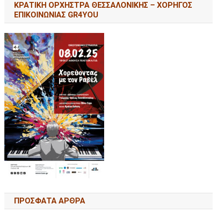
ΚΡΑΤΙΚΗ ΟΡΧΗΣΤΡΑ ΘΕΣΣΑΛΟΝΙΚΗΣ – ΧΟΡΗΓΟΣ
ΕΠΙΚΟΙΝΩΝΙΑΣ GR4YOU
ΠΡΟΣΦΑΤΑ ΑΡΘΡΑ