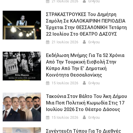
21 Ιουλίου 2026
Gr4you
ΣΤΡΑΚΑΣΤΡΟΥΚΕΣ Του Δημήτρη
Σαμόλη Σε ΚΑΛΟΚΑΙΡΙΝΗ ΠΕΡΙΟΔΕΙΑ
Έρχεται Στην ΘΕΣΣΑΛΟΝΙΚΗ Τετάρτη
22 Ιουλίου Στο ΘΕΑΤΡΟ ΔΑΣΟΥΣ
21 Ιουλίου 2026
Gr4you
Εκδήλωση Μνήμης Για Τα 52 Χρόνια
Από Την Τουρκική Εισβολή Στην
Κύπρο Από Την Ε’ Δημοτική
Κοινότητα Θεσσαλονίκης
15 Ιουλίου 2026
Gr4you
Τακούνια Στον Βάλτο Του Άκη Δήμου
Μια Ποπ Πολιτική Κωμωδία Στις 17
Ιουλίου 2026 Στο Θέατρο Δάσους
15 Ιουλίου 2026
Gr4you
Συνέντευξη Τύπου Για Το Διεθνές