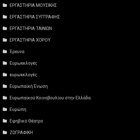
ΕΡΓΑΣΤΗΡΙΑ ΜΟΥΣΙΚΗΣ
ΕΡΓΑΣΤΗΡΙΑ ΣΥΓΓΡΑΦΗΣ
ΕΡΓΑΣΤΗΡΙΑ ΤΑΙΝΙΩΝ
ΕΡΓΑΣΤΗΡΙΑ ΧΟΡΟΥ
Έρευνα
Ευρωεκλογές
ευρωεκλογές
Ευρωπαϊκή Ένωση
Ευρωπαϊκού Κοινοβουλίου στην Ελλάδα
Ευρώπη
Εφηβικό Θέατρο
ΖΩΓΡΑΦΙΚΗ