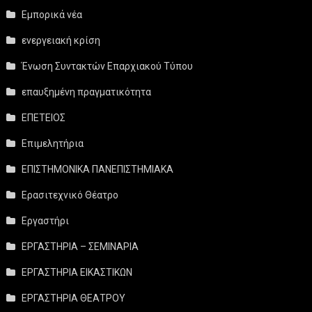
Εμπορικά νέα
ενεργειακή κρίση
Ένωση Συντακτών Επαρχιακού Τύπου
επαυξημένη πραγματικότητα
ΕΠΕΤΕΙΟΣ
Επιμελητήρια
ΕΠΙΣΤΗΜΟΝΙΚΑ ΠΑΝΕΠΙΣΤΗΜΙΑΚΑ
Ερασιτεχνικό Θέατρο
Εργαστήρι
ΕΡΓΑΣΤΗΡΙΑ – ΣΕΜΙΝΑΡΙΑ
ΕΡΓΑΣΤΗΡΙΑ ΕΙΚΑΣΤΙΚΩΝ
ΕΡΓΑΣΤΗΡΙΑ ΘΕΑΤΡΟΥ