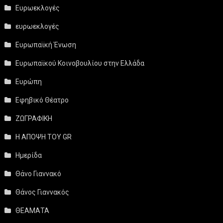
Ευρωεκλογές
ευρωεκλογές
Ευρωπαϊκή Ένωση
Ευρωπαϊκού Κοινοβουλίου στην Ελλάδα
Ευρώπη
Εφηβικό Θέατρο
ΖΩΓΡΑΦΙΚΗ
Η ΑΠΟΨΗ ΤΟΥ GR
Ημερίδα
Θάνο Γιαννακό
Θάνος Γιαννακός
ΘΕΑΜΑΤΑ