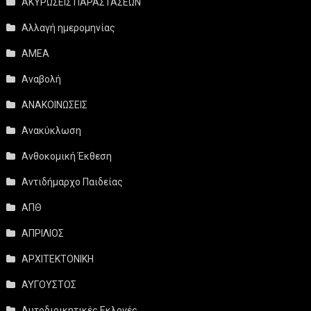
ΑΚΥΡΩΣΕΙΣ ΠΑΡΑΣΤΑΣΕΩΝ
Αλλαγή ημερομηνίας
ΑΜΕΑ
Αναβολή
ΑΝΑΚΟΙΝΩΣΕΙΣ
Ανακύκλωση
Ανθοκομική Έκθεση
Αντιδήμαρχο Παιδείας
ΑΠΘ
ΑΠΡΙΛΙΟΣ
ΑΡΧΙΤΕΚΤΟΝΙΚΗ
ΑΥΓΟΥΣΤΟΣ
Αυτοδιοικητικές Εκλογές