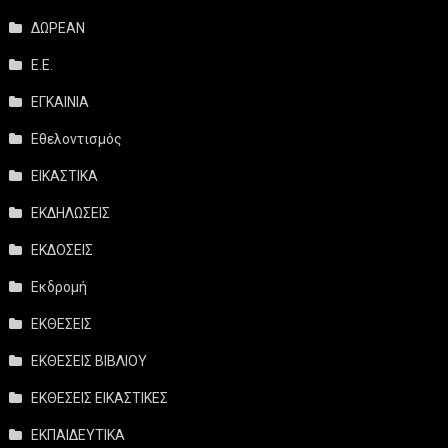
ΔΩΡΕΑΝ
Ε.Ε.
ΕΓΚΑΙΝΙΑ
Εθελοντισμός
ΕΙΚΑΣΤΙΚΑ
ΕΚΔΗΛΩΣΕΙΣ
ΕΚΔΟΣΕΙΣ
Εκδρομή
ΕΚΘΕΣΕΙΣ
ΕΚΘΕΣΕΙΣ ΒΙΒΛΙΟΥ
ΕΚΘΕΣΕΙΣ ΕΙΚΑΣΤΙΚΕΣ
ΕΚΠΑΙΔΕΥΤΙΚΑ