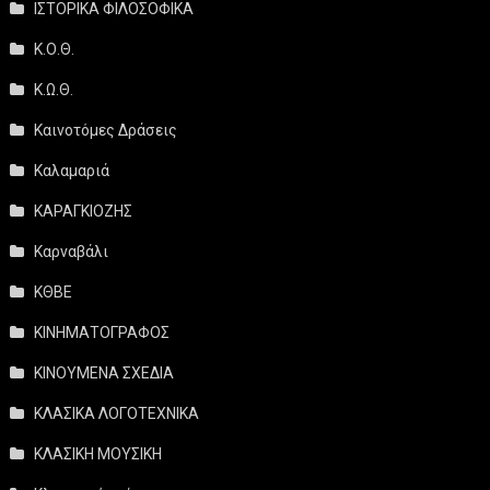
ΙΣΤΟΡΙΚΑ ΦΙΛΟΣΟΦΙΚΑ
Κ.Ο.Θ.
Κ.Ω.Θ.
Καινοτόμες Δράσεις
Καλαμαριά
ΚΑΡΑΓΚΙΟΖΗΣ
Καρναβάλι
ΚΘΒΕ
ΚΙΝΗΜΑΤΟΓΡΑΦΟΣ
ΚΙΝΟΥΜΕΝΑ ΣΧΕΔΙΑ
ΚΛΑΣΙΚΑ ΛΟΓΟΤΕΧΝΙΚΑ
ΚΛΑΣΙΚΗ ΜΟΥΣΙΚΗ