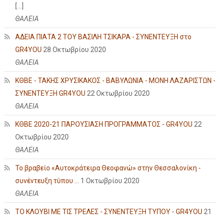
[…]
ΘΑΛΕΙΑ
ΑΔΕΙΑ ΠΙΑΤΑ 2 ΤΟΥ ΒΑΣΙΛΗ ΤΣΙΚΑΡΑ - ΣΥΝΕΝΤΕΥΞΗ στο
GR4YOU
28 Οκτωβρίου 2020
ΘΑΛΕΙΑ
ΚΘΒΕ - ΤΑΚΗΣ ΧΡΥΣΙΚΑΚΟΣ - ΒΑΒΥΛΩΝΙΑ - ΜΟΝΗ ΛΑΖΑΡΙΣΤΩΝ -
ΣΥΝΕΝΤΕΥΞΗ GR4YOU
22 Οκτωβρίου 2020
ΘΑΛΕΙΑ
ΚΘΒΕ 2020-21 ΠΑΡΟΥΣΙΑΣΗ ΠΡΟΓΡΑΜΜΑΤΟΣ - GR4YOU
22
Οκτωβρίου 2020
ΘΑΛΕΙΑ
Το βραβείο «Αυτοκράτειρα Θεοφανώ» στην Θεσσαλονίκη -
συνέντευξη τύπου ...
1 Οκτωβρίου 2020
ΘΑΛΕΙΑ
ΤΟ ΚΛΟΥΒΙ ΜΕ ΤΙΣ ΤΡΕΛΕΣ - ΣΥΝΕΝΤΕΥΞΗ ΤΥΠΟΥ - GR4YOU
21