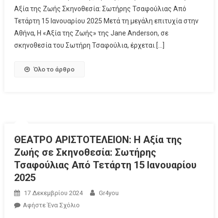
Αξία της Ζωής Σκηνοθεσία: Σωτήρης Τσαφούλιας Από
Τετάρτη 15 Ιανουαρίου 2025 Μετά τη μεγάλη επιτυχία στην
Αθήνα, Η «Αξία της Ζωής» της Jane Anderson, σε
σκηνοθεσία του Σωτήρη Τσαφούλια, έρχεται […]
Όλο το άρθρο
ΘΕΑΤΡΟ ΑΡΙΣΤΟΤΕΛΕΙΟΝ: Η Αξία της
Ζωής σε Σκηνοθεσία: Σωτήρης
Τσαφούλιας Από Τετάρτη 15 Ιανουαρίου
2025
17 Δεκεμβρίου 2024
Gr4you
Αφήστε Ένα Σχόλιο