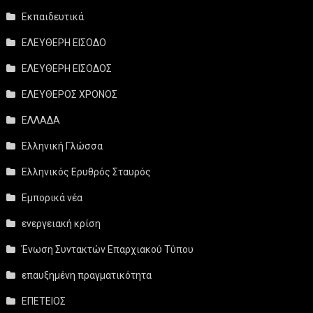
Εκπαιδευτικά
ΕΛΕΥΘΕΡΗ ΕΙΣΟΔΟ
ΕΛΕΥΘΕΡΗ ΕΙΣΟΔΟΣ
ΕΛΕΥΘΕΡΟΣ ΧΡΟΝΟΣ
ΕΛΛΑΔΑ
Ελληνική Γλώσσα
Ελληνικός Ερυθρός Σταυρός
Εμπορικά νέα
ενεργειακή κρίση
Ένωση Συντακτών Επαρχιακού Τύπου
επαυξημένη πραγματικότητα
ΕΠΕΤΕΙΟΣ