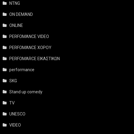
NTNG
ON DEMAND
ONLINE
PERFOMANCE VIDEO
PERFOMANCE ΧΟΡΟΥ
PERFOMARCE ΕΙΚΑΣΤΙΚΩΝ
performance
SKG
Stand up comedy
TV
UNESCO
VIDEO