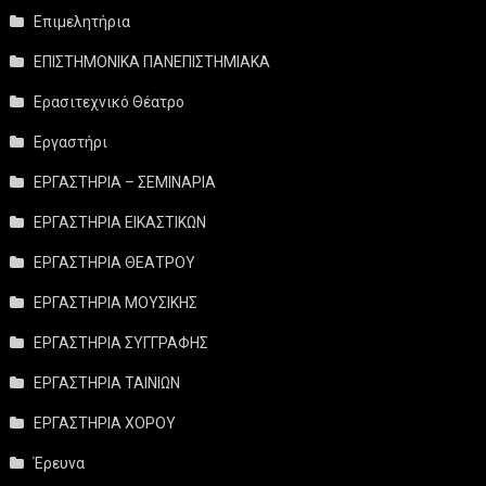
Επιμελητήρια
ΕΠΙΣΤΗΜΟΝΙΚΑ ΠΑΝΕΠΙΣΤΗΜΙΑΚΑ
Ερασιτεχνικό Θέατρο
Εργαστήρι
ΕΡΓΑΣΤΗΡΙΑ – ΣΕΜΙΝΑΡΙΑ
ΕΡΓΑΣΤΗΡΙΑ ΕΙΚΑΣΤΙΚΩΝ
ΕΡΓΑΣΤΗΡΙΑ ΘΕΑΤΡΟΥ
ΕΡΓΑΣΤΗΡΙΑ ΜΟΥΣΙΚΗΣ
ΕΡΓΑΣΤΗΡΙΑ ΣΥΓΓΡΑΦΗΣ
ΕΡΓΑΣΤΗΡΙΑ ΤΑΙΝΙΩΝ
ΕΡΓΑΣΤΗΡΙΑ ΧΟΡΟΥ
Έρευνα