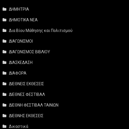
ΔΗΜΗΤΡΙΑ
ΔΗΜΟΤΙΚΑ ΝΕΑ
Δια Βίου Μάθησης και Πολιτισμού
ΔΙΑΓΩΝΙΣΜΟΙ
ΔΙΑΓΩΝΙΣΜΟΣ ΒΙΒΛΙΟΥ
ΔΙΑΣΚΕΔΑΣΗ
ΔΙΑΦΟΡΑ
ΔΙΕΘΝΕΙΣ ΕΚΘΕΣΕΙΣ
ΔΙΕΘΝΕΣ ΦΕΣΤΙΒΑΛ
ΔΙΕΘΝΗ ΦΕΣΤΙΒΑΛ ΤΑΙΝΙΩΝ
ΔΙΕΘΝΗΣ ΕΚΘΕΣΕΙΣ
Δικαστικά