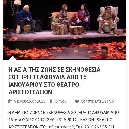
Η ΑΞΙΑ ΤΗΣ ΖΩΗΣ ΣΕ ΣΚΗΝΟΘΕΣΙΑ
ΣΩΤΗΡΗ ΤΣΑΦΟΥΛΙΑ ΑΠΟ 15
ΙΑΝΟΥΑΡΙΟΥ ΣΤΟ ΘΕΑΤΡΟ
ΑΡΙΣΤΟΤΕΛΕΙΟΝ
9 Ιανουαρίου 2025
Gr4you
Αφήστε Ένα Σχόλιο
Η ΑΞΙΑ ΤΗΣ ΖΩΗΣ ΣΕ ΣΚΗΝΟΘΕΣΙΑ ΣΩΤΗΡΗ ΤΣΑΦΟΥΛΙΑ ΑΠΟ
15 ΙΑΝΟΥΑΡΙΟΥ ΣΤΟ ΘΕΑΤΡΟ ΑΡΙΣΤΟΤΕΛΕΙΟΝ ΘΕΑΤΡΟ
ΑΡΙΣΤΟΤΕΛΕΙΟΝ (Εθνικής Αμύνης 2, Τηλ. 2310 262 051) Η