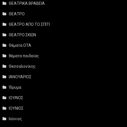
ΘΕΑΤΡΙΚΑ ΒΡΑΒΕΙΑ
ΘΕΑΤΡΟ
ΘΕΑΤΡΟ ΑΠΟ ΤΟ ΣΠΙΤΙ
ΘΕΑΤΡΟ ΣΚΙΩΝ
Θέματα ΟΤΑ
θέματα παιδείας
Θεσσαλονίκης
ΙΑΝΟΥΑΡΙΟΣ
Ίδρυμα
ΙΟΥΛΙΟΣ
ΙΟΥΝΙΟΣ
Ιούνιος