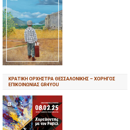
ΚΡΑΤΙΚΗ ΟΡΧΗΣΤΡΑ ΘΕΣΣΑΛΟΝΙΚΗΣ – ΧΟΡΗΓΟΣ
ΕΠΙΚΟΙΝΩΝΙΑΣ GR4YOU