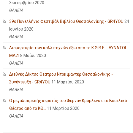
Σεπτεμβρίου 2020
ΘΑΛΕΙΑ
39ο Πανελλήνιο Φεστιβάλ Βιβλίου Θεσσαλονίκης - GR4YOU
24
Ιουνίου 2020
ΘΑΛΕΙΑ
Διαμαρτυρία των καλλιτεχνών έξω από το Κ.Θ.Β.Ε. - ΔΥΝΑΤΟΙ
ΜΑΖΙ
8 Μαΐου 2020
ΘΑΛΕΙΑ
Διεθνές Δίκτυο Θεάτρου Ντοκιμαντέρ Θεσσαλονίκης -
Συνέντευξη - GR4YOU
11 Μαρτίου 2020
ΘΑΛΕΙΑ
Ο μεγαλοπρεπής κερατάς του Φερνάν Κρομλένκ στο Βασιλικό
Θέατρο από το ΚΘ...
11 Μαρτίου 2020
ΘΑΛΕΙΑ