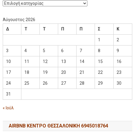
Αύγουστος 2026
Δ
Τ
Τ
Π
Π
Σ
Κ
1
2
3
4
5
6
7
8
9
10
11
12
13
14
15
16
17
18
19
20
21
22
23
24
25
26
27
28
29
30
31
« Ιούλ
AIRBNB ΚΕΝΤΡΟ ΘΕΣΣΑΛΟΝΙΚΗ 6945018764