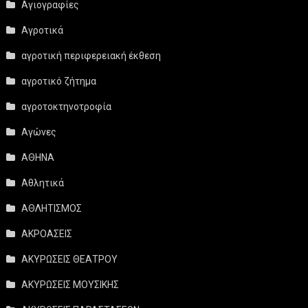
Αγιογραφίες
Αγροτικά
αγροτική περιφερειακή έκθεση
αγροτικό ζήτημα
αγροτοκτηνοτροφία
Αγώνες
ΑΘΗΝΑ
Αθλητικά
ΑΘΛΗΤΙΣΜΟΣ
ΑΚΡΟΑΣΕΙΣ
ΑΚΥΡΩΣΕΙΣ ΘΕΑΤΡΟΥ
ΑΚΥΡΩΣΕΙΣ ΜΟΥΣΙΚΗΣ