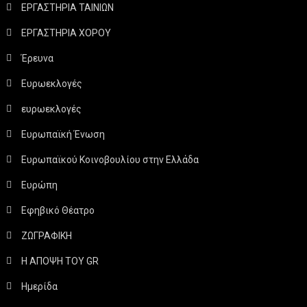
ΕΡΓΑΣΤΗΡΙΑ ΤΑΙΝΙΩΝ
ΕΡΓΑΣΤΗΡΙΑ ΧΟΡΟΥ
Έρευνα
Ευρωεκλογές
ευρωεκλογές
Ευρωπαϊκή Ένωση
Ευρωπαϊκού Κοινοβουλίου στην Ελλάδα
Ευρώπη
Εφηβικό Θέατρο
ΖΩΓΡΑΦΙΚΗ
Η ΑΠΟΨΗ ΤΟΥ GR
Ημερίδα