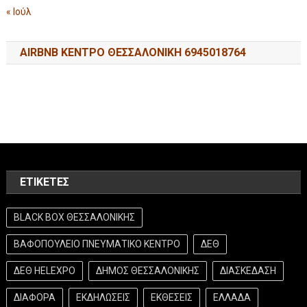
« Ιούλ
AIRBNB ΚΕΝΤΡΟ ΘΕΣΣΑΛΟΝΙΚΗ 6945018764
ΕΤΙΚΈΤΕΣ
BLACK BOX ΘΕΣΣΑΛΟΝΙΚΗΣ
ΒΑΦΟΠΟΥΛΕΙΟ ΠΝΕΥΜΑΤΙΚΟ ΚΕΝΤΡΟ
ΔΕΘ
ΔΕΘ HELEXPO
ΔΗΜΟΣ ΘΕΣΣΑΛΟΝΙΚΗΣ
ΔΙΑΣΚΕΔΑΣΗ
ΔΙΑΦΟΡΑ
ΕΚΔΗΛΩΣΕΙΣ
ΕΚΘΕΣΕΙΣ
ΕΛΛΑΔΑ