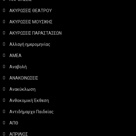
ΑΚΥΡΩΣΕΙΣ ΘΕΑΤΡΟΥ
ΑΚΥΡΩΣΕΙΣ ΜΟΥΣΙΚΗΣ
ΑΚΥΡΩΣΕΙΣ ΠΑΡΑΣΤΑΣΕΩΝ
Αλλαγή ημερομηνίας
ΑΜΕΑ
Αναβολή
ΑΝΑΚΟΙΝΩΣΕΙΣ
Ανακύκλωση
Ανθοκομική Έκθεση
Αντιδήμαρχο Παιδείας
ΑΠΘ
ΑΠΡΙΛΙΟΣ