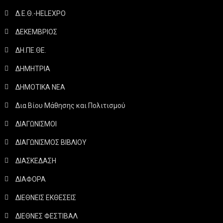
Δ.Ε.Θ.-HELEXPO
ΔΕΚΕΜΒΡΙΟΣ
ΔΗ.ΠΕ.ΘΕ.
ΔΗΜΗΤΡΙΑ
ΔΗΜΟΤΙΚΑ ΝΕΑ
Δια Βίου Μάθησης και Πολιτισμού
ΔΙΑΓΩΝΙΣΜΟΙ
ΔΙΑΓΩΝΙΣΜΟΣ ΒΙΒΛΙΟΥ
ΔΙΑΣΚΕΔΑΣΗ
ΔΙΑΦΟΡΑ
ΔΙΕΘΝΕΙΣ ΕΚΘΕΣΕΙΣ
ΔΙΕΘΝΕΣ ΦΕΣΤΙΒΑΛ