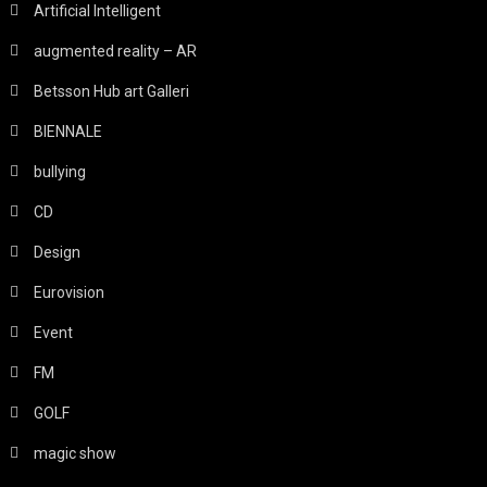
Artificial Intelligent
augmented reality – AR
Betsson Hub art Galleri
BIENNALE
bullying
CD
Design
Eurovision
Event
FM
GOLF
magic show