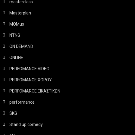
masterclass
Masterplan
MOMus
NTNG
ON DEMAND
ONLINE
PERFOMANCE VIDEO
PERFOMANCE ΧΟΡΟΥ
PERFOMARCE ΕΙΚΑΣΤΙΚΩΝ
performance
SKG
Stand up comedy