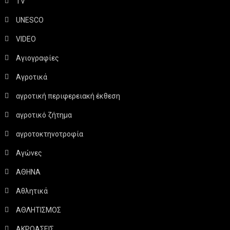
TV
UNESCO
VIDEO
Αγιογραφίες
Αγροτικά
αγροτική περιφερειακή έκθεση
αγροτικό ζήτημα
αγροτοκτηνοτροφία
Αγώνες
ΑΘΗΝΑ
Αθλητικά
ΑΘΛΗΤΙΣΜΟΣ
ΑΚΡΟΑΣΕΙΣ