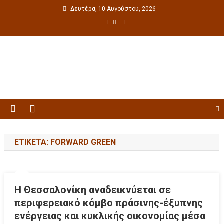
Δευτέρα, 10 Αυγούστου, 2026
Πολιτιστική ενημέρωση
ΕΤΙΚΈΤΑ: FORWARD GREEN
Η Θεσσαλονίκη αναδεικνύεται σε
περιφερειακό κόμβο πράσινης-έξυπνης
ενέργειας και κυκλικής οικονομίας μέσα