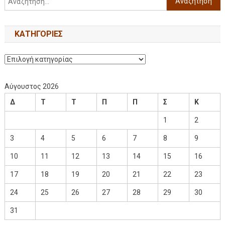
KΑΤΗΓΟΡΊΕΣ
Αύγουστος 2026
Δ
Τ
Τ
Π
Π
Σ
Κ
1
2
3
4
5
6
7
8
9
10
11
12
13
14
15
16
17
18
19
20
21
22
23
24
25
26
27
28
29
30
31