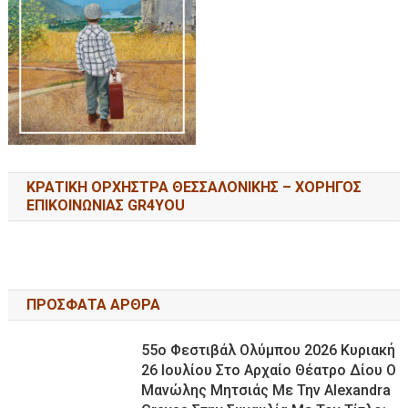
ΚΡΑΤΙΚΗ ΟΡΧΗΣΤΡΑ ΘΕΣΣΑΛΟΝΙΚΗΣ – ΧΟΡΗΓΟΣ
ΕΠΙΚΟΙΝΩΝΙΑΣ GR4YOU
ΠΡΟΣΦΑΤΑ ΑΡΘΡΑ
55ο Φεστιβάλ Ολύμπου 2026 Κυριακή
26 Ιουλίου Στο Αρχαίο Θέατρο Δίου Ο
Μανώλης Μητσιάς Με Την Alexandra