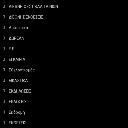
ΔΙΕΘΝΗ ΦΕΣΤΙΒΑΛ ΤΑΙΝΙΩΝ
ΔΙΕΘΝΗΣ ΕΚΘΕΣΕΙΣ
Δικαστικά
ΔΩΡΕΑΝ
Ε.Ε.
ΕΓΚΑΙΝΙΑ
Εθελοντισμός
ΕΙΚΑΣΤΙΚΑ
ΕΚΔΗΛΩΣΕΙΣ
ΕΚΔΟΣΕΙΣ
Εκδρομή
ΕΚΘΕΣΕΙΣ