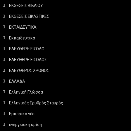
ΕΚΘΕΣΕΙΣ ΒΙΒΛΙΟΥ
ΕΚΘΕΣΕΙΣ ΕΙΚΑΣΤΙΚΕΣ
ΕΚΠΑΙΔΕΥΤΙΚΑ
Εκπαιδευτικά
ΕΛΕΥΘΕΡΗ ΕΙΣΟΔΟ
ΕΛΕΥΘΕΡΗ ΕΙΣΟΔΟΣ
ΕΛΕΥΘΕΡΟΣ ΧΡΟΝΟΣ
ΕΛΛΑΔΑ
Ελληνική Γλώσσα
Ελληνικός Ερυθρός Σταυρός
Εμπορικά νέα
ενεργειακή κρίση