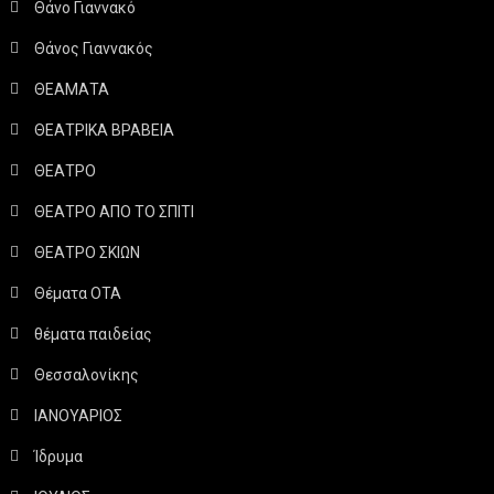
Θάνο Γιαννακό
Θάνος Γιαννακός
ΘΕΑΜΑΤΑ
ΘΕΑΤΡΙΚΑ ΒΡΑΒΕΙΑ
ΘΕΑΤΡΟ
ΘΕΑΤΡΟ ΑΠΟ ΤΟ ΣΠΙΤΙ
ΘΕΑΤΡΟ ΣΚΙΩΝ
Θέματα ΟΤΑ
θέματα παιδείας
Θεσσαλονίκης
ΙΑΝΟΥΑΡΙΟΣ
Ίδρυμα