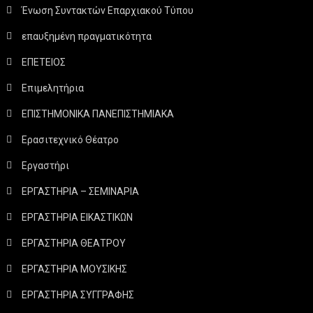
Ένωση Συντακτών Επαρχιακού Τύπου
επαυξημένη πραγματικότητα
ΕΠΕΤΕΙΟΣ
Επιμελητήρια
ΕΠΙΣΤΗΜΟΝΙΚΑ ΠΑΝΕΠΙΣΤΗΜΙΑΚΑ
Ερασιτεχνικό Θέατρο
Εργαστήρι
ΕΡΓΑΣΤΗΡΙΑ – ΣΕΜΙΝΑΡΙΑ
ΕΡΓΑΣΤΗΡΙΑ ΕΙΚΑΣΤΙΚΩΝ
ΕΡΓΑΣΤΗΡΙΑ ΘΕΑΤΡΟΥ
ΕΡΓΑΣΤΗΡΙΑ ΜΟΥΣΙΚΗΣ
ΕΡΓΑΣΤΗΡΙΑ ΣΥΓΓΡΑΦΗΣ