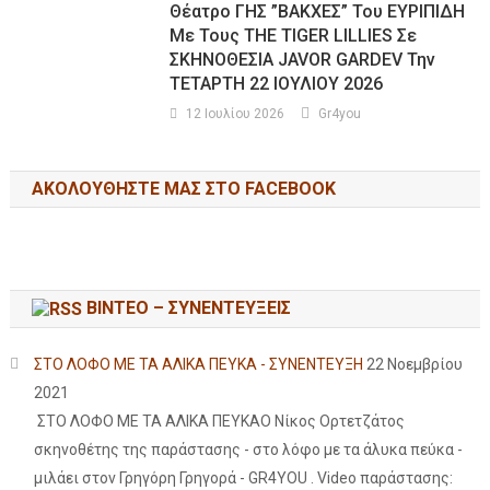
Θέατρο ΓΗΣ ”ΒΑΚΧΕΣ” Του ΕΥΡΙΠΙΔΗ
Με Τους THE TIGER LILLIES Σε
ΣΚΗΝΟΘΕΣΙΑ JAVOR GARDEV Την
ΤΕΤΑΡΤΗ 22 ΙΟΥΛΙΟΥ 2026
12 Ιουλίου 2026
Gr4you
ΑΚΟΛΟΥΘΉΣΤΕ ΜΑΣ ΣΤΟ FACEBOOK
ΒΙΝΤΕΟ – ΣΥΝΕΝΤΕΥΞΕΙΣ
ΣΤΟ ΛΟΦΟ ΜΕ ΤΑ ΑΛΙΚΑ ΠΕΥΚΑ - ΣΥΝΕΝΤΕΥΞΗ
22 Νοεμβρίου
2021
ΣΤΟ ΛΟΦΟ ΜΕ ΤΑ ΑΛΙΚΑ ΠΕΥΚΑΟ Νίκος Ορτετζάτος
σκηνοθέτης της παράστασης - στο λόφο με τα άλυκα πεύκα -
μιλάει στον Γρηγόρη Γρηγορά - GR4YOU . Video παράστασης: