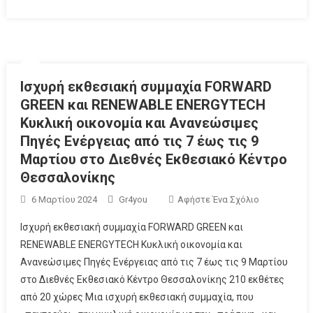
Ισχυρή εκθεσιακή συμμαχία FORWARD
GREEN και RENEWABLE ENERGYTECH
Κυκλική οικονομία και Ανανεώσιμες
Πηγές Ενέργειας από τις 7 έως τις 9
Μαρτίου στο Διεθνές Εκθεσιακό Κέντρο
Θεσσαλονίκης
6 Μαρτίου 2024
Gr4you
Αφήστε Ένα Σχόλιο
Ισχυρή εκθεσιακή συμμαχία FORWARD GREEN και
RENEWABLE ENERGYTECH Κυκλική οικονομία και
Ανανεώσιμες Πηγές Ενέργειας από τις 7 έως τις 9 Μαρτίου
στο Διεθνές Εκθεσιακό Κέντρο Θεσσαλονίκης 210 εκθέτες
από 20 χώρες Μια ισχυρή εκθεσιακή συμμαχία, που