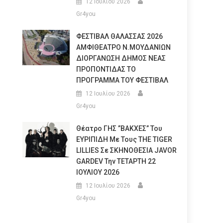
12 Ιουλίου 2026
Gr4you
ΦΕΣΤΙΒΑΛ ΘΑΛΑΣΣΑΣ 2026
ΑΜΦΙΘΕΑΤΡΟ Ν.ΜΟΥΔΑΝΙΩΝ
ΔΙΟΡΓΑΝΩΣΗ ΔΗΜΟΣ ΝΕΑΣ
ΠΡΟΠΟΝΤΙΔΑΣ ΤΟ
ΠΡΟΓΡΑΜΜΑ ΤΟΥ ΦΕΣΤΙΒΑΛ
12 Ιουλίου 2026
Gr4you
Θέατρο ΓΗΣ ”ΒΑΚΧΕΣ” Του
ΕΥΡΙΠΙΔΗ Με Τους THE TIGER
LILLIES Σε ΣΚΗΝΟΘΕΣΙΑ JAVOR
GARDEV Την ΤΕΤΑΡΤΗ 22
ΙΟΥΛΙΟΥ 2026
12 Ιουλίου 2026
Gr4you