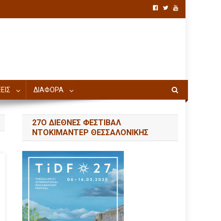
ΕΙΣ
ΔΙΑΦΟΡΑ
27Ο ΔΙΕΘΝΕΣ ΦΕΣΤΙΒΑΛ
ΝΤΟΚΙΜΑΝΤΕΡ ΘΕΣΣΑΛΟΝΙΚΗΣ