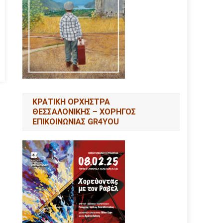
ΚΡΑΤΙΚΗ ΟΡΧΗΣΤΡΑ
ΘΕΣΣΑΛΟΝΙΚΗΣ – ΧΟΡΗΓΟΣ
ΕΠΙΚΟΙΝΩΝΙΑΣ GR4YOU