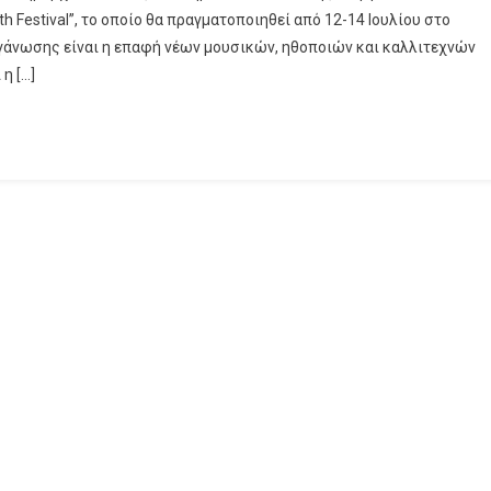
 Festival”, το οποίο θα πραγματοποιηθεί από 12-14 Ιουλίου στο
γάνωσης είναι η επαφή νέων μουσικών, ηθοποιών και καλλιτεχνών
η […]