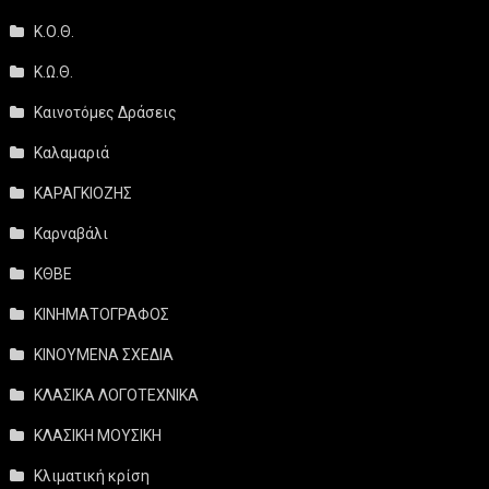
Κ.Ο.Θ.
Κ.Ω.Θ.
Καινοτόμες Δράσεις
Καλαμαριά
ΚΑΡΑΓΚΙΟΖΗΣ
Καρναβάλι
ΚΘΒΕ
ΚΙΝΗΜΑΤΟΓΡΑΦΟΣ
ΚΙΝΟΥΜΕΝΑ ΣΧΕΔΙΑ
ΚΛΑΣΙΚΑ ΛΟΓΟΤΕΧΝΙΚΑ
ΚΛΑΣΙΚΗ ΜΟΥΣΙΚΗ
Κλιματική κρίση