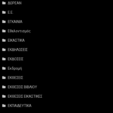
ΔΩΡΕΑΝ
Ε.Ε.
ΕΓΚΑΙΝΙΑ
Εθελοντισμός
ΕΙΚΑΣΤΙΚΑ
ΕΚΔΗΛΩΣΕΙΣ
ΕΚΔΟΣΕΙΣ
Εκδρομή
ΕΚΘΕΣΕΙΣ
ΕΚΘΕΣΕΙΣ ΒΙΒΛΙΟΥ
ΕΚΘΕΣΕΙΣ ΕΙΚΑΣΤΙΚΕΣ
ΕΚΠΑΙΔΕΥΤΙΚΑ