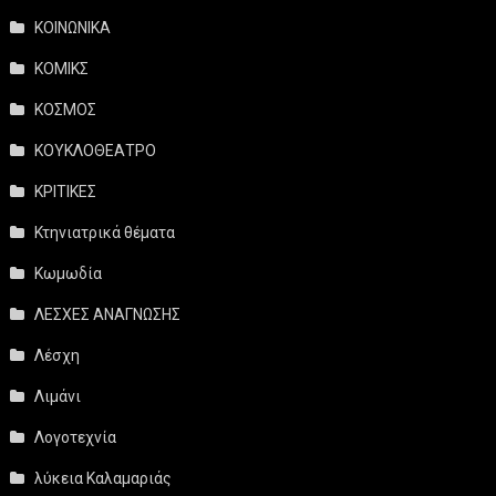
ΚΟΙΝΩΝΙΚΑ
ΚΟΜΙΚΣ
ΚΟΣΜΟΣ
ΚΟΥΚΛΟΘΕΑΤΡΟ
ΚΡΙΤΙΚΕΣ
Κτηνιατρικά θέματα
Κωμωδία
ΛΕΣΧΕΣ ΑΝΑΓΝΩΣΗΣ
Λέσχη
Λιμάνι
Λογοτεχνία
λύκεια Καλαμαριάς