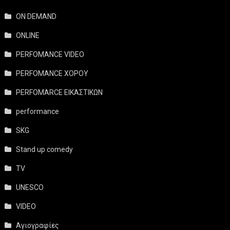
ON DEMAND
ONLINE
PERFOMANCE VIDEO
PERFOMANCE ΧΟΡΟΥ
PERFOMARCE ΕΙΚΑΣΤΙΚΩΝ
performance
SKG
Stand up comedy
TV
UNESCO
VIDEO
Αγιογραφίες