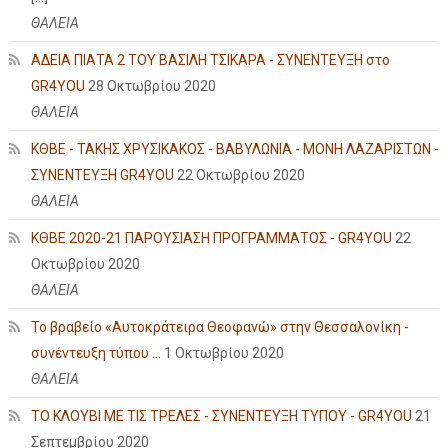
ΘΑΛΕΙΑ
ΑΔΕΙΑ ΠΙΑΤΑ 2 ΤΟΥ ΒΑΣΙΛΗ ΤΣΙΚΑΡΑ - ΣΥΝΕΝΤΕΥΞΗ στο
GR4YOU
28 Οκτωβρίου 2020
ΘΑΛΕΙΑ
ΚΘΒΕ - ΤΑΚΗΣ ΧΡΥΣΙΚΑΚΟΣ - ΒΑΒΥΛΩΝΙΑ - ΜΟΝΗ ΛΑΖΑΡΙΣΤΩΝ -
ΣΥΝΕΝΤΕΥΞΗ GR4YOU
22 Οκτωβρίου 2020
ΘΑΛΕΙΑ
ΚΘΒΕ 2020-21 ΠΑΡΟΥΣΙΑΣΗ ΠΡΟΓΡΑΜΜΑΤΟΣ - GR4YOU
22
Οκτωβρίου 2020
ΘΑΛΕΙΑ
Το βραβείο «Αυτοκράτειρα Θεοφανώ» στην Θεσσαλονίκη -
συνέντευξη τύπου ...
1 Οκτωβρίου 2020
ΘΑΛΕΙΑ
ΤΟ ΚΛΟΥΒΙ ΜΕ ΤΙΣ ΤΡΕΛΕΣ - ΣΥΝΕΝΤΕΥΞΗ ΤΥΠΟΥ - GR4YOU
21
Σεπτεμβρίου 2020