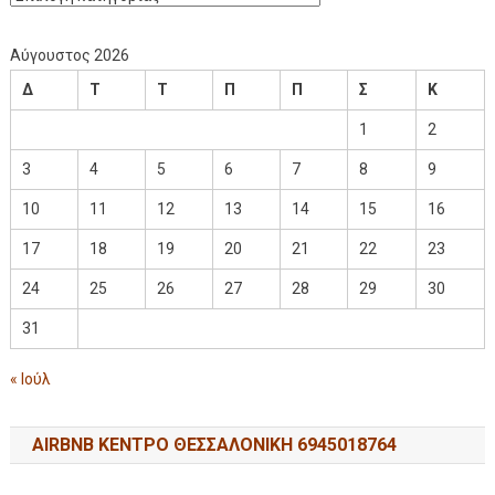
Αύγουστος 2026
Δ
Τ
Τ
Π
Π
Σ
Κ
1
2
3
4
5
6
7
8
9
10
11
12
13
14
15
16
17
18
19
20
21
22
23
24
25
26
27
28
29
30
31
« Ιούλ
AIRBNB ΚΕΝΤΡΟ ΘΕΣΣΑΛΟΝΙΚΗ 6945018764