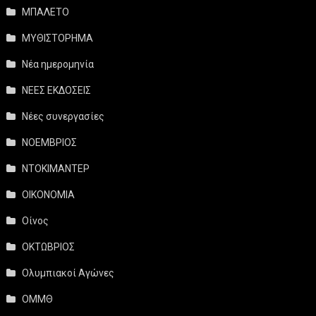
ΜΠΑΛΕΤΟ
ΜΥΘΙΣΤΟΡΗΜΑ
Νέα ημερομηνία
ΝΕΕΣ ΕΚΔΟΣΕΙΣ
Νέες συνεργασίες
ΝΟΕΜΒΡΙΟΣ
ΝΤΟΚΙΜΑΝΤΕΡ
ΟΙΚΟΝΟΜΙΑ
Οίνος
ΟΚΤΩΒΡΙΟΣ
Ολυμπιακοί Αγώνες
ΟΜΜΘ