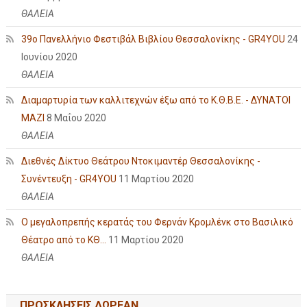
ΘΑΛΕΙΑ
39ο Πανελλήνιο Φεστιβάλ Βιβλίου Θεσσαλονίκης - GR4YOU
24
Ιουνίου 2020
ΘΑΛΕΙΑ
Διαμαρτυρία των καλλιτεχνών έξω από το Κ.Θ.Β.Ε. - ΔΥΝΑΤΟΙ
ΜΑΖΙ
8 Μαΐου 2020
ΘΑΛΕΙΑ
Διεθνές Δίκτυο Θεάτρου Ντοκιμαντέρ Θεσσαλονίκης -
Συνέντευξη - GR4YOU
11 Μαρτίου 2020
ΘΑΛΕΙΑ
Ο μεγαλοπρεπής κερατάς του Φερνάν Κρομλένκ στο Βασιλικό
Θέατρο από το ΚΘ...
11 Μαρτίου 2020
ΘΑΛΕΙΑ
ΠΡΟΣΚΛΗΣΕΙΣ ΔΩΡΕΑΝ