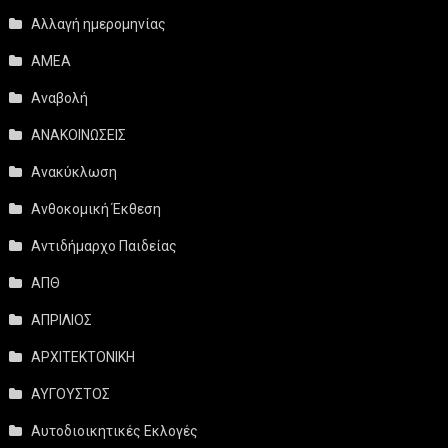
Αλλαγή ημερομηνίας
ΑΜΕΑ
Αναβολή
ΑΝΑΚΟΙΝΩΣΕΙΣ
Ανακύκλωση
Ανθοκομική Έκθεση
Αντιδήμαρχο Παιδείας
ΑΠΘ
ΑΠΡΙΛΙΟΣ
ΑΡΧΙΤΕΚΤΟΝΙΚΗ
ΑΥΓΟΥΣΤΟΣ
Αυτοδιοικητικές Εκλογές