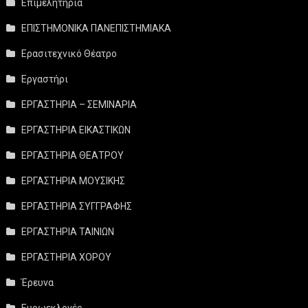
Επιμελητήρια
ΕΠΙΣΤΗΜΟΝΙΚΑ ΠΑΝΕΠΙΣΤΗΜΙΑΚΑ
Ερασιτεχνικό Θέατρο
Εργαστήρι
ΕΡΓΑΣΤΗΡΙΑ – ΣΕΜΙΝΑΡΙΑ
ΕΡΓΑΣΤΗΡΙΑ ΕΙΚΑΣΤΙΚΩΝ
ΕΡΓΑΣΤΗΡΙΑ ΘΕΑΤΡΟΥ
ΕΡΓΑΣΤΗΡΙΑ ΜΟΥΣΙΚΗΣ
ΕΡΓΑΣΤΗΡΙΑ ΣΥΓΓΡΑΦΗΣ
ΕΡΓΑΣΤΗΡΙΑ ΤΑΙΝΙΩΝ
ΕΡΓΑΣΤΗΡΙΑ ΧΟΡΟΥ
Έρευνα