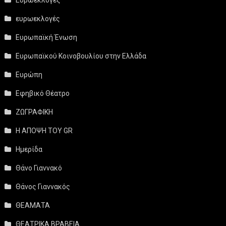
Ευρωεκλογές
ευρωεκλογές
Ευρωπαϊκή Ένωση
Ευρωπαϊκού Κοινοβουλίου στην Ελλάδα
Ευρώπη
Εφηβικό Θέατρο
ΖΩΓΡΑΦΙΚΗ
Η ΑΠΟΨΗ ΤΟΥ GR
Ημερίδα
Θάνο Γιαννακό
Θάνος Γιαννακός
ΘΕΑΜΑΤΑ
ΘΕΑΤΡΙΚΑ ΒΡΑΒΕΙΑ