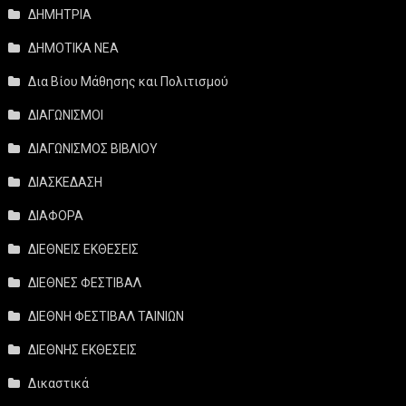
ΔΗΜΗΤΡΙΑ
ΔΗΜΟΤΙΚΑ ΝΕΑ
Δια Βίου Μάθησης και Πολιτισμού
ΔΙΑΓΩΝΙΣΜΟΙ
ΔΙΑΓΩΝΙΣΜΟΣ ΒΙΒΛΙΟΥ
ΔΙΑΣΚΕΔΑΣΗ
ΔΙΑΦΟΡΑ
ΔΙΕΘΝΕΙΣ ΕΚΘΕΣΕΙΣ
ΔΙΕΘΝΕΣ ΦΕΣΤΙΒΑΛ
ΔΙΕΘΝΗ ΦΕΣΤΙΒΑΛ ΤΑΙΝΙΩΝ
ΔΙΕΘΝΗΣ ΕΚΘΕΣΕΙΣ
Δικαστικά