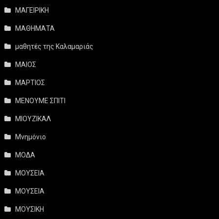
ΜΑΓΕΙΡΙΚΗ
ΜΑΘΗΜΑΤΑ
μαθητές της Καλαμαριάς
ΜΑΙΟΣ
ΜΑΡΤΙΟΣ
ΜΕΝΟΥΜΕ ΣΠΙΤΙ
ΜΙΟΥΖΙΚΑΛ
Μνημόνιο
ΜΟΔΑ
ΜΟΥΣΕΙΑ
ΜΟΥΣΕΙΑ
ΜΟΥΣΙΚΗ