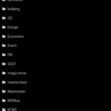
bullying
CD
Design
Eurovision
Event
FM
GOLF
magic show
masterclass
Masterplan
MOMus
NTNG