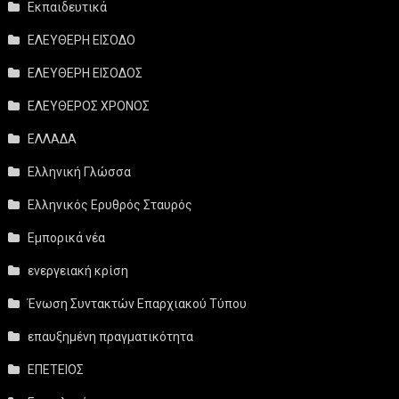
Εκπαιδευτικά
ΕΛΕΥΘΕΡΗ ΕΙΣΟΔΟ
ΕΛΕΥΘΕΡΗ ΕΙΣΟΔΟΣ
ΕΛΕΥΘΕΡΟΣ ΧΡΟΝΟΣ
ΕΛΛΑΔΑ
Ελληνική Γλώσσα
Ελληνικός Ερυθρός Σταυρός
Εμπορικά νέα
ενεργειακή κρίση
Ένωση Συντακτών Επαρχιακού Τύπου
επαυξημένη πραγματικότητα
ΕΠΕΤΕΙΟΣ