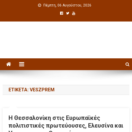
Πέμπτη, 06 Αυγούστου, 2026
Πολιτιστική ενημέρωση
ΕΤΙΚΈΤΑ: VESZPREM
Η Θεσσαλονίκη στις Ευρωπαϊκές
πολιτιστικές πρωτεύουσες, Ελευσίνα και