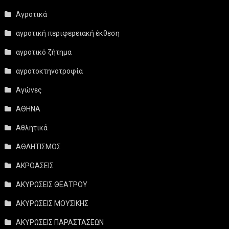
Αγροτικά
αγροτική περιφερειακή έκθεση
αγροτικό ζήτημα
αγροτοκτηνοτροφία
Αγώνες
ΑΘΗΝΑ
Αθλητικά
ΑΘΛΗΤΙΣΜΟΣ
ΑΚΡΟΑΣΕΙΣ
ΑΚΥΡΩΣΕΙΣ ΘΕΑΤΡΟΥ
ΑΚΥΡΩΣΕΙΣ ΜΟΥΣΙΚΗΣ
ΑΚΥΡΩΣΕΙΣ ΠΑΡΑΣΤΑΣΕΩΝ