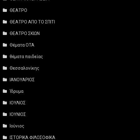
ΘΕΑΤΡΟ
ΘΕΑΤΡΟ ΑΠΟ ΤΟ ΣΠΙΤΙ
ΘΕΑΤΡΟ ΣΚΙΩΝ
Θέματα ΟΤΑ
θέματα παιδείας
Θεσσαλονίκης
ΙΑΝΟΥΑΡΙΟΣ
Ίδρυμα
ΙΟΥΛΙΟΣ
ΙΟΥΝΙΟΣ
Ιούνιος
ΙΣΤΟΡΙΚΑ ΦΙΛΟΣΟΦΙΚΑ