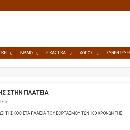
ΙΚΗ
ΒΙΒΛΙΟ
ΕΙΚΑΣΤΙΚΑ
ΧΟΡΟΣ
ΣΥΝΕΝΤΕΥΞΕ
ΗΣ ΣΤΗΝ ΠΛΑΤΕΙΑ
όλιο
ΩΣΙ ΤΗΣ ΚΟΘ ΣΤΑ ΠΛΑΙΣΙΑ ΤΟΥ ΕΟΡΤΑΣΜΟΥ ΤΩΝ 100 ΧΡΟΝΩΝ ΤΗΣ