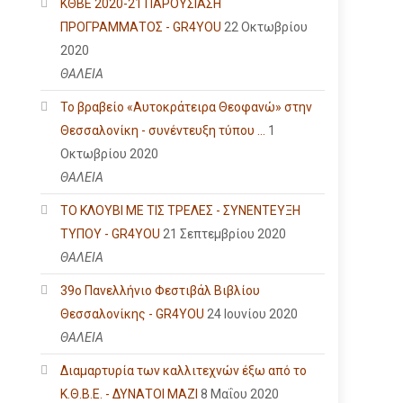
ΚΘΒΕ 2020-21 ΠΑΡΟΥΣΙΑΣΗ
ΠΡΟΓΡΑΜΜΑΤΟΣ - GR4YOU
22 Οκτωβρίου
2020
ΘΑΛΕΙΑ
Το βραβείο «Αυτοκράτειρα Θεοφανώ» στην
Θεσσαλονίκη - συνέντευξη τύπου ...
1
Οκτωβρίου 2020
ΘΑΛΕΙΑ
ΤΟ ΚΛΟΥΒΙ ΜΕ ΤΙΣ ΤΡΕΛΕΣ - ΣΥΝΕΝΤΕΥΞΗ
ΤΥΠΟΥ - GR4YOU
21 Σεπτεμβρίου 2020
ΘΑΛΕΙΑ
39ο Πανελλήνιο Φεστιβάλ Βιβλίου
Θεσσαλονίκης - GR4YOU
24 Ιουνίου 2020
ΘΑΛΕΙΑ
Διαμαρτυρία των καλλιτεχνών έξω από το
Κ.Θ.Β.Ε. - ΔΥΝΑΤΟΙ ΜΑΖΙ
8 Μαΐου 2020