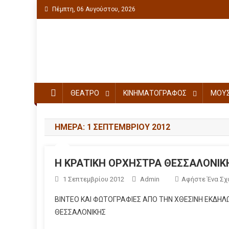
Πέμπτη, 06 Αυγούστου, 2026
Πολιτιστική ενημέρωση
ΘΕΑΤΡΟ
ΚΙΝΗΜΑΤΟΓΡΑΦΟΣ
ΜΟΥΣ
ΗΜΈΡΑ: 1 ΣΕΠΤΕΜΒΡΊΟΥ 2012
Η ΚΡΑΤΙΚΗ ΟΡΧΗΣΤΡΑ ΘΕΣΣΑΛΟΝΙΚ
1 Σεπτεμβρίου 2012
Admin
Αφήστε Ένα Σχ
ΒΙΝΤΕΟ ΚΑΙ ΦΩΤΟΓΡΑΦΙΕΣ ΑΠΟ ΤΗΝ ΧΘΕΣΙΝΗ ΕΚΔΗΛ
ΘΕΣΣΑΛΟΝΙΚΗΣ