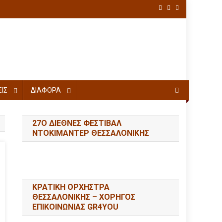
ΙΣ
ΔΙΑΦΟΡΑ
27Ο ΔΙΕΘΝΕΣ ΦΕΣΤΙΒΑΛ
ΝΤΟΚΙΜΑΝΤΕΡ ΘΕΣΣΑΛΟΝΙΚΗΣ
ΚΡΑΤΙΚΗ ΟΡΧΗΣΤΡΑ
ΘΕΣΣΑΛΟΝΙΚΗΣ – ΧΟΡΗΓΟΣ
ΕΠΙΚΟΙΝΩΝΙΑΣ GR4YOU