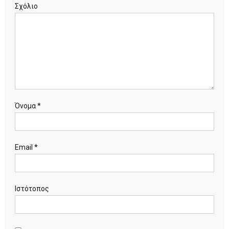
Σχόλιο
Όνομα
*
Email
*
Ιστότοπος