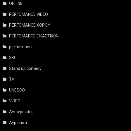
ONLINE
PERFOMANCE VIDEO
PERFOMANCE ΧΟΡΟΥ
PERFOMARCE ΕΙΚΑΣΤΙΚΩΝ
performance
SKG
Stand up comedy
TV
UNESCO
VIDEO
Αγιογραφίες
Αγροτικά