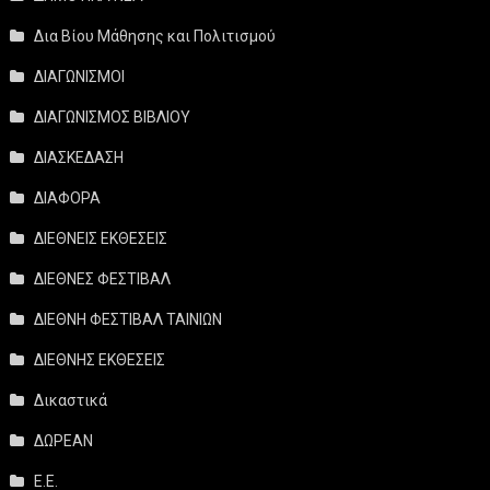
Δια Βίου Μάθησης και Πολιτισμού
ΔΙΑΓΩΝΙΣΜΟΙ
ΔΙΑΓΩΝΙΣΜΟΣ ΒΙΒΛΙΟΥ
ΔΙΑΣΚΕΔΑΣΗ
ΔΙΑΦΟΡΑ
ΔΙΕΘΝΕΙΣ ΕΚΘΕΣΕΙΣ
ΔΙΕΘΝΕΣ ΦΕΣΤΙΒΑΛ
ΔΙΕΘΝΗ ΦΕΣΤΙΒΑΛ ΤΑΙΝΙΩΝ
ΔΙΕΘΝΗΣ ΕΚΘΕΣΕΙΣ
Δικαστικά
ΔΩΡΕΑΝ
Ε.Ε.