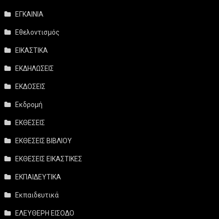
ΕΓΚΑΙΝΙΑ
Εθελοντισμός
ΕΙΚΑΣΤΙΚΑ
ΕΚΔΗΛΩΣΕΙΣ
ΕΚΔΟΣΕΙΣ
Εκδρομή
ΕΚΘΕΣΕΙΣ
ΕΚΘΕΣΕΙΣ ΒΙΒΛΙΟΥ
ΕΚΘΕΣΕΙΣ ΕΙΚΑΣΤΙΚΕΣ
ΕΚΠΑΙΔΕΥΤΙΚΑ
Εκπαιδευτικά
ΕΛΕΥΘΕΡΗ ΕΙΣΟΔΟ