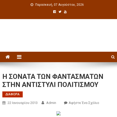
Παρασκευή, 07 Αυγούστου, 2026
Πολιτιστική ενημέρωση
Η ΣΟΝΑΤΑ ΤΩΝ ΦΑΝΤΑΣΜΑΤΩΝ
ΣΤΗΝ ΑΝΤΙΣΤΥΛΙ ΠΟΛΙΤΙΣΜΟΥ
ΔΙΑΦΟΡΑ
22 Ιανουαρίου 2013
Admin
Αφήστε Ένα Σχόλιο