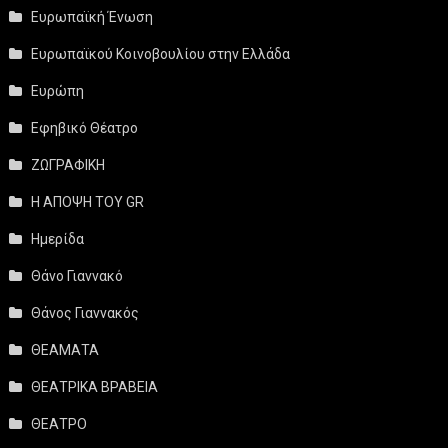
Ευρωπαϊκή Ένωση
Ευρωπαϊκού Κοινοβουλίου στην Ελλάδα
Ευρώπη
Εφηβικό Θέατρο
ΖΩΓΡΑΦΙΚΗ
Η ΑΠΟΨΗ ΤΟΥ GR
Ημερίδα
Θάνο Γιαννακό
Θάνος Γιαννακός
ΘΕΑΜΑΤΑ
ΘΕΑΤΡΙΚΑ ΒΡΑΒΕΙΑ
ΘΕΑΤΡΟ