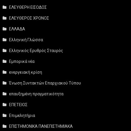
ΕΛΕΥΘΕΡΗ ΕΙΣΟΔΟΣ
ΕΛΕΥΘΕΡΟΣ ΧΡΟΝΟΣ
ΕΛΛΑΔΑ
Ελληνική Γλώσσα
Ελληνικός Ερυθρός Σταυρός
Εμπορικά νέα
ενεργειακή κρίση
Ένωση Συντακτών Επαρχιακού Τύπου
επαυξημένη πραγματικότητα
ΕΠΕΤΕΙΟΣ
Επιμελητήρια
ΕΠΙΣΤΗΜΟΝΙΚΑ ΠΑΝΕΠΙΣΤΗΜΙΑΚΑ