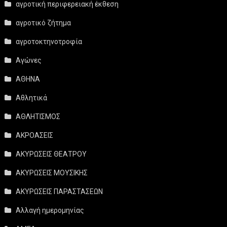
αγροτική περιφερειακή έκθεση
αγροτικό ζήτημα
αγροτοκτηνοτροφία
Αγώνες
ΑΘΗΝΑ
Αθλητικά
ΑΘΛΗΤΙΣΜΟΣ
ΑΚΡΟΑΣΕΙΣ
ΑΚΥΡΩΣΕΙΣ ΘΕΑΤΡΟΥ
ΑΚΥΡΩΣΕΙΣ ΜΟΥΣΙΚΗΣ
ΑΚΥΡΩΣΕΙΣ ΠΑΡΑΣΤΑΣΕΩΝ
Αλλαγή ημερομηνίας