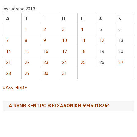
Ιανουάριος 2013
Δ
Τ
Τ
Π
Π
Σ
Κ
1
2
3
4
5
6
7
8
9
10
11
12
13
14
15
16
17
18
19
20
21
22
23
24
25
26
27
28
29
30
31
« Δεκ
Φεβ »
AIRBNB ΚΕΝΤΡΟ ΘΕΣΣΑΛΟΝΙΚΗ 6945018764