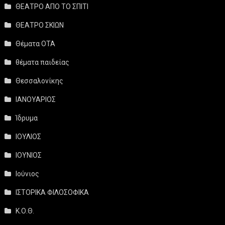
ΘΕΑΤΡΟ ΑΠΟ ΤΟ ΣΠΙΤΙ
ΘΕΑΤΡΟ ΣΚΙΩΝ
Θέματα ΟΤΑ
θέματα παιδείας
Θεσσαλονίκης
ΙΑΝΟΥΑΡΙΟΣ
Ίδρυμα
ΙΟΥΛΙΟΣ
ΙΟΥΝΙΟΣ
Ιούνιος
ΙΣΤΟΡΙΚΑ ΦΙΛΟΣΟΦΙΚΑ
Κ.Ο.Θ.