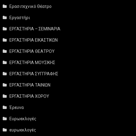
Ερασιτεχνικό Θέατρο
Εργαστήρι
ΕΡΓΑΣΤΗΡΙΑ – ΣΕΜΙΝΑΡΙΑ
ΕΡΓΑΣΤΗΡΙΑ ΕΙΚΑΣΤΙΚΩΝ
ΕΡΓΑΣΤΗΡΙΑ ΘΕΑΤΡΟΥ
ΕΡΓΑΣΤΗΡΙΑ ΜΟΥΣΙΚΗΣ
ΕΡΓΑΣΤΗΡΙΑ ΣΥΓΓΡΑΦΗΣ
ΕΡΓΑΣΤΗΡΙΑ ΤΑΙΝΙΩΝ
ΕΡΓΑΣΤΗΡΙΑ ΧΟΡΟΥ
Έρευνα
Ευρωεκλογές
ευρωεκλογές