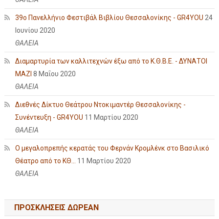
39ο Πανελλήνιο Φεστιβάλ Βιβλίου Θεσσαλονίκης - GR4YOU
24
Ιουνίου 2020
ΘΑΛΕΙΑ
Διαμαρτυρία των καλλιτεχνών έξω από το Κ.Θ.Β.Ε. - ΔΥΝΑΤΟΙ
ΜΑΖΙ
8 Μαΐου 2020
ΘΑΛΕΙΑ
Διεθνές Δίκτυο Θεάτρου Ντοκιμαντέρ Θεσσαλονίκης -
Συνέντευξη - GR4YOU
11 Μαρτίου 2020
ΘΑΛΕΙΑ
Ο μεγαλοπρεπής κερατάς του Φερνάν Κρομλένκ στο Βασιλικό
Θέατρο από το ΚΘ...
11 Μαρτίου 2020
ΘΑΛΕΙΑ
ΠΡΟΣΚΛΗΣΕΙΣ ΔΩΡΕΑΝ