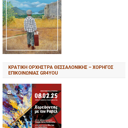
ΚΡΑΤΙΚΗ ΟΡΧΗΣΤΡΑ ΘΕΣΣΑΛΟΝΙΚΗΣ – ΧΟΡΗΓΟΣ
ΕΠΙΚΟΙΝΩΝΙΑΣ GR4YOU