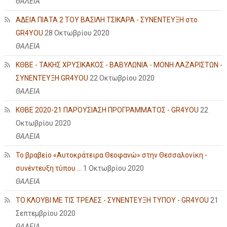
ΘΑΛΕΙΑ
ΑΔΕΙΑ ΠΙΑΤΑ 2 ΤΟΥ ΒΑΣΙΛΗ ΤΣΙΚΑΡΑ - ΣΥΝΕΝΤΕΥΞΗ στο
GR4YOU
28 Οκτωβρίου 2020
ΘΑΛΕΙΑ
ΚΘΒΕ - ΤΑΚΗΣ ΧΡΥΣΙΚΑΚΟΣ - ΒΑΒΥΛΩΝΙΑ - ΜΟΝΗ ΛΑΖΑΡΙΣΤΩΝ -
ΣΥΝΕΝΤΕΥΞΗ GR4YOU
22 Οκτωβρίου 2020
ΘΑΛΕΙΑ
ΚΘΒΕ 2020-21 ΠΑΡΟΥΣΙΑΣΗ ΠΡΟΓΡΑΜΜΑΤΟΣ - GR4YOU
22
Οκτωβρίου 2020
ΘΑΛΕΙΑ
Το βραβείο «Αυτοκράτειρα Θεοφανώ» στην Θεσσαλονίκη -
συνέντευξη τύπου ...
1 Οκτωβρίου 2020
ΘΑΛΕΙΑ
ΤΟ ΚΛΟΥΒΙ ΜΕ ΤΙΣ ΤΡΕΛΕΣ - ΣΥΝΕΝΤΕΥΞΗ ΤΥΠΟΥ - GR4YOU
21
Σεπτεμβρίου 2020
ΘΑΛΕΙΑ