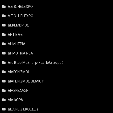
Δ.Ε.Θ. HELEXPO
Δ.Ε.Θ.-HELEXPO
ΔΕΚΕΜΒΡΙΟΣ
ΔΗ.ΠΕ.ΘΕ.
ΔΗΜΗΤΡΙΑ
ΔΗΜΟΤΙΚΑ ΝΕΑ
Δια Βίου Μάθησης και Πολιτισμού
ΔΙΑΓΩΝΙΣΜΟΙ
ΔΙΑΓΩΝΙΣΜΟΣ ΒΙΒΛΙΟΥ
ΔΙΑΣΚΕΔΑΣΗ
ΔΙΑΦΟΡΑ
ΔΙΕΘΝΕΙΣ ΕΚΘΕΣΕΙΣ