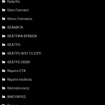
Ημερίδα
Θάνο Γιαννακό
Θάνος Γιαννακός
ΘΕΑΜΑΤΑ
ΘΕΑΤΡΙΚΑ ΒΡΑΒΕΙΑ
ΘΕΑΤΡΟ
ΘΕΑΤΡΟ ΑΠΟ ΤΟ ΣΠΙΤΙ
ΘΕΑΤΡΟ ΣΚΙΩΝ
Θέματα ΟΤΑ
θέματα παιδείας
Θεσσαλονίκης
ΙΑΝΟΥΑΡΙΟΣ