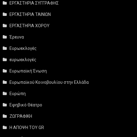
ΕΡΓΑΣΤΗΡΙΑ ΣΥΓΓΡΑΦΗΣ
ΕΡΓΑΣΤΗΡΙΑ ΤΑΙΝΙΩΝ
ΕΡΓΑΣΤΗΡΙΑ ΧΟΡΟΥ
Έρευνα
Ευρωεκλογές
ευρωεκλογές
Ευρωπαϊκή Ένωση
Ευρωπαϊκού Κοινοβουλίου στην Ελλάδα
Ευρώπη
Εφηβικό Θέατρο
ΖΩΓΡΑΦΙΚΗ
Η ΑΠΟΨΗ ΤΟΥ GR