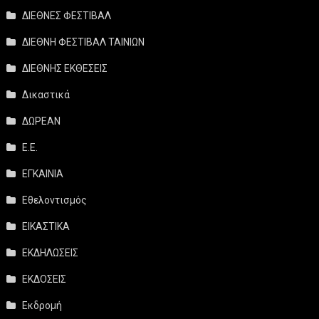
ΔΙΕΘΝΕΣ ΦΕΣΤΙΒΑΛ
ΔΙΕΘΝΗ ΦΕΣΤΙΒΑΛ ΤΑΙΝΙΩΝ
ΔΙΕΘΝΗΣ ΕΚΘΕΣΕΙΣ
Δικαστικά
ΔΩΡΕΑΝ
Ε.Ε.
ΕΓΚΑΙΝΙΑ
Εθελοντισμός
ΕΙΚΑΣΤΙΚΑ
ΕΚΔΗΛΩΣΕΙΣ
ΕΚΔΟΣΕΙΣ
Εκδρομή