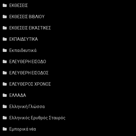
ΕΚΘΕΣΕΙΣ
ΕΚΘΕΣΕΙΣ ΒΙΒΛΙΟΥ
ΕΚΘΕΣΕΙΣ ΕΙΚΑΣΤΙΚΕΣ
ΕΚΠΑΙΔΕΥΤΙΚΑ
Εκπαιδευτικά
ΕΛΕΥΘΕΡΗ ΕΙΣΟΔΟ
ΕΛΕΥΘΕΡΗ ΕΙΣΟΔΟΣ
ΕΛΕΥΘΕΡΟΣ ΧΡΟΝΟΣ
ΕΛΛΑΔΑ
Ελληνική Γλώσσα
Ελληνικός Ερυθρός Σταυρός
Εμπορικά νέα