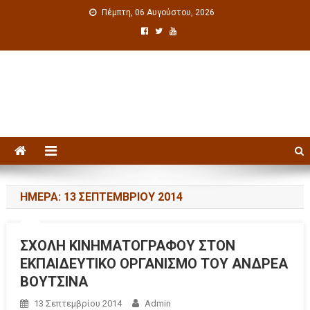
Πέμπτη, 06 Αυγούστου, 2026
Πολιτιστική ενημέρωση
ΗΜΈΡΑ: 13 ΣΕΠΤΕΜΒΡΊΟΥ 2014
ΣΧΟΛΗ ΚΙΝΗΜΑΤΟΓΡΑΦΟΥ ΣΤΟΝ
ΕΚΠΑΙΔΕΥΤΙΚΟ ΟΡΓΑΝΙΣΜΟ ΤΟΥ ΑΝΔΡΕΑ
ΒΟΥΤΣΙΝΑ
13 Σεπτεμβρίου 2014
Admin