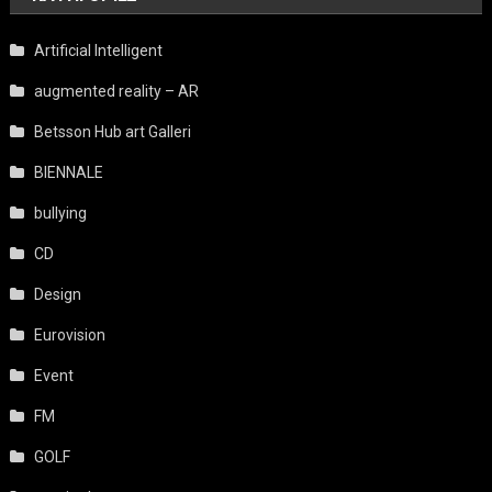
Artificial Intelligent
augmented reality – AR
Betsson Hub art Galleri
BIENNALE
bullying
CD
Design
Eurovision
Event
FM
GOLF