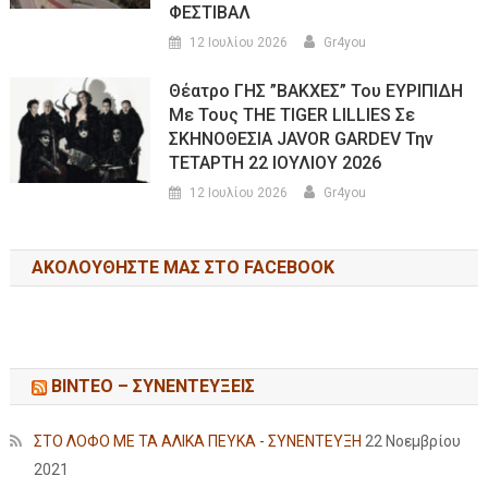
ΦΕΣΤΙΒΑΛ
12 Ιουλίου 2026
Gr4you
Θέατρο ΓΗΣ ”ΒΑΚΧΕΣ” Του ΕΥΡΙΠΙΔΗ
Με Τους THE TIGER LILLIES Σε
ΣΚΗΝΟΘΕΣΙΑ JAVOR GARDEV Την
ΤΕΤΑΡΤΗ 22 ΙΟΥΛΙΟΥ 2026
12 Ιουλίου 2026
Gr4you
ΑΚΟΛΟΥΘΉΣΤΕ ΜΑΣ ΣΤΟ FACEBOOK
ΒΙΝΤΕΟ – ΣΥΝΕΝΤΕΥΞΕΙΣ
ΣΤΟ ΛΟΦΟ ΜΕ ΤΑ ΑΛΙΚΑ ΠΕΥΚΑ - ΣΥΝΕΝΤΕΥΞΗ
22 Νοεμβρίου
2021