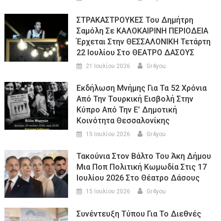
ΣΤΡΑΚΑΣΤΡΟΥΚΕΣ Του Δημήτρη
Σαμόλη Σε ΚΑΛΟΚΑΙΡΙΝΗ ΠΕΡΙΟΔΕΙΑ
Έρχεται Στην ΘΕΣΣΑΛΟΝΙΚΗ Τετάρτη
22 Ιουλίου Στο ΘΕΑΤΡΟ ΔΑΣΟΥΣ
21 Ιουλίου 2026
Gr4you
Εκδήλωση Μνήμης Για Τα 52 Χρόνια
Από Την Τουρκική Εισβολή Στην
Κύπρο Από Την Ε’ Δημοτική
Κοινότητα Θεσσαλονίκης
15 Ιουλίου 2026
Gr4you
Τακούνια Στον Βάλτο Του Άκη Δήμου
Μια Ποπ Πολιτική Κωμωδία Στις 17
Ιουλίου 2026 Στο Θέατρο Δάσους
15 Ιουλίου 2026
Gr4you
Συνέντευξη Τύπου Για Το Διεθνές