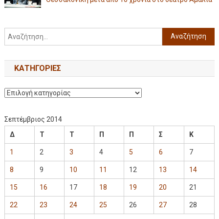
KΑΤΗΓΟΡΊΕΣ
Σεπτέμβριος 2014
Δ
Τ
Τ
Π
Π
Σ
Κ
1
2
3
4
5
6
7
8
9
10
11
12
13
14
15
16
17
18
19
20
21
22
23
24
25
26
27
28