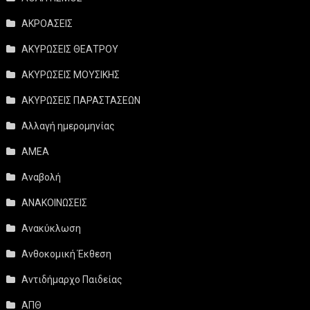
ΑΚΡΟΑΣΕΙΣ
ΑΚΥΡΩΣΕΙΣ ΘΕΑΤΡΟΥ
ΑΚΥΡΩΣΕΙΣ ΜΟΥΣΙΚΗΣ
ΑΚΥΡΩΣΕΙΣ ΠΑΡΑΣΤΑΣΕΩΝ
Αλλαγή ημερομηνίας
ΑΜΕΑ
Αναβολή
ΑΝΑΚΟΙΝΩΣΕΙΣ
Ανακύκλωση
Ανθοκομική Έκθεση
Αντιδήμαρχο Παιδείας
ΑΠΘ