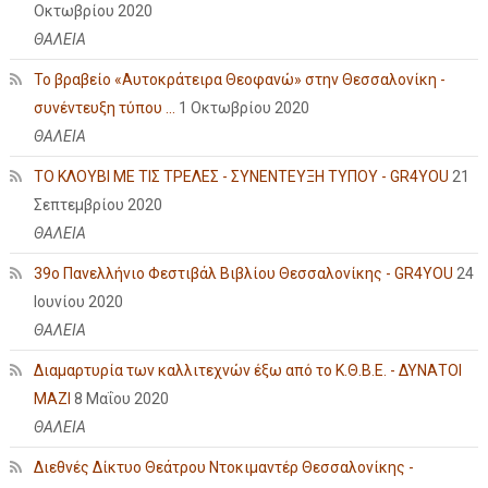
Οκτωβρίου 2020
ΘΑΛΕΙΑ
Το βραβείο «Αυτοκράτειρα Θεοφανώ» στην Θεσσαλονίκη -
συνέντευξη τύπου ...
1 Οκτωβρίου 2020
ΘΑΛΕΙΑ
ΤΟ ΚΛΟΥΒΙ ΜΕ ΤΙΣ ΤΡΕΛΕΣ - ΣΥΝΕΝΤΕΥΞΗ ΤΥΠΟΥ - GR4YOU
21
Σεπτεμβρίου 2020
ΘΑΛΕΙΑ
39ο Πανελλήνιο Φεστιβάλ Βιβλίου Θεσσαλονίκης - GR4YOU
24
Ιουνίου 2020
ΘΑΛΕΙΑ
Διαμαρτυρία των καλλιτεχνών έξω από το Κ.Θ.Β.Ε. - ΔΥΝΑΤΟΙ
ΜΑΖΙ
8 Μαΐου 2020
ΘΑΛΕΙΑ
Διεθνές Δίκτυο Θεάτρου Ντοκιμαντέρ Θεσσαλονίκης -