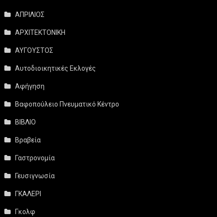
ΑΠΡΙΛΙΟΣ
ΑΡΧΙΤΕΚΤΟΝΙΚΗ
ΑΥΓΟΥΣΤΟΣ
Αυτοδιοικητικές Εκλογές
Αφήγηση
Βαφοπούλειο Πνευματικό Κέντρο
ΒΙΒΛΙΟ
Βραβεία
Γαστρονομία
Γευσιγνωσία
ΓΚΑΛΕΡΙ
Γκολφ