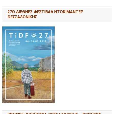
27Ο ΔΙΕΘΝΕΣ ΦΕΣΤΙΒΑΛ ΝΤΟΚΙΜΑΝΤΕΡ
ΘΕΣΣΑΛΟΝΙΚΗΣ