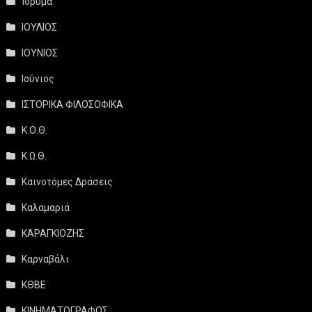
Ίδρυμα
ΙΟΥΛΙΟΣ
ΙΟΥΝΙΟΣ
Ιούνιος
ΙΣΤΟΡΙΚΑ ΦΙΛΟΣΟΦΙΚΑ
Κ.Ο.Θ.
Κ.Ω.Θ.
Καινοτόμες Δράσεις
Καλαμαριά
ΚΑΡΑΓΚΙΟΖΗΣ
Καρναβάλι
ΚΘΒΕ
ΚΙΝΗΜΑΤΟΓΡΑΦΟΣ