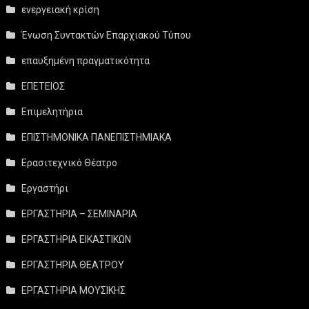
ενεργειακή κρίση
Ένωση Συντακτών Επαρχιακού Τύπου
επαυξημένη πραγματικότητα
ΕΠΕΤΕΙΟΣ
Επιμελητήρια
ΕΠΙΣΤΗΜΟΝΙΚΑ ΠΑΝΕΠΙΣΤΗΜΙΑΚΑ
Ερασιτεχνικό Θέατρο
Εργαστήρι
ΕΡΓΑΣΤΗΡΙΑ – ΣΕΜΙΝΑΡΙΑ
ΕΡΓΑΣΤΗΡΙΑ ΕΙΚΑΣΤΙΚΩΝ
ΕΡΓΑΣΤΗΡΙΑ ΘΕΑΤΡΟΥ
ΕΡΓΑΣΤΗΡΙΑ ΜΟΥΣΙΚΗΣ