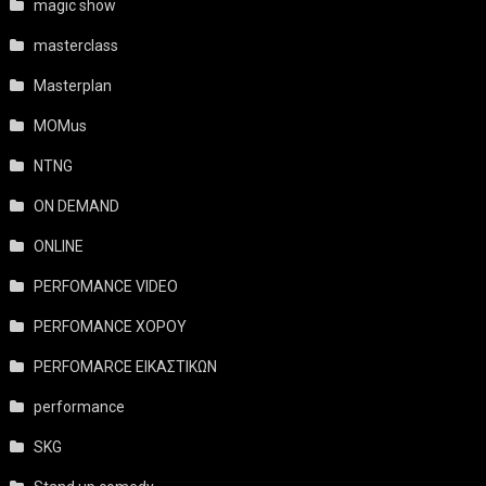
magic show
masterclass
Masterplan
MOMus
NTNG
ON DEMAND
ONLINE
PERFOMANCE VIDEO
PERFOMANCE ΧΟΡΟΥ
PERFOMARCE ΕΙΚΑΣΤΙΚΩΝ
performance
SKG