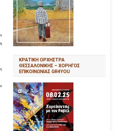
αι
η
ΚΡΑΤΙΚΗ ΟΡΧΗΣΤΡΑ
ΘΕΣΣΑΛΟΝΙΚΗΣ – ΧΟΡΗΓΟΣ
ης
ΕΠΙΚΟΙΝΩΝΙΑΣ GR4YOU
ην