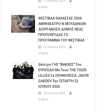
12 Ιουλίου 2026
Gr4you
ΦΕΣΤΙΒΑΛ ΘΑΛΑΣΣΑΣ 2026
ΑΜΦΙΘΕΑΤΡΟ Ν.ΜΟΥΔΑΝΙΩΝ
ΔΙΟΡΓΑΝΩΣΗ ΔΗΜΟΣ ΝΕΑΣ
ΠΡΟΠΟΝΤΙΔΑΣ ΤΟ
ΠΡΟΓΡΑΜΜΑ ΤΟΥ ΦΕΣΤΙΒΑΛ
12 Ιουλίου 2026
Gr4you
Θέατρο ΓΗΣ ”ΒΑΚΧΕΣ” Του
ΕΥΡΙΠΙΔΗ Με Τους THE TIGER
LILLIES Σε ΣΚΗΝΟΘΕΣΙΑ JAVOR
GARDEV Την ΤΕΤΑΡΤΗ 22
ΙΟΥΛΙΟΥ 2026
12 Ιουλίου 2026
Gr4you