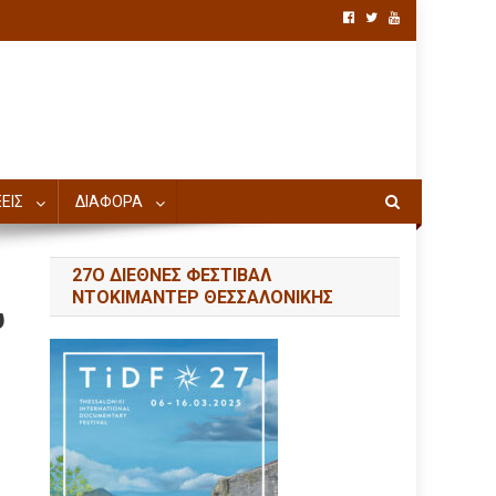
ΕΙΣ
ΔΙΑΦΟΡΑ
27Ο ΔΙΕΘΝΕΣ ΦΕΣΤΙΒΑΛ
ΝΤΟΚΙΜΑΝΤΕΡ ΘΕΣΣΑΛΟΝΙΚΗΣ
υ