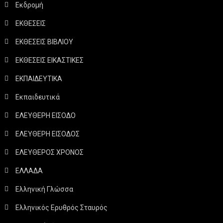
Εκδρομή
ΕΚΘΕΣΕΙΣ
ΕΚΘΕΣΕΙΣ ΒΙΒΛΙΟΥ
ΕΚΘΕΣΕΙΣ ΕΙΚΑΣΤΙΚΕΣ
ΕΚΠΑΙΔΕΥΤΙΚΑ
Εκπαιδευτικά
ΕΛΕΥΘΕΡΗ ΕΙΣΟΔΟ
ΕΛΕΥΘΕΡΗ ΕΙΣΟΔΟΣ
ΕΛΕΥΘΕΡΟΣ ΧΡΟΝΟΣ
ΕΛΛΑΔΑ
Ελληνική Γλώσσα
Ελληνικός Ερυθρός Σταυρός