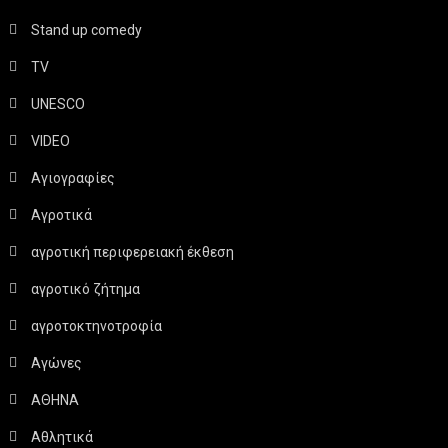
Stand up comedy
TV
UNESCO
VIDEO
Αγιογραφίες
Αγροτικά
αγροτική περιφερειακή έκθεση
αγροτικό ζήτημα
αγροτοκτηνοτροφία
Αγώνες
ΑΘΗΝΑ
Αθλητικά