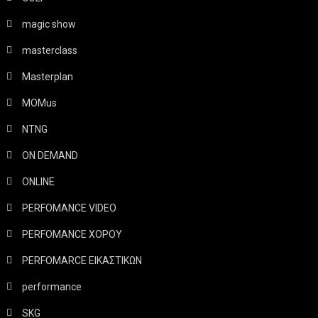
magic show
masterclass
Masterplan
MOMus
NTNG
ON DEMAND
ONLINE
PERFOMANCE VIDEO
PERFOMANCE ΧΟΡΟΥ
PERFOMARCE ΕΙΚΑΣΤΙΚΩΝ
performance
SKG