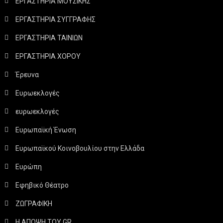
ΕΡΓΑΣΤΗΡΙΑ ΜΟΥΣΙΚΗΣ
ΕΡΓΑΣΤΗΡΙΑ ΣΥΓΓΡΑΦΗΣ
ΕΡΓΑΣΤΗΡΙΑ ΤΑΙΝΙΩΝ
ΕΡΓΑΣΤΗΡΙΑ ΧΟΡΟΥ
Έρευνα
Ευρωεκλογές
ευρωεκλογές
Ευρωπαϊκή Ένωση
Ευρωπαϊκού Κοινοβουλίου στην Ελλάδα
Ευρώπη
Εφηβικό Θέατρο
ΖΩΓΡΑΦΙΚΗ
Η ΑΠΟΨΗ ΤΟΥ GR