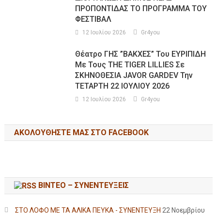
ΠΡΟΠΟΝΤΙΔΑΣ ΤΟ ΠΡΟΓΡΑΜΜΑ ΤΟΥ
ΦΕΣΤΙΒΑΛ
12 Ιουλίου 2026
Gr4you
Θέατρο ΓΗΣ ”ΒΑΚΧΕΣ” Του ΕΥΡΙΠΙΔΗ
Με Τους THE TIGER LILLIES Σε
ΣΚΗΝΟΘΕΣΙΑ JAVOR GARDEV Την
ΤΕΤΑΡΤΗ 22 ΙΟΥΛΙΟΥ 2026
12 Ιουλίου 2026
Gr4you
ΑΚΟΛΟΥΘΉΣΤΕ ΜΑΣ ΣΤΟ FACEBOOK
ΒΙΝΤΕΟ – ΣΥΝΕΝΤΕΥΞΕΙΣ
ΣΤΟ ΛΟΦΟ ΜΕ ΤΑ ΑΛΙΚΑ ΠΕΥΚΑ - ΣΥΝΕΝΤΕΥΞΗ
22 Νοεμβρίου