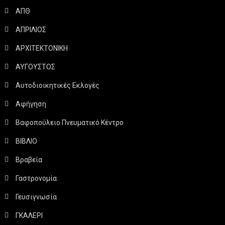
ΑΠΘ
ΑΠΡΙΛΙΟΣ
ΑΡΧΙΤΕΚΤΟΝΙΚΗ
ΑΥΓΟΥΣΤΟΣ
Αυτοδιοικητικές Εκλογές
Αφήγηση
Βαφοπούλειο Πνευματικό Κέντρο
ΒΙΒΛΙΟ
Βραβεία
Γαστρονομία
Γευσιγνωσία
ΓΚΑΛΕΡΙ