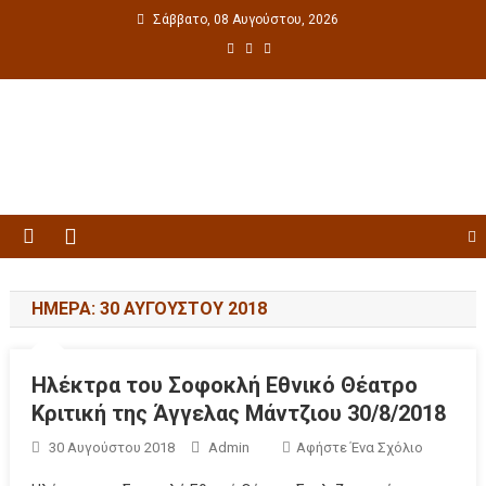
Σάββατο, 08 Αυγούστου, 2026
Πολιτιστική ενημέρωση
ΗΜΈΡΑ: 30 ΑΥΓΟΎΣΤΟΥ 2018
Ηλέκτρα του Σοφοκλή Εθνικό Θέατρο
Κριτική της Άγγελας Μάντζιου 30/8/2018
30 Αυγούστου 2018
Admin
Αφήστε Ένα Σχόλιο