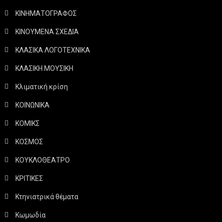
ΚΙΝΗΜΑΤΟΓΡΑΦΟΣ
ΚΙΝΟΥΜΕΝΑ ΣΧΕΔΙΑ
ΚΛΑΣΙΚΑ ΛΟΓΟΤΕΧΝΙΚΑ
ΚΛΑΣΙΚΗ ΜΟΥΣΙΚΗ
Κλιματική κρίση
ΚΟΙΝΩΝΙΚΑ
ΚΟΜΙΚΣ
ΚΟΣΜΟΣ
ΚΟΥΚΛΟΘΕΑΤΡΟ
ΚΡΙΤΙΚΕΣ
Κτηνιατρικά θέματα
Κωμωδία