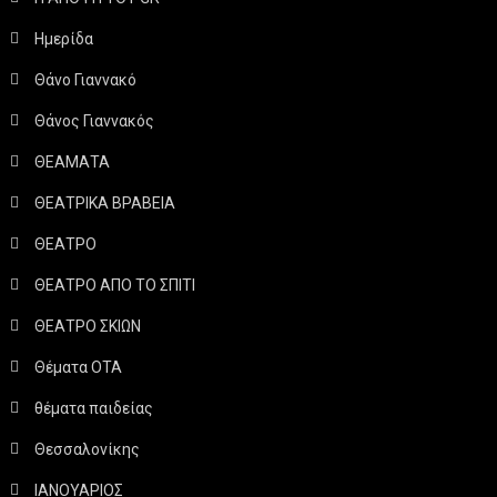
Ημερίδα
Θάνο Γιαννακό
Θάνος Γιαννακός
ΘΕΑΜΑΤΑ
ΘΕΑΤΡΙΚΑ ΒΡΑΒΕΙΑ
ΘΕΑΤΡΟ
ΘΕΑΤΡΟ ΑΠΟ ΤΟ ΣΠΙΤΙ
ΘΕΑΤΡΟ ΣΚΙΩΝ
Θέματα ΟΤΑ
θέματα παιδείας
Θεσσαλονίκης
ΙΑΝΟΥΑΡΙΟΣ