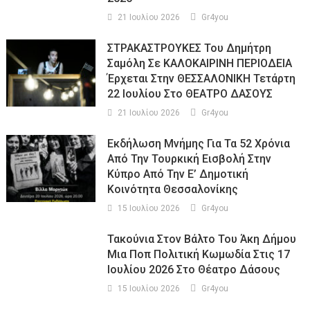
21 Ιουλίου 2026
Gr4you
ΣΤΡΑΚΑΣΤΡΟΥΚΕΣ Του Δημήτρη
Σαμόλη Σε ΚΑΛΟΚΑΙΡΙΝΗ ΠΕΡΙΟΔΕΙΑ
Έρχεται Στην ΘΕΣΣΑΛΟΝΙΚΗ Τετάρτη
22 Ιουλίου Στο ΘΕΑΤΡΟ ΔΑΣΟΥΣ
21 Ιουλίου 2026
Gr4you
Εκδήλωση Μνήμης Για Τα 52 Χρόνια
Από Την Τουρκική Εισβολή Στην
Κύπρο Από Την Ε’ Δημοτική
Κοινότητα Θεσσαλονίκης
15 Ιουλίου 2026
Gr4you
Τακούνια Στον Βάλτο Του Άκη Δήμου
Μια Ποπ Πολιτική Κωμωδία Στις 17
Ιουλίου 2026 Στο Θέατρο Δάσους
15 Ιουλίου 2026
Gr4you