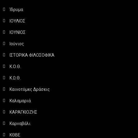
Ίδρυμα
ΙΟΥΛΙΟΣ
ΙΟΥΝΙΟΣ
Ιούνιος
ΙΣΤΟΡΙΚΑ ΦΙΛΟΣΟΦΙΚΑ
Κ.Ο.Θ.
Κ.Ω.Θ.
Καινοτόμες Δράσεις
Καλαμαριά
ΚΑΡΑΓΚΙΟΖΗΣ
Καρναβάλι
ΚΘΒΕ