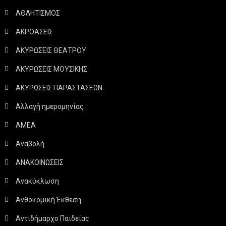
ΑΘΛΗΤΙΣΜΟΣ
ΑΚΡΟΑΣΕΙΣ
ΑΚΥΡΩΣΕΙΣ ΘΕΑΤΡΟΥ
ΑΚΥΡΩΣΕΙΣ ΜΟΥΣΙΚΗΣ
ΑΚΥΡΩΣΕΙΣ ΠΑΡΑΣΤΑΣΕΩΝ
Αλλαγή ημερομηνίας
ΑΜΕΑ
Αναβολή
ΑΝΑΚΟΙΝΩΣΕΙΣ
Ανακύκλωση
Ανθοκομική Έκθεση
Αντιδήμαρχο Παιδείας