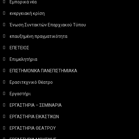
Εμπορικά νέα
ενεργειακή κρίση
Ένωση Συντακτών Επαρχιακού Τύπου
επαυξημένη πραγματικότητα
ΕΠΕΤΕΙΟΣ
Επιμελητήρια
ΕΠΙΣΤΗΜΟΝΙΚΑ ΠΑΝΕΠΙΣΤΗΜΙΑΚΑ
Ερασιτεχνικό Θέατρο
Εργαστήρι
ΕΡΓΑΣΤΗΡΙΑ – ΣΕΜΙΝΑΡΙΑ
ΕΡΓΑΣΤΗΡΙΑ ΕΙΚΑΣΤΙΚΩΝ
ΕΡΓΑΣΤΗΡΙΑ ΘΕΑΤΡΟΥ