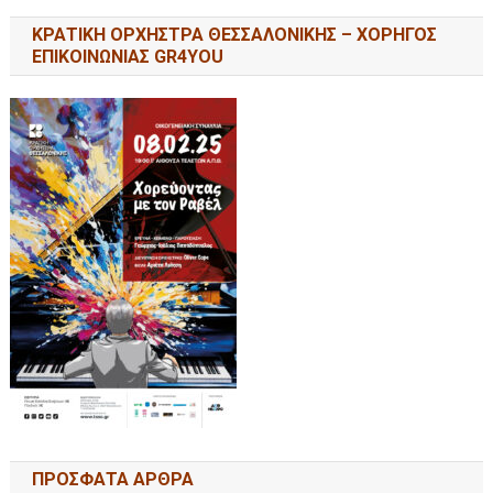
ΚΡΑΤΙΚΗ ΟΡΧΗΣΤΡΑ ΘΕΣΣΑΛΟΝΙΚΗΣ – ΧΟΡΗΓΟΣ
ΕΠΙΚΟΙΝΩΝΙΑΣ GR4YOU
ΠΡΟΣΦΑΤΑ ΑΡΘΡΑ