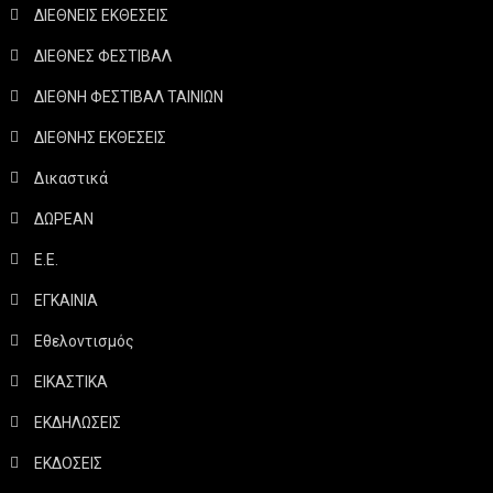
ΔΙΕΘΝΕΙΣ ΕΚΘΕΣΕΙΣ
ΔΙΕΘΝΕΣ ΦΕΣΤΙΒΑΛ
ΔΙΕΘΝΗ ΦΕΣΤΙΒΑΛ ΤΑΙΝΙΩΝ
ΔΙΕΘΝΗΣ ΕΚΘΕΣΕΙΣ
Δικαστικά
ΔΩΡΕΑΝ
Ε.Ε.
ΕΓΚΑΙΝΙΑ
Εθελοντισμός
ΕΙΚΑΣΤΙΚΑ
ΕΚΔΗΛΩΣΕΙΣ
ΕΚΔΟΣΕΙΣ