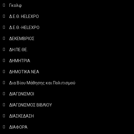
Γκολφ
Δ.Ε.Θ. HELEXPO
Δ.Ε.Θ.-HELEXPO
ΔΕΚΕΜΒΡΙΟΣ
ΔΗ.ΠΕ.ΘΕ.
ΔΗΜΗΤΡΙΑ
ΔΗΜΟΤΙΚΑ ΝΕΑ
Δια Βίου Μάθησης και Πολιτισμού
ΔΙΑΓΩΝΙΣΜΟΙ
ΔΙΑΓΩΝΙΣΜΟΣ ΒΙΒΛΙΟΥ
ΔΙΑΣΚΕΔΑΣΗ
ΔΙΑΦΟΡΑ