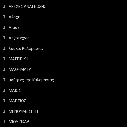
ΛΕΣΧΕΣ ΑΝΑΓΝΩΣΗΣ
Λέσχη
Λιμάνι
Λογοτεχνία
λύκεια Καλαμαριάς
ΜΑΓΕΙΡΙΚΗ
ΜΑΘΗΜΑΤΑ
μαθητές της Καλαμαριάς
ΜΑΙΟΣ
ΜΑΡΤΙΟΣ
ΜΕΝΟΥΜΕ ΣΠΙΤΙ
ΜΙΟΥΖΙΚΑΛ