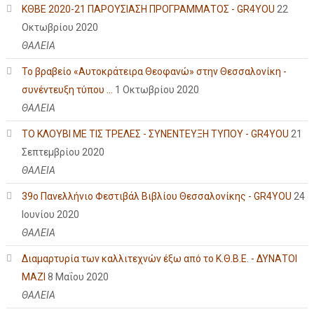
ΚΘΒΕ 2020-21 ΠΑΡΟΥΣΙΑΣΗ ΠΡΟΓΡΑΜΜΑΤΟΣ - GR4YOU
22
Οκτωβρίου 2020
ΘΑΛΕΙΑ
Το βραβείο «Αυτοκράτειρα Θεοφανώ» στην Θεσσαλονίκη -
συνέντευξη τύπου ...
1 Οκτωβρίου 2020
ΘΑΛΕΙΑ
ΤΟ ΚΛΟΥΒΙ ΜΕ ΤΙΣ ΤΡΕΛΕΣ - ΣΥΝΕΝΤΕΥΞΗ ΤΥΠΟΥ - GR4YOU
21
Σεπτεμβρίου 2020
ΘΑΛΕΙΑ
39ο Πανελλήνιο Φεστιβάλ Βιβλίου Θεσσαλονίκης - GR4YOU
24
Ιουνίου 2020
ΘΑΛΕΙΑ
Διαμαρτυρία των καλλιτεχνών έξω από το Κ.Θ.Β.Ε. - ΔΥΝΑΤΟΙ
ΜΑΖΙ
8 Μαΐου 2020
ΘΑΛΕΙΑ