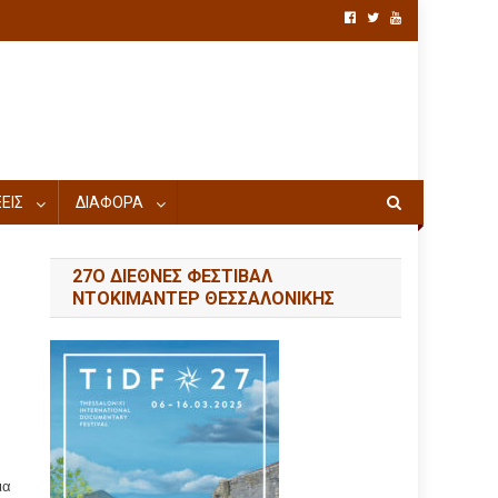
ΕΙΣ
ΔΙΑΦΟΡΑ
27Ο ΔΙΕΘΝΕΣ ΦΕΣΤΙΒΑΛ
ΝΤΟΚΙΜΑΝΤΕΡ ΘΕΣΣΑΛΟΝΙΚΗΣ
ια