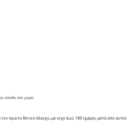
την είσοδο στο χώρο:
 τον πρώτο θετικό έλεγχο, με ισχύ έως 180 ημέρες μετά από αυτόν