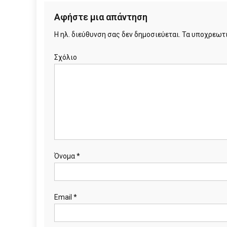
Αφήστε μια απάντηση
Η ηλ. διεύθυνση σας δεν δημοσιεύεται.
Τα υποχρεωτι
Σχόλιο
Όνομα
*
Email
*