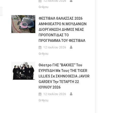
12 Ιουλίου 2026
Gr4you
ΦΕΣΤΙΒΑΛ ΘΑΛΑΣΣΑΣ 2026
ΑΜΦΙΘΕΑΤΡΟ Ν.ΜΟΥΔΑΝΙΩΝ
ΔΙΟΡΓΑΝΩΣΗ ΔΗΜΟΣ ΝΕΑΣ
ΠΡΟΠΟΝΤΙΔΑΣ ΤΟ
ΠΡΟΓΡΑΜΜΑ ΤΟΥ ΦΕΣΤΙΒΑΛ
12 Ιουλίου 2026
Gr4you
Θέατρο ΓΗΣ ”ΒΑΚΧΕΣ” Του
ΕΥΡΙΠΙΔΗ Με Τους THE TIGER
LILLIES Σε ΣΚΗΝΟΘΕΣΙΑ JAVOR
GARDEV Την ΤΕΤΑΡΤΗ 22
ΙΟΥΛΙΟΥ 2026
12 Ιουλίου 2026
Gr4you