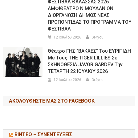
ΦΕΣΤΙΒΑΛ ΘΑΛΑΣΣΑΣ 2026
ΑΜΦΙΘΕΑΤΡΟ Ν.ΜΟΥΔΑΝΙΩΝ
ΔΙΟΡΓΑΝΩΣΗ ΔΗΜΟΣ ΝΕΑΣ
ΠΡΟΠΟΝΤΙΔΑΣ ΤΟ ΠΡΟΓΡΑΜΜΑ ΤΟΥ
ΦΕΣΤΙΒΑΛ
12 Ιουλίου 2026
Gr4you
Θέατρο ΓΗΣ ”ΒΑΚΧΕΣ” Του ΕΥΡΙΠΙΔΗ
Με Τους THE TIGER LILLIES Σε
ΣΚΗΝΟΘΕΣΙΑ JAVOR GARDEV Την
ΤΕΤΑΡΤΗ 22 ΙΟΥΛΙΟΥ 2026
12 Ιουλίου 2026
Gr4you
ΑΚΟΛΟΥΘΉΣΤΕ ΜΑΣ ΣΤΟ FACEBOOK
ΒΙΝΤΕΟ – ΣΥΝΕΝΤΕΥΞΕΙΣ