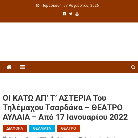
Παρασκευή, 07 Αυγούστου, 2026
Πολιτιστική ενημέρωση
ΟΙ ΚΑΤΩ ΑΠ’ Τ’ ΑΣΤΕΡΙΑ Του
Τηλέμαχου Τσαρδάκα – ΘΕΑΤΡΟ
ΑΥΛΑΙΑ – Από 17 Ιανουαρίου 2022
ΔΙΑΦΟΡΑ
ΘΕΑΜΑΤΑ
ΘΕΑΤΡΟ