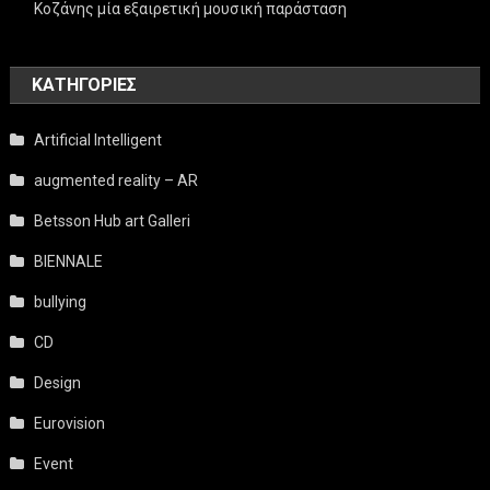
Κοζάνης μία εξαιρετική μουσική παράσταση
KΑΤΗΓΟΡΊΕΣ
Artificial Intelligent
augmented reality – AR
Betsson Hub art Galleri
BIENNALE
bullying
CD
Design
Eurovision
Event