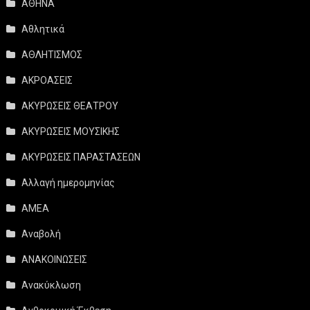
ΑΘΗΝΑ
Αθλητικά
ΑΘΛΗΤΙΣΜΟΣ
ΑΚΡΟΑΣΕΙΣ
ΑΚΥΡΩΣΕΙΣ ΘΕΑΤΡΟΥ
ΑΚΥΡΩΣΕΙΣ ΜΟΥΣΙΚΗΣ
ΑΚΥΡΩΣΕΙΣ ΠΑΡΑΣΤΑΣΕΩΝ
Αλλαγή ημερομηνίας
ΑΜΕΑ
Αναβολή
ΑΝΑΚΟΙΝΩΣΕΙΣ
Ανακύκλωση