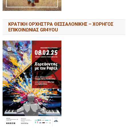
ΚΡΑΤΙΚΗ ΟΡΧΗΣΤΡΑ ΘΕΣΣΑΛΟΝΙΚΗΣ – ΧΟΡΗΓΟΣ
ΕΠΙΚΟΙΝΩΝΙΑΣ GR4YOU