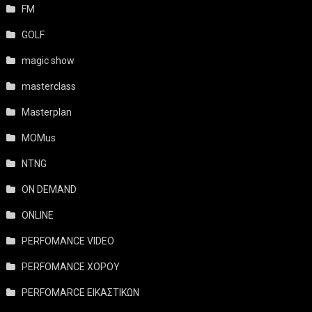
FM
GOLF
magic show
masterclass
Masterplan
MOMus
NTNG
ON DEMAND
ONLINE
PERFOMANCE VIDEO
PERFOMANCE ΧΟΡΟΥ
PERFOMARCE ΕΙΚΑΣΤΙΚΩΝ