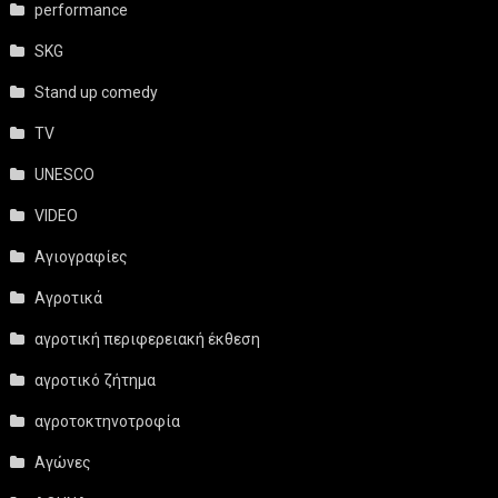
performance
SKG
Stand up comedy
TV
UNESCO
VIDEO
Αγιογραφίες
Αγροτικά
αγροτική περιφερειακή έκθεση
αγροτικό ζήτημα
αγροτοκτηνοτροφία
Αγώνες